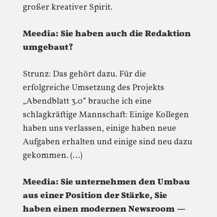
großer kreativer Spirit.
Meedia: Sie haben auch die Redaktion
umgebaut?
Strunz: Das gehört dazu. Für die
erfolgreiche Umsetzung des Projekts
„Abendblatt 3.0“ brauche ich eine
schlagkräftige Mannschaft: Einige Kollegen
haben uns verlassen, einige haben neue
Aufgaben erhalten und einige sind neu dazu
gekommen. (…)
Meedia: Sie unternehmen den Umbau
aus einer Position der Stärke, Sie
haben einen modernen Newsroom —