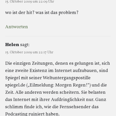
15. Oktober 2009 um 22:09 Uhr
wo ist der hit? was ist das problem?
Antworten
Helen
sagt:
15. Oktober 2009 um 22:17 Uhr
Die einzigen Zeitungen, denen es gelungen ist, sich
eine zweite Existenz im Internet aufzubauen, sind
Spiegel mit seiner Weltuntergangspostille
spiegel.de („Eilmeldung: Morgen Regen!“) und die
Zeit. Alle anderen werden scheitern. Sie belasten
das Internet mit ihrer Aufdringlichkeit nur. Ganz
schlimm finde ich, wie die Fernsehsender das
Podcasting ruiniert haben.