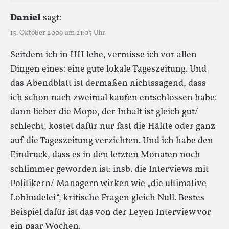
Daniel
sagt:
15. Oktober 2009 um 21:05 Uhr
Seitdem ich in HH lebe, vermisse ich vor allen
Dingen eines: eine gute lokale Tageszeitung. Und
das Abendblatt ist dermaßen nichtssagend, dass
ich schon nach zweimal kaufen entschlossen habe:
dann lieber die Mopo, der Inhalt ist gleich gut/
schlecht, kostet dafür nur fast die Hälfte oder ganz
auf die Tageszeitung verzichten. Und ich habe den
Eindruck, dass es in den letzten Monaten noch
schlimmer geworden ist: insb. die Interviews mit
Politikern/ Managern wirken wie „die ultimative
Lobhudelei“, kritische Fragen gleich Null. Bestes
Beispiel dafür ist das von der Leyen Interview vor
ein paar Wochen.