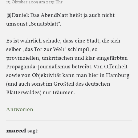
15. Oktober 2009 um 21:51 Uhr
@Daniel: Das Abendblatt heißt ja auch nicht
umsonst „Senatsblatt“.
Es ist wahrlich schade, dass eine Stadt, die sich
selber „das Tor zur Welt“ schimpft, so
provinziellen, unkritischen und klar eingefärbten
Propaganda-Journalismus betreibt. Von Offenheit
sowie von Objektivität kann man hier in Hamburg
(und auch sonst im Großteil des deutschen
Blätterwaldes) nur träumen.
Antworten
marcel
sagt: