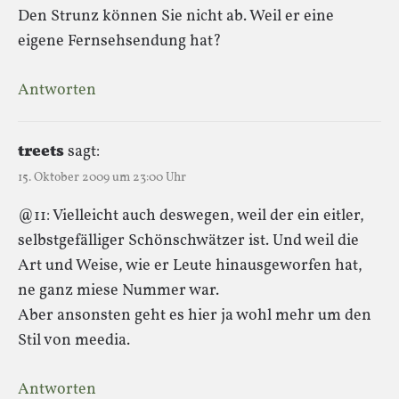
Den Strunz können Sie nicht ab. Weil er eine
eigene Fernsehsendung hat?
Antworten
treets
sagt:
15. Oktober 2009 um 23:00 Uhr
@11: Vielleicht auch deswegen, weil der ein eitler,
selbstgefälliger Schönschwätzer ist. Und weil die
Art und Weise, wie er Leute hinausgeworfen hat,
ne ganz miese Nummer war.
Aber ansonsten geht es hier ja wohl mehr um den
Stil von meedia.
Antworten