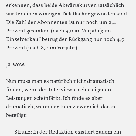
erkennen, dass beide Abwärtskurven tatsächlich
wieder einen winzigen Tick flacher geworden sind.
Die Zahl der Abonnenten ist nur noch um 2,4
Prozent gesunken (nach 3,0 im Vorjahr); im
Einzelverkauf betrug der Rückgang nur noch 4,9
Prozent (nach 8,0 im Vorjahr).
Ja: wow.
Nun muss man es natürlich nicht dramatisch
finden, wenn der Interviewte seine eigenen
Leistungen schönfärbt. Ich finde es aber
dramatisch, wenn der Interviewer sich daran
beteiligt:
Strunz: In der Redaktion existiert zudem ein