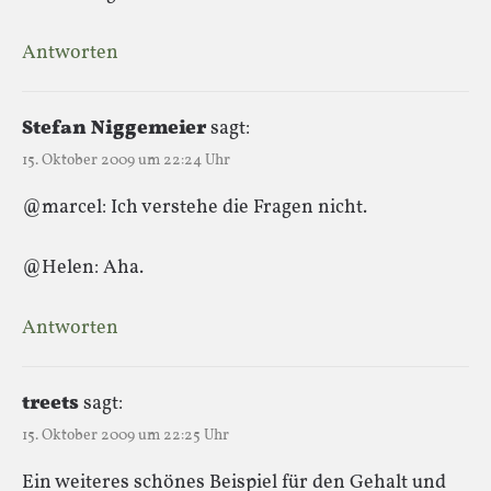
Antworten
Stefan Niggemeier
sagt:
15. Oktober 2009 um 22:24 Uhr
@marcel: Ich verstehe die Fragen nicht.
@Helen: Aha.
Antworten
treets
sagt:
15. Oktober 2009 um 22:25 Uhr
Ein weiteres schönes Beispiel für den Gehalt und