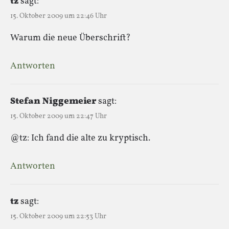
tz
sagt:
15. Oktober 2009 um 22:46 Uhr
Warum die neue Überschrift?
Antworten
Stefan Niggemeier
sagt:
15. Oktober 2009 um 22:47 Uhr
@tz: Ich fand die alte zu kryptisch.
Antworten
tz
sagt:
15. Oktober 2009 um 22:53 Uhr