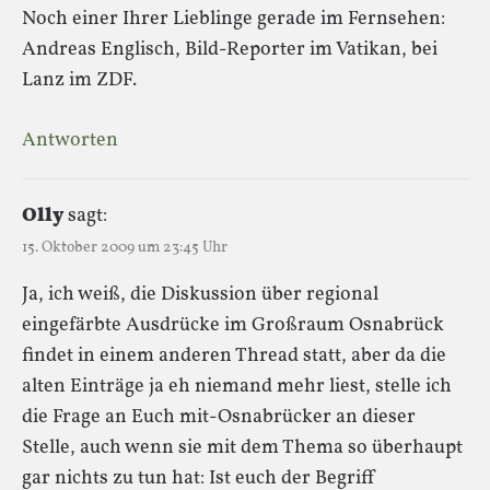
Noch einer Ihrer Lieblinge gerade im Fernsehen:
Andreas Englisch, Bild-Reporter im Vatikan, bei
Lanz im ZDF.
Antworten
Olly
sagt:
15. Oktober 2009 um 23:45 Uhr
Ja, ich weiß, die Diskussion über regional
eingefärbte Ausdrücke im Großraum Osnabrück
findet in einem anderen Thread statt, aber da die
alten Einträge ja eh niemand mehr liest, stelle ich
die Frage an Euch mit-Osnabrücker an dieser
Stelle, auch wenn sie mit dem Thema so überhaupt
gar nichts zu tun hat: Ist euch der Begriff