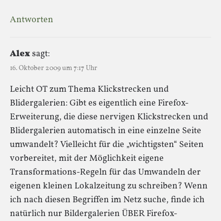
Antworten
Alex
sagt:
16. Oktober 2009 um 7:17 Uhr
Leicht OT zum Thema Klickstrecken und
Blidergalerien: Gibt es eigentlich eine Firefox-
Erweiterung, die diese nervigen Klickstrecken und
Blidergalerien automatisch in eine einzelne Seite
umwandelt? Vielleicht für die „wichtigsten“ Seiten
vorbereitet, mit der Möglichkeit eigene
Transformations-Regeln für das Umwandeln der
eigenen kleinen Lokalzeitung zu schreiben? Wenn
ich nach diesen Begriffen im Netz suche, finde ich
natürlich nur Bildergalerien ÜBER Firefox-