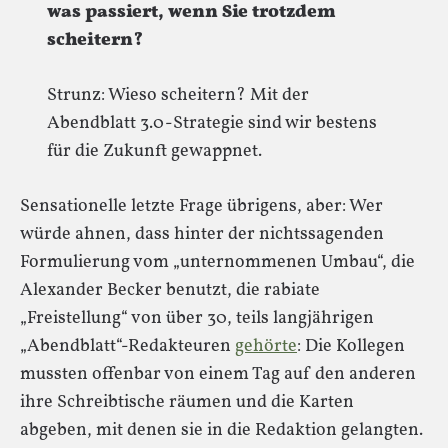
was passiert, wenn Sie trotzdem
scheitern?
Strunz: Wieso scheitern? Mit der
Abendblatt 3.0-Strategie sind wir bestens
für die Zukunft gewappnet.
Sensationelle letzte Frage übrigens, aber: Wer
würde ahnen, dass hinter der nichtssagenden
Formulierung vom „unternommenen Umbau“, die
Alexander Becker benutzt, die rabiate
„Freistellung“ von über 30, teils langjährigen
„Abendblatt“-Redakteuren
gehörte
: Die Kollegen
mussten offenbar von einem Tag auf den anderen
ihre Schreibtische räumen und die Karten
abgeben, mit denen sie in die Redaktion gelangten.