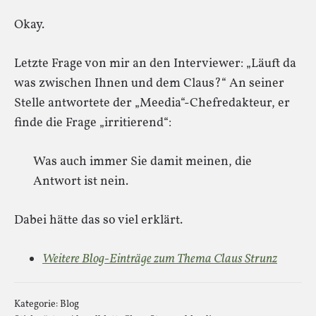
Okay.
Letzte Frage von mir an den Interviewer: „Läuft da
was zwischen Ihnen und dem Claus?“ An seiner
Stelle antwortete der „Meedia“-Chefredakteur, er
finde die Frage „irritierend“:
Was auch immer Sie damit meinen, die
Antwort ist nein.
Dabei hätte das so viel erklärt.
Weitere Blog-Einträge zum Thema Claus Strunz
Kategorie:
Blog