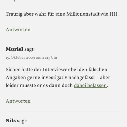
Traurig aber wahr für eine Millionenstadt wie HH.
Antworten
Muriel
sagt:
15. Oktober 2009 um 21:13 Uhr
Sicher hätte der Interviewer bei den falschen
Angaben gerne investigativ nachgefasst – aber
leider musste er es dann doch
dabei belassen
.
Antworten
Nils
sagt: