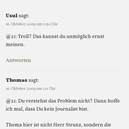
Usul
sagt:
16. Oktober 2009 um 0:50 Uhr
@21: Troll? Das kannst du unmöglich ernst
meinen.
Antworten
Thomas
sagt:
16. Oktober 2009 um 1:11 Uhr
@21: Du verstehst das Problem nicht? Dann hoffe
ich mal, dass Du kein Journalist bist.
Thema hier ist nicht Herr Strunz, sondern die