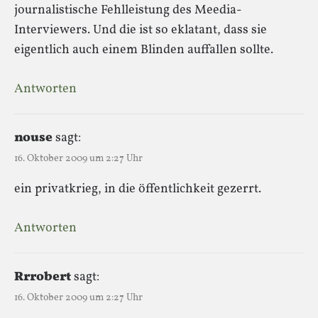
journalistische Fehlleistung des Meedia-
Interviewers. Und die ist so eklatant, dass sie
eigentlich auch einem Blinden auffallen sollte.
Antworten
nouse
sagt:
16. Oktober 2009 um 2:27 Uhr
ein privatkrieg, in die öffentlichkeit gezerrt.
Antworten
Rrrobert
sagt:
16. Oktober 2009 um 2:27 Uhr