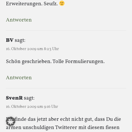
Erweiterungen. Seufz.
Antworten
BV
sagt:
16. Oktober 2009 um 8:23 Uhr
Schön geschrieben. Tolle Formulierungen.
Antworten
SvenR
sagt:
16. Oktober 2009 um 9:16 Uhr
Ich finde das jetzt aber echt nicht gut, dass Du die
armen unschuldigen Twitterer mit diesem fiesen