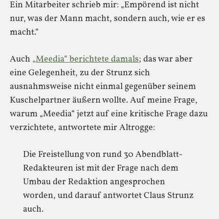
Ein Mitarbeiter schrieb mir: „Empörend ist nicht
nur, was der Mann macht, sondern auch, wie er es
macht.“
Auch
„Meedia“ berichtete damals
; das war aber
eine Gelegenheit, zu der Strunz sich
ausnahmsweise nicht einmal gegenüber seinem
Kuschelpartner äußern wollte. Auf meine Frage,
warum „Meedia“ jetzt auf eine kritische Frage dazu
verzichtete, antwortete mir Altrogge:
Die Freistellung von rund 30 Abendblatt-
Redakteuren ist mit der Frage nach dem
Umbau der Redaktion angesprochen
worden, und darauf antwortet Claus Strunz
auch.