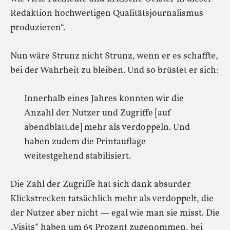
Redaktion hochwertigen Qualitätsjournalismus
produzieren“.
Nun wäre Strunz nicht Strunz, wenn er es schaffte,
bei der Wahrheit zu bleiben. Und so brüstet er sich:
Innerhalb eines Jahres konnten wir die
Anzahl der Nutzer und Zugriffe [auf
abendblatt.de] mehr als verdoppeln. Und
haben zudem die Printauflage
weitestgehend stabilisiert.
Die Zahl der Zugriffe hat sich dank absurder
Klickstrecken tatsächlich mehr als verdoppelt, die
der Nutzer aber nicht — egal wie man sie misst. Die
„Visits“ haben um 65 Prozent zugenommen, bei