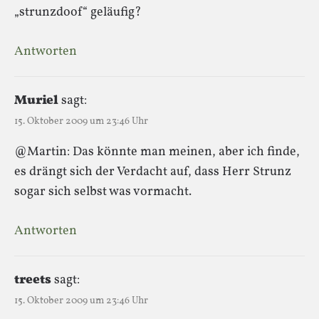
„strunzdoof“ geläufig?
Antworten
Muriel
sagt:
15. Oktober 2009 um 23:46 Uhr
@Martin: Das könnte man meinen, aber ich finde,
es drängt sich der Verdacht auf, dass Herr Strunz
sogar sich selbst was vormacht.
Antworten
treets
sagt:
15. Oktober 2009 um 23:46 Uhr