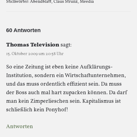
Stichwörter:
Abendblatt
,
Claus Strunz
,
Meedia
60 Antworten
Thomas Television
sagt:
15. Oktober 2009 um 20:58 Uhr
So eine Zeitung ist eben keine Aufklärungs-
Institution, sondern ein Wirtschaftunternehmen,
und das muss ordentlich effizient sein. Da muss
der Boss auch mal hart zupacken können. Da darf
man kein Zimperlieschen sein. Kapitalismus ist
schließlich kein Ponyhof!
Antworten