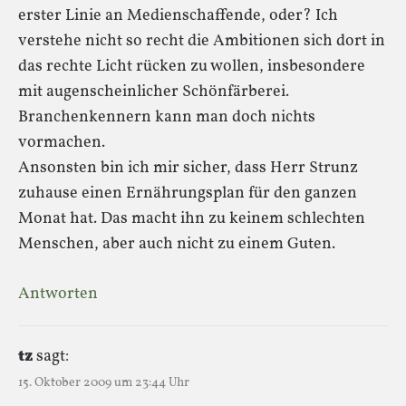
erster Linie an Medienschaffende, oder? Ich
verstehe nicht so recht die Ambitionen sich dort in
das rechte Licht rücken zu wollen, insbesondere
mit augenscheinlicher Schönfärberei.
Branchenkennern kann man doch nichts
vormachen.
Ansonsten bin ich mir sicher, dass Herr Strunz
zuhause einen Ernährungsplan für den ganzen
Monat hat. Das macht ihn zu keinem schlechten
Menschen, aber auch nicht zu einem Guten.
Antworten
tz
sagt:
15. Oktober 2009 um 23:44 Uhr