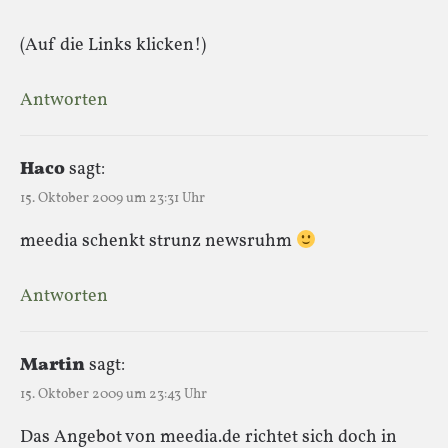
(Auf die Links klicken!)
Antworten
Haco
sagt:
15. Oktober 2009 um 23:31 Uhr
meedia schenkt strunz newsruhm
Antworten
Martin
sagt:
15. Oktober 2009 um 23:43 Uhr
Das Angebot von meedia.de richtet sich doch in