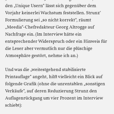
den „Unique Usern“ lässt sich gegenüber dem
Vorjahr keinerlei Wachstum feststellen. Strunz‘
Formulierung sei „so nicht korrekt“, räumt
„Meedia“-Chefredakteur Georg Altrogge auf
Nachfrage ein. (Im Interview hätte ein
entsprechender Widerspruch oder ein Hinweis für
die Leser aber vermutlich nur die plüschige
Atmosphäre gestört, nehme ich an.)
Und was die „weitestgehend stabilisierte
Printauflage“ angeht, hilft vielleicht ein Blick auf
folgende Grafik (ohne die unrentablen „sonstigen
Verkäufe“, auf deren Reduzierung Strunz den
Auflagenrückgang um vier Prozent im Interview
schiebt):