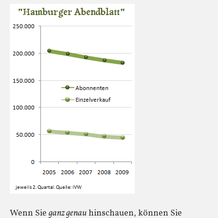
Wenn Sie
ganz genau
hinschauen, können Sie