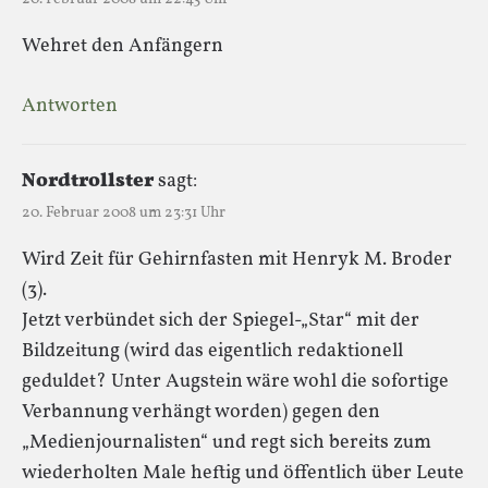
Wehret den Anfängern
Antworten
Nordtrollster
sagt:
20. Februar 2008 um 23:31 Uhr
Wird Zeit für Gehirnfasten mit Henryk M. Broder
(3).
Jetzt verbündet sich der Spiegel-„Star“ mit der
Bildzeitung (wird das eigentlich redaktionell
geduldet? Unter Augstein wäre wohl die sofortige
Verbannung verhängt worden) gegen den
„Medienjournalisten“ und regt sich bereits zum
wiederholten Male heftig und öffentlich über Leute