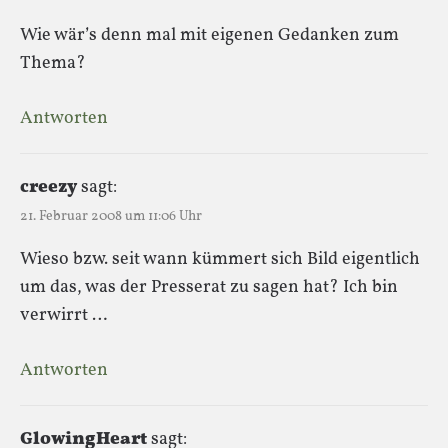
Wie wär’s denn mal mit eigenen Gedanken zum
Thema?
Antworten
creezy
sagt:
21. Februar 2008 um 11:06 Uhr
Wieso bzw. seit wann kümmert sich Bild eigentlich
um das, was der Presserat zu sagen hat? Ich bin
verwirrt …
Antworten
GlowingHeart
sagt: