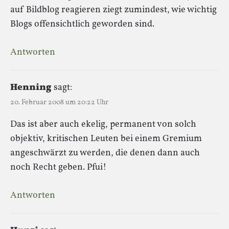
auf Bildblog reagieren ziegt zumindest, wie wichtig
Blogs offensichtlich geworden sind.
Antworten
Henning
sagt:
20. Februar 2008 um 20:22 Uhr
Das ist aber auch ekelig, permanent von solch
objektiv, kritischen Leuten bei einem Gremium
angeschwärzt zu werden, die denen dann auch
noch Recht geben. Pfui!
Antworten