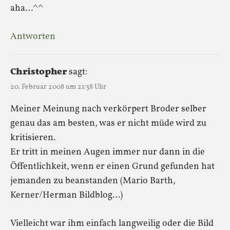
aha…^^
Antworten
Christopher
sagt:
20. Februar 2008 um 21:38 Uhr
Meiner Meinung nach verkörpert Broder selber
genau das am besten, was er nicht müde wird zu
kritisieren.
Er tritt in meinen Augen immer nur dann in die
Öffentlichkeit, wenn er einen Grund gefunden hat
jemanden zu beanstanden (Mario Barth,
Kerner/Herman Bildblog…)
Vielleicht war ihm einfach langweilig oder die Bild