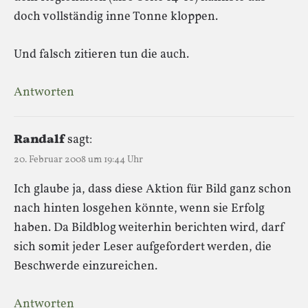
doch vollständig inne Tonne kloppen.
Und falsch zitieren tun die auch.
Antworten
Randalf
sagt:
20. Februar 2008 um 19:44 Uhr
Ich glaube ja, dass diese Aktion für Bild ganz schon
nach hinten losgehen könnte, wenn sie Erfolg
haben. Da Bildblog weiterhin berichten wird, darf
sich somit jeder Leser aufgefordert werden, die
Beschwerde einzureichen.
Antworten