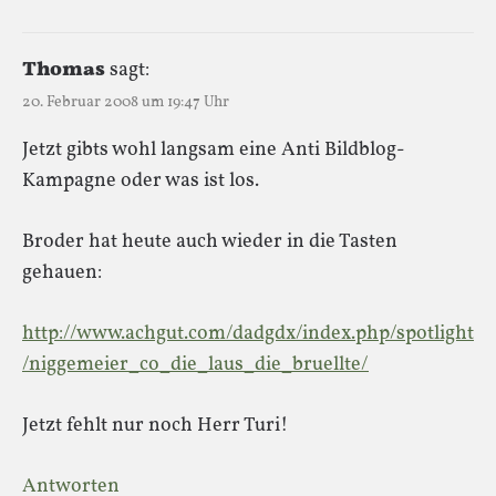
Thomas
sagt:
20. Februar 2008 um 19:47 Uhr
Jetzt gibts wohl langsam eine Anti Bildblog-
Kampagne oder was ist los.
Broder hat heute auch wieder in die Tasten
gehauen:
http://www.achgut.com/dadgdx/index.php/spotlight
/niggemeier_co_die_laus_die_bruellte/
Jetzt fehlt nur noch Herr Turi!
Antworten