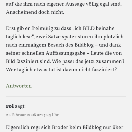
auf die ihm nach eigener Aussage völlig egal sind.
Anscheinend doch nicht.
Erst gib er freimütig zu dass „ich BILD beinahe
täglich lese“, zwei Sätze später stören ihn plötzlich
nach einmaligem Besuch des Bildblog – und dank
seiner schnellen Auffassungsgabe – Leute die von
Bild fasziniert sind. Wie passt das jetzt zusammen?
Wer täglich etwas tut ist davon nicht fasziniert?
Antworten
roi
sagt:
21. Februar 2008 um 7:45 Uhr
Eigentlich regt sich Broder beim Bildblog nur über