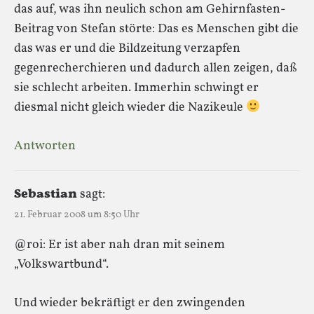
das auf, was ihn neulich schon am Gehirnfasten-
Beitrag von Stefan störte: Das es Menschen gibt die
das was er und die Bildzeitung verzapfen
gegenrecherchieren und dadurch allen zeigen, daß
sie schlecht arbeiten. Immerhin schwingt er
diesmal nicht gleich wieder die Nazikeule
Antworten
Sebastian
sagt:
21. Februar 2008 um 8:50 Uhr
@roi: Er ist aber nah dran mit seinem
„Volkswartbund“.
Und wieder bekräftigt er den zwingenden