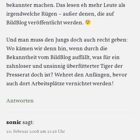
bekannter machen. Das lesen eh mehr Leute als
irgendwelche Rügen – außer denen, die auf
BildBlog veröffentlicht werden.
Und man muss den Jungs doch auch recht geben:
Wo kämen wir denn hin, wenn durch die
Bekanntheit vom BildBlog auffällt, was für ein
zahnloser und unsinnig überfütterter Tiger der
Presserat doch ist? Wehret den Anfängen, bevor
auch dort Arbeitsplätze vernichtet werden!
Antworten
sonic
sagt:
20. Februar 2008 um 21:26 Uhr