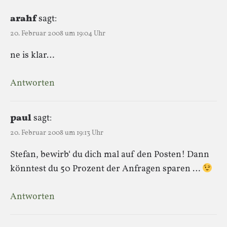
arahf
sagt:
20. Februar 2008 um 19:04 Uhr
ne is klar…
Antworten
paul
sagt:
20. Februar 2008 um 19:13 Uhr
Stefan, bewirb‘ du dich mal auf den Posten! Dann
könntest du 50 Prozent der Anfragen sparen …
Antworten