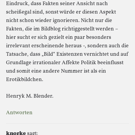
Eindruck, dass Fakten seiner Ansicht nach
scheißegal sind, sonst würde er diesen Aspekt
nicht schon wieder ignorieren. Nicht nur die
Fakten, die im Bildblog richtiggestellt werden –
hier sucht er sich gezielt ein paar besonders
irrelevant erscheinende heraus -, sondern auch die
Tatsache, dass „Bild“ Existenzen vernichtet und auf
Grundlage irrationaler Affekte Politik beeinflusst
und somit eine andere Nummer ist als ein
Erotikbildchen.
Henryk M. Blender.
Antworten
knorke
sagt: