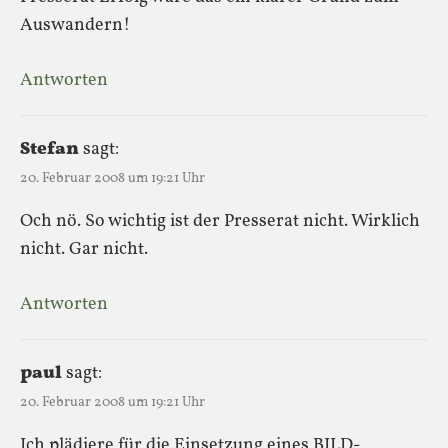
Auswandern!
Antworten
Stefan
sagt:
20. Februar 2008 um 19:21 Uhr
Och nö. So wichtig ist der Presserat nicht. Wirklich
nicht. Gar nicht.
Antworten
paul
sagt:
20. Februar 2008 um 19:21 Uhr
Ich plädiere für die Einsetzung eines BILD-