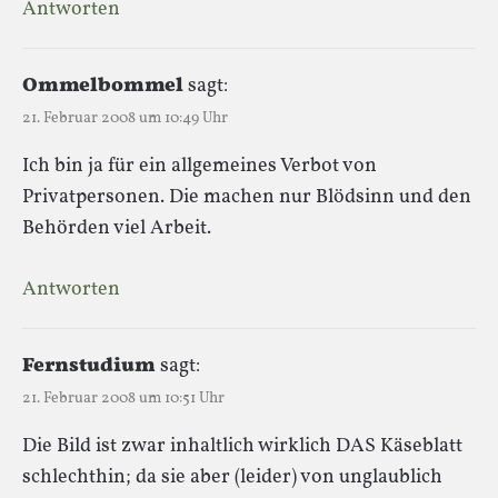
Antworten
Ommelbommel
sagt:
21. Februar 2008 um 10:49 Uhr
Ich bin ja für ein allgemeines Verbot von
Privatpersonen. Die machen nur Blödsinn und den
Behörden viel Arbeit.
Antworten
Fernstudium
sagt:
21. Februar 2008 um 10:51 Uhr
Die Bild ist zwar inhaltlich wirklich DAS Käseblatt
schlechthin; da sie aber (leider) von unglaublich