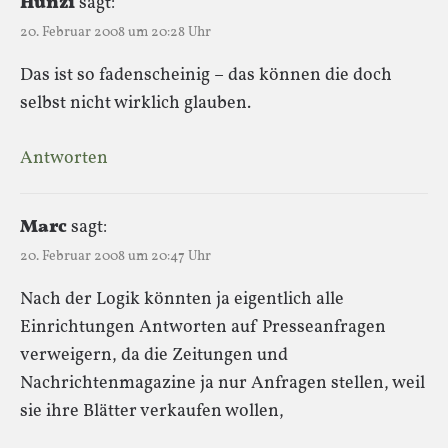
Hunzi
sagt:
20. Februar 2008 um 20:28 Uhr
Das ist so fadenscheinig – das können die doch
selbst nicht wirklich glauben.
Antworten
Marc
sagt:
20. Februar 2008 um 20:47 Uhr
Nach der Logik könnten ja eigentlich alle
Einrichtungen Antworten auf Presseanfragen
verweigern, da die Zeitungen und
Nachrichtenmagazine ja nur Anfragen stellen, weil
sie ihre Blätter verkaufen wollen,