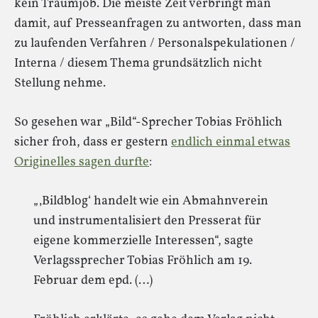
kein Traumjob. Die meiste Zeit verbringt man
damit, auf Presseanfragen zu antworten, dass man
zu laufenden Verfahren / Personalspekulationen /
Interna / diesem Thema grundsätzlich nicht
Stellung nehme.
So gesehen war „Bild“-Sprecher Tobias Fröhlich
sicher froh, dass er gestern
endlich einmal etwas
Originelles sagen durfte
:
„‚Bildblog‘ handelt wie ein Abmahnverein
und instrumentalisiert den Presserat für
eigene kommerzielle Interessen“, sagte
Verlagssprecher Tobias Fröhlich am 19.
Februar dem epd. (…)