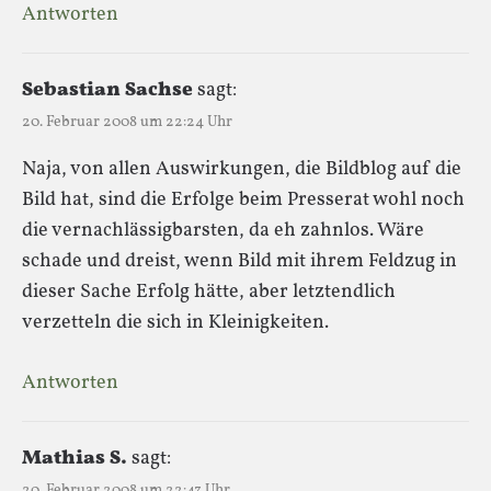
Antworten
Sebastian Sachse
sagt:
20. Februar 2008 um 22:24 Uhr
Naja, von allen Auswirkungen, die Bildblog auf die
Bild hat, sind die Erfolge beim Presserat wohl noch
die vernachlässigbarsten, da eh zahnlos. Wäre
schade und dreist, wenn Bild mit ihrem Feldzug in
dieser Sache Erfolg hätte, aber letztendlich
verzetteln die sich in Kleinigkeiten.
Antworten
Mathias S.
sagt:
20. Februar 2008 um 22:43 Uhr