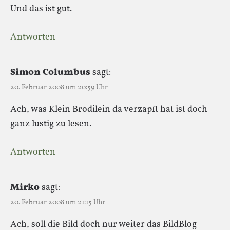
Und das ist gut.
Antworten
Simon Columbus
sagt:
20. Februar 2008 um 20:59 Uhr
Ach, was Klein Brodilein da verzapft hat ist doch
ganz lustig zu lesen.
Antworten
Mirko
sagt:
20. Februar 2008 um 21:15 Uhr
Ach, soll die Bild doch nur weiter das BildBlog