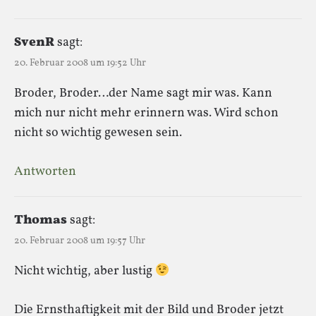
SvenR
sagt:
20. Februar 2008 um 19:52 Uhr
Broder, Broder…der Name sagt mir was. Kann
mich nur nicht mehr erinnern was. Wird schon
nicht so wichtig gewesen sein.
Antworten
Thomas
sagt:
20. Februar 2008 um 19:57 Uhr
Nicht wichtig, aber lustig
Die Ernsthaftigkeit mit der Bild und Broder jetzt