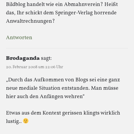
Bildblog handelt wie ein Abmahnverein? Heißt
das, Ihr schickt dem Springer-Verlag horrende
Anwaltrechnungen?
Antworten
Brodaganda
sagt:
20. Februar 2008 um 22:06 Uhr
„Durch das Aufkommen von Blogs sei eine ganz
neue mediale Situation entstanden. Man müsse
hier auch den Anfängen wehren“
Etwas aus dem Kontext gerissen klingts wirklich
lustig..