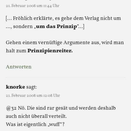
21. Februar 2008 um 11:44 Uhr
[… Fröhlich erklärte, es gehe dem Verlag nicht um
…, sondern „
um das Prinzip
”…]
Gehen einem vernüftige Argumente aus, wird man
halt zum
Prinzipienreiter.
Antworten
knorke
sagt:
21. Februar 2008 um 12:08 Uhr
@32 Nö. Die sind rar gesät und werden deshalb
auch nicht überall verteilt.
Was ist eigentlich „wuff“?