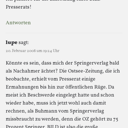
Presserats!
Antworten
lupe
sagt:
20. Februar 2008 um 19:24 Uhr
Könnte es sein, dass mich der Springerverlag bald
als Nachahmer ächtet? Die Ostsee-Zeitung, die ich
beobachte, erhielt vom Presserat einige
Ermahnungen bis hin zur öffentlichen Rüge. Da
meist ich Beschwerde eingelegt hatte und schon
wieder habe, muss ich jetzt wohl auch damit
rechnen, als Buhmann vom Springerverlag
missbraucht zu werden, denn die OZ gehört zu 75
Prozent Springer, BILD ist also die große