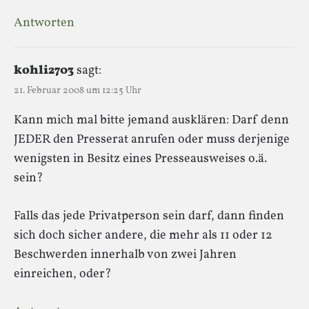
Antworten
kohli2703
sagt:
21. Februar 2008 um 12:25 Uhr
Kann mich mal bitte jemand ausklären: Darf denn
JEDER den Presserat anrufen oder muss derjenige
wenigsten in Besitz eines Presseausweises o.ä.
sein?
Falls das jede Privatperson sein darf, dann finden
sich doch sicher andere, die mehr als 11 oder 12
Beschwerden innerhalb von zwei Jahren
einreichen, oder?