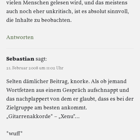
vielen Menschen gelesen wird, und das meistens
auch noch eher unkritisch, ist es absolut sinnvoll,
die Inhalte zu beobachten.
Antworten
Sebastian
sagt:
21. Februar 2008 um 11:02 Uhr
Selten dämlicher Beitrag, knorke. Als ob jemand
Wortfetzen aus einem Gespräch aufschnappt und
das nachplappert von dem er glaubt, dass es bei der
Zielgruppe am besten ankommt.
„Gitarrenakkorde“ – „Xenu“…
*wuff*