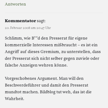
Antworten
Kommentator
sagt:
20. Februar 2008 um 20:47 Uhr
Schlimm, wie B**d den Presserat für eigene
kommerzielle Interessen mißbraucht – es ist ein
Angriff auf dieses Gremium, zu unterstellen, dass
der Presserat sich nicht selber gegen zuviele oder
falsche Anzeigen wehren könne.
Vorgeschobenes Argument. Man will den
Beschwerdeführer und damit den Presserat
mundtot machen. Bildblog tut weh, das ist die
Wahrheit.