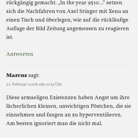
rückgängig gemacht. „In the year 9510…“ setzen
sich die Nachfahren von Axel Sringer mit Xenu an
einen Tisch und überlegen, wie auf die rückläufige
Auflage der Bild Zeitung angemessen zu reagieren
ist.
Antworten
Marcus
sagt:
21. Februar 2008 um 10:19 Uhr
Diese armseligen Existenzen haben Angst um ihre
lächerlichen kleinen, unwichtigen Pöstchen, die sie
einnehmen und fangen an zu hyperventilieren.
Am besten ignoriert man die nicht mal.