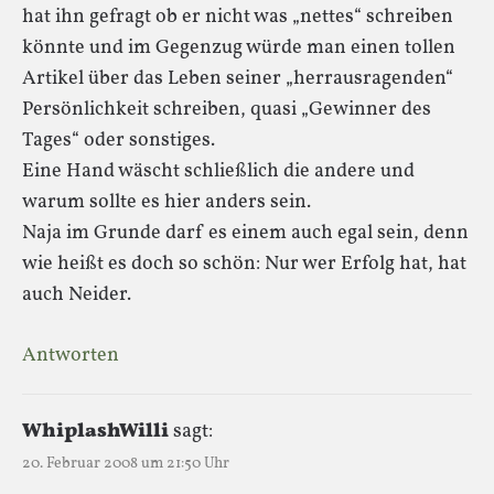
hat ihn gefragt ob er nicht was „nettes“ schreiben
könnte und im Gegenzug würde man einen tollen
Artikel über das Leben seiner „herrausragenden“
Persönlichkeit schreiben, quasi „Gewinner des
Tages“ oder sonstiges.
Eine Hand wäscht schließlich die andere und
warum sollte es hier anders sein.
Naja im Grunde darf es einem auch egal sein, denn
wie heißt es doch so schön: Nur wer Erfolg hat, hat
auch Neider.
Antworten
WhiplashWilli
sagt:
20. Februar 2008 um 21:50 Uhr