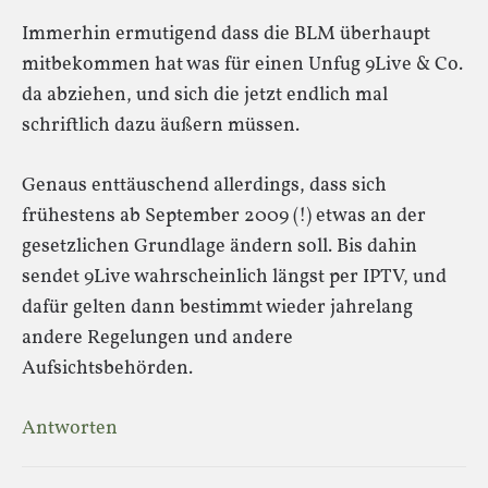
Immerhin ermutigend dass die BLM überhaupt
mitbekommen hat was für einen Unfug 9Live & Co.
da abziehen, und sich die jetzt endlich mal
schriftlich dazu äußern müssen.
Genaus enttäuschend allerdings, dass sich
frühestens ab September 2009 (!) etwas an der
gesetzlichen Grundlage ändern soll. Bis dahin
sendet 9Live wahrscheinlich längst per IPTV, und
dafür gelten dann bestimmt wieder jahrelang
andere Regelungen und andere
Aufsichtsbehörden.
Antworten