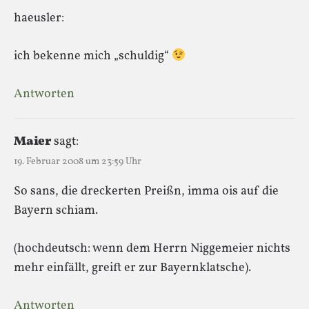
haeusler:
ich bekenne mich „schuldig“
Antworten
Maier
sagt:
19. Februar 2008 um 23:59 Uhr
So sans, die dreckerten Preißn, imma ois auf die
Bayern schiam.
(hochdeutsch: wenn dem Herrn Niggemeier nichts
mehr einfällt, greift er zur Bayernklatsche).
Antworten