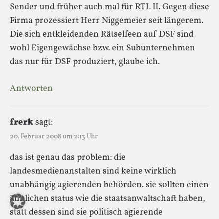
Sender und früher auch mal für RTL II. Gegen diese
Firma prozessiert Herr Niggemeier seit längerem.
Die sich entkleidenden Rätselfeen auf DSF sind
wohl Eigengewächse bzw. ein Subunternehmen
das nur für DSF produziert, glaube ich.
Antworten
frerk
sagt:
20. Februar 2008 um 2:13 Uhr
das ist genau das problem: die
landesmedienanstalten sind keine wirklich
unabhängig agierenden behörden. sie sollten einen
ähnlichen status wie die staatsanwaltschaft haben,
statt dessen sind sie politisch agierende