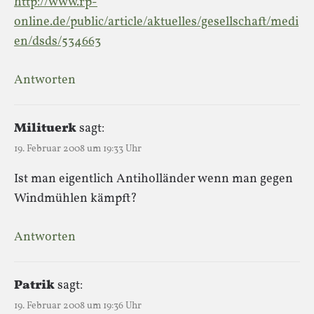
http://www.rp-
online.de/public/article/aktuelles/gesellschaft/medi
en/dsds/534663
Antworten
Milituerk
sagt:
19. Februar 2008 um 19:33 Uhr
Ist man eigentlich Antiholländer wenn man gegen
Windmühlen kämpft?
Antworten
Patrik
sagt:
19. Februar 2008 um 19:36 Uhr