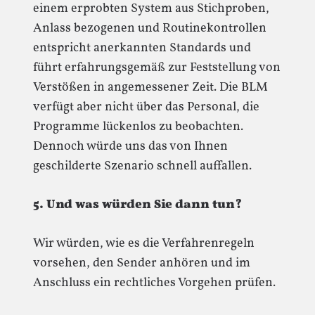
einem erprobten System aus Stichproben,
Anlass bezogenen und Routinekontrollen
entspricht anerkannten Standards und
führt erfahrungsgemäß zur Feststellung von
Verstößen in angemessener Zeit. Die BLM
verfügt aber nicht über das Personal, die
Programme lückenlos zu beobachten.
Dennoch würde uns das von Ihnen
geschilderte Szenario schnell auffallen.
5. Und was würden Sie dann tun?
Wir würden, wie es die Verfahrenregeln
vorsehen, den Sender anhören und im
Anschluss ein rechtliches Vorgehen prüfen.