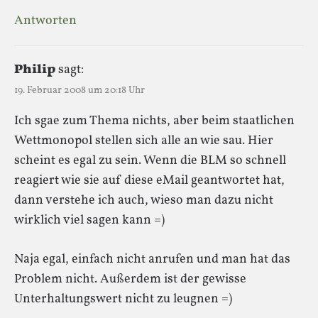
Antworten
Philip
sagt:
19. Februar 2008 um 20:18 Uhr
Ich sgae zum Thema nichts, aber beim staatlichen
Wettmonopol stellen sich alle an wie sau. Hier
scheint es egal zu sein. Wenn die BLM so schnell
reagiert wie sie auf diese eMail geantwortet hat,
dann verstehe ich auch, wieso man dazu nicht
wirklich viel sagen kann =)
Naja egal, einfach nicht anrufen und man hat das
Problem nicht. Außerdem ist der gewisse
Unterhaltungswert nicht zu leugnen =)