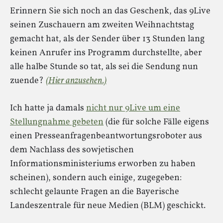
Erinnern Sie sich noch an das Geschenk, das 9Live
seinen Zuschauern am zweiten Weihnachtstag
gemacht hat, als der Sender über 13 Stunden lang
keinen Anrufer ins Programm durchstellte, aber
alle halbe Stunde so tat, als sei die Sendung nun
zuende?
(Hier anzusehen.)
Ich hatte ja damals
nicht nur 9Live um eine
Stellungnahme gebeten
(die für solche Fälle eigens
einen Presseanfragenbeantwortungsroboter aus
dem Nachlass des sowjetischen
Informationsministeriums erworben zu haben
scheinen), sondern auch einige, zugegeben:
schlecht gelaunte Fragen an die Bayerische
Landeszentrale für neue Medien (BLM) geschickt.