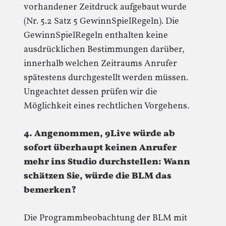
vorhandener Zeitdruck aufgebaut wurde
(Nr. 5.2 Satz 5 GewinnSpielRegeln). Die
GewinnSpielRegeln enthalten keine
ausdrücklichen Bestimmungen darüber,
innerhalb welchen Zeitraums Anrufer
spätestens durchgestellt werden müssen.
Ungeachtet dessen prüfen wir die
Möglichkeit eines rechtlichen Vorgehens.
4. Angenommen, 9Live würde ab
sofort überhaupt keinen Anrufer
mehr ins Studio durchstellen: Wann
schätzen Sie, würde die BLM das
bemerken?
Die Programmbeobachtung der BLM mit