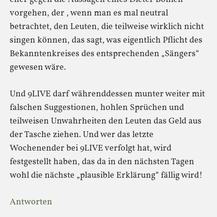
vorgehen, der , wenn man es mal neutral
betrachtet, den Leuten, die teilweise wirklich nicht
singen können, das sagt, was eigentlich Pflicht des
Bekanntenkreises des entsprechenden „Sängers“
gewesen wäre.
Und 9LIVE darf währenddessen munter weiter mit
falschen Suggestionen, hohlen Sprüchen und
teilweisen Unwahrheiten den Leuten das Geld aus
der Tasche ziehen. Und wer das letzte
Wochenender bei 9LIVE verfolgt hat, wird
festgestellt haben, das da in den nächsten Tagen
wohl die nächste „plausible Erklärung“ fällig wird!
Antworten