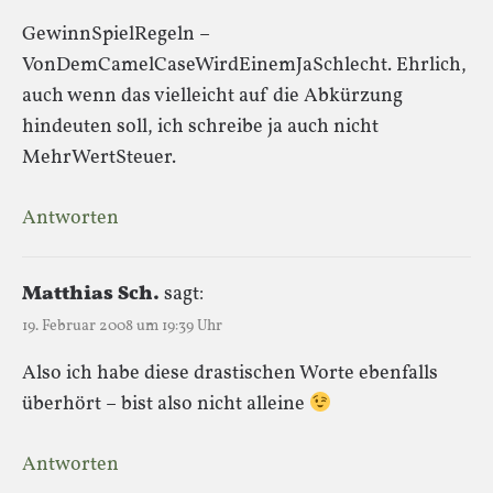
GewinnSpielRegeln –
VonDemCamelCaseWirdEinemJaSchlecht. Ehrlich,
auch wenn das vielleicht auf die Abkürzung
hindeuten soll, ich schreibe ja auch nicht
MehrWertSteuer.
Antworten
Matthias Sch.
sagt:
19. Februar 2008 um 19:39 Uhr
Also ich habe diese drastischen Worte ebenfalls
überhört – bist also nicht alleine
Antworten