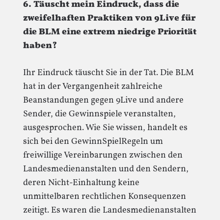
6. Täuscht mein Eindruck, dass die
zweifelhaften Praktiken von 9Live für
die BLM eine extrem niedrige Priorität
haben?
Ihr Eindruck täuscht Sie in der Tat. Die BLM
hat in der Vergangenheit zahlreiche
Beanstandungen gegen 9Live und andere
Sender, die Gewinnspiele veranstalten,
ausgesprochen. Wie Sie wissen, handelt es
sich bei den GewinnSpielRegeln um
freiwillige Vereinbarungen zwischen den
Landesmedienanstalten und den Sendern,
deren Nicht-Einhaltung keine
unmittelbaren rechtlichen Konsequenzen
zeitigt. Es waren die Landesmedienanstalten