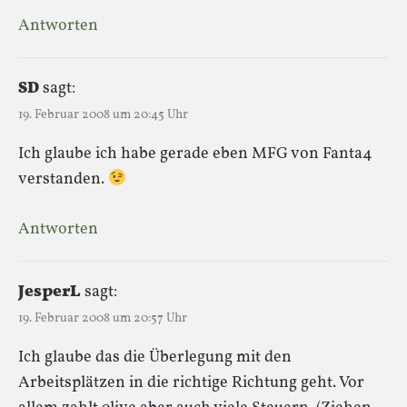
Antworten
SD
sagt:
19. Februar 2008 um 20:45 Uhr
Ich glaube ich habe gerade eben MFG von Fanta4
verstanden.
Antworten
JesperL
sagt:
19. Februar 2008 um 20:57 Uhr
Ich glaube das die Überlegung mit den
Arbeitsplätzen in die richtige Richtung geht. Vor