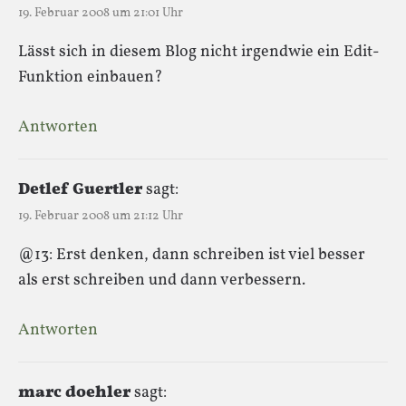
19. Februar 2008 um 21:01 Uhr
Lässt sich in diesem Blog nicht irgendwie ein Edit-
Funktion einbauen?
Antworten
Detlef Guertler
sagt:
19. Februar 2008 um 21:12 Uhr
@13: Erst denken, dann schreiben ist viel besser
als erst schreiben und dann verbessern.
Antworten
marc doehler
sagt: