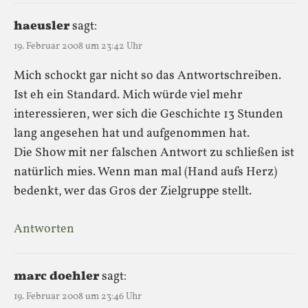
haeusler
sagt:
19. Februar 2008 um 23:42 Uhr
Mich schockt gar nicht so das Antwortschreiben.
Ist eh ein Standard. Mich würde viel mehr
interessieren, wer sich die Geschichte 13 Stunden
lang angesehen hat und aufgenommen hat.
Die Show mit ner falschen Antwort zu schließen ist
natürlich mies. Wenn man mal (Hand aufs Herz)
bedenkt, wer das Gros der Zielgruppe stellt.
Antworten
marc doehler
sagt:
19. Februar 2008 um 23:46 Uhr