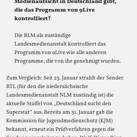
Medienaufsicht in Deutschland gibt,
die das Programm von 9Live
kontrolliert?
Die BLM als zuständige
Landesmedienanstalt kontrolliert das
Programm von 9Live wie alle anderen
Programme, die von ihr genehmigt wurden.
Zum Vergleich: Seit 23. Januar strahlt der Sender
RTL (für den die niedersächsische
Landesmedienanstalt NLM zuständig ist) die
aktuelle Staffel von „Deutschland sucht den
Superstar“ aus. Bereits am 31. Januar gab die
Kommission für Jugendmedienschutz (KJM)
bekannt, erneut ein Prüfverfahren gegen die