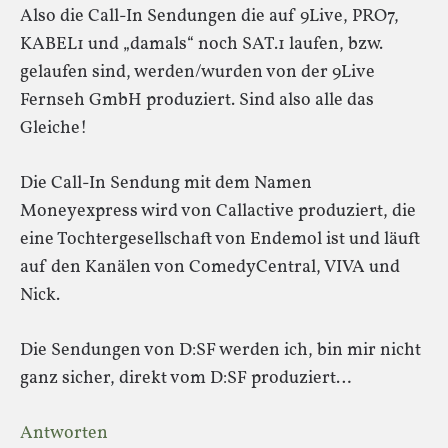
Also die Call-In Sendungen die auf 9Live, PRO7,
KABEL1 und „damals“ noch SAT.1 laufen, bzw.
gelaufen sind, werden/wurden von der 9Live
Fernseh GmbH produziert. Sind also alle das
Gleiche!
Die Call-In Sendung mit dem Namen
Moneyexpress wird von Callactive produziert, die
eine Tochtergesellschaft von Endemol ist und läuft
auf den Kanälen von ComedyCentral, VIVA und
Nick.
Die Sendungen von D:SF werden ich, bin mir nicht
ganz sicher, direkt vom D:SF produziert…
Antworten