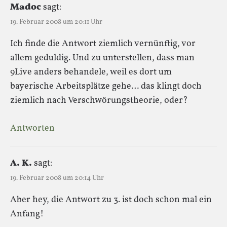
Madoc
sagt:
19. Februar 2008 um 20:11 Uhr
Ich finde die Antwort ziemlich vernünftig, vor
allem geduldig. Und zu unterstellen, dass man
9Live anders behandele, weil es dort um
bayerische Arbeitsplätze gehe… das klingt doch
ziemlich nach Verschwörungstheorie, oder?
Antworten
A. K.
sagt:
19. Februar 2008 um 20:14 Uhr
Aber hey, die Antwort zu 3. ist doch schon mal ein
Anfang!