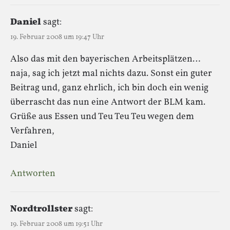
Daniel
sagt:
19. Februar 2008 um 19:47 Uhr
Also das mit den bayerischen Arbeitsplätzen…
naja, sag ich jetzt mal nichts dazu. Sonst ein guter
Beitrag und, ganz ehrlich, ich bin doch ein wenig
überrascht das nun eine Antwort der BLM kam.
Grüße aus Essen und Teu Teu Teu wegen dem
Verfahren,
Daniel
Antworten
Nordtrollster
sagt:
19. Februar 2008 um 19:51 Uhr