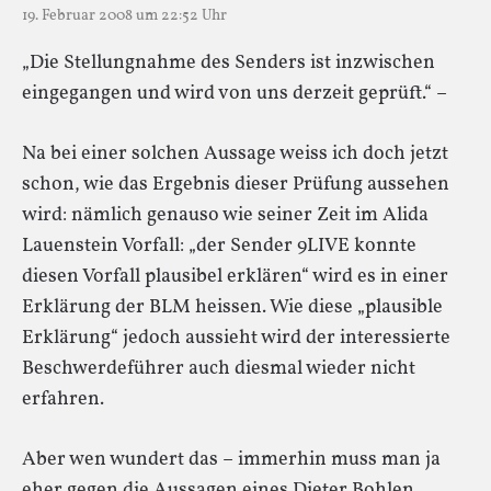
19. Februar 2008 um 22:52 Uhr
„Die Stellungnahme des Senders ist inzwischen
eingegangen und wird von uns derzeit geprüft.“ –
Na bei einer solchen Aussage weiss ich doch jetzt
schon, wie das Ergebnis dieser Prüfung aussehen
wird: nämlich genauso wie seiner Zeit im Alida
Lauenstein Vorfall: „der Sender 9LIVE konnte
diesen Vorfall plausibel erklären“ wird es in einer
Erklärung der BLM heissen. Wie diese „plausible
Erklärung“ jedoch aussieht wird der interessierte
Beschwerdeführer auch diesmal wieder nicht
erfahren.
Aber wen wundert das – immerhin muss man ja
eher gegen die Aussagen eines Dieter Bohlen