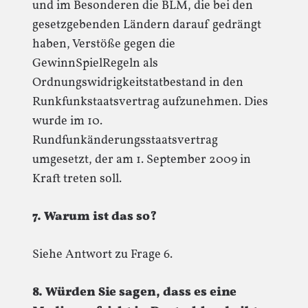
und im Besonderen die BLM, die bei den
gesetzgebenden Ländern darauf gedrängt
haben, Verstöße gegen die
GewinnSpielRegeln als
Ordnungswidrigkeitstatbestand in den
Runkfunkstaatsvertrag aufzunehmen. Dies
wurde im 10.
Rundfunkänderungsstaatsvertrag
umgesetzt, der am 1. September 2009 in
Kraft treten soll.
7. Warum ist das so?
Siehe Antwort zu Frage 6.
8. Würden Sie sagen, dass es eine