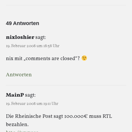
49 Antworten
nixloshier
sagt:
19. Februar 2008 um 18:58 Uhr
nix mit „comments are closed“?
Antworten
MainP
sagt:
19. Februar 2008 um 19:11 Uhr
Die Rheinische Post sagt 100.000€ muss RTL
bezahlen.