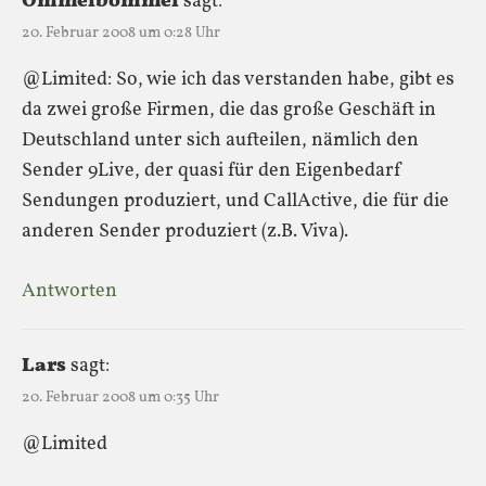
Ommelbommel
sagt:
20. Februar 2008 um 0:28 Uhr
@Limited: So, wie ich das verstanden habe, gibt es
da zwei große Firmen, die das große Geschäft in
Deutschland unter sich aufteilen, nämlich den
Sender 9Live, der quasi für den Eigenbedarf
Sendungen produziert, und CallActive, die für die
anderen Sender produziert (z.B. Viva).
Antworten
Lars
sagt:
20. Februar 2008 um 0:35 Uhr
@Limited