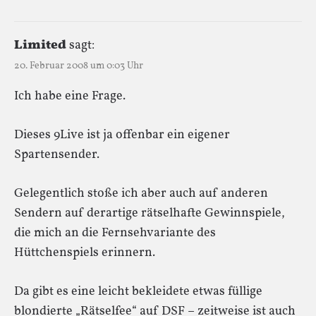
Limited
sagt:
20. Februar 2008 um 0:03 Uhr
Ich habe eine Frage.
Dieses 9Live ist ja offenbar ein eigener
Spartensender.
Gelegentlich stoße ich aber auch auf anderen
Sendern auf derartige rätselhafte Gewinnspiele,
die mich an die Fernsehvariante des
Hüttchenspiels erinnern.
Da gibt es eine leicht bekleidete etwas füllige
blondierte „Rätselfee“ auf DSF – zeitweise ist auch