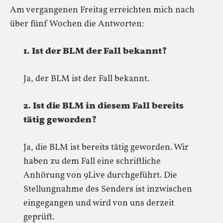
Am vergangenen Freitag erreichten mich nach
über fünf Wochen die Antworten:
1. Ist der BLM der Fall bekannt?
Ja, der BLM ist der Fall bekannt.
2. Ist die BLM in diesem Fall bereits
tätig geworden?
Ja, die BLM ist bereits tätig geworden. Wir
haben zu dem Fall eine schriftliche
Anhörung von 9Live durchgeführt. Die
Stellungnahme des Senders ist inzwischen
eingegangen und wird von uns derzeit
geprüft.