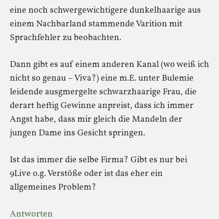
eine noch schwergewichtigere dunkelhaarige aus
einem Nachbarland stammende Varition mit
Sprachfehler zu beobachten.
Dann gibt es auf einem anderen Kanal (wo weiß ich
nicht so genau – Viva?) eine m.E. unter Bulemie
leidende ausgmergelte schwarzhaarige Frau, die
derart heftig Gewinne anpreist, dass ich immer
Angst habe, dass mir gleich die Mandeln der
jungen Dame ins Gesicht springen.
Ist das immer die selbe Firma? Gibt es nur bei
9Live o.g. Verstöße oder ist das eher ein
allgemeines Problem?
Antworten