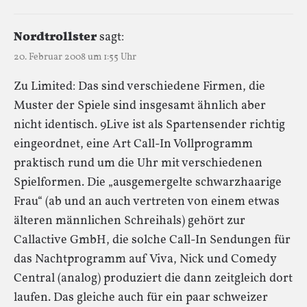
Nordtrollster
sagt:
20. Februar 2008 um 1:55 Uhr
Zu Limited: Das sind verschiedene Firmen, die
Muster der Spiele sind insgesamt ähnlich aber
nicht identisch. 9Live ist als Spartensender richtig
eingeordnet, eine Art Call-In Vollprogramm
praktisch rund um die Uhr mit verschiedenen
Spielformen. Die „ausgemergelte schwarzhaarige
Frau“ (ab und an auch vertreten von einem etwas
älteren männlichen Schreihals) gehört zur
Callactive GmbH, die solche Call-In Sendungen für
das Nachtprogramm auf Viva, Nick und Comedy
Central (analog) produziert die dann zeitgleich dort
laufen. Das gleiche auch für ein paar schweizer