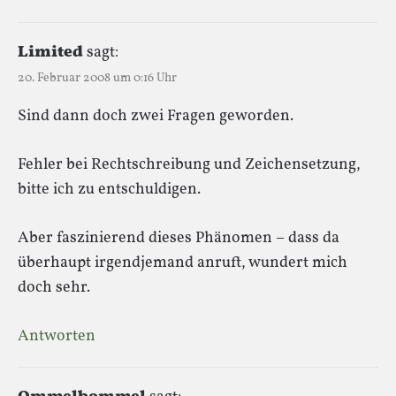
Limited
sagt:
20. Februar 2008 um 0:16 Uhr
Sind dann doch zwei Fragen geworden.
Fehler bei Rechtschreibung und Zeichensetzung,
bitte ich zu entschuldigen.
Aber faszinierend dieses Phänomen – dass da
überhaupt irgendjemand anruft, wundert mich
doch sehr.
Antworten