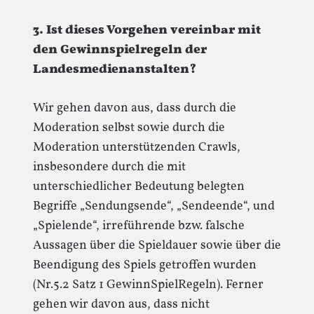
3. Ist dieses Vorgehen vereinbar mit
den Gewinnspielregeln der
Landesmedienanstalten?
Wir gehen davon aus, dass durch die
Moderation selbst sowie durch die
Moderation unterstützenden Crawls,
insbesondere durch die mit
unterschiedlicher Bedeutung belegten
Begriffe „Sendungsende“, „Sendeende“, und
„Spielende“, irreführende bzw. falsche
Aussagen über die Spieldauer sowie über die
Beendigung des Spiels getroffen wurden
(Nr.5.2 Satz 1 GewinnSpielRegeln). Ferner
gehen wir davon aus, dass nicht