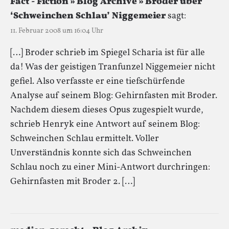
Fact - Fiction » Blog Archive » Broder über
‘Schweinchen Schlau’ Niggemeier
sagt:
11. Februar 2008 um 16:04 Uhr
[…] Broder schrieb im Spiegel Scharia ist für alle
da! Was der geistigen Tranfunzel Niggemeier nicht
gefiel. Also verfasste er eine tiefschürfende
Analyse auf seinem Blog: Gehirnfasten mit Broder.
Nachdem diesem dieses Opus zugespielt wurde,
schrieb Henryk eine Antwort auf seinem Blog:
Schweinchen Schlau ermittelt. Voller
Unverständnis konnte sich das Schweinchen
Schlau noch zu einer Mini-Antwort durchringen:
Gehirnfasten mit Broder 2. […]