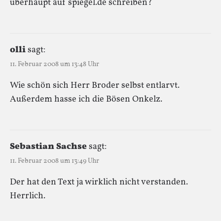
überhaupt auf spiegel.de schreiben?
olli
sagt:
11. Februar 2008 um 13:48 Uhr
Wie schön sich Herr Broder selbst entlarvt.
Außerdem hasse ich die Bösen Onkelz.
Sebastian Sachse
sagt:
11. Februar 2008 um 13:49 Uhr
Der hat den Text ja wirklich nicht verstanden.
Herrlich.