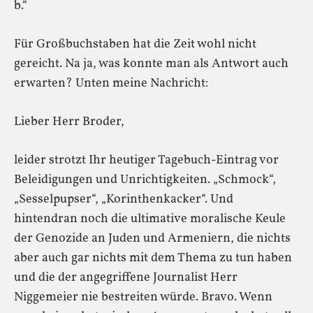
b.“
Für Großbuchstaben hat die Zeit wohl nicht
gereicht. Na ja, was konnte man als Antwort auch
erwarten? Unten meine Nachricht:
Lieber Herr Broder,
leider strotzt Ihr heutiger Tagebuch-Eintrag vor
Beleidigungen und Unrichtigkeiten. „Schmock“,
„Sesselpupser“, „Korinthenkacker“. Und
hintendran noch die ultimative moralische Keule
der Genozide an Juden und Armeniern, die nichts
aber auch gar nichts mit dem Thema zu tun haben
und die der angegriffene Journalist Herr
Niggemeier nie bestreiten würde. Bravo. Wenn