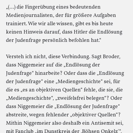
„(…) die Fingerübung eines bedeutenden
Medienjournalisten, der für größere Aufgaben
trainiert. Wie wir alle wissen, gibt es bis heute
keinen Hinweis darauf, dass Hitler die Endlösung
der Judenfrage persönlich befohlen hat.“
Versteh ich nicht, diese Verbindung. Sagt Broder,
dass Niggemeier auf die „Endlösung der
Judenfrage“ hinarbeite? Oder dass die „Endlösung
der Judenfrage“ eine „Mediengeschichte“ sei, für
die es „es an objektiven Quellen“ fehle, die sie, die
„Mediengeschichte“, „zweifelsfrei belegen“? Oder
dass Niggemeier die „Endlösung der Judenfrage“
abstreite, wegen fehlender „objektiver Quellen“?
Mithin Niggemeier also deshalb ein Antisemit sei,
mit Fanclub „im Dunstkreis der ‚Böhsen Onkelz'“,