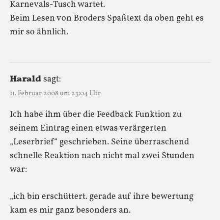
Karnevals-Tusch wartet.
Beim Lesen von Broders Spaßtext da oben geht es
mir so ähnlich.
Harald
sagt:
11. Februar 2008 um 23:04 Uhr
Ich habe ihm über die Feedback Funktion zu
seinem Eintrag einen etwas verärgerten
„Leserbrief“ geschrieben. Seine überraschend
schnelle Reaktion nach nicht mal zwei Stunden
war:
„ich bin erschüttert. gerade auf ihre bewertung
kam es mir ganz besonders an.