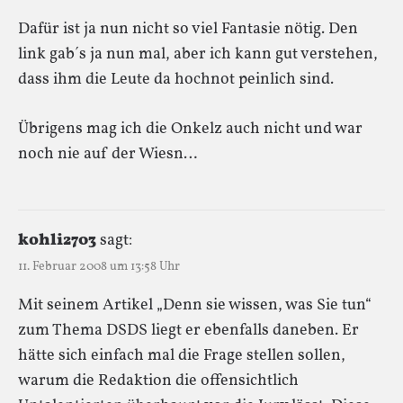
Dafür ist ja nun nicht so viel Fantasie nötig. Den
link gab´s ja nun mal, aber ich kann gut verstehen,
dass ihm die Leute da hochnot peinlich sind.
Übrigens mag ich die Onkelz auch nicht und war
noch nie auf der Wiesn…
kohli2703
sagt:
11. Februar 2008 um 13:58 Uhr
Mit seinem Artikel „Denn sie wissen, was Sie tun“
zum Thema DSDS liegt er ebenfalls daneben. Er
hätte sich einfach mal die Frage stellen sollen,
warum die Redaktion die offensichtlich