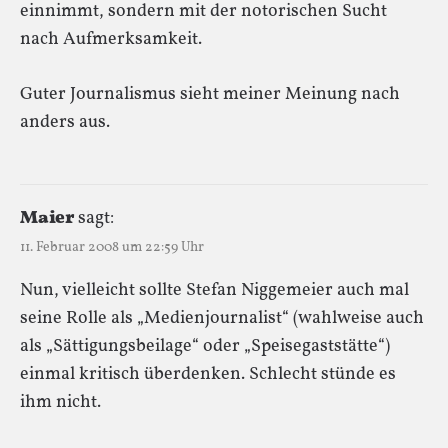
einnimmt, sondern mit der notorischen Sucht
nach Aufmerksamkeit.
Guter Journalismus sieht meiner Meinung nach
anders aus.
Maier
sagt:
11. Februar 2008 um 22:59 Uhr
Nun, vielleicht sollte Stefan Niggemeier auch mal
seine Rolle als „Medienjournalist“ (wahlweise auch
als „Sättigungsbeilage“ oder „Speisegaststätte“)
einmal kritisch überdenken. Schlecht stünde es
ihm nicht.