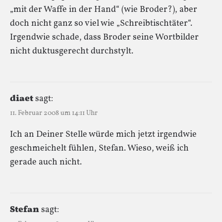
„mit der Waffe in der Hand“ (wie Broder?), aber
doch nicht ganz so viel wie „Schreibtischtäter“.
Irgendwie schade, dass Broder seine Wortbilder
nicht duktusgerecht durchstylt.
diaet
sagt:
11. Februar 2008 um 14:11 Uhr
Ich an Deiner Stelle würde mich jetzt irgendwie
geschmeichelt fühlen, Stefan. Wieso, weiß ich
gerade auch nicht.
Stefan
sagt: