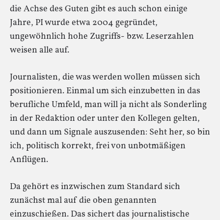
die Achse des Guten gibt es auch schon einige
Jahre, PI wurde etwa 2004 gegründet,
ungewöhnlich hohe Zugriffs- bzw. Leserzahlen
weisen alle auf.
Journalisten, die was werden wollen müssen sich
positionieren. Einmal um sich einzubetten in das
berufliche Umfeld, man will ja nicht als Sonderling
in der Redaktion oder unter den Kollegen gelten,
und dann um Signale auszusenden: Seht her, so bin
ich, politisch korrekt, frei von unbotmäßigen
Anflügen.
Da gehört es inzwischen zum Standard sich
zunächst mal auf die oben genannten
einzuschießen. Das sichert das journalistische