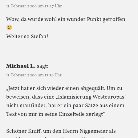
11. Februar 2008 um 13:27 Uhr
Wow, da wurde wohl ein wunder Punkt getroffen
Weiter so Stefan!
Michael L.
sagt:
11. Februar 2008 um 13:36 Uhr
„Jetzt hat er sich wieder einen abgequält. Um zu
beweisen, dass eine „Islamisierung Westeuropas”
nicht stattfindet, hat er ein paar Sätze aus einem
Text von mir in seine Einzelteile zerlegt“
Schöner Kniff, um den Herrn Niggemeier als