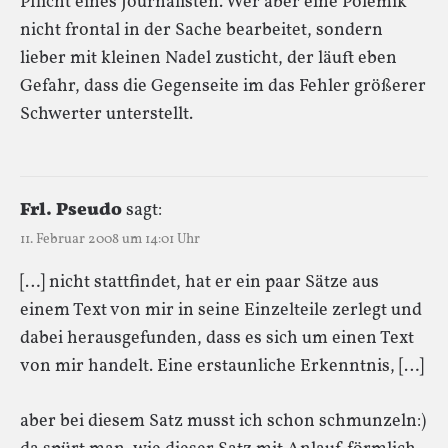
Pflicht eines Journalisten. Wer aber eine Polemik
nicht frontal in der Sache bearbeitet, sondern
lieber mit kleinen Nadel zusticht, der läuft eben
Gefahr, dass die Gegenseite im das Fehler größerer
Schwerter unterstellt.
Frl. Pseudo
sagt:
11. Februar 2008 um 14:01 Uhr
[…] nicht stattfindet, hat er ein paar Sätze aus
einem Text von mir in seine Einzelteile zerlegt und
dabei herausgefunden, dass es sich um einen Text
von mir handelt. Eine erstaunliche Erkenntnis, […]
aber bei diesem Satz musst ich schon schmunzeln:)