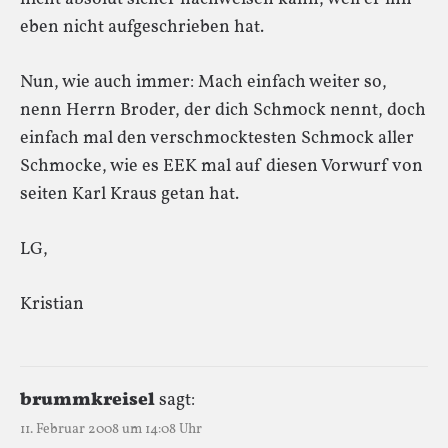
eben nicht aufgeschrieben hat.
Nun, wie auch immer: Mach einfach weiter so,
nenn Herrn Broder, der dich Schmock nennt, doch
einfach mal den verschmocktesten Schmock aller
Schmocke, wie es EEK mal auf diesen Vorwurf von
seiten Karl Kraus getan hat.
LG,
Kristian
brummkreisel
sagt:
11. Februar 2008 um 14:08 Uhr