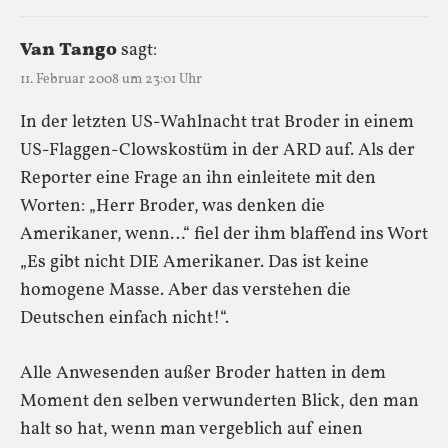
Van Tango
sagt:
11. Februar 2008 um 23:01 Uhr
In der letzten US-Wahlnacht trat Broder in einem
US-Flaggen-Clowskostüm in der ARD auf. Als der
Reporter eine Frage an ihn einleitete mit den
Worten: „Herr Broder, was denken die
Amerikaner, wenn…“ fiel der ihm blaffend ins Wort
„Es gibt nicht DIE Amerikaner. Das ist keine
homogene Masse. Aber das verstehen die
Deutschen einfach nicht!“.
Alle Anwesenden außer Broder hatten in dem
Moment den selben verwunderten Blick, den man
halt so hat, wenn man vergeblich auf einen