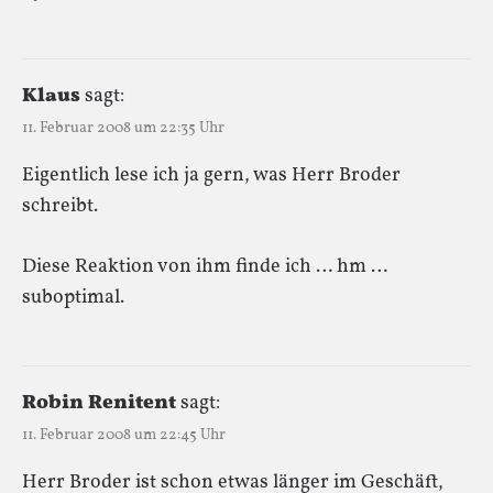
Klaus
sagt:
11. Februar 2008 um 22:35 Uhr
Eigentlich lese ich ja gern, was Herr Broder
schreibt.
Diese Reaktion von ihm finde ich … hm …
suboptimal.
Robin Renitent
sagt:
11. Februar 2008 um 22:45 Uhr
Herr Broder ist schon etwas länger im Geschäft,