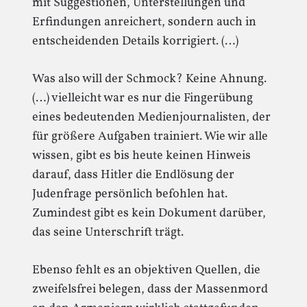
mit Suggestionen, Unterstellungen und
Erfindungen anreichert, sondern auch in
entscheidenden Details korrigiert. (…)
Was also will der Schmock? Keine Ahnung.
(…) vielleicht war es nur die Fingerübung
eines bedeutenden Medienjournalisten, der
für größere Aufgaben trainiert. Wie wir alle
wissen, gibt es bis heute keinen Hinweis
darauf, dass Hitler die Endlösung der
Judenfrage persönlich befohlen hat.
Zumindest gibt es kein Dokument darüber,
das seine Unterschrift trägt.
Ebenso fehlt es an objektiven Quellen, die
zweifelsfrei belegen, dass der Massenmord