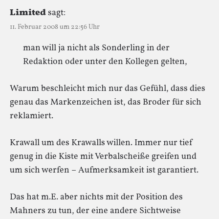
Limited
sagt:
11. Februar 2008 um 22:56 Uhr
man will ja nicht als Sonderling in der
Redaktion oder unter den Kollegen gelten,
Warum beschleicht mich nur das Gefühl, dass dies
genau das Markenzeichen ist, das Broder für sich
reklamiert.
Krawall um des Krawalls willen. Immer nur tief
genug in die Kiste mit Verbalscheiße greifen und
um sich werfen – Aufmerksamkeit ist garantiert.
Das hat m.E. aber nichts mit der Position des
Mahners zu tun, der eine andere Sichtweise