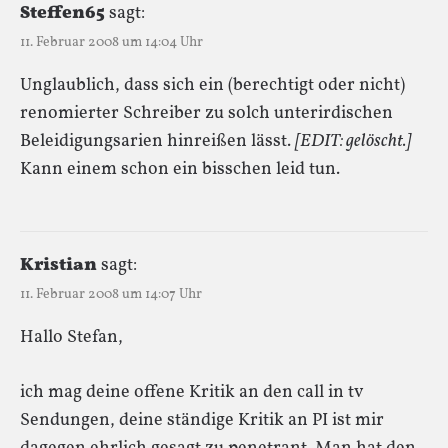
Steffen65
sagt:
11. Februar 2008 um 14:04 Uhr
Unglaublich, dass sich ein (berechtigt oder nicht)
renomierter Schreiber zu solch unterirdischen
Beleidigungsarien hinreißen lässt.
[EDIT: gelöscht.]
Kann einem schon ein bisschen leid tun.
Kristian
sagt:
11. Februar 2008 um 14:07 Uhr
Hallo Stefan,
ich mag deine offene Kritik an den call in tv
Sendungen, deine ständige Kritik an PI ist mir