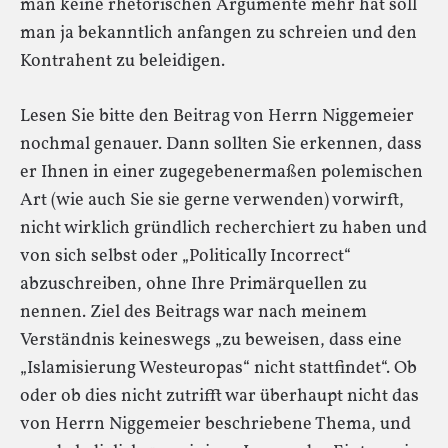
man keine rhetorischen Argumente mehr hat soll
man ja bekanntlich anfangen zu schreien und den
Kontrahent zu beleidigen.
Lesen Sie bitte den Beitrag von Herrn Niggemeier
nochmal genauer. Dann sollten Sie erkennen, dass
er Ihnen in einer zugegebenermaßen polemischen
Art (wie auch Sie sie gerne verwenden) vorwirft,
nicht wirklich gründlich recherchiert zu haben und
von sich selbst oder „Politically Incorrect“
abzuschreiben, ohne Ihre Primärquellen zu
nennen. Ziel des Beitrags war nach meinem
Verständnis keineswegs „zu beweisen, dass eine
„Islamisierung Westeuropas“ nicht stattfindet“. Ob
oder ob dies nicht zutrifft war überhaupt nicht das
von Herrn Niggemeier beschriebene Thema, und