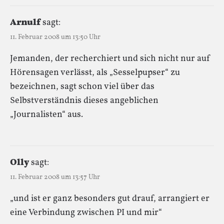
Arnulf
sagt:
11. Februar 2008 um 13:50 Uhr
Jemanden, der recherchiert und sich nicht nur auf
Hörensagen verlässt, als „Sesselpupser“ zu
bezeichnen, sagt schon viel über das
Selbstverständnis dieses angeblichen
„Journalisten“ aus.
Olly
sagt:
11. Februar 2008 um 13:57 Uhr
„und ist er ganz besonders gut drauf, arrangiert er
eine Verbindung zwischen PI und mir“