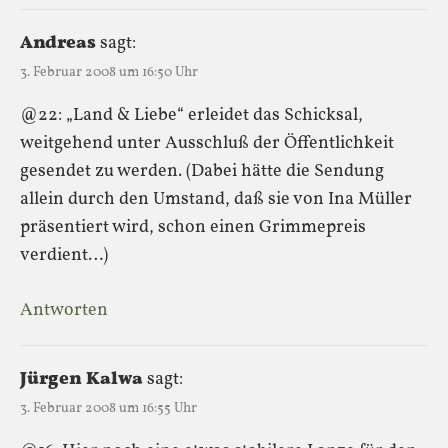
Andreas
sagt:
3. Februar 2008 um 16:50 Uhr
@22: „Land & Liebe“ erleidet das Schicksal,
weitgehend unter Ausschluß der Öffentlichkeit
gesendet zu werden. (Dabei hätte die Sendung
allein durch den Umstand, daß sie von Ina Müller
präsentiert wird, schon einen Grimmepreis
verdient…)
Antworten
Jürgen Kalwa
sagt:
3. Februar 2008 um 16:55 Uhr