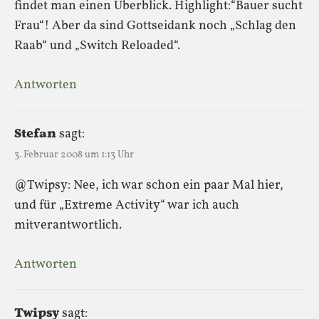
findet man einen Überblick. Highlight:“Bauer sucht
Frau“! Aber da sind Gottseidank noch „Schlag den
Raab“ und „Switch Reloaded“.
Antworten
Stefan
sagt:
3. Februar 2008 um 1:13 Uhr
@Twipsy: Nee, ich war schon ein paar Mal hier,
und für „Extreme Activity“ war ich auch
mitverantwortlich.
Antworten
Twipsy
sagt: