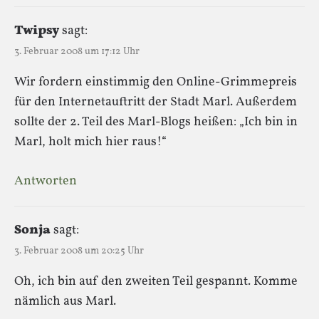
Twipsy
sagt:
3. Februar 2008 um 17:12 Uhr
Wir fordern einstimmig den Online-Grimmepreis
für den Internetauftritt der Stadt Marl. Außerdem
sollte der 2. Teil des Marl-Blogs heißen: „Ich bin in
Marl, holt mich hier raus!“
Antworten
Sonja
sagt:
3. Februar 2008 um 20:25 Uhr
Oh, ich bin auf den zweiten Teil gespannt. Komme
nämlich aus Marl.