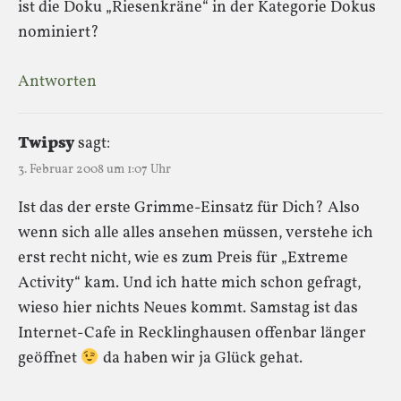
ist die Doku „Riesenkräne“ in der Kategorie Dokus
nominiert?
Antworten
Twipsy
sagt:
3. Februar 2008 um 1:07 Uhr
Ist das der erste Grimme-Einsatz für Dich? Also
wenn sich alle alles ansehen müssen, verstehe ich
erst recht nicht, wie es zum Preis für „Extreme
Activity“ kam. Und ich hatte mich schon gefragt,
wieso hier nichts Neues kommt. Samstag ist das
Internet-Cafe in Recklinghausen offenbar länger
geöffnet
da haben wir ja Glück gehat.