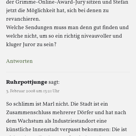
der Grimme-Online-Award-Jury sitzen und Stefan
jetzt die Möglichkeit hat, sich bei denen zu
revanchieren.
Welche Sendungen muss man denn gut finden und
welche nicht, um so ein richtig niveauvoller und
kluger Juror zu sein?
Antworten
Ruhrpottjunge
sagt:
3. Februar 2008 um 13:21 Uhr
So schlimm ist Marl nicht. Die Stadt ist ein
Zusammenschluss mehrerer Dörfer und hat nach
dem Wachstum als Industriestandort eine
künstliche Innenstadt verpasst bekommen: Die ist