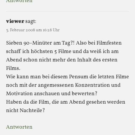
Antworten
viewer
sagt:
3. Februar 2008 um 16:28 Uhr
Sieben 90-Minüter am Tag?! Also bei Filmfesten
schaff ich höchsten 5 Filme und da weiß ich am
Abend schon nicht mehr den Inhalt des ersten
Films.
Wie kann man bei diesem Pensum die letzten Filme
noch mit der angemessenen Konzentration und
Motivation anschauen und bewerten?
Haben da die Film, die am Abend gesehen werden
nicht Nachteile?
Antworten