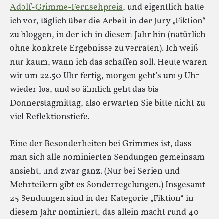
Adolf-Grimme-Fernsehpreis
, und eigentlich hatte
ich vor, täglich über die Arbeit in der Jury „Fiktion“
zu bloggen, in der ich in diesem Jahr bin (natürlich
ohne konkrete Ergebnisse zu verraten). Ich weiß
nur kaum, wann ich das schaffen soll. Heute waren
wir um 22.50 Uhr fertig, morgen geht’s um 9 Uhr
wieder los, und so ähnlich geht das bis
Donnerstagmittag, also erwarten Sie bitte nicht zu
viel Reflektionstiefe.
Eine der Besonderheiten bei Grimmes ist, dass
man sich alle nominierten Sendungen gemeinsam
ansieht, und zwar ganz. (Nur bei Serien und
Mehrteilern gibt es Sonderregelungen.) Insgesamt
25 Sendungen sind in der Kategorie „Fiktion“ in
diesem Jahr nominiert, das allein macht rund 40