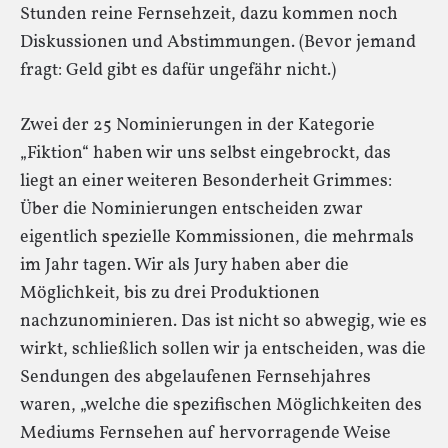
Stunden reine Fernsehzeit, dazu kommen noch
Diskussionen und Abstimmungen. (Bevor jemand
fragt: Geld gibt es dafür ungefähr nicht.)
Zwei der 25 Nominierungen in der Kategorie
„Fiktion“ haben wir uns selbst eingebrockt, das
liegt an einer weiteren Besonderheit Grimmes:
Über die Nominierungen entscheiden zwar
eigentlich spezielle Kommissionen, die mehrmals
im Jahr tagen. Wir als Jury haben aber die
Möglichkeit, bis zu drei Produktionen
nachzunominieren. Das ist nicht so abwegig, wie es
wirkt, schließlich sollen wir ja entscheiden, was die
Sendungen des abgelaufenen Fernsehjahres
waren, „welche die spezifischen Möglichkeiten des
Mediums Fernsehen auf hervorragende Weise