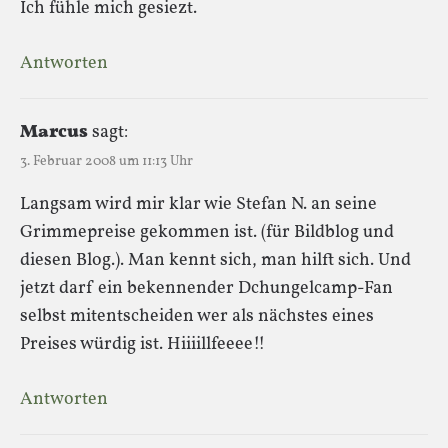
Ich fühle mich gesiezt.
Antworten
Marcus
sagt:
3. Februar 2008 um 11:13 Uhr
Langsam wird mir klar wie Stefan N. an seine
Grimmepreise gekommen ist. (für Bildblog und
diesen Blog.). Man kennt sich, man hilft sich. Und
jetzt darf ein bekennender Dchungelcamp-Fan
selbst mitentscheiden wer als nächstes eines
Preises würdig ist. Hiiiillfeeee!!
Antworten