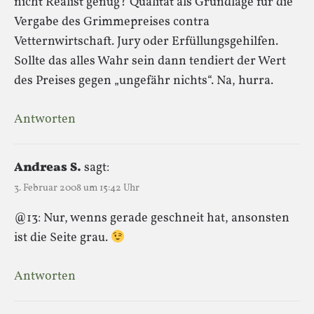
nicht Realist genug? Qualität als Grundlage für die
Vergabe des Grimmepreises contra
Vetternwirtschaft. Jury oder Erfüllungsgehilfen.
Sollte das alles Wahr sein dann tendiert der Wert
des Preises gegen „ungefähr nichts“. Na, hurra.
Antworten
Andreas S.
sagt:
3. Februar 2008 um 15:42 Uhr
@13: Nur, wenns gerade geschneit hat, ansonsten
ist die Seite grau.
Antworten