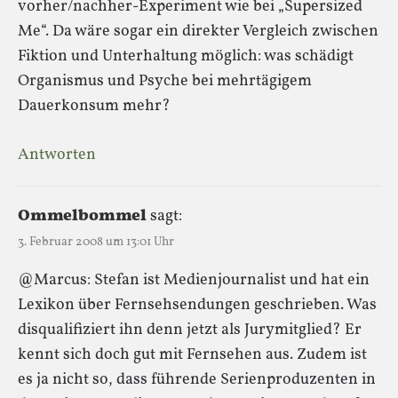
vorher/nachher-Experiment wie bei „Supersized
Me“. Da wäre sogar ein direkter Vergleich zwischen
Fiktion und Unterhaltung möglich: was schädigt
Organismus und Psyche bei mehrtägigem
Dauerkonsum mehr?
Antworten
Ommelbommel
sagt:
3. Februar 2008 um 13:01 Uhr
@Marcus: Stefan ist Medienjournalist und hat ein
Lexikon über Fernsehsendungen geschrieben. Was
disqualifiziert ihn denn jetzt als Jurymitglied? Er
kennt sich doch gut mit Fernsehen aus. Zudem ist
es ja nicht so, dass führende Serienproduzenten in