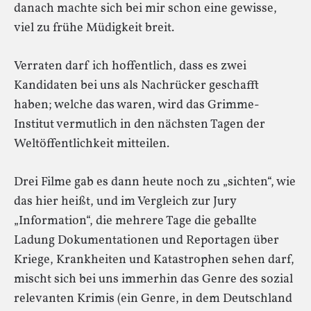
danach machte sich bei mir schon eine gewisse,
viel zu frühe Müdigkeit breit.
Verraten darf ich hoffentlich, dass es zwei
Kandidaten bei uns als Nachrücker geschafft
haben; welche das waren, wird das Grimme-
Institut vermutlich in den nächsten Tagen der
Weltöffentlichkeit mitteilen.
Drei Filme gab es dann heute noch zu „sichten“, wie
das hier heißt, und im Vergleich zur Jury
„Information“, die mehrere Tage die geballte
Ladung Dokumentationen und Reportagen über
Kriege, Krankheiten und Katastrophen sehen darf,
mischt sich bei uns immerhin das Genre des sozial
relevanten Krimis (ein Genre, in dem Deutschland