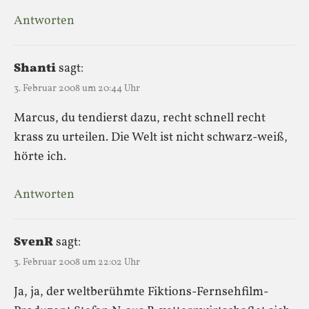
Antworten
Shanti
sagt:
3. Februar 2008 um 20:44 Uhr
Marcus, du tendierst dazu, recht schnell recht
krass zu urteilen. Die Welt ist nicht schwarz-weiß,
hörte ich.
Antworten
SvenR
sagt:
3. Februar 2008 um 22:02 Uhr
Ja, ja, der weltberühmte Fiktions-Fernsehfilm-