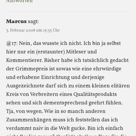
Antworten
Marcus
sagt:
3. Februar 2008 um 15:35 Uhr
@17: Nein, das wusste ich nicht. Ich bin ja selbst
hier nur ein (erstaunter) Mitleser und
Kommentierer. Bisher habe ich tatsächlich gedacht
der Grimmepreis ist sowas wie eine ehrwürdige
und erhabene Einrichtung und derjenige
Ausgezeichnete darf sich zu einem kleinen elitären
Kreis von Verbreitern eines Qualitätsprodukts
sehen und sich dementsprechend geehrt fühlen.
Tja, von wegen. Wie in so manch anderen
Zusammenhängen muss ich feststellen das ich
verdammt naiv in die Welt gucke. Bin ich einfach