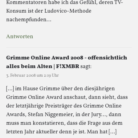
Kommentatoren habe ich das Gefühl, deren TV-
Konsum ist der Ludovico-Methode
nachempfunden…
Antworten
Grimme Online Award 2008 - offensichtlich
alles beim Alten | F!XMBR
sagt:
3. Februar 2008 um 2:19 Uhr
[…] im Hause Grimme über den diesjährigen
Grimme Online Award anschaut, dann sieht, dass
der letztjährige Preisträger des Grimme Online
Awards, Stefan Niggemeier, in der Jury…, dann
muss man konstatieren, dass die Frage aus dem
letzten Jahr aktueller denn je ist. Man hat […]