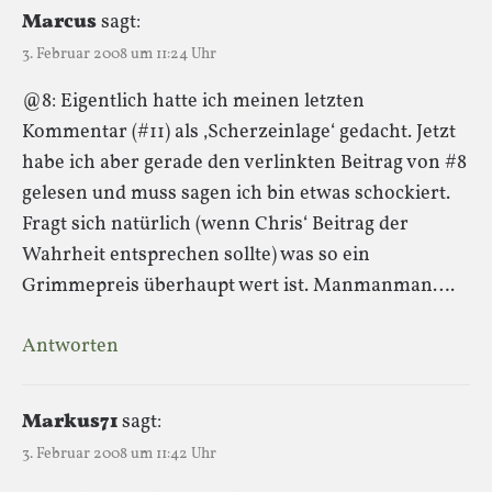
Marcus
sagt:
3. Februar 2008 um 11:24 Uhr
@8: Eigentlich hatte ich meinen letzten
Kommentar (#11) als ‚Scherzeinlage‘ gedacht. Jetzt
habe ich aber gerade den verlinkten Beitrag von #8
gelesen und muss sagen ich bin etwas schockiert.
Fragt sich natürlich (wenn Chris‘ Beitrag der
Wahrheit entsprechen sollte) was so ein
Grimmepreis überhaupt wert ist. Manmanman….
Antworten
Markus71
sagt:
3. Februar 2008 um 11:42 Uhr