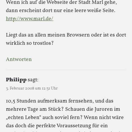
Wenn ich auf die Webseite der Stadt Marl gehe,
dann erscheint dort nur eine leere weiße Seite.
http://www.marl.de/
Liegt das an allen meinen Browsern oder ist es dort
wirklich so trostlos?
Antworten
Philipp
sagt:
3. Februar 2008 um 12:31 Uhr
10,5 Stunden aufmerksam fernsehen, und das
mehrere Tage am Stück? Schauen die Juroren im
„echten Leben“ auch soviel fern? Wenn nicht wäre
das doch die perfekte Voraussetzung für ein