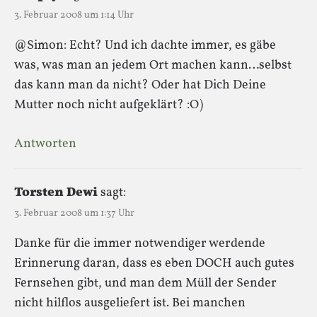
3. Februar 2008 um 1:14 Uhr
@Simon: Echt? Und ich dachte immer, es gäbe
was, was man an jedem Ort machen kann…selbst
das kann man da nicht? Oder hat Dich Deine
Mutter noch nicht aufgeklärt? :O)
Antworten
Torsten Dewi
sagt:
3. Februar 2008 um 1:37 Uhr
Danke für die immer notwendiger werdende
Erinnerung daran, dass es eben DOCH auch gutes
Fernsehen gibt, und man dem Müll der Sender
nicht hilflos ausgeliefert ist. Bei manchen