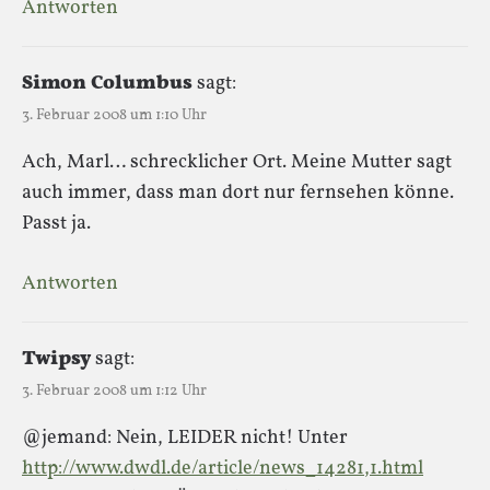
Antworten
Simon Columbus
sagt:
3. Februar 2008 um 1:10 Uhr
Ach, Marl… schrecklicher Ort. Meine Mutter sagt
auch immer, dass man dort nur fernsehen könne.
Passt ja.
Antworten
Twipsy
sagt:
3. Februar 2008 um 1:12 Uhr
@jemand: Nein, LEIDER nicht! Unter
http://www.dwdl.de/article/news_14281,1.html