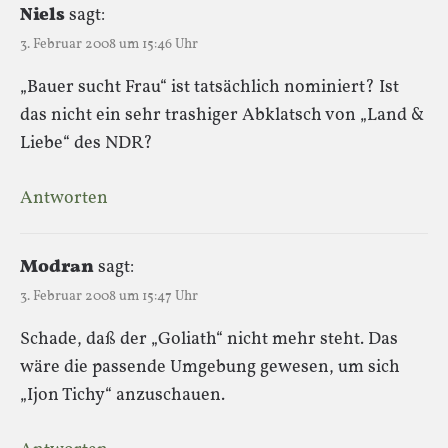
Niels
sagt:
3. Februar 2008 um 15:46 Uhr
„Bauer sucht Frau“ ist tatsächlich nominiert? Ist
das nicht ein sehr trashiger Abklatsch von „Land &
Liebe“ des NDR?
Antworten
Modran
sagt:
3. Februar 2008 um 15:47 Uhr
Schade, daß der „Goliath“ nicht mehr steht. Das
wäre die passende Umgebung gewesen, um sich
„Ijon Tichy“ anzuschauen.