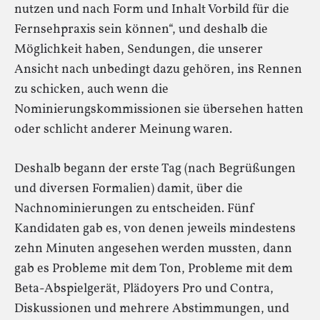
nutzen und nach Form und Inhalt Vorbild für die
Fernsehpraxis sein können“, und deshalb die
Möglichkeit haben, Sendungen, die unserer
Ansicht nach unbedingt dazu gehören, ins Rennen
zu schicken, auch wenn die
Nominierungskommissionen sie übersehen hatten
oder schlicht anderer Meinung waren.
Deshalb begann der erste Tag (nach Begrüßungen
und diversen Formalien) damit, über die
Nachnominierungen zu entscheiden. Fünf
Kandidaten gab es, von denen jeweils mindestens
zehn Minuten angesehen werden mussten, dann
gab es Probleme mit dem Ton, Probleme mit dem
Beta-Abspielgerät, Plädoyers Pro und Contra,
Diskussionen und mehrere Abstimmungen, und