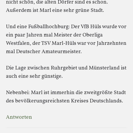
nicht schön, die alten Dörfer sind es schon.
Außerdem ist Marl eine sehr grüne Stadt.
Und eine Fußballhochburg: Der VfB Hüls wurde vor
ein paar Jahren mal Meister der Oberliga
Westfalen, der TSV Marl-Hüls war vor Jahrzehnten
mal Deutscher Amateurmeister.
Die Lage zwischen Ruhrgebiet und Münsterland ist
auch eine sehr günstige.
Nebenbei: Marl ist immerhin die zweitgrößte Stadt
des bevölkerungsreichsten Kreises Deutschlands.
Antworten