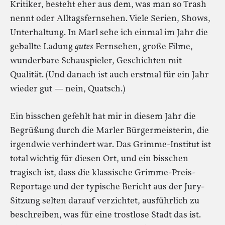
Kritiker, besteht eher aus dem, was man so Trash
nennt oder Alltagsfernsehen. Viele Serien, Shows,
Unterhaltung. In Marl sehe ich einmal im Jahr die
geballte Ladung
gutes
Fernsehen, große Filme,
wunderbare Schauspieler, Geschichten mit
Qualität. (Und danach ist auch erstmal für ein Jahr
wieder gut — nein, Quatsch.)
Ein bisschen gefehlt hat mir in diesem Jahr die
Begrüßung durch die Marler Bürgermeisterin, die
irgendwie verhindert war. Das Grimme-Institut ist
total wichtig für diesen Ort, und ein bisschen
tragisch ist, dass die klassische Grimme-Preis-
Reportage und der typische Bericht aus der Jury-
Sitzung selten darauf verzichtet, ausführlich zu
beschreiben, was für eine trostlose Stadt das ist.