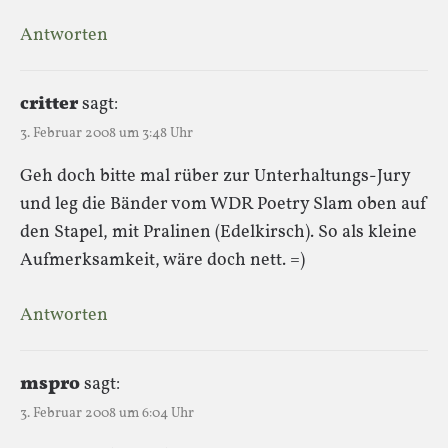
Antworten
critter
sagt:
3. Februar 2008 um 3:48 Uhr
Geh doch bitte mal rüber zur Unterhaltungs-Jury
und leg die Bänder vom WDR Poetry Slam oben auf
den Stapel, mit Pralinen (Edelkirsch). So als kleine
Aufmerksamkeit, wäre doch nett. =)
Antworten
mspro
sagt:
3. Februar 2008 um 6:04 Uhr