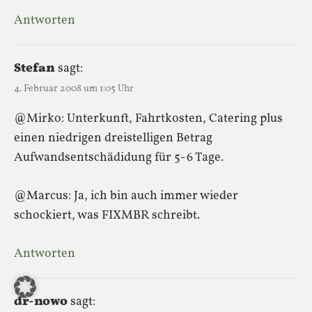
Antworten
Stefan
sagt:
4. Februar 2008 um 1:05 Uhr
@Mirko: Unterkunft, Fahrtkosten, Catering plus
einen niedrigen dreistelligen Betrag
Aufwandsentschädidung für 5-6 Tage.
@Marcus: Ja, ich bin auch immer wieder
schockiert, was FIXMBR schreibt.
Antworten
dr-nowo
sagt: