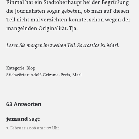
Einmal hat ein Stadtoberhaupt bei der Begrüßung
die Journalisten sogar gebeten, ob man auf diesen
Teil nicht mal verzichten könnte, schon wegen der
mangelnden Originalität. Tja.
Lesen Sie morgen im zweiten Teil: So trostlos ist Marl.
Kategorie:
Blog
Stichwörter:
Adolf-Grimme-Preis
,
Marl
63 Antworten
jemand
sagt:
3. Februar 2008 um 1:07 Uhr