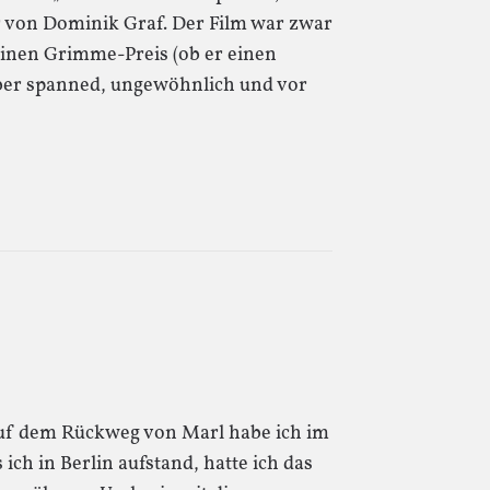
r von Dominik Graf. Der Film war zwar
einen Grimme-Preis (ob er einen
ber spanned, ungewöhnlich und vor
 Auf dem Rückweg von Marl habe ich im
 ich in Berlin aufstand, hatte ich das