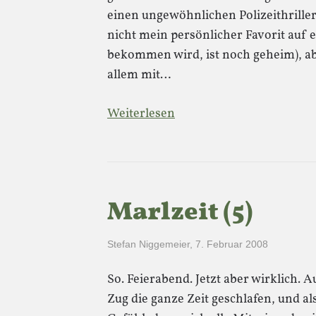
einen ungewöhnlichen Polizeithrille
nicht mein persönlicher Favorit auf 
bekommen wird, ist noch geheim), a
allem mit…
Weiterlesen
Marlzeit (5)
Stefan Niggemeier
,
7. Februar 2008
So. Feierabend. Jetzt aber wirklich.
Zug die ganze Zeit geschlafen, und als