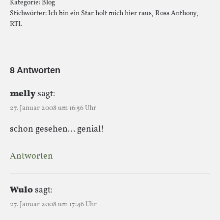
Kategorie:
Blog
Stichwörter:
Ich bin ein Star holt mich hier raus
,
Ross Anthony
,
RTL
8 Antworten
melly
sagt:
27. Januar 2008 um 16:56 Uhr
schon gesehen… genial!
Antworten
Wulo
sagt:
27. Januar 2008 um 17:46 Uhr