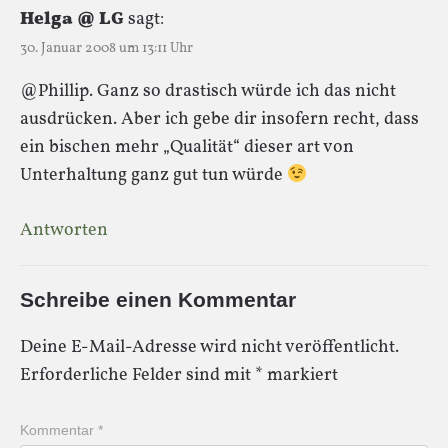
Helga @ LG
sagt:
30. Januar 2008 um 13:11 Uhr
@Phillip. Ganz so drastisch würde ich das nicht
ausdrücken. Aber ich gebe dir insofern recht, dass
ein bischen mehr „Qualität“ dieser art von
Unterhaltung ganz gut tun würde
Antworten
Schreibe einen Kommentar
Deine E-Mail-Adresse wird nicht veröffentlicht.
Erforderliche Felder sind mit
*
markiert
Kommentar
*