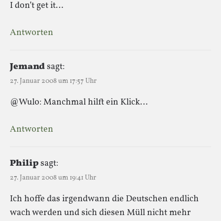
I don’t get it…
Antworten
Jemand
sagt:
27. Januar 2008 um 17:57 Uhr
@Wulo: Manchmal hilft ein Klick…
Antworten
Philip
sagt:
27. Januar 2008 um 19:41 Uhr
Ich hoffe das irgendwann die Deutschen endlich
wach werden und sich diesen Müll nicht mehr