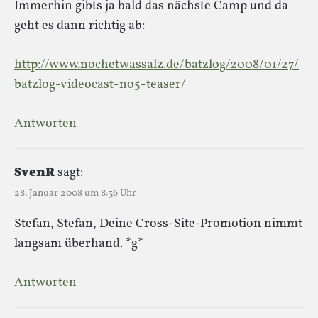
Immerhin gibts ja bald das nächste Camp und da
geht es dann richtig ab:
http://www.nochetwassalz.de/batzlog/2008/01/27/
batzlog-videocast-no5-teaser/
Antworten
SvenR
sagt:
28. Januar 2008 um 8:36 Uhr
Stefan, Stefan, Deine Cross-Site-Promotion nimmt
langsam überhand. *g*
Antworten