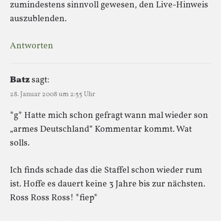
zumindestens sinnvoll gewesen, den Live-Hinweis
auszublenden.
Antworten
Batz
sagt:
28. Januar 2008 um 2:55 Uhr
*g* Hatte mich schon gefragt wann mal wieder son
„armes Deutschland“ Kommentar kommt. Wat
solls.
Ich finds schade das die Staffel schon wieder rum
ist. Hoffe es dauert keine 3 Jahre bis zur nächsten.
Ross Ross Ross! *fiep*