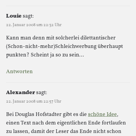
Louie
sagt:
22. Januar 2008 um 22:32 Uhr
Kann man denn mit solcherlei dilettantischer
(Schon-nicht-mehr)Schleichwerbung überhaupt
punkten? Scheint ja so zu sein…
Antworten
Alexander
sagt:
22. Januar 2008 um 22:57 Uhr
Bei Douglas Hofstadter gibt es die
schöne Idee
,
einen Text nach dem eigentlichen Ende fortlaufen
zu lassen, damit der Leser das Ende nicht schon