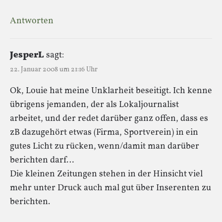
Antworten
JesperL
sagt:
22. Januar 2008 um 21:16 Uhr
Ok, Louie hat meine Unklarheit beseitigt. Ich kenne
übrigens jemanden, der als Lokaljournalist
arbeitet, und der redet darüber ganz offen, dass es
zB dazugehört etwas (Firma, Sportverein) in ein
gutes Licht zu rücken, wenn/damit man darüber
berichten darf…
Die kleinen Zeitungen stehen in der Hinsicht viel
mehr unter Druck auch mal gut über Inserenten zu
berichten.