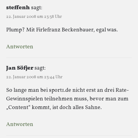
steffenh
sagt:
22. Januar 2008 um 23:38 Uhr
Plump? Mit Firlefranz Beckenbauer, egal was.
Antworten
Jan Söfjer
sagt:
22. Januar 2008 um 23:44 Uhr
So lange man bei sport1.de nicht erst an drei Rate-
Gewinnspielen teilnehmen muss, bevor man zum
„Content“ kommt, ist doch alles Sahne.
Antworten