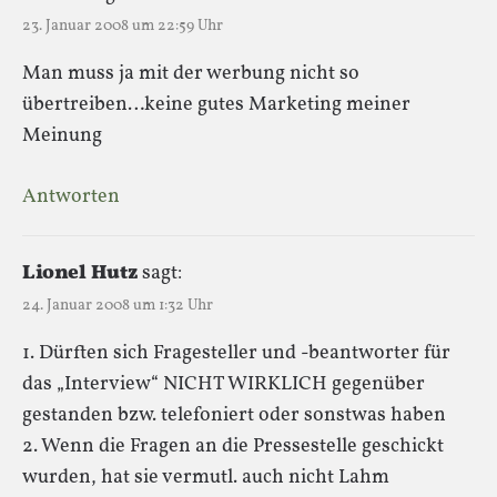
23. Januar 2008 um 22:59 Uhr
Man muss ja mit der werbung nicht so
übertreiben…keine gutes Marketing meiner
Meinung
Antworten
Lionel Hutz
sagt:
24. Januar 2008 um 1:32 Uhr
1. Dürften sich Fragesteller und -beantworter für
das „Interview“ NICHT WIRKLICH gegenüber
gestanden bzw. telefoniert oder sonstwas haben
2. Wenn die Fragen an die Pressestelle geschickt
wurden, hat sie vermutl. auch nicht Lahm