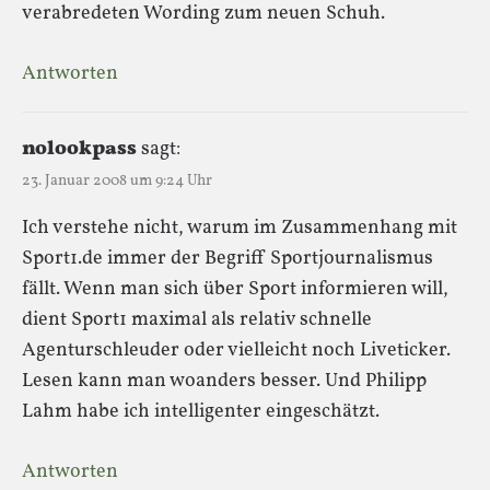
verabredeten Wording zum neuen Schuh.
Antworten
nolookpass
sagt:
23. Januar 2008 um 9:24 Uhr
Ich verstehe nicht, warum im Zusammenhang mit
Sport1.de immer der Begriff Sportjournalismus
fällt. Wenn man sich über Sport informieren will,
dient Sport1 maximal als relativ schnelle
Agenturschleuder oder vielleicht noch Liveticker.
Lesen kann man woanders besser. Und Philipp
Lahm habe ich intelligenter eingeschätzt.
Antworten