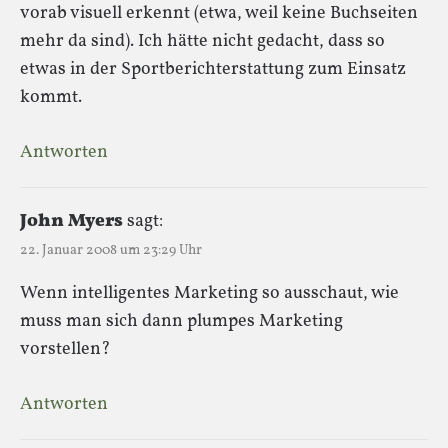
vorab visuell erkennt (etwa, weil keine Buchseiten
mehr da sind). Ich hätte nicht gedacht, dass so
etwas in der Sportberichterstattung zum Einsatz
kommt.
Antworten
John Myers
sagt:
22. Januar 2008 um 23:29 Uhr
Wenn intelligentes Marketing so ausschaut, wie
muss man sich dann plumpes Marketing
vorstellen?
Antworten