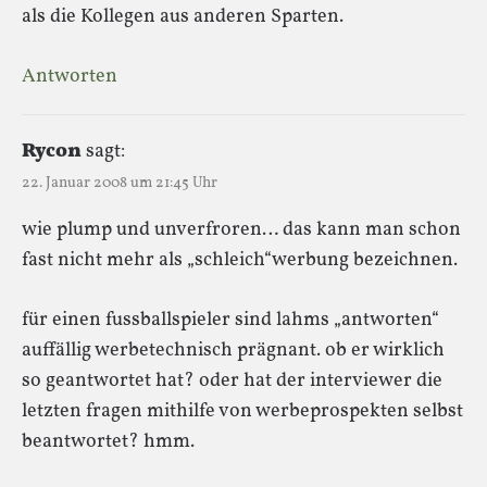
als die Kollegen aus anderen Sparten.
Antworten
Rycon
sagt:
22. Januar 2008 um 21:45 Uhr
wie plump und unverfroren… das kann man schon
fast nicht mehr als „schleich“werbung bezeichnen.
für einen fussballspieler sind lahms „antworten“
auffällig werbetechnisch prägnant. ob er wirklich
so geantwortet hat? oder hat der interviewer die
letzten fragen mithilfe von werbeprospekten selbst
beantwortet? hmm.