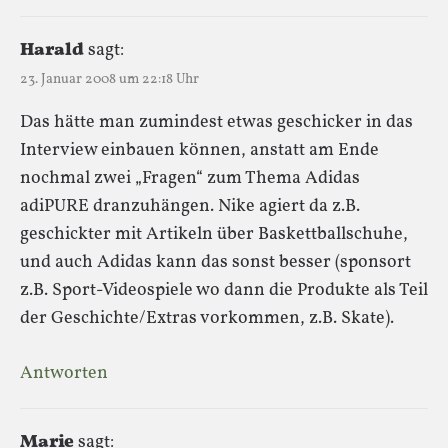
Harald
sagt:
23. Januar 2008 um 22:18 Uhr
Das hätte man zumindest etwas geschicker in das
Interview einbauen können, anstatt am Ende
nochmal zwei „Fragen“ zum Thema Adidas
adiPURE dranzuhängen. Nike agiert da z.B.
geschickter mit Artikeln über Baskettballschuhe,
und auch Adidas kann das sonst besser (sponsort
z.B. Sport-Videospiele wo dann die Produkte als Teil
der Geschichte/Extras vorkommen, z.B. Skate).
Antworten
Marie
sagt: