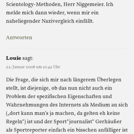
Scientology-Methoden, Herr Niggemeier. Ich
melde mich dann wieder, wenn mir ein
naheliegender Nazivergleich einfällt.
Antworten
Louie
sagt:
22. Januar 2008 um 21:42 Uhr
Die Frage, die sich mir nach längerem Überlegen
stellt, ist diejenige, ob das nun nicht auch ein
Problem der spezifischen Eigenschaften und
Wahrnehmungen des Internets als Medium an sich
(„dort kann man’s ja machen, da gelten eh keine
Regeln“) ist und der Sport“journalist“ Gerhäußer
als Sportreporter einfach ein bisschen anfälliger ist