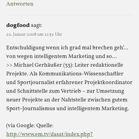
Antworten
dogfood
sagt:
22. Januar 2008 um 21:52 Uhr
Entschuldigung wenn ich grad mal brechen geh’…
von wegen intelligentem Marketing und so…
>> Michael Gerhäußer (33): Leiter redaktionelle
Projekte. Als Kommunikations-Wissenschaftler
und Sportjournalist erfahrener Projektkoordinator
und Schnittstelle zum Vertrieb – zur Umsetzung
neuer Projekte an der Nahtstelle zwischen gutem
Sport-Journalismus und intelligentem Marketing.
(via Google: Quelle:
http://www.em.tv/dasat/index.php?