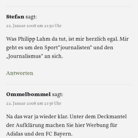
Stefan
sagt:
22. Januar 2008 um 21:30 Uhr
Was Philipp Lahm da tut, ist mir herzlich egal. Mir
geht es um den Sport“journalisten“ und den
„Journalismus“ an sich.
Antworten
Ommelbommel
sagt:
22. Januar 2008 um 21:36 Uhr
Na das war ja wieder klar. Unter dem Deckmantel
der Aufklärung machen Sie hier Werbung für
Adidas und den FC Bayern.