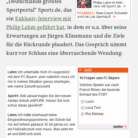
„Deutschlands größtes
Sportportal“ Sport1.de, das
ein
Exklusiv-Interview mit
Philip Lahm geführt hat
, in dem er u.a. über seine
Erwartungen an Jürgen Klinsmann und die Ziele
für die Rückrunde plaudert. Das Gespräch nimmt
kurz vor Schluss eine überraschende Wendung: