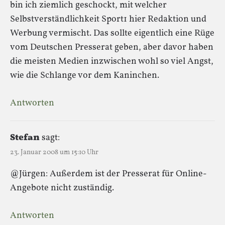
bin ich ziemlich geschockt, mit welcher
Selbstverständlichkeit Sport1 hier Redaktion und
Werbung vermischt. Das sollte eigentlich eine Rüge
vom Deutschen Presserat geben, aber davor haben
die meisten Medien inzwischen wohl so viel Angst,
wie die Schlange vor dem Kaninchen.
Antworten
Stefan
sagt:
23. Januar 2008 um 15:10 Uhr
@Jürgen: Außerdem ist der Presserat für Online-
Angebote nicht zuständig.
Antworten