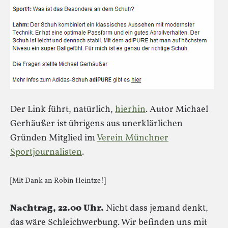
Der Link führt, natürlich,
hierhin
. Autor Michael
Gerhäußer ist übrigens aus unerklärlichen
Gründen Mitglied im
Verein Münchner
Sportjournalisten
.
[Mit Dank an Robin Heintze!]
Nachtrag, 22.00 Uhr.
Nicht dass jemand denkt,
das wäre Schleichwerbung. Wir befinden uns mit