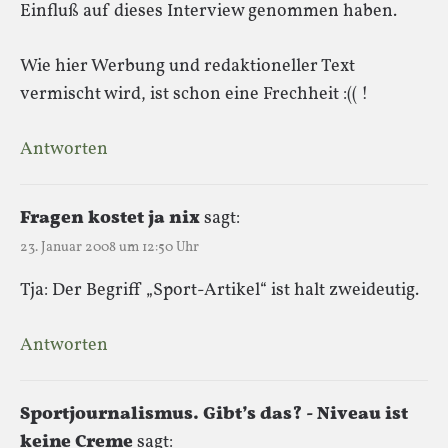
Einfluß auf dieses Interview genommen haben.
Wie hier Werbung und redaktioneller Text
vermischt wird, ist schon eine Frechheit :(( !
Antworten
Fragen kostet ja nix
sagt:
23. Januar 2008 um 12:50 Uhr
Tja: Der Begriff „Sport-Artikel“ ist halt zweideutig.
Antworten
Sportjournalismus. Gibt’s das? - Niveau ist
keine Creme
sagt: