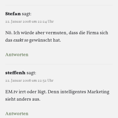
Stefan
sagt:
22. Januar 2008 um 22:24 Uhr
Nö. Ich würde aber vermuten, dass die Firma sich
das
exakt so
gewünscht hat.
Antworten
steffenh
sagt:
22. Januar 2008 um 22:32 Uhr
EM.tv irrt oder lügt. Denn intelligentes Marketing
sieht anders aus.
Antworten