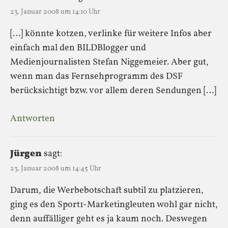
23. Januar 2008 um 14:10 Uhr
[…] könnte kotzen, verlinke für weitere Infos aber
einfach mal den BILDBlogger und
Medienjournalisten Stefan Niggemeier. Aber gut,
wenn man das Fernsehprogramm des DSF
berücksichtigt bzw. vor allem deren Sendungen […]
Antworten
Jürgen
sagt:
23. Januar 2008 um 14:45 Uhr
Darum, die Werbebotschaft subtil zu platzieren,
ging es den Sport1-Marketingleuten wohl gar nicht,
denn auffälliger geht es ja kaum noch. Deswegen