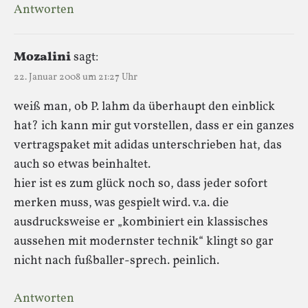
Antworten
Mozalini
sagt:
22. Januar 2008 um 21:27 Uhr
weiß man, ob P. lahm da überhaupt den einblick
hat? ich kann mir gut vorstellen, dass er ein ganzes
vertragspaket mit adidas unterschrieben hat, das
auch so etwas beinhaltet.
hier ist es zum glück noch so, dass jeder sofort
merken muss, was gespielt wird. v.a. die
ausdrucksweise er „kombiniert ein klassisches
aussehen mit modernster technik“ klingt so gar
nicht nach fußballer-sprech. peinlich.
Antworten