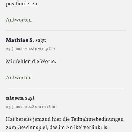
positionieren.
Antworten
Mathias S.
sagt:
23. Januar 2008 um 1:19 Uhr
Mir fehlen die Worte.
Antworten
niesen
sagt:
23. Januar 2008 um 1:21 Uhr
Hat bereits jemand hier die Teilnahmebedinungen
zum Gewinnspiel, das im Artikel verlinkt ist