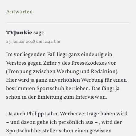
Antworten
TVJunkie
sagt:
23. Januar 2008 um 12:42 Uhr
Im vorliegenden Fall liegt ganz eindeutig ein
Verstoss gegen Ziffer 7 des Pressekodexes vor
(Trennung zwischen Werbung und Redaktion).
Hier wird ja ganz unverhohlen Werbung für einen
bestimmten Sportschuh betrieben. Das fängt ja
schon in der Einleitung zum Interview an.
Da auch Philipp Lahm Werberverträge haben wird
– und davon gehe ich persönlich aus – , wird der
Sportschuhhersteller schon einen gewissen