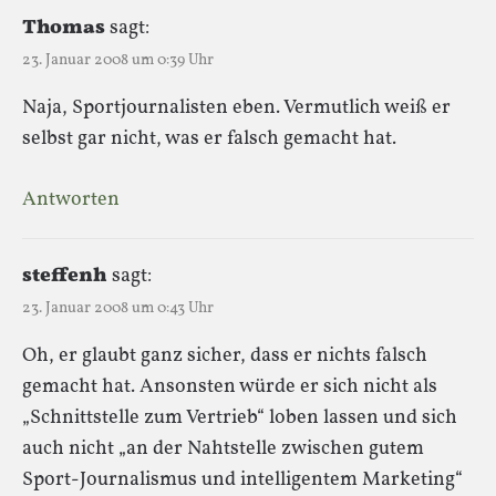
Thomas
sagt:
23. Januar 2008 um 0:39 Uhr
Naja, Sportjournalisten eben. Vermutlich weiß er
selbst gar nicht, was er falsch gemacht hat.
Antworten
steffenh
sagt:
23. Januar 2008 um 0:43 Uhr
Oh, er glaubt ganz sicher, dass er nichts falsch
gemacht hat. Ansonsten würde er sich nicht als
„Schnittstelle zum Vertrieb“ loben lassen und sich
auch nicht „an der Nahtstelle zwischen gutem
Sport-Journalismus und intelligentem Marketing“