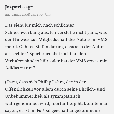
JesperL
sagt:
22. Januar 2008 um 21:09 Uhr
Das sieht für mich nach schlichter
Schleichwerbung aus. Ich verstehe nicht ganz, was
der Hinweis zur Mitgliedschaft des Autors im VMS
meint. Geht es Stefan darum, dass sich der Autor
als „echter“ Sportjournalist nicht an den
Verhaltenskodex hält, oder hat der VMS etwas mit
Adidas zu tun?
(Dazu, dass sich Phillip Lahm, der in der
Öffentlichkeit vor allem durch seine Ehrlich- und
Unbekümmertheit als symmpathisch
wahrgenommen wird, hierfür hergibt, könnte man
sagen, er ist im Fußballgeschäft angekommen.)