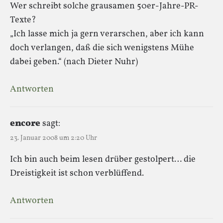
Wer schreibt solche grausamen 50er-Jahre-PR-
Texte?
„Ich lasse mich ja gern verarschen, aber ich kann
doch verlangen, daß die sich wenigstens Mühe
dabei geben.“ (nach Dieter Nuhr)
Antworten
encore
sagt:
23. Januar 2008 um 2:20 Uhr
Ich bin auch beim lesen drüber gestolpert… die
Dreistigkeit ist schon verblüffend.
Antworten