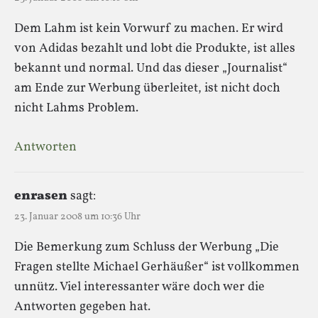
Dem Lahm ist kein Vorwurf zu machen. Er wird
von Adidas bezahlt und lobt die Produkte, ist alles
bekannt und normal. Und das dieser „Journalist“
am Ende zur Werbung überleitet, ist nicht doch
nicht Lahms Problem.
Antworten
enrasen
sagt:
23. Januar 2008 um 10:36 Uhr
Die Bemerkung zum Schluss der Werbung „Die
Fragen stellte Michael Gerhäußer“ ist vollkommen
unnütz. Viel interessanter wäre doch wer die
Antworten gegeben hat.