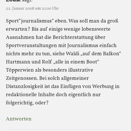
Louie
sagt:
22. Januar 2008 um 21:00 Uhr
Sport“journalismus“ eben. Was soll man da groß
erwarten? Bis auf einige wenige lobenswerte
Ausnahmen hat die Berichterstattung über
Sportveranstaltungen mit Journalismus einfach
nichts mehr zu tun, siehe Waldi „auf dem Balkon“
Hartmann und Rolf „alle in einem Boot“
Töpperwien als besonders illustrative
Zeitgenossen. Bei solch allgemeiner
Distanzlosigkeit ist das Einfügen von Werbung in
redaktionelle Inhalte doch eigentlich nur
folgerichtig, oder?
Antworten