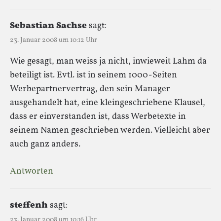
Sebastian Sachse
sagt:
23. Januar 2008 um 10:12 Uhr
Wie gesagt, man weiss ja nicht, inwieweit Lahm da
beteiligt ist. Evtl. ist in seinem 1000-Seiten
Werbepartnervertrag, den sein Manager
ausgehandelt hat, eine kleingeschriebene Klausel,
dass er einverstanden ist, dass Werbetexte in
seinem Namen geschrieben werden. Vielleicht aber
auch ganz anders.
Antworten
steffenh
sagt:
23. Januar 2008 um 10:16 Uhr