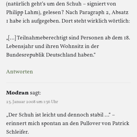
(natürlich geht’s um den Schuh – signiert von
Philipp Lahm), gelesen? Nach Paragraph 2, Absatz
1 habe ich aufgegeben. Dort steht wirklich wörtlich:
„[…] Teilnahmeberechtigt sind Personen ab dem 18.
Lebensjahr und ihren Wohnsitz in der
Bundesrepublik Deutschland haben.“
Antworten
Modran
sagt:
23. Januar 2008 um 1:36 Uhr
„Der Schuh ist leicht und dennoch stabil …“ –
erinnert mich spontan an den Pullover von Patrick
Schleifer.