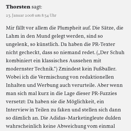
Thorsten
sagt:
23. Januar 2008 um 8:34 Uhr
Mir fällt vor allem die Plumpheit auf. Die Sätze, die
Lahm in den Mund gelegt werden, sind so
ungelenk, so künstlich. Da haben die PR-Texter
nicht gecheckt, dass so niemand redet. („Der Schuh
kombiniert ein klassisches Aussehen mit
modernster Technik.“) Zmindest kein Fußballer.
Wobei ich die Vermischung von redaktionellen
Inhalten und Werbung auch verurteile. Aber wenn
man sich mal kurz in die Lage dieser PR-Fuzzies
versetzt: Da haben sie die Möglichkeit, ein
Interview in Teilen zu faken und stellen sich dann
so dämlich an. Die Adidas-Marketingleute dulden
wahrscheinlich keine Abweichung vom einmal