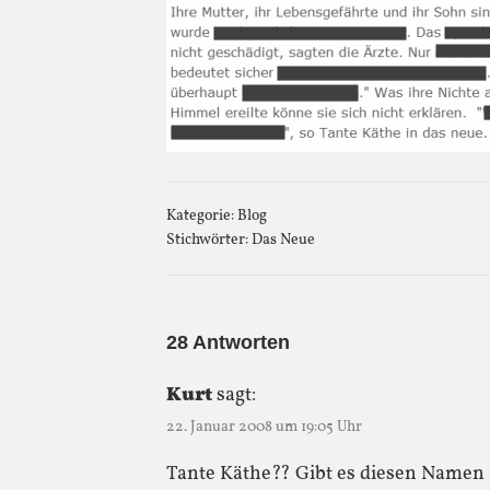
Kategorie:
Blog
Stichwörter:
Das Neue
28 Antworten
Kurt
sagt:
22. Januar 2008 um 19:05 Uhr
Tante Käthe?? Gibt es diesen Namen a