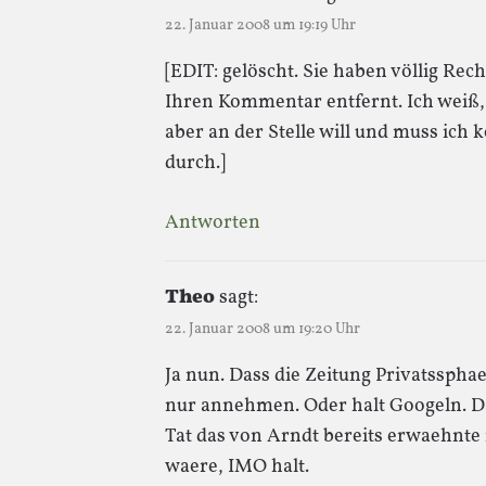
22. Januar 2008 um 19:19 Uhr
[EDIT: gelöscht. Sie haben völlig Rec
Ihren Kommentar entfernt. Ich weiß
aber an der Stelle will und muss ich 
durch.]
Antworten
Theo
sagt:
22. Januar 2008 um 19:20 Uhr
Ja nun. Dass die Zeitung Privatssphae
nur annehmen. Oder halt Googeln. Da
Tat das von Arndt bereits erwaehnte
waere, IMO halt.