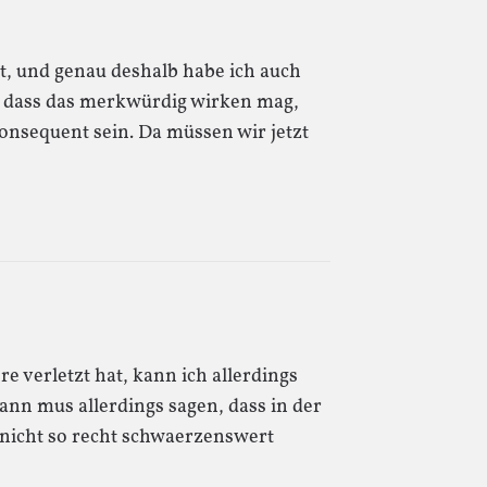
ht, und genau deshalb habe ich auch
, dass das merkwürdig wirken mag,
konsequent sein. Da müssen wir jetzt
re verletzt hat, kann ich allerdings
nn mus allerdings sagen, dass in der
 nicht so recht schwaerzenswert