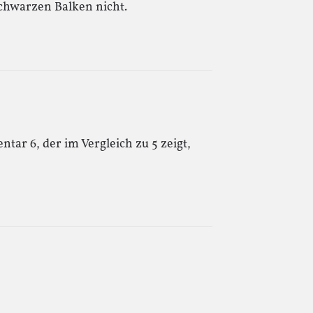
schwarzen Balken nicht.
ar 6, der im Vergleich zu 5 zeigt,