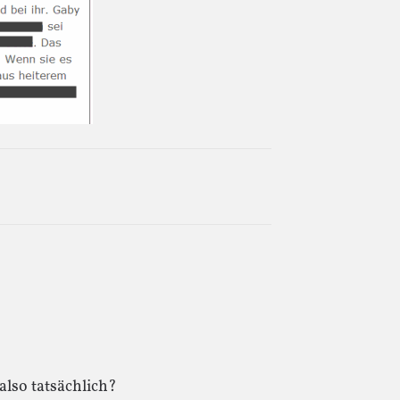
lso tatsächlich?