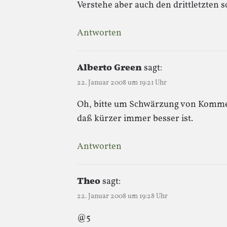
Verstehe aber auch den drittletzten 
Antworten
Alberto Green
sagt:
22. Januar 2008 um 19:21 Uhr
Oh, bitte um Schwärzung von Komment
daß kürzer immer besser ist.
Antworten
Theo
sagt:
22. Januar 2008 um 19:28 Uhr
@5