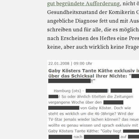
gut begründete Aufforderung
, nicht 
Gesundheitszustand der Komikerin Ga
angebliche Diagnose fett und mit Ausr
schreiben und für alle, die es mögli
nach Erscheinen des Heftes eine Pre
keine, aber auch wirklich keine Frage 