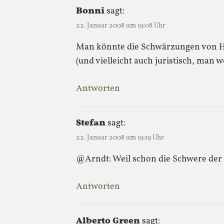
Bonni
sagt:
22. Januar 2008 um 19:08 Uhr
Man könnte die Schwärzungen von H
(und vielleicht auch juristisch, man
Antworten
Stefan
sagt:
22. Januar 2008 um 19:19 Uhr
@Arndt: Weil schon die Schwere de
Antworten
Alberto Green
sagt: