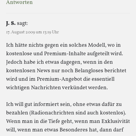
Antworten
J. S.
sagt:
17. August 2009 um 13:19 Uhr
Ich hätte nichts gegen ein solches Modell, wo in
kostenlose und Premium-Inhalte aufgeteilt wird.
Jedoch habe ich etwas dagegen, wenn in den
kostenlosen News nur noch Belangloses berichtet
wird und im Premium-Angebot die essentiell
wichtigen Nachrichten verkündet werden.
Ich will gut informiert sein, ohne etwas dafür zu
bezahlen (Radionachrichten sind auch kostenlos).
Wenn man in die Tiefe geht, wenn man Exklusivität
will, wenn man etwas Besonderes hat, dann darf