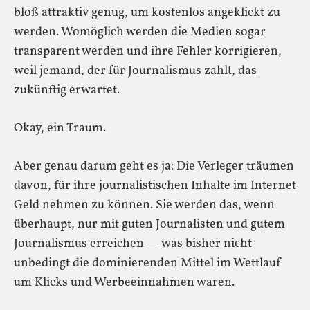
bloß attraktiv genug, um kostenlos angeklickt zu
werden. Womöglich werden die Medien sogar
transparent werden und ihre Fehler korrigieren,
weil jemand, der für Journalismus zahlt, das
zukünftig erwartet.
Okay, ein Traum.
Aber genau darum geht es ja: Die Verleger träumen
davon, für ihre journalistischen Inhalte im Internet
Geld nehmen zu können. Sie werden das, wenn
überhaupt, nur mit guten Journalisten und gutem
Journalismus erreichen — was bisher nicht
unbedingt die dominierenden Mittel im Wettlauf
um Klicks und Werbeeinnahmen waren.