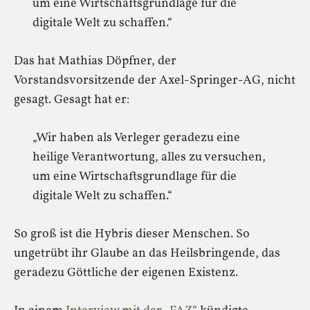
um eine Wirtschaftsgrundlage für die
digitale Welt zu schaffen.“
Das hat Mathias Döpfner, der
Vorstandsvorsitzende der Axel-Springer-AG, nicht
gesagt. Gesagt hat er:
„Wir haben als Verleger geradezu eine
heilige Verantwortung, alles zu versuchen,
um eine Wirtschaftsgrundlage für die
digitale Welt zu schaffen.“
So groß ist die Hybris dieser Menschen. So
ungetrübt ihr Glaube an das Heilsbringende, das
geradezu Göttliche der eigenen Existenz.