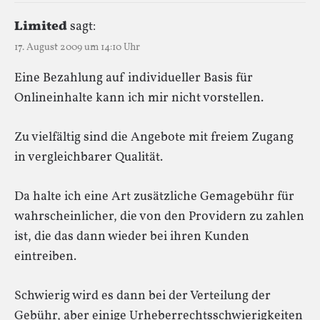
Limited
sagt:
17. August 2009 um 14:10 Uhr
Eine Bezahlung auf individueller Basis für
Onlineinhalte kann ich mir nicht vorstellen.
Zu vielfältig sind die Angebote mit freiem Zugang
in vergleichbarer Qualität.
Da halte ich eine Art zusätzliche Gemagebühr für
wahrscheinlicher, die von den Providern zu zahlen
ist, die das dann wieder bei ihren Kunden
eintreiben.
Schwierig wird es dann bei der Verteilung der
Gebühr, aber einige Urheberrechtsschwierigkeiten