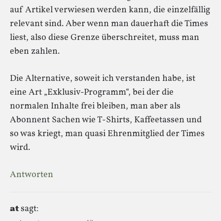
auf Artikel verwiesen werden kann, die einzelfällig
relevant sind. Aber wenn man dauerhaft die Times
liest, also diese Grenze überschreitet, muss man
eben zahlen.
Die Alternative, soweit ich verstanden habe, ist
eine Art „Exklusiv-Programm“, bei der die
normalen Inhalte frei bleiben, man aber als
Abonnent Sachen wie T-Shirts, Kaffeetassen und
so was kriegt, man quasi Ehrenmitglied der Times
wird.
Antworten
at
sagt: