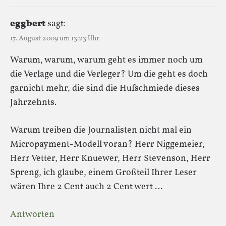
eggbert
sagt:
17. August 2009 um 13:23 Uhr
Warum, warum, warum geht es immer noch um
die Verlage und die Verleger? Um die geht es doch
garnicht mehr, die sind die Hufschmiede dieses
Jahrzehnts.
Warum treiben die Journalisten nicht mal ein
Micropayment-Modell voran? Herr Niggemeier,
Herr Vetter, Herr Knuewer, Herr Stevenson, Herr
Spreng, ich glaube, einem Großteil Ihrer Leser
wären Ihre 2 Cent auch 2 Cent wert …
Antworten