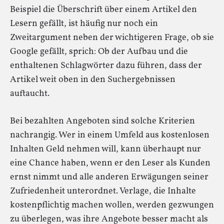
Beispiel die Überschrift über einem Artikel den
Lesern gefällt, ist häufig nur noch ein
Zweitargument neben der wichtigeren Frage, ob sie
Google gefällt, sprich: Ob der Aufbau und die
enthaltenen Schlagwörter dazu führen, dass der
Artikel weit oben in den Suchergebnissen
auftaucht.
Bei bezahlten Angeboten sind solche Kriterien
nachrangig. Wer in einem Umfeld aus kostenlosen
Inhalten Geld nehmen will, kann überhaupt nur
eine Chance haben, wenn er den Leser als Kunden
ernst nimmt und alle anderen Erwägungen seiner
Zufriedenheit unterordnet. Verlage, die Inhalte
kostenpflichtig machen wollen, werden gezwungen
zu überlegen, was ihre Angebote besser macht als