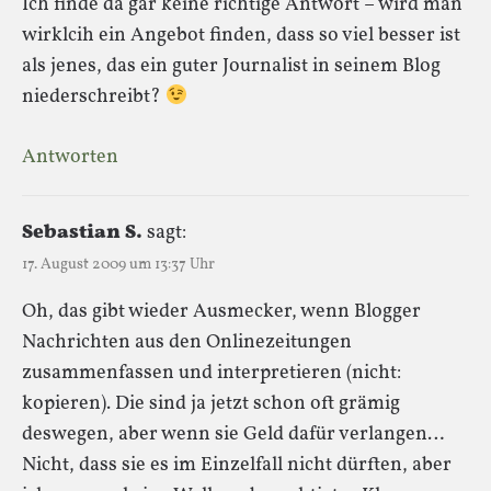
Ich finde da gar keine richtige Antwort – wird man
wirklcih ein Angebot finden, dass so viel besser ist
als jenes, das ein guter Journalist in seinem Blog
niederschreibt?
Antworten
Sebastian S.
sagt:
17. August 2009 um 13:37 Uhr
Oh, das gibt wieder Ausmecker, wenn Blogger
Nachrichten aus den Onlinezeitungen
zusammenfassen und interpretieren (nicht:
kopieren). Die sind ja jetzt schon oft grämig
deswegen, aber wenn sie Geld dafür verlangen…
Nicht, dass sie es im Einzelfall nicht dürften, aber