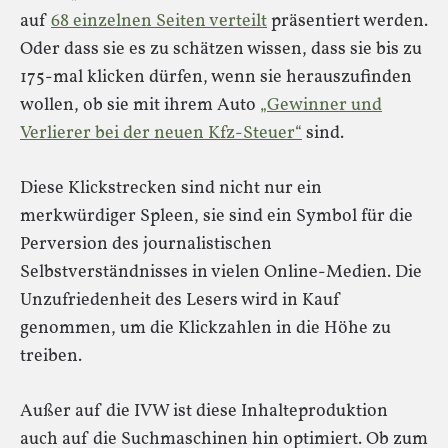
auf
68 einzelnen Seiten verteilt
präsentiert werden.
Oder dass sie es zu schätzen wissen, dass sie bis zu
175-mal klicken dürfen, wenn sie herauszufinden
wollen, ob sie mit ihrem Auto
„Gewinner und
Verlierer bei der neuen Kfz-Steuer“
sind.
Diese Klickstrecken sind nicht nur ein
merkwürdiger Spleen, sie sind ein Symbol für die
Perversion des journalistischen
Selbstverständnisses in vielen Online-Medien. Die
Unzufriedenheit des Lesers wird in Kauf
genommen, um die Klickzahlen in die Höhe zu
treiben.
Außer auf die IVW ist diese Inhalteproduktion
auch auf die Suchmaschinen hin optimiert. Ob zum