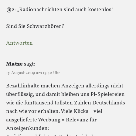
@2: „Radionachrichten sind auch kostenlos“
Sind Sie Schwarzhörer?
Antworten
Matze
sagt:
17. August 2009 um 13:42 Uhr
Bezahlinhalte machen Anzeigen allerdings nicht
überflüssig, und damit bleiben uns PI-Spielereien
wie die fünftausend tollsten Zahlen Deutschlands
nach wie vor erhalten. Viele Klicks = viel
ausgelieferte Werbung = Relevanz für
Anzeigenkunden: