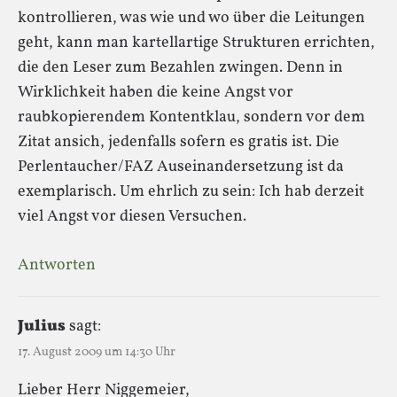
kontrollieren, was wie und wo über die Leitungen
geht, kann man kartellartige Strukturen errichten,
die den Leser zum Bezahlen zwingen. Denn in
Wirklichkeit haben die keine Angst vor
raubkopierendem Kontentklau, sondern vor dem
Zitat ansich, jedenfalls sofern es gratis ist. Die
Perlentaucher/FAZ Auseinandersetzung ist da
exemplarisch. Um ehrlich zu sein: Ich hab derzeit
viel Angst vor diesen Versuchen.
Antworten
Julius
sagt:
17. August 2009 um 14:30 Uhr
Lieber Herr Niggemeier,