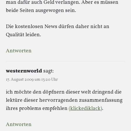
man dafür auch Geld verlangen. Aber es müssen
beide Seiten ausgewogen sein.
Die kostenlosen News dürfen daher nicht an
Qualität leiden.
Antworten
westernworld
sagt:
17. August 2009 um 13:20 Uhr
ich möchte den döpfnern dieser welt dringend die
lektüre dieser hervorragenden zusammenfassung
ihres problems empfehlen
(klickediklack)
.
Antworten