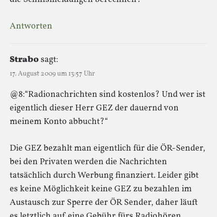
Antworten
Strabo
sagt:
17. August 2009 um 13:57 Uhr
@8:“Radionachrichten sind kostenlos? Und wer ist
eigentlich dieser Herr GEZ der dauernd von
meinem Konto abbucht?“
Die GEZ bezahlt man eigentlich für die ÖR-Sender,
bei den Privaten werden die Nachrichten
tatsächlich durch Werbung finanziert. Leider gibt
es keine Möglichkeit keine GEZ zu bezahlen im
Austausch zur Sperre der ÖR Sender, daher läuft
es letztlich auf eine Gebühr fürs Radiohören