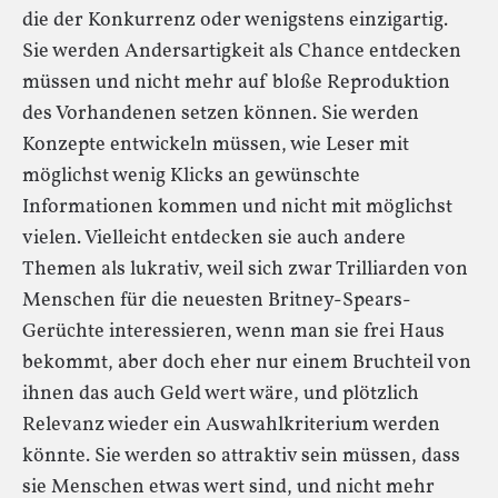
die der Konkurrenz oder wenigstens einzigartig.
Sie werden Andersartigkeit als Chance entdecken
müssen und nicht mehr auf bloße Reproduktion
des Vorhandenen setzen können. Sie werden
Konzepte entwickeln müssen, wie Leser mit
möglichst wenig Klicks an gewünschte
Informationen kommen und nicht mit möglichst
vielen. Vielleicht entdecken sie auch andere
Themen als lukrativ, weil sich zwar Trilliarden von
Menschen für die neuesten Britney-Spears-
Gerüchte interessieren, wenn man sie frei Haus
bekommt, aber doch eher nur einem Bruchteil von
ihnen das auch Geld wert wäre, und plötzlich
Relevanz wieder ein Auswahlkriterium werden
könnte. Sie werden so attraktiv sein müssen, dass
sie Menschen etwas wert sind, und nicht mehr