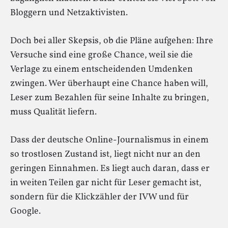
Bloggern und Netzaktivisten.
Doch bei aller Skepsis, ob die Pläne aufgehen: Ihre
Versuche sind eine große Chance, weil sie die
Verlage zu einem entscheidenden Umdenken
zwingen. Wer überhaupt eine Chance haben will,
Leser zum Bezahlen für seine Inhalte zu bringen,
muss Qualität liefern.
Dass der deutsche Online-Journalismus in einem
so trostlosen Zustand ist, liegt nicht nur an den
geringen Einnahmen. Es liegt auch daran, dass er
in weiten Teilen gar nicht für Leser gemacht ist,
sondern für die Klickzähler der IVW und für
Google.