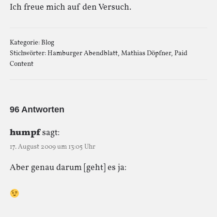
Ich freue mich auf den Versuch.
Kategorie:
Blog
Stichwörter:
Hamburger Abendblatt
,
Mathias Döpfner
,
Paid
Content
96 Antworten
humpf
sagt:
17. August 2009 um 13:05 Uhr
Aber genau darum [geht] es ja: