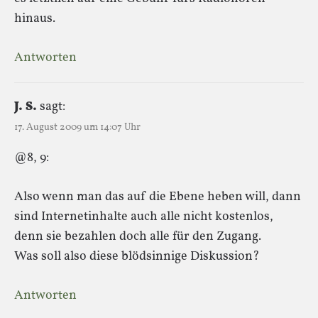
hinaus.
Antworten
J. S.
sagt:
17. August 2009 um 14:07 Uhr
@8, 9:
Also wenn man das auf die Ebene heben will, dann
sind Internetinhalte auch alle nicht kostenlos,
denn sie bezahlen doch alle für den Zugang.
Was soll also diese blödsinnige Diskussion?
Antworten