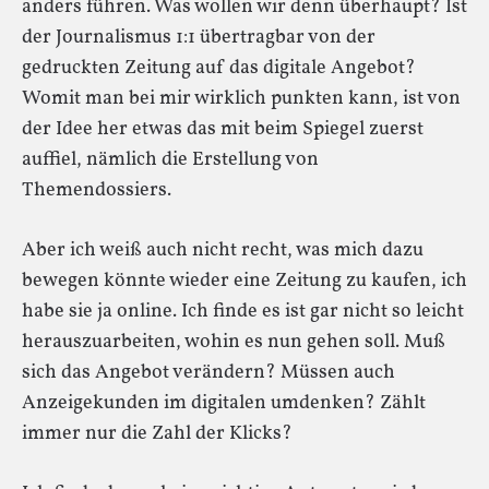
anders führen. Was wollen wir denn überhaupt? Ist
der Journalismus 1:1 übertragbar von der
gedruckten Zeitung auf das digitale Angebot?
Womit man bei mir wirklich punkten kann, ist von
der Idee her etwas das mit beim Spiegel zuerst
auffiel, nämlich die Erstellung von
Themendossiers.
Aber ich weiß auch nicht recht, was mich dazu
bewegen könnte wieder eine Zeitung zu kaufen, ich
habe sie ja online. Ich finde es ist gar nicht so leicht
herauszuarbeiten, wohin es nun gehen soll. Muß
sich das Angebot verändern? Müssen auch
Anzeigekunden im digitalen umdenken? Zählt
immer nur die Zahl der Klicks?