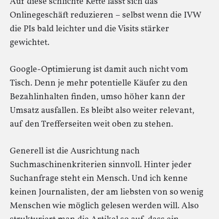
Auf diese schlichte Kette lässt sich das
Onlinegeschäft reduzieren – selbst wenn die IVW
die PIs bald leichter und die Visits stärker
gewichtet.
Google-Optimierung ist damit auch nicht vom
Tisch. Denn je mehr potentielle Käufer zu den
Bezahlinhalten finden, umso höher kann der
Umsatz ausfallen. Es bleibt also weiter relevant,
auf den Trefferseiten weit oben zu stehen.
Generell ist die Ausrichtung nach
Suchmaschinenkriterien sinnvoll. Hinter jeder
Suchanfrage steht ein Mensch. Und ich kenne
keinen Journalisten, der am liebsten von so wenig
Menschen wie möglich gelesen werden will. Also