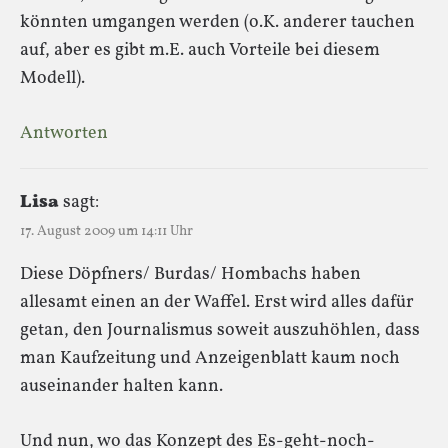
könnten umgangen werden (o.K. anderer tauchen
auf, aber es gibt m.E. auch Vorteile bei diesem
Modell).
Antworten
Lisa
sagt:
17. August 2009 um 14:11 Uhr
Diese Döpfners/ Burdas/ Hombachs haben
allesamt einen an der Waffel. Erst wird alles dafür
getan, den Journalismus soweit auszuhöhlen, dass
man Kaufzeitung und Anzeigenblatt kaum noch
auseinander halten kann.
Und nun, wo das Konzept des Es-geht-noch-