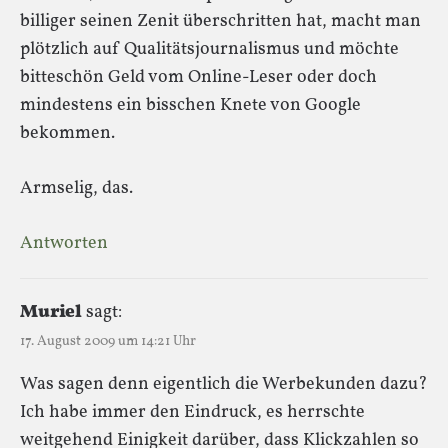
billiger seinen Zenit überschritten hat, macht man
plötzlich auf Qualitätsjournalismus und möchte
bitteschön Geld vom Online-Leser oder doch
mindestens ein bisschen Knete von Google
bekommen.
Armselig, das.
Antworten
Muriel
sagt:
17. August 2009 um 14:21 Uhr
Was sagen denn eigentlich die Werbekunden dazu?
Ich habe immer den Eindruck, es herrschte
weitgehend Einigkeit darüber, dass Klickzahlen so