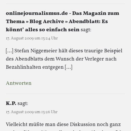
onlinejournalismus.de - Das Magazin zum
Thema » Blog Archive » Abendblatt: Es
könnt’ alles so einfach sein
sagt:
17. August 2009 um 13:24 Uhr
[…] Stefan Niggemeier hält dieses traurige Beispiel
des Abendblatts dem Wunsch der Verleger nach
Bezahlinhalten entgegen […]
Antworten
K.P.
sagt:
17. August 2009 um 13:26 Uhr
Vielleicht müßte man diese Diskussion noch ganz