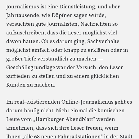
Journalismus ist eine Dienstleistung, und über
Jahrtausende, wie Döpfner sagen würde,
versuchten gute Journalisten, Nachrichten so
aufzuschreiben, dass die Leser möglichst viel
davon hatten. Ob es darum ging, Sachverhalte
möglichst einfach oder knapp zu erklären oder in
großer Tiefe verständlich zu machen —
Geschäftsgrundlage war der Versuch, den Leser
zufrieden zu stellen und zu einem glücklichen
Kunden zu machen.
Im real-existierenden Online-Journalismus geht es
darum häufig nicht. Nicht einmal die komischen
Leute vom „Hamburger Abendblatt“ werden
annehmen, dass sich ihre Leser freuen, wenn
ihnen „alle 68 neuen Fahrradstationen“ in der Stadt