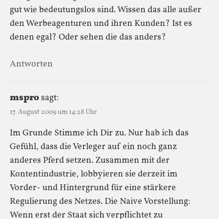
gut wie bedeutungslos sind. Wissen das alle außer
den Werbeagenturen und ihren Kunden? Ist es
denen egal? Oder sehen die das anders?
Antworten
mspro
sagt:
17. August 2009 um 14:28 Uhr
Im Grunde Stimme ich Dir zu. Nur hab ich das
Gefühl, dass die Verleger auf ein noch ganz
anderes Pferd setzen. Zusammen mit der
Kontentindustrie, lobbyieren sie derzeit im
Vorder- und Hintergrund für eine stärkere
Regulierung des Netzes. Die Naive Vorstellung:
Wenn erst der Staat sich verpflichtet zu