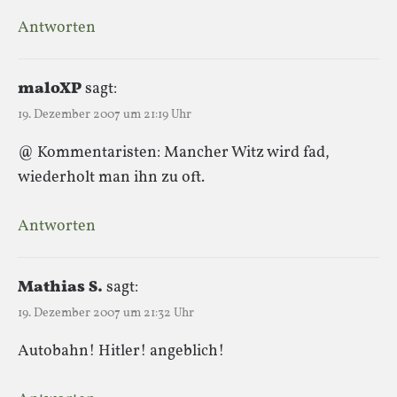
Antworten
maloXP
sagt:
19. Dezember 2007 um 21:19 Uhr
@ Kommentaristen: Mancher Witz wird fad,
wiederholt man ihn zu oft.
Antworten
Mathias S.
sagt:
19. Dezember 2007 um 21:32 Uhr
Autobahn! Hitler! angeblich!