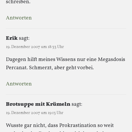
schreiben.
Antworten
Erik
sagt:
19. Dezember 2007 um 18:33 Uhr
Dagegen hilft meines Wissens nur eine Megasdosis
Percanat. Schmerzt, aber geht vorbei.
Antworten
Brotsuppe mit Krümeln
sagt:
19. Dezember 2007 um 19:13 Uhr
Wusste gar nicht, dass Prokrastination so weit