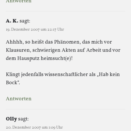
Antworten
A. K.
sagt:
19. Dezember 2007 um 22:17 Uhr
Ahhhh, so heißt das Phänomen, das mich vor
Klausuren, schwierigen Akten auf Arbeit und vor
dem Hausputz heimsucht(e)!
Klingt jedenfalls wissenschaftlicher als „Hab kein
Bock“.
Antworten
Olly
sagt:
20. Dezember 2007 um 1:09 Uhr