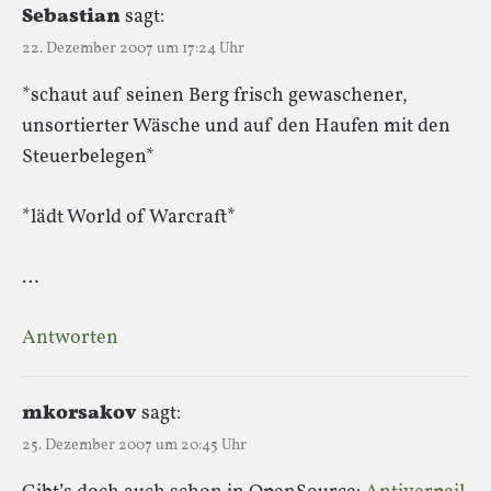
Sebastian
sagt:
22. Dezember 2007 um 17:24 Uhr
*schaut auf seinen Berg frisch gewaschener,
unsortierter Wäsche und auf den Haufen mit den
Steuerbelegen*
*lädt World of Warcraft*
…
Antworten
mkorsakov
sagt:
25. Dezember 2007 um 20:45 Uhr