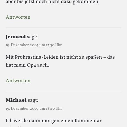
aber bis jetzt noch nicht dazu gekommen.
Antworten
Jemand
sagt:
19. Dezember 2007 um 17:30 Uhr
Mit Prokrastina-Leiden ist nicht zu spaßen – das
hat mein Opa auch.
Antworten
Michael
sagt:
19. Dezember 2007 um 18:20 Uhr
Ich werde dann morgen einen Kommentar