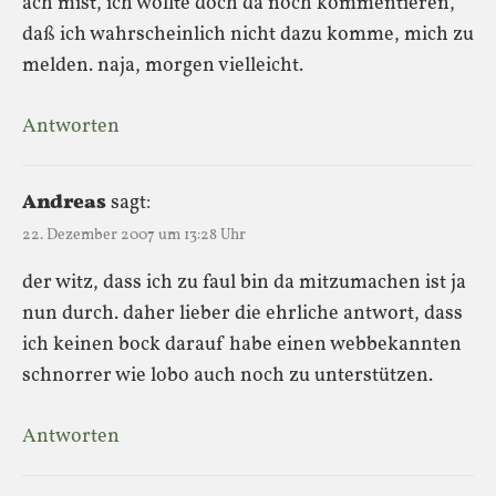
ach mist, ich wollte doch da noch kommentieren,
daß ich wahrscheinlich nicht dazu komme, mich zu
melden. naja, morgen vielleicht.
Antworten
Andreas
sagt:
22. Dezember 2007 um 13:28 Uhr
der witz, dass ich zu faul bin da mitzumachen ist ja
nun durch. daher lieber die ehrliche antwort, dass
ich keinen bock darauf habe einen webbekannten
schnorrer wie lobo auch noch zu unterstützen.
Antworten