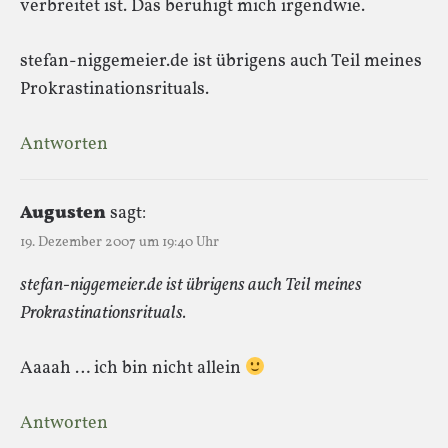
verbreitet ist. Das beruhigt mich irgendwie.
stefan-niggemeier.de ist übrigens auch Teil meines
Prokrastinationsrituals.
Antworten
Augusten
sagt:
19. Dezember 2007 um 19:40 Uhr
stefan-niggemeier.de ist übrigens auch Teil meines
Prokrastinationsrituals.
Aaaah … ich bin nicht allein
Antworten