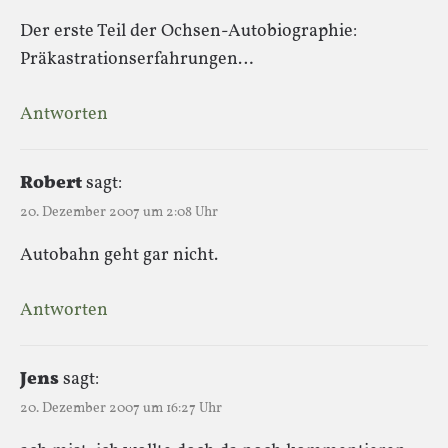
Der erste Teil der Ochsen-Autobiographie:
Präkastrationserfahrungen…
Antworten
Robert
sagt:
20. Dezember 2007 um 2:08 Uhr
Autobahn geht gar nicht.
Antworten
Jens
sagt:
20. Dezember 2007 um 16:27 Uhr