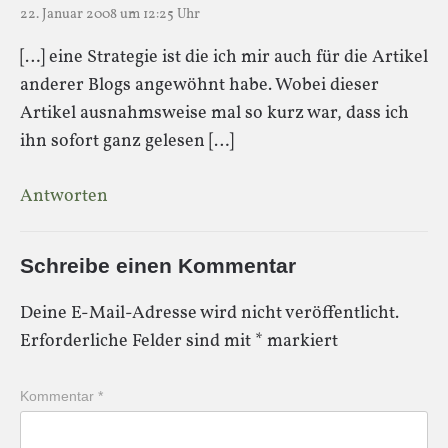
22. Januar 2008 um 12:25 Uhr
[…] eine Strategie ist die ich mir auch für die Artikel
anderer Blogs angewöhnt habe. Wobei dieser
Artikel ausnahmsweise mal so kurz war, dass ich
ihn sofort ganz gelesen […]
Antworten
Schreibe einen Kommentar
Deine E-Mail-Adresse wird nicht veröffentlicht.
Erforderliche Felder sind mit
*
markiert
Kommentar
*