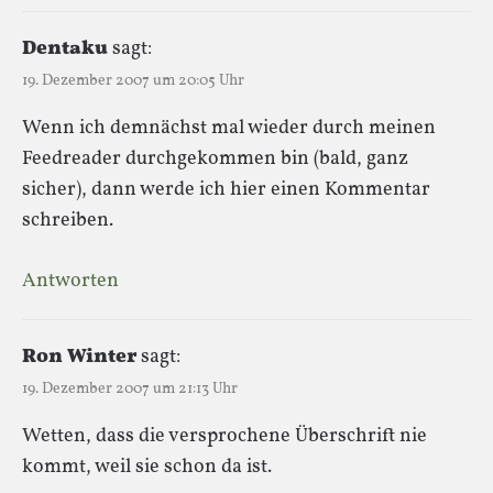
Dentaku
sagt:
19. Dezember 2007 um 20:05 Uhr
Wenn ich demnächst mal wieder durch meinen
Feedreader durchgekommen bin (bald, ganz
sicher), dann werde ich hier einen Kommentar
schreiben.
Antworten
Ron Winter
sagt:
19. Dezember 2007 um 21:13 Uhr
Wetten, dass die versprochene Überschrift nie
kommt, weil sie schon da ist.