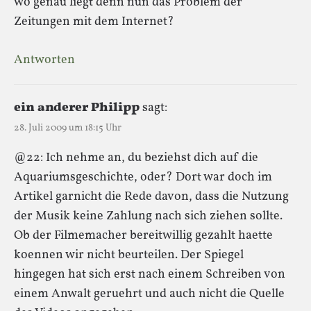
wo genau liegt denn nun das Problem der
Zeitungen mit dem Internet?
Antworten
ein anderer Philipp
sagt:
28. Juli 2009 um 18:15 Uhr
@22: Ich nehme an, du beziehst dich auf die
Aquariumsgeschichte, oder? Dort war doch im
Artikel garnicht die Rede davon, dass die Nutzung
der Musik keine Zahlung nach sich ziehen sollte.
Ob der Filmemacher bereitwillig gezahlt haette
koennen wir nicht beurteilen. Der Spiegel
hingegen hat sich erst nach einem Schreiben von
einem Anwalt geruehrt und auch nicht die Quelle