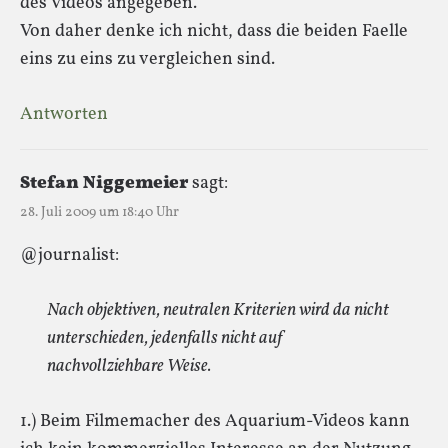
des Videos angegeben.
Von daher denke ich nicht, dass die beiden Faelle
eins zu eins zu vergleichen sind.
Antworten
Stefan Niggemeier
sagt:
28. Juli 2009 um 18:40 Uhr
@journalist:
Nach objektiven, neutralen Kriterien wird da nicht
unterschieden, jedenfalls nicht auf
nachvollziehbare Weise.
1.) Beim Filmemacher des Aquarium-Videos kann