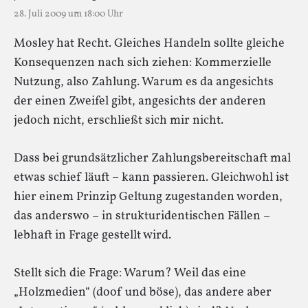
28. Juli 2009 um 18:00 Uhr
Mosley hat Recht. Gleiches Handeln sollte gleiche
Konsequenzen nach sich ziehen: Kommerzielle
Nutzung, also Zahlung. Warum es da angesichts
der einen Zweifel gibt, angesichts der anderen
jedoch nicht, erschließt sich mir nicht.
Dass bei grundsätzlicher Zahlungsbereitschaft mal
etwas schief läuft – kann passieren. Gleichwohl ist
hier einem Prinzip Geltung zugestanden worden,
das anderswo – in strukturidentischen Fällen –
lebhaft in Frage gestellt wird.
Stellt sich die Frage: Warum? Weil das eine
„Holzmedien“ (doof und böse), das andere aber