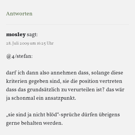
Antworten
mosley
sagt:
28. Juli 2009 um 16:25 Uhr
@4/stefan:
darf ich dann also annehmen dass, solange diese
kriterien gegeben sind, sie die position vertreten
dass das grundsätzlich zu verurteilen ist? das wär
ja schonmal ein ansatzpunkt.
„sie sind ja nicht blöd“-sprüche dürfen übrigens
gerne behalten werden.