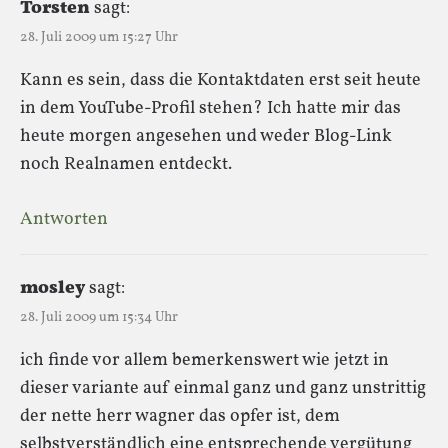
Torsten
sagt:
28. Juli 2009 um 15:27 Uhr
Kann es sein, dass die Kontaktdaten erst seit heute
in dem YouTube-Profil stehen? Ich hatte mir das
heute morgen angesehen und weder Blog-Link
noch Realnamen entdeckt.
Antworten
mosley
sagt:
28. Juli 2009 um 15:34 Uhr
ich finde vor allem bemerkenswert wie jetzt in
dieser variante auf einmal ganz und ganz unstrittig
der nette herr wagner das opfer ist, dem
selbstverständlich eine entsprechende vergütung