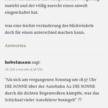
zusteht und der völlig zurecht einen anwalt
eingeschaltet hat.
was eine leichte veränderung des blickwinkels
doch für einen unterschied machen kann.
Antworten
hobelmann
sagt:
28. Juli 2009 um 15:38 Uhr
“Als sich am vergangenen Sonntag um 18.37 Uhr
DIE SONNE über der Autobahn A2 DIE SONNE
durch die dichten Regenwolken kämpfte, war das
Schicksal vieler Autofahrer besiegelt” ??