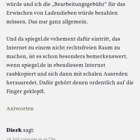
würde und ich die „Bearbeitungsgebühr“ für das
Erwischen von Ladendieben würde bezahlen
müssen. Das nur ganz allgemein.
Und da spiegel.de vehement dafür eintritt, das
Internet zu einem nicht rechtsfreien Raum zu
machen, ist es schon besonders bemerkenswert,
wenn spiegel.de in ebendiesem Internet
raubkopiert und sich dann mit schalen Ausreden
herausredet. Dafür gehört denen ordentlich auf die
Finger geklopft.
Antworten
Dierk
sagt:
28. Juli 2009 um 16:46 Uhr