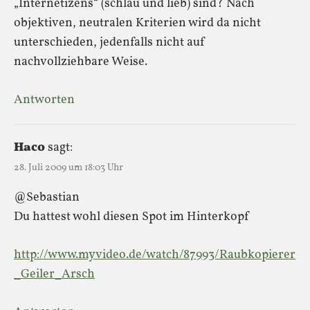
„Internetizens“ (schlau und lieb) sind? Nach
objektiven, neutralen Kriterien wird da nicht
unterschieden, jedenfalls nicht auf
nachvollziehbare Weise.
Antworten
Haco
sagt:
28. Juli 2009 um 18:03 Uhr
@Sebastian
Du hattest wohl diesen Spot im Hinterkopf
http://www.myvideo.de/watch/87993/Raubkopierer
_Geiler_Arsch