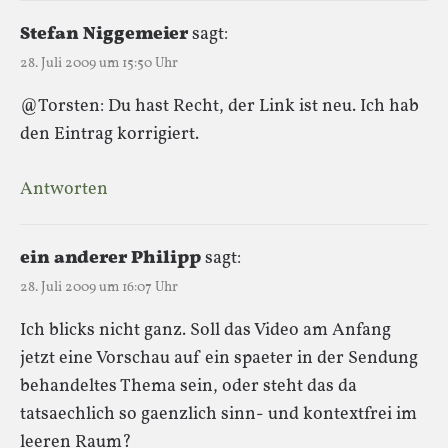
Stefan Niggemeier
sagt:
28. Juli 2009 um 15:50 Uhr
@Torsten: Du hast Recht, der Link ist neu. Ich hab
den Eintrag korrigiert.
Antworten
ein anderer Philipp
sagt:
28. Juli 2009 um 16:07 Uhr
Ich blicks nicht ganz. Soll das Video am Anfang
jetzt eine Vorschau auf ein spaeter in der Sendung
behandeltes Thema sein, oder steht das da
tatsaechlich so gaenzlich sinn- und kontextfrei im
leeren Raum?