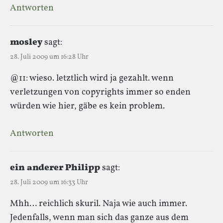
Antworten
mosley
sagt:
28. Juli 2009 um 16:28 Uhr
@11: wieso. letztlich wird ja gezahlt. wenn
verletzungen von copyrights immer so enden
würden wie hier, gäbe es kein problem.
Antworten
ein anderer Philipp
sagt:
28. Juli 2009 um 16:33 Uhr
Mhh… reichlich skuril. Naja wie auch immer.
Jedenfalls, wenn man sich das ganze aus dem