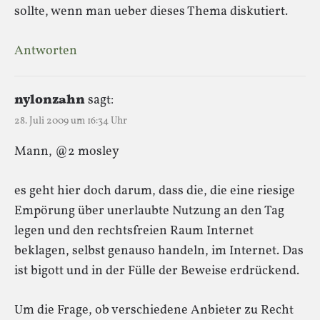
sollte, wenn man ueber dieses Thema diskutiert.
Antworten
nylonzahn
sagt:
28. Juli 2009 um 16:34 Uhr
Mann, @2 mosley
es geht hier doch darum, dass die, die eine riesige
Empörung über unerlaubte Nutzung an den Tag
legen und den rechtsfreien Raum Internet
beklagen, selbst genauso handeln, im Internet. Das
ist bigott und in der Fülle der Beweise erdrückend.
Um die Frage, ob verschiedene Anbieter zu Recht