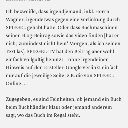
Ich bezweifle, dass irgendjemand, inkl. Herrn
Wagner, irgendetwas gegen eine Verlinkung durch
SPIEGEL gehabt hätte. Oder dass Suchmaschinen
seinen Blog-Beitrag sowie das Video finden [hat er
nich‘, zumindest nicht heut‘ Morgen, als ich seinen
Text las]. SPIEGEL-TV hat den Beitrag aber wohl
einfach vollgültig benutzt – ohne irgendeinen
Hinweis auf den Ersteller. Google verlinkt einfach
nur auf die jeweilige Seite, z.B. die von SPIEGEL
Online …
Zugegeben, es sind Feinheiten, ob jemand ein Buch
beim Buchhändler klaut oder jemand anderem
sagt, wo das Buch im Regal steht.