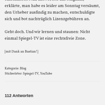
erklärte, man habe es leider am Sonntag versäumt,
den Urheber ausfindig zu machen, entschuldigte
sich und bot nachträglich Lizenzgebühren an.
Geht doch. Und wir lernen und staunen: Nicht
einmal Spiegel-TV ist eine rechtsfreie Zone.
[mit Dank an Bastian!]
Kategorie:
Blog
Stichwörter:
Spiegel-TV
,
YouTube
112 Antworten