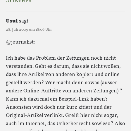
Antworten
Usul
sagt:
28. Juli 2009 um 18:06 Uhr
@journalist:
Ich habe das Problem der Zeitungen noch nicht
verstanden. Geht es darum, dass sie nicht wollen,
dass ihre Artikel von anderen kopiert und online
gestellt werden? Wer macht denn sowas (ausser
andere Online-Auftritte von anderen Zeitungen) ?
Kann ich dazu mal ein Beispiel-Link haben?
Ansonsten wird doch nur kurz zitiert und der
Original-Artikel verlinkt. Greift hier nicht sogar,
auch im Internet, das Urherberrecht sowieso? Also