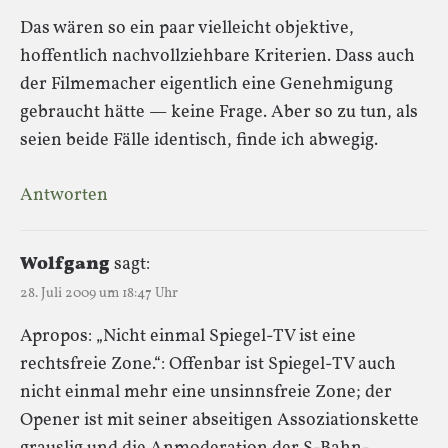
Das wären so ein paar vielleicht objektive,
hoffentlich nachvollziehbare Kriterien. Dass auch
der Filmemacher eigentlich eine Genehmigung
gebraucht hätte — keine Frage. Aber so zu tun, als
seien beide Fälle identisch, finde ich abwegig.
Antworten
Wolfgang
sagt:
28. Juli 2009 um 18:47 Uhr
Apropos: „Nicht einmal Spiegel-TV ist eine
rechtsfreie Zone.“: Offenbar ist Spiegel-TV auch
nicht einmal mehr eine unsinnsfreie Zone; der
Opener ist mit seiner abseitigen Assoziationskette