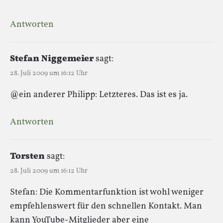
Antworten
Stefan Niggemeier
sagt:
28. Juli 2009 um 16:12 Uhr
@ein anderer Philipp: Letzteres. Das ist es ja.
Antworten
Torsten
sagt:
28. Juli 2009 um 16:12 Uhr
Stefan: Die Kommentarfunktion ist wohl weniger
empfehlenswert für den schnellen Kontakt. Man
kann YouTube-Mitglieder aber eine