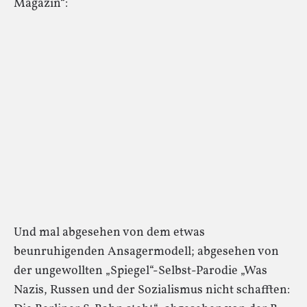
Magazin“:
Und mal abgesehen von dem etwas
beunruhigenden Ansagermodell; abgesehen von
der ungewollten „Spiegel“-Selbst-Parodie „Was
Nazis, Russen und der Sozialismus nicht schafften: