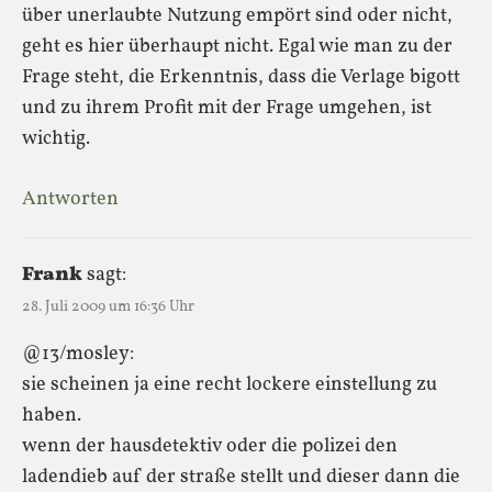
über unerlaubte Nutzung empört sind oder nicht,
geht es hier überhaupt nicht. Egal wie man zu der
Frage steht, die Erkenntnis, dass die Verlage bigott
und zu ihrem Profit mit der Frage umgehen, ist
wichtig.
Antworten
Frank
sagt:
28. Juli 2009 um 16:36 Uhr
@13/mosley:
sie scheinen ja eine recht lockere einstellung zu
haben.
wenn der hausdetektiv oder die polizei den
ladendieb auf der straße stellt und dieser dann die