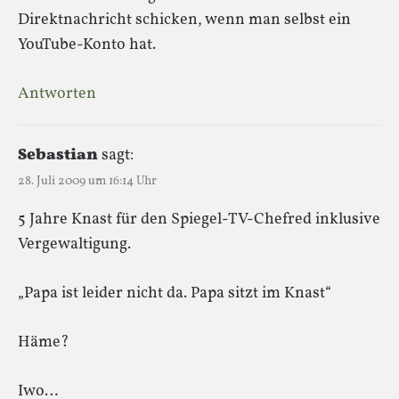
Direktnachricht schicken, wenn man selbst ein
YouTube-Konto hat.
Antworten
Sebastian
sagt:
28. Juli 2009 um 16:14 Uhr
5 Jahre Knast für den Spiegel-TV-Chefred inklusive
Vergewaltigung.
„Papa ist leider nicht da. Papa sitzt im Knast“
Häme?
Iwo…