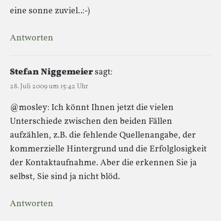
eine sonne zuviel..:-)
Antworten
Stefan Niggemeier
sagt:
28. Juli 2009 um 15:42 Uhr
@mosley: Ich könnt Ihnen jetzt die vielen
Unterschiede zwischen den beiden Fällen
aufzählen, z.B. die fehlende Quellenangabe, der
kommerzielle Hintergrund und die Erfolglosigkeit
der Kontaktaufnahme. Aber die erkennen Sie ja
selbst, Sie sind ja nicht blöd.
Antworten