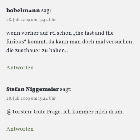
hobelmann
sagt:
28. Juli 2009 um 15:42 Uhr
wenn vorher auf rtl schon „the fast and the
furious“ kommt..da kann man doch mal versuchen,
die zuschauer zu halten..
Antworten
Stefan Niggemeier
sagt:
28. Juli 2009 um 15:44 Uhr
@Torsten: Gute Frage. Ich kümmer mich drum.
Antworten