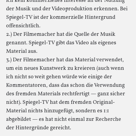
ich kein kommerzielles Interesse an der Nutzung
der Musik und der Videoproduktion erkennen. Bei
Spiegel-TV ist der kommerzielle Hintergrund
offensichtlich.
2.) Der Filmemacher hat die Quelle der Musik
genannt. Spiegel-TV gibt das Video als eigenes
Material aus.
3.) Der Filmemacher hat das Material verwendet,
um ein neues Kunstwerk zu kreieren (auch wenn
ich nicht so weit gehen würde wie einige der
Kommentatoren, dass das schon die Verwendung
des fremden Materials rechtfertigt — ganz sicher
nicht). Spiegel-TV hat dem fremden Original-
Material nichts hinzugefügt, sondern es 1:1
abgebildet — es hat nicht einmal zur Recherche
der Hintergründe gereicht.