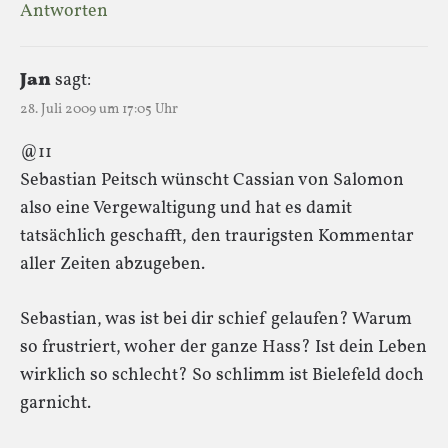
Antworten
Jan
sagt:
28. Juli 2009 um 17:05 Uhr
@11
Sebastian Peitsch wünscht Cassian von Salomon
also eine Vergewaltigung und hat es damit
tatsächlich geschafft, den traurigsten Kommentar
aller Zeiten abzugeben.
Sebastian, was ist bei dir schief gelaufen? Warum
so frustriert, woher der ganze Hass? Ist dein Leben
wirklich so schlecht? So schlimm ist Bielefeld doch
garnicht.