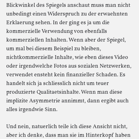
Blickwinkel des Spiegels anschaut muss man nicht
unbedingt einen Widerspruch zu der erwaehnten
Erklaerung sehen. In der ging es ja um die
kommerzielle Verwendung von ebenfalls
kommerziellen Inhalten. Wenn aber der Spiegel,
um mal bei diesem Beispiel zu bleiben,
nichtkommerzielle Inhalte, wie eben dieses Video
oder irgendwelche Fotos aus sozialen Netzwerken,
verwendet ensteht kein finanzieller Schaden. Es
handelt sich ja schliesslich nicht um teuer
produzierte Qualitaetsinhalte. Wenn man diese
implizite Asymmetrie annimmt, dann ergibt auch
alles irgendwie Sinn.
Und nein, natuerlich teile ich diese Ansicht nicht,
aber ich denke, dass man sie im Hinterkopf haben