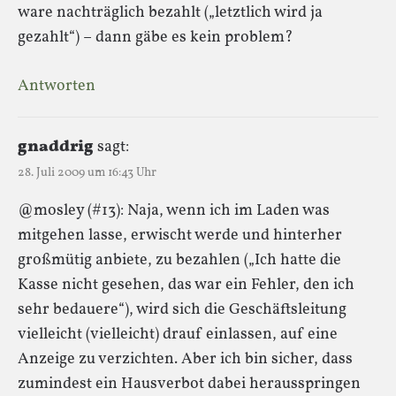
ware nachträglich bezahlt („letztlich wird ja
gezahlt“) – dann gäbe es kein problem?
Antworten
gnaddrig
sagt:
28. Juli 2009 um 16:43 Uhr
@mosley (#13): Naja, wenn ich im Laden was
mitgehen lasse, erwischt werde und hinterher
großmütig anbiete, zu bezahlen („Ich hatte die
Kasse nicht gesehen, das war ein Fehler, den ich
sehr bedauere“), wird sich die Geschäftsleitung
vielleicht (vielleicht) drauf einlassen, auf eine
Anzeige zu verzichten. Aber ich bin sicher, dass
zumindest ein Hausverbot dabei herausspringen