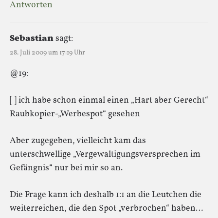
Antworten
Sebastian
sagt:
28. Juli 2009 um 17:19 Uhr
@19:
[ ] ich habe schon einmal einen „Hart aber Gerecht“
Raubkopier-„Werbespot“ gesehen
Aber zugegeben, vielleicht kam das
unterschwellige „Vergewaltigungsversprechen im
Gefängnis“ nur bei mir so an.
Die Frage kann ich deshalb 1:1 an die Leutchen die
weiterreichen, die den Spot „verbrochen“ haben…