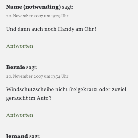
Name (notwending)
sagt:
20. November 2007 um 19:29 Uhr
Und dann auch noch Handy am Ohr!
Antworten
Bernie
sagt:
20. November 2007 um 19:34 Uhr
Windschutzscheibe nicht freigekratzt oder zuviel
geraucht im Auto?
Antworten
Jemand
sagt: