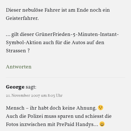
Dieser nebulöse Fahrer ist am Ende noch ein
Geisterfahrer.
… gilt dieser GrünerFrieden-5-Minuten-Instant-
Symbol-Aktion auch für die Autos auf den
Strassen ?
Antworten
George
sagt:
21. November 2007 um 8:03 Uhr
Mensch – ihr habt doch keine Ahnung.
Auch die Polizei muss sparen und schiesst die
Fotos inzwischen mit PrePaid Handys…