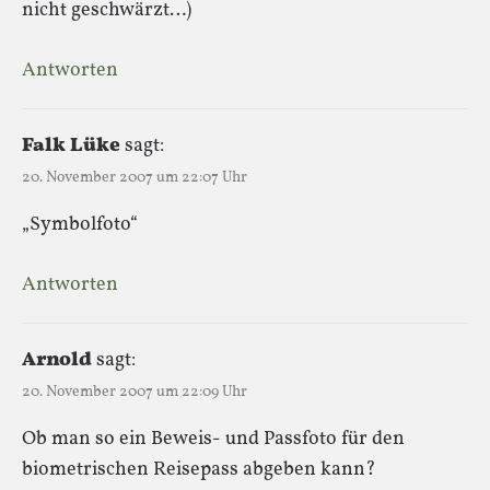
nicht geschwärzt…)
Antworten
Falk Lüke
sagt:
20. November 2007 um 22:07 Uhr
„Symbolfoto“
Antworten
Arnold
sagt:
20. November 2007 um 22:09 Uhr
Ob man so ein Beweis- und Passfoto für den
biometrischen Reisepass abgeben kann?