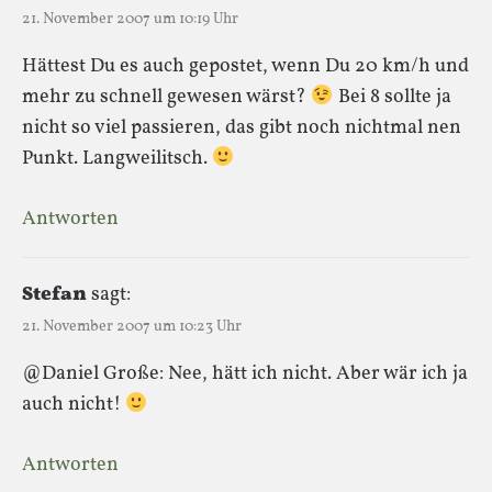
21. November 2007 um 10:19 Uhr
Hättest Du es auch gepostet, wenn Du 20 km/h und
mehr zu schnell gewesen wärst?
Bei 8 sollte ja
nicht so viel passieren, das gibt noch nichtmal nen
Punkt. Langweilitsch.
Antworten
Stefan
sagt:
21. November 2007 um 10:23 Uhr
@Daniel Große: Nee, hätt ich nicht. Aber wär ich ja
auch nicht!
Antworten