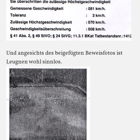
Und angesichts des beigefügten Beweisfotos ist
Leugnen wohl sinnlos.