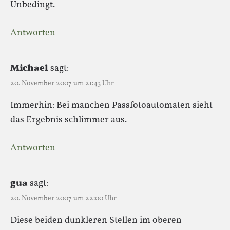
Unbedingt.
Antworten
Michael
sagt:
20. November 2007 um 21:43 Uhr
Immerhin: Bei manchen Passfotoautomaten sieht
das Ergebnis schlimmer aus.
Antworten
gua
sagt:
20. November 2007 um 22:00 Uhr
Diese beiden dunkleren Stellen im oberen