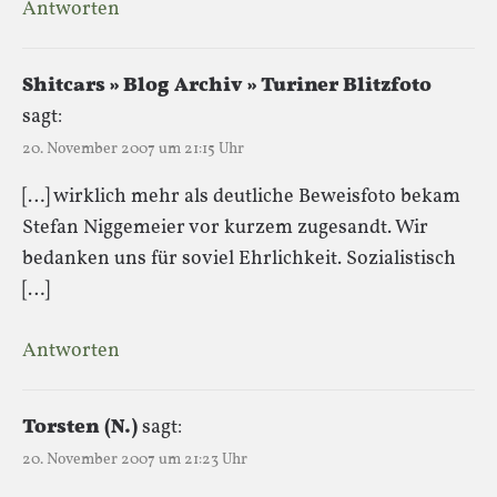
Antworten
Shitcars » Blog Archiv » Turiner Blitzfoto
sagt:
20. November 2007 um 21:15 Uhr
[…] wirklich mehr als deutliche Beweisfoto bekam
Stefan Niggemeier vor kurzem zugesandt. Wir
bedanken uns für soviel Ehrlichkeit. Sozialistisch
[…]
Antworten
Torsten (N.)
sagt:
20. November 2007 um 21:23 Uhr