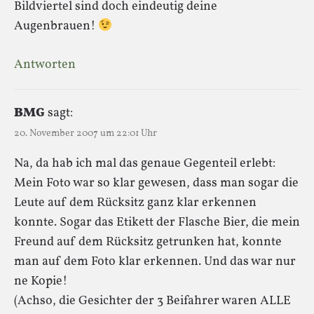
Bildviertel sind doch eindeutig deine
Augenbrauen!
Antworten
BMG
sagt:
20. November 2007 um 22:01 Uhr
Na, da hab ich mal das genaue Gegenteil erlebt:
Mein Foto war so klar gewesen, dass man sogar die
Leute auf dem Rücksitz ganz klar erkennen
konnte. Sogar das Etikett der Flasche Bier, die mein
Freund auf dem Rücksitz getrunken hat, konnte
man auf dem Foto klar erkennen. Und das war nur
ne Kopie!
(Achso, die Gesichter der 3 Beifahrer waren ALLE