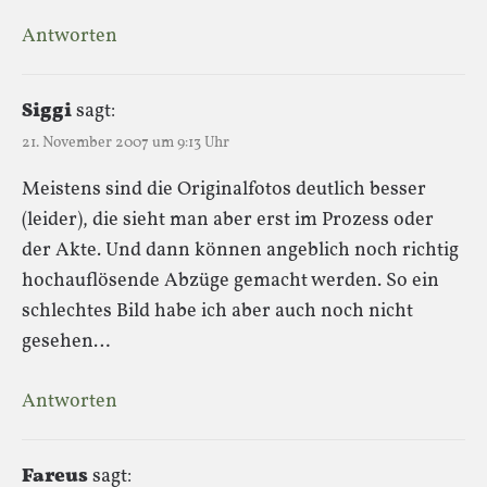
Antworten
Siggi
sagt:
21. November 2007 um 9:13 Uhr
Meistens sind die Originalfotos deutlich besser
(leider), die sieht man aber erst im Prozess oder
der Akte. Und dann können angeblich noch richtig
hochauflösende Abzüge gemacht werden. So ein
schlechtes Bild habe ich aber auch noch nicht
gesehen…
Antworten
Fareus
sagt: