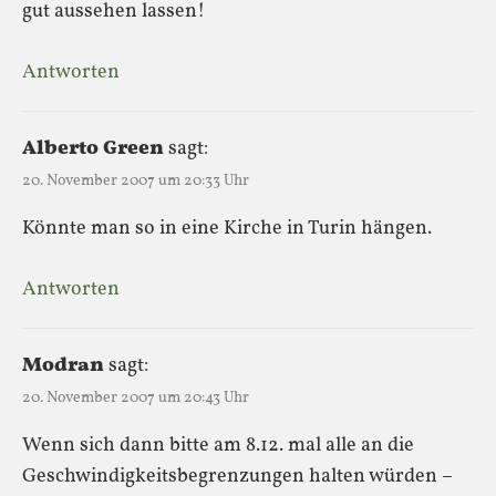
gut aussehen lassen!
Antworten
Alberto Green
sagt:
20. November 2007 um 20:33 Uhr
Könnte man so in eine Kirche in Turin hängen.
Antworten
Modran
sagt:
20. November 2007 um 20:43 Uhr
Wenn sich dann bitte am 8.12. mal alle an die
Geschwindigkeitsbegrenzungen halten würden –