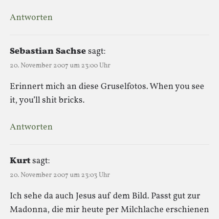
Antworten
Sebastian Sachse
sagt:
20. November 2007 um 23:00 Uhr
Erinnert mich an diese Gruselfotos. When you see
it, you’ll shit bricks.
Antworten
Kurt
sagt:
20. November 2007 um 23:03 Uhr
Ich sehe da auch Jesus auf dem Bild. Passt gut zur
Madonna, die mir heute per Milchlache erschienen