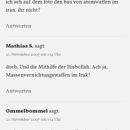
ich seh auf dem foto den bau von atomwaffen im
iran. ihr nicht?
Antworten
Mathias S.
sagt:
21. November 2007 um 1:14 Uhr
doch. Und die Mithilfe der Hisbollah. Ach ja,
Massenvernichtungswaffen im Irak!
Antworten
Ommelbommel
sagt:
21. November 2007 um 1:14 Uhr