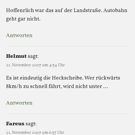
Hoffenrlich war das auf der Landstraße. Autobahn
geht gar nicht.
Antworten
Helmut
sagt:
21. November 2007 um 4:54 Uhr
Es ist eindeutig die Heckscheibe. Wer rückwärts
8km/h zu schnell fährt, wird nicht unter …
Antworten
Fareus
sagt:
21. November 2007 um 6:57 Uhr