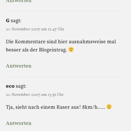
Antworten
G
sagt:
21. November 2007 um 12:47 Uhr
Die Kommentare sind hier ausnahmsweise mal
besser als der Blogeintrag.
Antworten
eco
sagt:
21. November 2007 um 13:36 Uhr
Tja, sieht nach einem Raser aus! 8km/h…..
Antworten