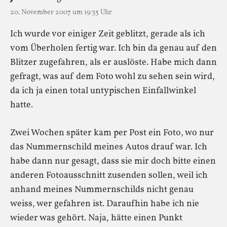
20. November 2007 um 19:35 Uhr
Ich wurde vor einiger Zeit geblitzt, gerade als ich
vom Überholen fertig war. Ich bin da genau auf den
Blitzer zugefahren, als er auslöste. Habe mich dann
gefragt, was auf dem Foto wohl zu sehen sein wird,
da ich ja einen total untypischen Einfallwinkel
hatte.
Zwei Wochen später kam per Post ein Foto, wo nur
das Nummernschild meines Autos drauf war. Ich
habe dann nur gesagt, dass sie mir doch bitte einen
anderen Fotoausschnitt zusenden sollen, weil ich
anhand meines Nummernschilds nicht genau
weiss, wer gefahren ist. Daraufhin habe ich nie
wieder was gehört. Naja, hätte einen Punkt