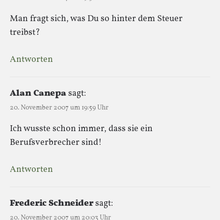
Man fragt sich, was Du so hinter dem Steuer
treibst?
Antworten
Alan Canepa
sagt:
20. November 2007 um 19:59 Uhr
Ich wusste schon immer, dass sie ein
Berufsverbrecher sind!
Antworten
Frederic Schneider
sagt:
20. November 2007 um 20:03 Uhr