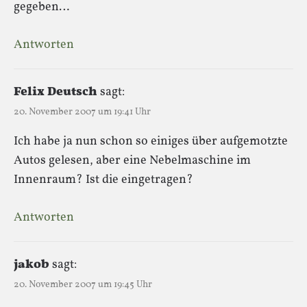
gegeben…
Antworten
Felix Deutsch
sagt:
20. November 2007 um 19:41 Uhr
Ich habe ja nun schon so einiges über aufgemotzte
Autos gelesen, aber eine Nebelmaschine im
Innenraum? Ist die eingetragen?
Antworten
jakob
sagt:
20. November 2007 um 19:45 Uhr