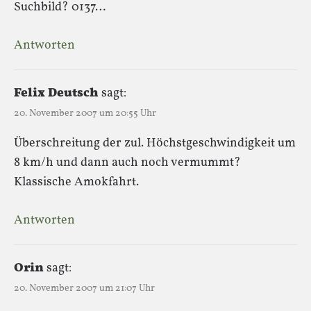
Suchbild? 0137…
Antworten
Felix Deutsch
sagt:
20. November 2007 um 20:55 Uhr
Überschreitung der zul. Höchstgeschwindigkeit um
8 km/h und dann auch noch vermummt?
Klassische Amokfahrt.
Antworten
Orin
sagt:
20. November 2007 um 21:07 Uhr