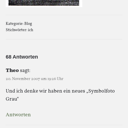
Kategorie:
Blog
Stichwörter:
ich
68 Antworten
Theo
sagt:
20. November 2007 um 19:26 Uhr
Und ich denke wir haben ein neues „Symbolfoto
Grau“
Antworten