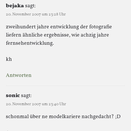
bejaka
sagt:
20. November 2007 um 23:28 Uhr
zweihundert jahre entwicklung der fotografie
liefern ähnliche ergebnisse, wie achzig jahre
fernsehentwicklung.
kh
Antworten
sonic
sagt:
20. November 2007 um 23:40 Uhr
schonmal über ne modelkariere nachgedacht? ;D