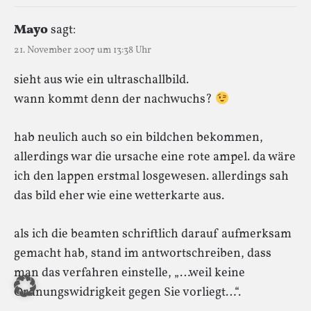
Mayo
sagt:
21. November 2007 um 13:38 Uhr
sieht aus wie ein ultraschallbild.
wann kommt denn der nachwuchs?
hab neulich auch so ein bildchen bekommen,
allerdings war die ursache eine rote ampel. da wäre
ich den lappen erstmal losgewesen. allerdings sah
das bild eher wie eine wetterkarte aus.
als ich die beamten schriftlich darauf aufmerksam
gemacht hab, stand im antwortschreiben, dass
man das verfahren einstelle, „…weil keine
Ordnungswidrigkeit gegen Sie vorliegt…“.