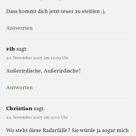
Dass kommt dich jetzt teuer zu stehlen ;).
Antworten
vib
sagt:
20. November 2007 um 20:09 Uhr
Außerirdische, Außerirdische!
Antworten
Christian
sagt:
20. November 2007 um 20:12 Uhr
Wo steht diese Radarfalle? Sie würde ja sogar mich