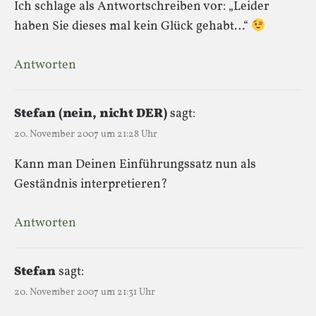
Ich schlage als Antwortschreiben vor: „Leider
haben Sie dieses mal kein Glück gehabt…“
Antworten
Stefan (nein, nicht DER)
sagt:
20. November 2007 um 21:28 Uhr
Kann man Deinen Einführungssatz nun als
Geständnis interpretieren?
Antworten
Stefan
sagt:
20. November 2007 um 21:31 Uhr