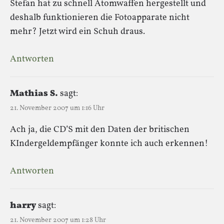
Stefan hat zu schnell Atomwaffen hergestellt und
deshalb funktionieren die Fotoapparate nicht
mehr? Jetzt wird ein Schuh draus.
Antworten
Mathias S.
sagt:
21. November 2007 um 1:16 Uhr
Ach ja, die CD’S mit den Daten der britischen
KIndergeldempfänger konnte ich auch erkennen!
Antworten
harry
sagt:
21. November 2007 um 1:28 Uhr