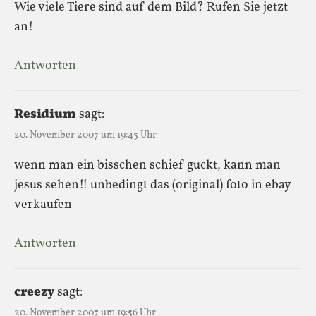
Wie viele Tiere sind auf dem Bild? Rufen Sie jetzt
an!
Antworten
Residium
sagt:
20. November 2007 um 19:45 Uhr
wenn man ein bisschen schief guckt, kann man
jesus sehen!! unbedingt das (original) foto in ebay
verkaufen
Antworten
creezy
sagt:
20. November 2007 um 19:56 Uhr