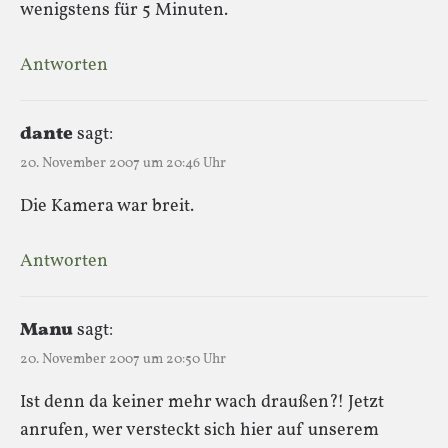
wenigstens für 5 Minuten.
Antworten
dante
sagt:
20. November 2007 um 20:46 Uhr
Die Kamera war breit.
Antworten
Manu
sagt:
20. November 2007 um 20:50 Uhr
Ist denn da keiner mehr wach draußen?! Jetzt
anrufen, wer versteckt sich hier auf unserem