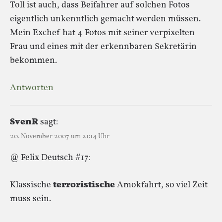
Toll ist auch, dass Beifahrer auf solchen Fotos
eigentlich unkenntlich gemacht werden müssen.
Mein Exchef hat 4 Fotos mit seiner verpixelten
Frau und eines mit der erkennbaren Sekretärin
bekommen.
Antworten
SvenR
sagt:
20. November 2007 um 21:14 Uhr
@ Felix Deutsch #17:
Klassische
terroristische
Amokfahrt, so viel Zeit
muss sein.