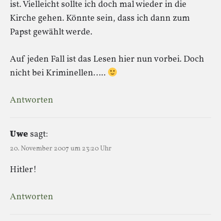
ist. Vielleicht sollte ich doch mal wieder in die
Kirche gehen. Könnte sein, dass ich dann zum
Papst gewählt werde.
Auf jeden Fall ist das Lesen hier nun vorbei. Doch
nicht bei Kriminellen…..
Antworten
Uwe
sagt:
20. November 2007 um 23:20 Uhr
Hitler!
Antworten