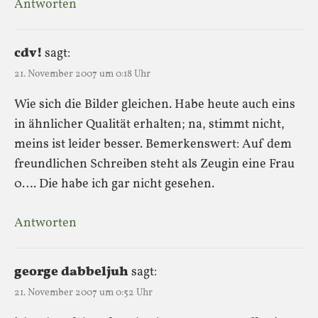
Antworten
cdv!
sagt:
21. November 2007 um 0:18 Uhr
Wie sich die Bilder gleichen. Habe heute auch eins
in ähnlicher Qualität erhalten; na, stimmt nicht,
meins ist leider besser. Bemerkenswert: Auf dem
freundlichen Schreiben steht als Zeugin eine Frau
0…. Die habe ich gar nicht gesehen.
Antworten
george dabbeljuh
sagt:
21. November 2007 um 0:52 Uhr