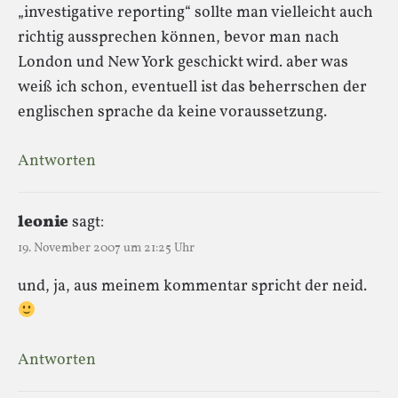
„investigative reporting“ sollte man vielleicht auch
richtig aussprechen können, bevor man nach
London und New York geschickt wird. aber was
weiß ich schon, eventuell ist das beherrschen der
englischen sprache da keine voraussetzung.
Antworten
leonie
sagt:
19. November 2007 um 21:25 Uhr
und, ja, aus meinem kommentar spricht der neid.
Antworten