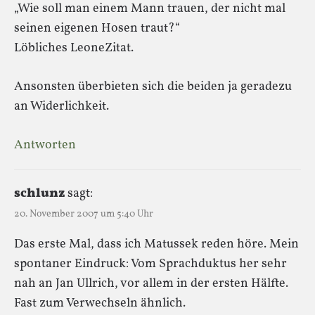
„Wie soll man einem Mann trauen, der nicht mal
seinen eigenen Hosen traut?“
Löbliches LeoneZitat.
Ansonsten überbieten sich die beiden ja geradezu
an Widerlichkeit.
Antworten
schlunz
sagt:
20. November 2007 um 5:40 Uhr
Das erste Mal, dass ich Matussek reden höre. Mein
spontaner Eindruck: Vom Sprachduktus her sehr
nah an Jan Ullrich, vor allem in der ersten Hälfte.
Fast zum Verwechseln ähnlich.