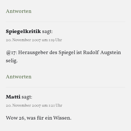
Antworten
Spiegelkritik
sagt:
20. November 2007 um 1:19 Uhr
@17: Herausgeber des Spiegel ist Rudolf Augstein
selig.
Antworten
Matti
sagt:
20. November 2007 um 1:21 Uhr
Wow 26, was für ein Wissen.