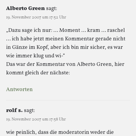
Alberto Green
sagt:
19. November 2007 um 17:52 Uhr
„Dazu sage ich nur: … Moment … kram … raschel
… ich habe jetzt meinen Kommentar gerade nicht
in Gänze im Kopf, aber ich bin mir sicher, es war
wie immer klug und wi-“
Das war der Kommentar von Alberto Green, hier
kommt gleich der nächste:
Antworten
rolf s.
sagt:
19. November 2007 um 17:58 Uhr
wie peinlich, dass die moderatorin weder die