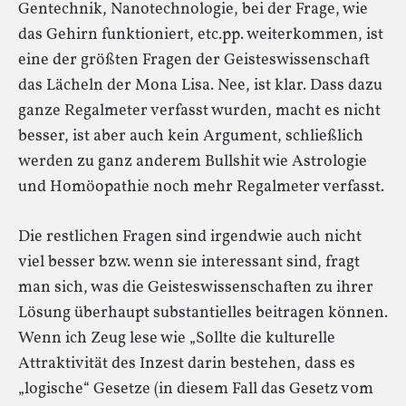
Gentechnik, Nanotechnologie, bei der Frage, wie
das Gehirn funktioniert, etc.pp. weiterkommen, ist
eine der größten Fragen der Geisteswissenschaft
das Lächeln der Mona Lisa. Nee, ist klar. Dass dazu
ganze Regalmeter verfasst wurden, macht es nicht
besser, ist aber auch kein Argument, schließlich
werden zu ganz anderem Bullshit wie Astrologie
und Homöopathie noch mehr Regalmeter verfasst.
Die restlichen Fragen sind irgendwie auch nicht
viel besser bzw. wenn sie interessant sind, fragt
man sich, was die Geisteswissenschaften zu ihrer
Lösung überhaupt substantielles beitragen können.
Wenn ich Zeug lese wie „Sollte die kulturelle
Attraktivität des Inzest darin bestehen, dass es
„logische“ Gesetze (in diesem Fall das Gesetz vom