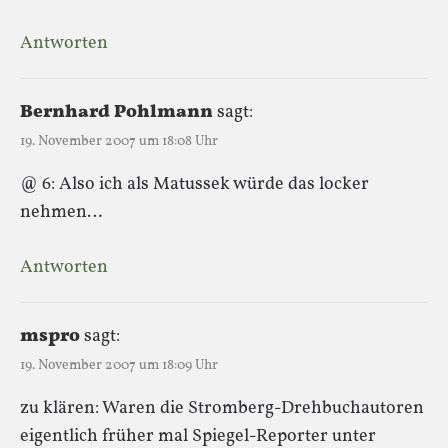
Antworten
Bernhard Pohlmann
sagt:
19. November 2007 um 18:08 Uhr
@ 6: Also ich als Matussek würde das locker
nehmen…
Antworten
mspro
sagt:
19. November 2007 um 18:09 Uhr
zu klären: Waren die Stromberg-Drehbuchautoren
eigentlich früher mal Spiegel-Reporter unter