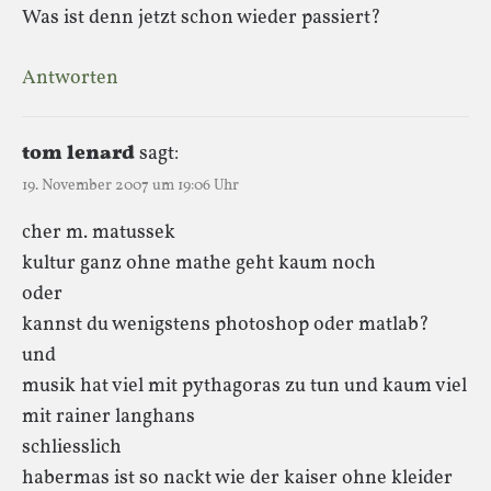
Was ist denn jetzt schon wieder passiert?
Antworten
tom lenard
sagt:
19. November 2007 um 19:06 Uhr
cher m. matussek
kultur ganz ohne mathe geht kaum noch
oder
kannst du wenigstens photoshop oder matlab?
und
musik hat viel mit pythagoras zu tun und kaum viel
mit rainer langhans
schliesslich
habermas ist so nackt wie der kaiser ohne kleider