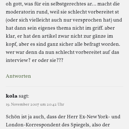
oh gott, was für ein selbstgerechtes ar… macht die
moderatorin rund, weil sie schlecht vorbereitet st
(oder sich vielleicht auch nur versprochen hat) und
hat dann sein eigenes thema nicht im griff. aber
klar, er hat den artikel zwar nicht zur gänze im
kopf, aber es sind ganz sicher alle befragt worden.
wer war denn da nun schlecht vorbereitet auf das
interview? er oder sie???
Antworten
kola
sagt:
19. November 2007 um 20:42 Uhr
Schön ist ja auch, dass der Herr Ex-New York- und
London-Korrespondent des Spiegels, also der