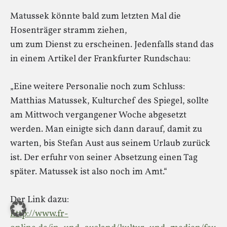
Matussek könnte bald zum letzten Mal die
Hosenträger stramm ziehen,
um zum Dienst zu erscheinen. Jedenfalls stand das
in einem Artikel der Frankfurter Rundschau:
„Eine weitere Personalie noch zum Schluss:
Matthias Matussek, Kulturchef des Spiegel, sollte
am Mittwoch vergangener Woche abgesetzt
werden. Man einigte sich dann darauf, damit zu
warten, bis Stefan Aust aus seinem Urlaub zurück
ist. Der erfuhr von seiner Absetzung einen Tag
später. Matussek ist also noch im Amt.“
Der Link dazu:
http://www.fr-