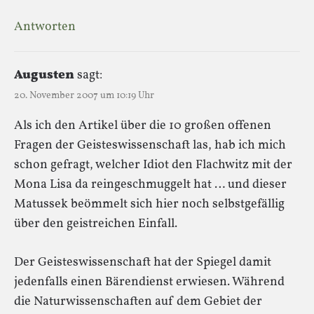
Antworten
Augusten
sagt:
20. November 2007 um 10:19 Uhr
Als ich den Artikel über die 10 großen offenen
Fragen der Geisteswissenschaft las, hab ich mich
schon gefragt, welcher Idiot den Flachwitz mit der
Mona Lisa da reingeschmuggelt hat … und dieser
Matussek beömmelt sich hier noch selbstgefällig
über den geistreichen Einfall.
Der Geisteswissenschaft hat der Spiegel damit
jedenfalls einen Bärendienst erwiesen. Während
die Naturwissenschaften auf dem Gebiet der