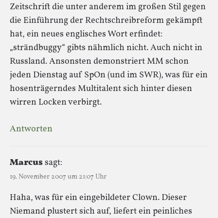
Zeitschrift die unter anderem im großen Stil gegen
die Einführung der Rechtschreibreform gekämpft
hat, ein neues englisches Wort erfindet:
„strändbuggy“ gibts nähmlich nicht. Auch nicht in
Russland. Ansonsten demonstriert MM schon
jeden Dienstag auf SpOn (und im SWR), was für ein
hosenträgerndes Multitalent sich hinter diesen
wirren Locken verbirgt.
Antworten
Marcus
sagt:
19. November 2007 um 21:07 Uhr
Haha, was für ein eingebildeter Clown. Dieser
Niemand plustert sich auf, liefert ein peinliches