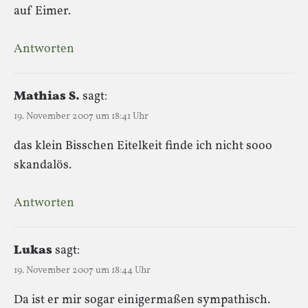
auf Eimer.
Antworten
Mathias S.
sagt:
19. November 2007 um 18:41 Uhr
das klein Bisschen Eitelkeit finde ich nicht sooo
skandalös.
Antworten
Lukas
sagt:
19. November 2007 um 18:44 Uhr
Da ist er mir sogar einigermaßen sympathisch.