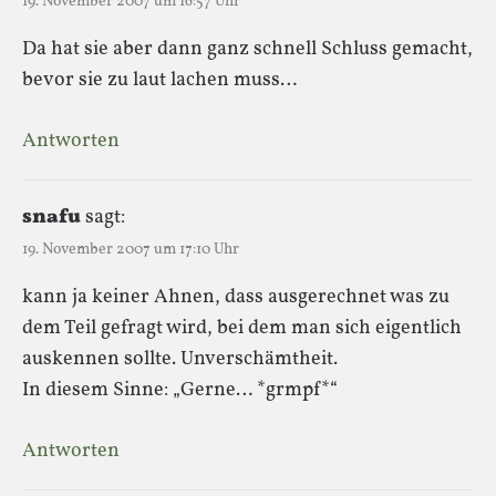
19. November 2007 um 16:57 Uhr
Da hat sie aber dann ganz schnell Schluss gemacht,
bevor sie zu laut lachen muss…
Antworten
snafu
sagt:
19. November 2007 um 17:10 Uhr
kann ja keiner Ahnen, dass ausgerechnet was zu
dem Teil gefragt wird, bei dem man sich eigentlich
auskennen sollte. Unverschämtheit.
In diesem Sinne: „Gerne… *grmpf*“
Antworten