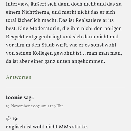
Interview, äußert sich dann doch nicht und das zu
einem Nichtthema, und merkt nicht das er sich
total lächerlich macht. Das ist Realsatiere at its
best. Eine Moderatorin, die ihm nicht den nötigen
Respekt entgegenbringt und sich dann nicht mal
vor ihm in den Staub wirft, wie er es sonst wohl
von seinen Kollegen gewohnt ist… man man man,
da ist aber einer ganz unten angekommen.
Antworten
leonie
sagt:
19. November 2007 um 21:19 Uhr
@ 19:
englisch ist wohl nicht MMs stärke.