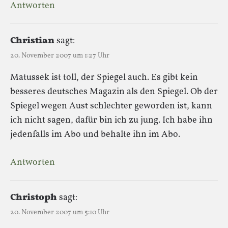
Antworten
Christian
sagt:
20. November 2007 um 1:27 Uhr
Matussek ist toll, der Spiegel auch. Es gibt kein
besseres deutsches Magazin als den Spiegel. Ob der
Spiegel wegen Aust schlechter geworden ist, kann
ich nicht sagen, dafür bin ich zu jung. Ich habe ihn
jedenfalls im Abo und behalte ihn im Abo.
Antworten
Christoph
sagt:
20. November 2007 um 5:10 Uhr