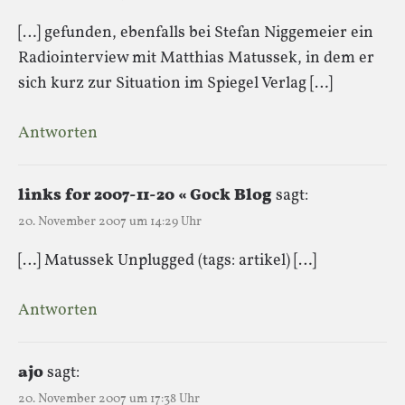
[…] gefunden, ebenfalls bei Stefan Niggemeier ein
Radiointerview mit Matthias Matussek, in dem er
sich kurz zur Situation im Spiegel Verlag […]
Antworten
links for 2007-11-20 « Gock Blog
sagt:
20. November 2007 um 14:29 Uhr
[…] Matussek Unplugged (tags: artikel) […]
Antworten
ajo
sagt:
20. November 2007 um 17:38 Uhr