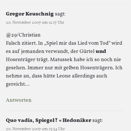
Gregor Keuschnig
sagt:
20. November 2007 um 12:17 Uhr
@29/Christian
Falsch zitiert. In „Spiel mir das Lied vom Tod“ wird
es auf jemanden verwandt, der Gürtel
und
Hosenträger trägt. Matussek habe ich so noch nie
gesehen. Immer nur mit gelben Hosenträgern. Ich
nehme an, dass hätte Leone allerdings auch
gereicht…
Antworten
Quo vadis, Spiegel? « Hedoniker
sagt:
20. November 2007 um 13:34 Uhr