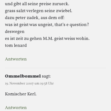
und gibt all seine preise zurueck.
grass salzt verlegen seine zwiebel.
dazu peter zadek, aus dem off:
was ist geist was ungeist, that’s e question?
deswegen
es ist zeit zu gehen M.M. geist weiss wohin.
tom lenard
Antworten
Ommelbommel
sagt:
19. November 2007 um 19:38 Uhr
Komischer Kerl.
Antworten