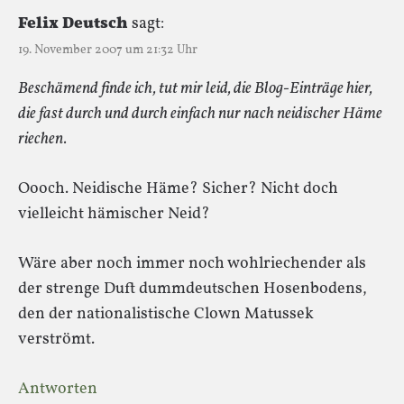
Felix Deutsch
sagt:
19. November 2007 um 21:32 Uhr
Beschämend finde ich, tut mir leid, die Blog-Einträge hier,
die fast durch und durch einfach nur nach neidischer Häme
riechen.
Oooch. Neidische Häme? Sicher? Nicht doch
vielleicht hämischer Neid?
Wäre aber noch immer noch wohlriechender als
der strenge Duft dummdeutschen Hosenbodens,
den der nationalistische Clown Matussek
verströmt.
Antworten