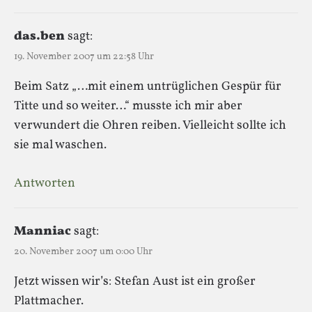
das.ben
sagt:
19. November 2007 um 22:58 Uhr
Beim Satz „…mit einem untrüglichen Gespür für
Titte und so weiter…“ musste ich mir aber
verwundert die Ohren reiben. Vielleicht sollte ich
sie mal waschen.
Antworten
Manniac
sagt:
20. November 2007 um 0:00 Uhr
Jetzt wissen wir’s: Stefan Aust ist ein großer
Plattmacher.