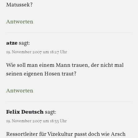
Matussek?
Antworten
atze
sagt:
19. November 2007 um 18:27 Uhr
Wie soll man einem Mann trauen, der nicht mal
seinen eigenen Hosen traut?
Antworten
Felix Deutsch
sagt:
19. November 2007 um 18:33 Uhr
Ressortleiter für Vizekultur passt doch wie Arsch