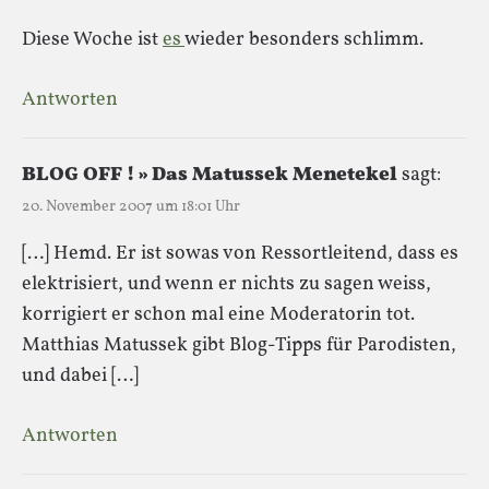
Diese Woche ist
es
wieder besonders schlimm.
Antworten
BLOG OFF ! » Das Matussek Menetekel
sagt:
20. November 2007 um 18:01 Uhr
[…] Hemd. Er ist sowas von Ressortleitend, dass es
elektrisiert, und wenn er nichts zu sagen weiss,
korrigiert er schon mal eine Moderatorin tot.
Matthias Matussek gibt Blog-Tipps für Parodisten,
und dabei […]
Antworten