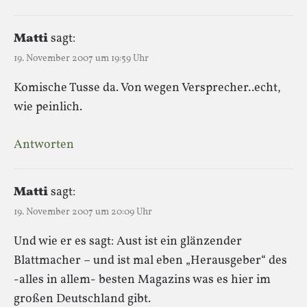
Matti
sagt:
19. November 2007 um 19:59 Uhr
Komische Tusse da. Von wegen Versprecher..echt,
wie peinlich.
Antworten
Matti
sagt:
19. November 2007 um 20:09 Uhr
Und wie er es sagt: Aust ist ein glänzender
Blattmacher – und ist mal eben „Herausgeber“ des
-alles in allem- besten Magazins was es hier im
großen Deutschland gibt.