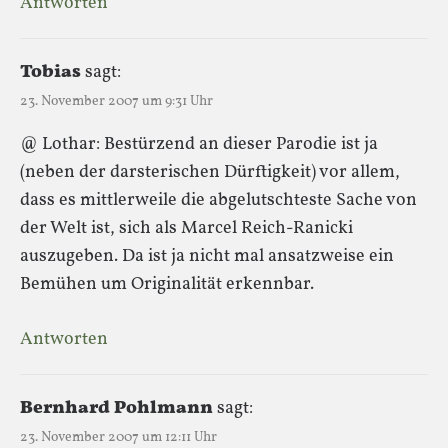
Antworten
Tobias
sagt:
23. November 2007 um 9:31 Uhr
@ Lothar: Bestürzend an dieser Parodie ist ja
(neben der darsterischen Dürftigkeit) vor allem,
dass es mittlerweile die abgelutschteste Sache von
der Welt ist, sich als Marcel Reich-Ranicki
auszugeben. Da ist ja nicht mal ansatzweise ein
Bemühen um Originalität erkennbar.
Antworten
Bernhard Pohlmann
sagt:
23. November 2007 um 12:11 Uhr