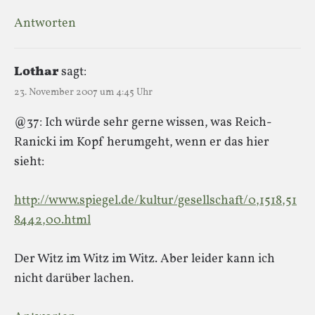
Antworten
Lothar
sagt:
23. November 2007 um 4:45 Uhr
@37: Ich würde sehr gerne wissen, was Reich-
Ranicki im Kopf herumgeht, wenn er das hier
sieht:
http://www.spiegel.de/kultur/gesellschaft/0,1518,51
8442,00.html
Der Witz im Witz im Witz. Aber leider kann ich
nicht darüber lachen.