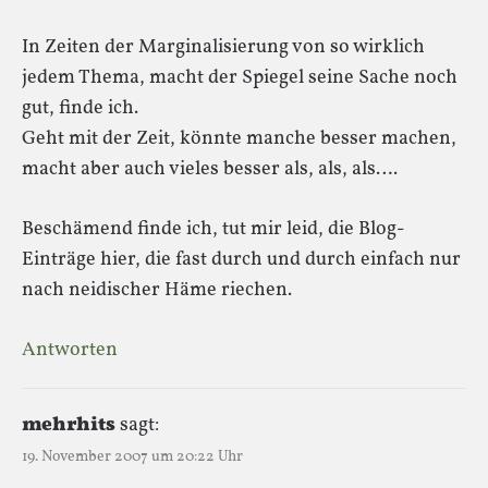
In Zeiten der Marginalisierung von so wirklich
jedem Thema, macht der Spiegel seine Sache noch
gut, finde ich.
Geht mit der Zeit, könnte manche besser machen,
macht aber auch vieles besser als, als, als….
Beschämend finde ich, tut mir leid, die Blog-
Einträge hier, die fast durch und durch einfach nur
nach neidischer Häme riechen.
Antworten
mehrhits
sagt:
19. November 2007 um 20:22 Uhr