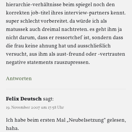
hierarchie-verhältnisse beim spiegel noch den
korrekten job-titel ihres interview-partners kennt.
super schlecht vorbereitet. da würde ich als
matussek auch dreimal nachtreten. es geht ihm ja
nicht darum, dass er ressortchef ist, sondern dass
die frau keine ahnung hat und ausschließlich
versucht, aus ihm als aust-freund oder -vertrauten
negative statements rauszupressen.
Antworten
Felix Deutsch
sagt:
19. November 2007 um 17:58 Uhr
Ich habe beim ersten Mal „NeubeIsetzung“ gelesen,
haha.