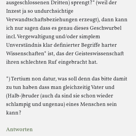
ausgeschlossenen Dritten) sprengt?“ (weil der
Inzest ja so undurchsichtige
Verwandtschaftsbeziehungen erzeugt), dann kann
ich nur sagen dass es genau dieses Geschwurbel
incl. Vergewaltigung und/oder simplem
Unverständnis klar definierter Begriffe harter
Wissenschaften* ist, das der Geisteswissenschaft
ihren schlechten Ruf eingebracht hat.
*) Tertium non datur, was soll denn das bitte damit
zu tun haben dass man gleichzeitig Vater und
(Halb-)bruder (auch da sind sie schon wieder
schlampig und ungenau) eines Menschen sein
kann?
Antworten