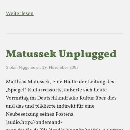
Weiterlesen
Matussek Unplugged
Stefan Niggemeier
,
19. November 2007
Matthias Matussek, eine Hälfte der Leitung des
„Spiegel“-Kulturressorts, äußerte sich heute
Vormittag im Deutschlandradio Kultur über dies
und das und plädierte indirekt für eine
Neubesetzung seines Postens.
[audio:http://ondemand-