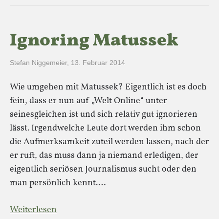
Ignoring Matussek
Stefan Niggemeier
,
13. Februar 2014
Wie umgehen mit Matussek? Eigentlich ist es doch
fein, dass er nun auf „Welt Online“ unter
seinesgleichen ist und sich relativ gut ignorieren
lässt. Irgendwelche Leute dort werden ihm schon
die Aufmerksamkeit zuteil werden lassen, nach der
er ruft, das muss dann ja niemand erledigen, der
eigentlich seriösen Journalismus sucht oder den
man persönlich kennt.…
Weiterlesen