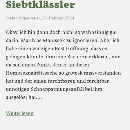
Siebtklässler
Stefan Niggemeier
,
20. Februar 2014
Okay, ich bin dann doch nicht so wahnsinnig gut
darin, Matthias Matussek zu ignorieren. Aber ich
habe einen winzigen Rest Hoffnung, dass es
gelingen könnte, ihm eine Sache zu erklären, nur
diesen einen Punkt, den er an dieser
Homosexualitätssache so grotesk missverstanden
hat und der einen furchtbaren und furchtbar
unnötigen Schnappatmungsanfall bei ihm
ausgelöst hat.…
Weiterlesen