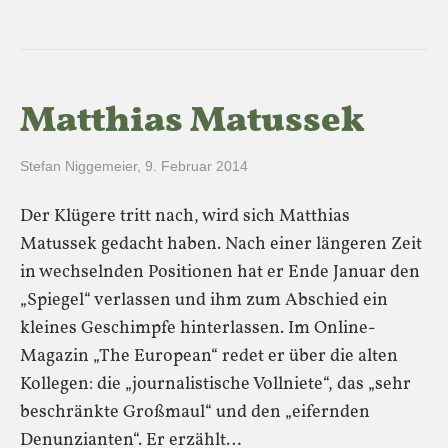
Matthias Matussek
Stefan Niggemeier
,
9. Februar 2014
Der Klügere tritt nach, wird sich Matthias
Matussek gedacht haben. Nach einer längeren Zeit
in wechselnden Positionen hat er Ende Januar den
„Spiegel“ verlassen und ihm zum Abschied ein
kleines Geschimpfe hinterlassen. Im Online-
Magazin „The European“ redet er über die alten
Kollegen: die „journalistische Vollniete“, das „sehr
beschränkte Großmaul“ und den „eifernden
Denunzianten“. Er erzählt…