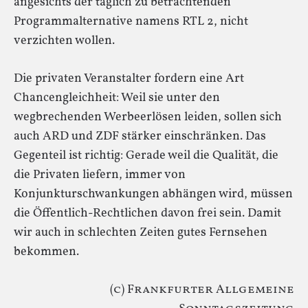
angesichts der täglich zu betrachtenden
Programmalternative namens RTL 2, nicht
verzichten wollen.
Die privaten Veranstalter fordern eine Art
Chancengleichheit: Weil sie unter den
wegbrechenden Werbeerlösen leiden, sollen sich
auch ARD und ZDF stärker einschränken. Das
Gegenteil ist richtig: Gerade weil die Qualität, die
die Privaten liefern, immer von
Konjunkturschwankungen abhängen wird, müssen
die Öffentlich-Rechtlichen davon frei sein. Damit
wir auch in schlechten Zeiten gutes Fernsehen
bekommen.
(c) Frankfurter Allgemeine