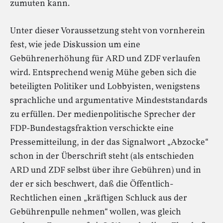
zumuten kann.
Unter dieser Voraussetzung steht von vornherein
fest, wie jede Diskussion um eine
Gebührenerhöhung für ARD und ZDF verlaufen
wird. Entsprechend wenig Mühe geben sich die
beteiligten Politiker und Lobbyisten, wenigstens
sprachliche und argumentative Mindeststandards
zu erfüllen. Der medienpolitische Sprecher der
FDP-Bundestagsfraktion verschickte eine
Pressemitteilung, in der das Signalwort „Abzocke“
schon in der Überschrift steht (als entschieden
ARD und ZDF selbst über ihre Gebühren) und in
der er sich beschwert, daß die Öffentlich-
Rechtlichen einen „kräftigen Schluck aus der
Gebührenpulle nehmen“ wollen, was gleich