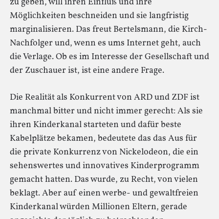
zu geben, will ihren Einfluß und ihre
Möglichkeiten beschneiden und sie langfristig
marginalisieren. Das freut Bertelsmann, die Kirch-
Nachfolger und, wenn es ums Internet geht, auch
die Verlage. Ob es im Interesse der Gesellschaft und
der Zuschauer ist, ist eine andere Frage.
Die Realität als Konkurrent von ARD und ZDF ist
manchmal bitter und nicht immer gerecht: Als sie
ihren Kinderkanal starteten und dafür beste
Kabelplätze bekamen, bedeutete das das Aus für
die private Konkurrenz von Nickelodeon, die ein
sehenswertes und innovatives Kinderprogramm
gemacht hatten. Das wurde, zu Recht, von vielen
beklagt. Aber auf einen werbe- und gewaltfreien
Kinderkanal würden Millionen Eltern, gerade