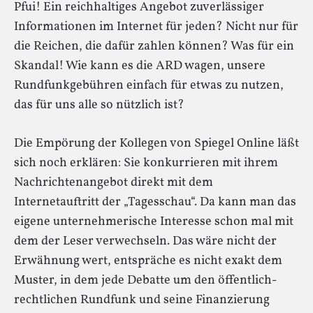
Pfui! Ein reichhaltiges Angebot zuverlässiger
Informationen im Internet für jeden? Nicht nur für
die Reichen, die dafür zahlen können? Was für ein
Skandal! Wie kann es die ARD wagen, unsere
Rundfunkgebühren einfach für etwas zu nutzen,
das für uns alle so nützlich ist?
Die Empörung der Kollegen von Spiegel Online läßt
sich noch erklären: Sie konkurrieren mit ihrem
Nachrichtenangebot direkt mit dem
Internetauftritt der „Tagesschau“. Da kann man das
eigene unternehmerische Interesse schon mal mit
dem der Leser verwechseln. Das wäre nicht der
Erwähnung wert, entspräche es nicht exakt dem
Muster, in dem jede Debatte um den öffentlich-
rechtlichen Rundfunk und seine Finanzierung