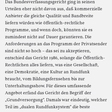
Das Bundesverfassungsgericht ging in seinen
Urteilen eher nicht davon aus, daß kommerzielle
Anbieter die gleiche Qualität und Bandbreite
liefern würden wie öffentlich-rechtliche
Programme, und wenn doch, könnten sie es
zumindest nicht auf Dauer garantieren. Die
Anforderungen an das Programm der Privatsender
sind nicht so hoch – das sei zu akzeptieren,
entschied das Gericht 1986, solange die Öffentlich-
Rechtlichen alles liefern, was eine Gesellschaft,
eine Demokratie, eine Kultur an Rundfunk
braucht, vom Bildungsfernsehen bis zur
Unterhaltungsshow. Für dieses umfassende
Angebot erfand das Gericht den Begriff der
„Grundversorgung“. Damals war eindeutig, welcher
Teil im „dualen Rundfunksystem“ die beste