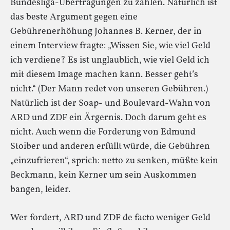
Bundesliga-Übertragungen zu zahlen. Natürlich ist
das beste Argument gegen eine
Gebührenerhöhung Johannes B. Kerner, der in
einem Interview fragte: „Wissen Sie, wie viel Geld
ich verdiene? Es ist unglaublich, wie viel Geld ich
mit diesem Image machen kann. Besser geht’s
nicht.“ (Der Mann redet von unseren Gebühren.)
Natürlich ist der Soap- und Boulevard-Wahn von
ARD und ZDF ein Ärgernis. Doch darum geht es
nicht. Auch wenn die Forderung von Edmund
Stoiber und anderen erfüllt würde, die Gebühren
„einzufrieren“, sprich: netto zu senken, müßte kein
Beckmann, kein Kerner um sein Auskommen
bangen, leider.
Wer fordert, ARD und ZDF de facto weniger Geld