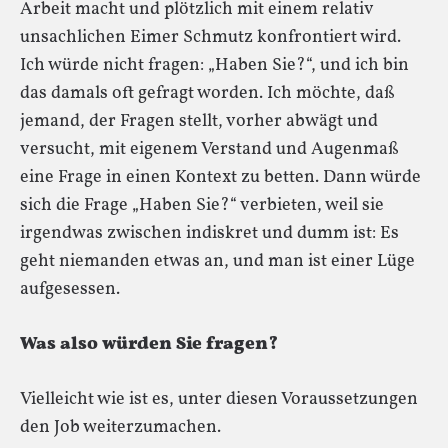
Arbeit macht und plötzlich mit einem relativ
unsachlichen Eimer Schmutz konfrontiert wird.
Ich würde nicht fragen: „Haben Sie?“, und ich bin
das damals oft gefragt worden. Ich möchte, daß
jemand, der Fragen stellt, vorher abwägt und
versucht, mit eigenem Verstand und Augenmaß
eine Frage in einen Kontext zu betten. Dann würde
sich die Frage „Haben Sie?“ verbieten, weil sie
irgendwas zwischen indiskret und dumm ist: Es
geht niemanden etwas an, und man ist einer Lüge
aufgesessen.
Was also würden Sie fragen?
Vielleicht wie ist es, unter diesen Voraussetzungen
den Job weiterzumachen.