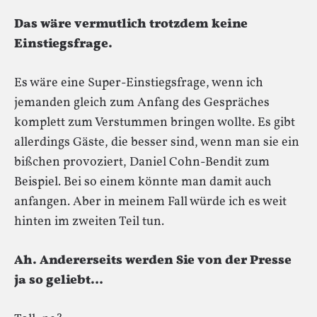
Das wäre vermutlich trotzdem keine
Einstiegsfrage.
Es wäre eine Super-Einstiegsfrage, wenn ich
jemanden gleich zum Anfang des Gespräches
komplett zum Verstummen bringen wollte. Es gibt
allerdings Gäste, die besser sind, wenn man sie ein
bißchen provoziert, Daniel Cohn-Bendit zum
Beispiel. Bei so einem könnte man damit auch
anfangen. Aber in meinem Fall würde ich es weit
hinten im zweiten Teil tun.
Ah. Andererseits werden Sie von der Presse
ja so geliebt…