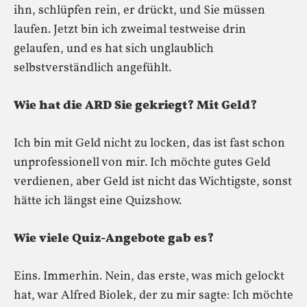
ihn, schlüpfen rein, er drückt, und Sie müssen
laufen. Jetzt bin ich zweimal testweise drin
gelaufen, und es hat sich unglaublich
selbstverständlich angefühlt.
Wie hat die ARD Sie gekriegt? Mit Geld?
Ich bin mit Geld nicht zu locken, das ist fast schon
unprofessionell von mir. Ich möchte gutes Geld
verdienen, aber Geld ist nicht das Wichtigste, sonst
hätte ich längst eine Quizshow.
Wie viele Quiz-Angebote gab es?
Eins. Immerhin. Nein, das erste, was mich gelockt
hat, war Alfred Biolek, der zu mir sagte: Ich möchte