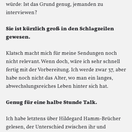
würde: Ist das Grund genug, jemanden zu
interviewen?
Sie ist kürzlich groß in den Schlagzeilen
gewesen.
Klatsch macht mich für meine Sendungen noch
nicht relevant. Wenn doch, wäre ich sehr schnell
fertig mit der Vorbereitung. Ich werde zwar 37, aber
habe noch nicht das Alter, wo man ein langes,
abwechslungsreiches Leben hinter sich hat.
Genug für eine halbe Stunde Talk.
Ich habe letztens über Hildegard Hamm-Brücher
gelesen, der Unterschied zwischen ihr und