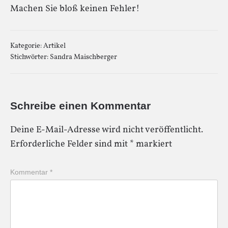
Machen Sie bloß keinen Fehler!
Kategorie:
Artikel
Stichwörter:
Sandra Maischberger
Schreibe einen Kommentar
Deine E-Mail-Adresse wird nicht veröffentlicht.
Erforderliche Felder sind mit
*
markiert
Kommentar
*