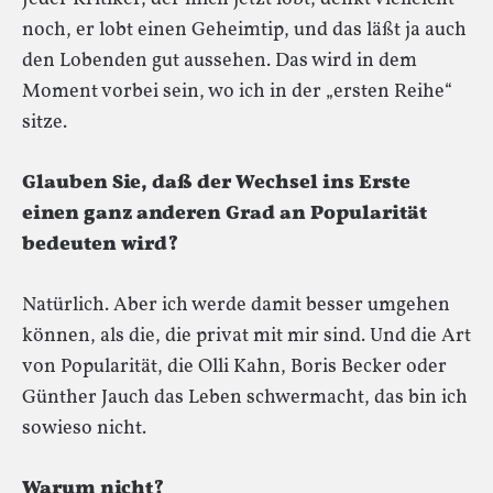
noch, er lobt einen Geheimtip, und das läßt ja auch
den Lobenden gut aussehen. Das wird in dem
Moment vorbei sein, wo ich in der „ersten Reihe“
sitze.
Glauben Sie, daß der Wechsel ins Erste
einen ganz anderen Grad an Popularität
bedeuten wird?
Natürlich. Aber ich werde damit besser umgehen
können, als die, die privat mit mir sind. Und die Art
von Popularität, die Olli Kahn, Boris Becker oder
Günther Jauch das Leben schwermacht, das bin ich
sowieso nicht.
Warum nicht?