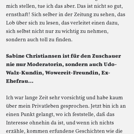
mich stellen, tue ich das aber. Das ist nicht so gut,
ernsthaft! Sich selber in der Zeitung zu sehen, das
Lob über sich zu lesen, das verleitet einen dazu,
sich selbst nicht nur zu wichtig zu nehmen,
sondern auch toll zu finden.
Sabine Christiansen ist für den Zuschauer
nie nur Moderatorin, sondern auch Udo-
Walz-Kundin, Wowereit-Freundin, Ex-
Ehefrau…
Ich war lange Zeit sehr vorsichtig und habe kaum
über mein Privatleben gesprochen. Jetzt bin ich an
einen Punkt gelangt, wo ich feststelle, daß das
Interesse ohnehin da ist, und wenn ich nichts
erzähle, kommen erfundene Geschichten wie die