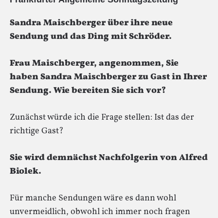
Sandra Maischberger über ihre neue
Sendung und das Ding mit Schröder.
Frau Maischberger, angenommen, Sie
haben Sandra Maischberger zu Gast in Ihrer
Sendung. Wie bereiten Sie sich vor?
Zunächst würde ich die Frage stellen: Ist das der
richtige Gast?
Sie wird demnächst Nachfolgerin von Alfred
Biolek.
Für manche Sendungen wäre es dann wohl
unvermeidlich, obwohl ich immer noch fragen