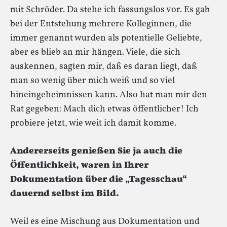
mit Schröder. Da stehe ich fassungslos vor. Es gab
bei der Entstehung mehrere Kolleginnen, die
immer genannt wurden als potentielle Geliebte,
aber es blieb an mir hängen. Viele, die sich
auskennen, sagten mir, daß es daran liegt, daß
man so wenig über mich weiß und so viel
hineingeheimnissen kann. Also hat man mir den
Rat gegeben: Mach dich etwas öffentlicher! Ich
probiere jetzt, wie weit ich damit komme.
Andererseits genießen Sie ja auch die
Öffentlichkeit, waren in Ihrer
Dokumentation über die „Tagesschau“
dauernd selbst im Bild.
Weil es eine Mischung aus Dokumentation und