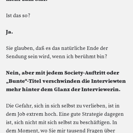
Ist das so?
Ja.
Sie glauben, daß es das natürliche Ende der
Sendung sein wird, wenn ich berühmt bin?
Nein, aber mit jedem Society-Auftritt oder
„Bunte“-Titel verschwinden die Interviewten
mehr hinter dem Glanz der Interviewerin.
Die Gefahr, sich in sich selbst zu verlieben, ist in
dem Job extrem hoch. Eine gute Strategie dagegen
ist, sich nicht mit sich selbst zu beschäftigen. In
dem Moment, wo Sie mir tausend Fragen über