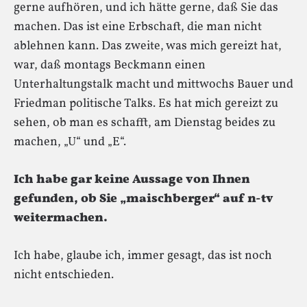
gerne aufhören, und ich hätte gerne, daß Sie das
machen. Das ist eine Erbschaft, die man nicht
ablehnen kann. Das zweite, was mich gereizt hat,
war, daß montags Beckmann einen
Unterhaltungstalk macht und mittwochs Bauer und
Friedman politische Talks. Es hat mich gereizt zu
sehen, ob man es schafft, am Dienstag beides zu
machen, „U“ und „E“.
Ich habe gar keine Aussage von Ihnen
gefunden, ob Sie „maischberger“ auf n-tv
weitermachen.
Ich habe, glaube ich, immer gesagt, das ist noch
nicht entschieden.