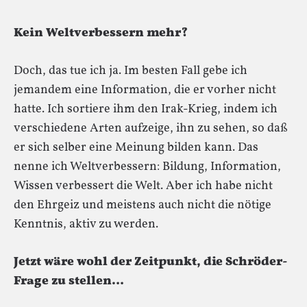
Kein Weltverbessern mehr?
Doch, das tue ich ja. Im besten Fall gebe ich
jemandem eine Information, die er vorher nicht
hatte. Ich sortiere ihm den Irak-Krieg, indem ich
verschiedene Arten aufzeige, ihn zu sehen, so daß
er sich selber eine Meinung bilden kann. Das
nenne ich Weltverbessern: Bildung, Information,
Wissen verbessert die Welt. Aber ich habe nicht
den Ehrgeiz und meistens auch nicht die nötige
Kenntnis, aktiv zu werden.
Jetzt wäre wohl der Zeitpunkt, die Schröder-
Frage zu stellen…