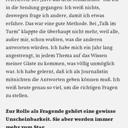
in die Sendung gegangen: Ich weiß nichts,
deswegen frage ich andere, damit ich etwas
erfahre. Das war eine gute Methode. Bei „Talk im
Turm“ klappte die überhaupt nicht mehr, weil alle,
außer mir, schon wußten, was die anderen
antworten würden. Ich habe mich ein Jahr lang
angestrengt, in jedem Thema auf das Wissen
meiner Gäste zu kommen, was völlig unmöglich
war. Ich habe gelernt, daß ich als Journalistin
mitnichten die Antworten geben können muß. Ich
weiß heute genau so viel, um die richtigen Fragen
zu stellen.
Zur Rolle als Fragende gehört eine gewisse
Unscheinbarkeit. Sie aber werden immer
mehr zum Star.