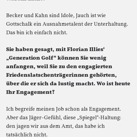
Becker und Kahn sind Idole, Jauch ist wie
Gottschalk ein Ausnahmetalent der Unterhaltung.
Das bin ich einfach nicht.
Sie haben gesagt, mit Florian Illies‘
„Generation Golf“ können Sie wenig
anfangen, weil Sie zu den engagierten
Friedenslatschenträgerinnen gehörten,
über die er sich da lustig macht. Wo ist heute
Ihr Engagement?
Ich begreife meinen Job schon als Engagement.
Aber das Jäger-Gefühl, diese „Spiegel“-Haltung:
den jagen wir aus dem Amt, das habe ich
tatsächlich nicht.