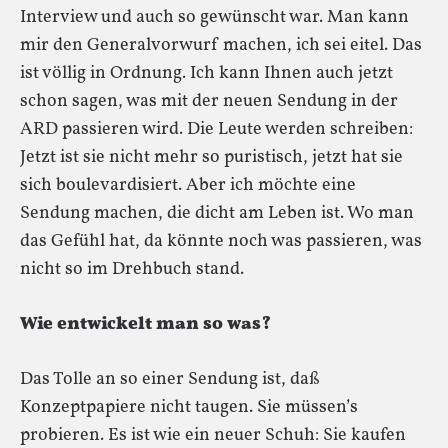
Interview und auch so gewünscht war. Man kann
mir den Generalvorwurf machen, ich sei eitel. Das
ist völlig in Ordnung. Ich kann Ihnen auch jetzt
schon sagen, was mit der neuen Sendung in der
ARD passieren wird. Die Leute werden schreiben:
Jetzt ist sie nicht mehr so puristisch, jetzt hat sie
sich boulevardisiert. Aber ich möchte eine
Sendung machen, die dicht am Leben ist. Wo man
das Gefühl hat, da könnte noch was passieren, was
nicht so im Drehbuch stand.
Wie entwickelt man so was?
Das Tolle an so einer Sendung ist, daß
Konzeptpapiere nicht taugen. Sie müssen’s
probieren. Es ist wie ein neuer Schuh: Sie kaufen