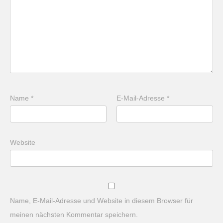
Name
*
E-Mail-Adresse
*
Website
Name, E-Mail-Adresse und Website in diesem Browser für
meinen nächsten Kommentar speichern.