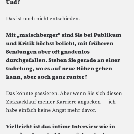
Und?
Das ist noch nicht entschieden.
Mit „maischberger“ sind Sie bei Publikum
und Kritik höchst beliebt, mit früheren
Sendungen aber oft gnadenlos
durchgefallen. Stehen Sie gerade an einer
Gabelung, wo es auf neue Höhen gehen
kann, aber auch ganz runter?
Das könnte passieren. Aber wenn Sie sich diesen
Zickzacklauf meiner Karriere angucken — ich
habe einfach keine Angst mehr davor.
Vielleicht ist das intime Interview wie in