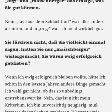
„0137“ und „maischberger“ das einzige, was
Sie gut können.
Nein. „Live aus dem Schlachthof“ war alles andere
als intim, und in „0137“ war ich nicht wirklich gut.
Sie fürchten nicht, daß Sie vielleicht einmal
sagen, hätten Sie nur „maischberger“
weitergemacht, Sie wären ewig erfolgreich
geblieben?
Wenn ich ewig erfolgreich bleiben wollte, hätte ich
schon in den letzten Jahren andere Dinge gemacht.
Ich weiß gar nicht, ob das so unbedingt
erstrebenswert ist. Nein, das ist nicht mein
Kriterium. Ich bin unvorsichtig neugierig, muß