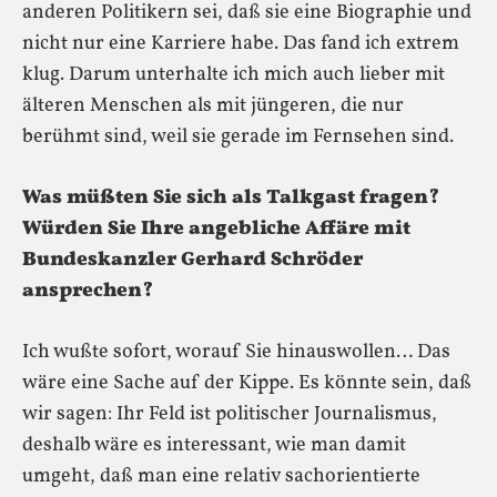
anderen Politikern sei, daß sie eine Biographie und
nicht nur eine Karriere habe. Das fand ich extrem
klug. Darum unterhalte ich mich auch lieber mit
älteren Menschen als mit jüngeren, die nur
berühmt sind, weil sie gerade im Fernsehen sind.
Was müßten Sie sich als Talkgast fragen?
Würden Sie Ihre angebliche Affäre mit
Bundeskanzler Gerhard Schröder
ansprechen?
Ich wußte sofort, worauf Sie hinauswollen… Das
wäre eine Sache auf der Kippe. Es könnte sein, daß
wir sagen: Ihr Feld ist politischer Journalismus,
deshalb wäre es interessant, wie man damit
umgeht, daß man eine relativ sachorientierte