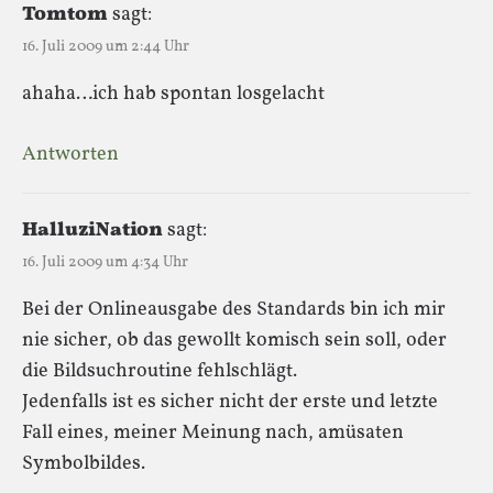
Tomtom
sagt:
16. Juli 2009 um 2:44 Uhr
ahaha…ich hab spontan losgelacht
Antworten
HalluziNation
sagt:
16. Juli 2009 um 4:34 Uhr
Bei der Onlineausgabe des Standards bin ich mir
nie sicher, ob das gewollt komisch sein soll, oder
die Bildsuchroutine fehlschlägt.
Jedenfalls ist es sicher nicht der erste und letzte
Fall eines, meiner Meinung nach, amüsaten
Symbolbildes.