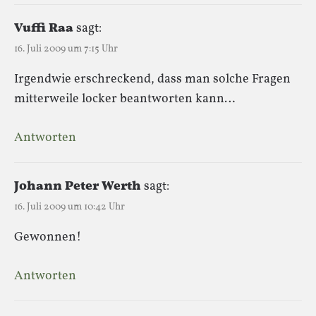
Vuffi Raa
sagt:
16. Juli 2009 um 7:15 Uhr
Irgendwie erschreckend, dass man solche Fragen
mitterweile locker beantworten kann…
Antworten
Johann Peter Werth
sagt:
16. Juli 2009 um 10:42 Uhr
Gewonnen!
Antworten