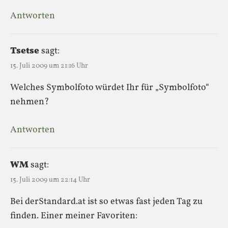
Antworten
Tsetse
sagt:
15. Juli 2009 um 21:16 Uhr
Welches Symbolfoto würdet Ihr für „Symbolfoto“
nehmen?
Antworten
WM
sagt:
15. Juli 2009 um 22:14 Uhr
Bei derStandard.at ist so etwas fast jeden Tag zu
finden. Einer meiner Favoriten: