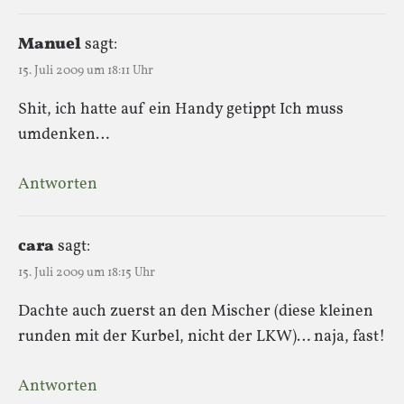
Manuel
sagt:
15. Juli 2009 um 18:11 Uhr
Shit, ich hatte auf ein Handy getippt Ich muss
umdenken…
Antworten
cara
sagt:
15. Juli 2009 um 18:15 Uhr
Dachte auch zuerst an den Mischer (diese kleinen
runden mit der Kurbel, nicht der LKW)… naja, fast!
Antworten