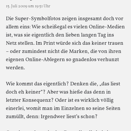
15. Juli 2009 um 19:51 Uhr
Die Super-Symbolfotos zeigen insgesamt doch vor
allem eins: Wie scheißegal es vielen Online-Medien
ist, was sie eigentlich den lieben langen Tag ins
Netz stellen. Im Print würde sich das keiner trauen
– oder zumindest nicht die Marken, die von ihren
eigenen Online-Ablegern so gnadenlos verhunzt
werden.
Wie kommt das eigentlich? Denken die, „das liest
doch eh keiner“? Aber was hieße das denn in
letzter Konsequenz? Oder ist es wirklich völlig
einerlei, womit man im Einzelnen so seine Seiten
zumüllt, denn: Irgendwer liest’s schon?