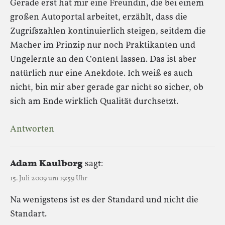
Gerade erst hat mir eine Freundin, die bei einem
großen Autoportal arbeitet, erzählt, dass die
Zugrifszahlen kontinuierlich steigen, seitdem die
Macher im Prinzip nur noch Praktikanten und
Ungelernte an den Content lassen. Das ist aber
natürlich nur eine Anekdote. Ich weiß es auch
nicht, bin mir aber gerade gar nicht so sicher, ob
sich am Ende wirklich Qualität durchsetzt.
Antworten
Adam Kaulborg
sagt:
15. Juli 2009 um 19:59 Uhr
Na wenigstens ist es der Standard und nicht die
Standart.