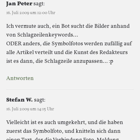
Jan Peter
sagt:
16. Juli 2009 um 12:00 Uhr
Ich vermute auch, ein Bot sucht die Bilder anhand
von Schlagzeilenkeywords…
ODER anders, die Symbolfotos werden zufällig auf
alle Artikel verteilt und die Kunst des Redakteurs
ist es dann, die Schlagzeile anzupassen… :p
Antworten
Stefan W.
sagt:
16. Juli 2009 um 14:15 Uhr
Vielleicht ist es auch umgekehrt, und die haben
zuerst das Symbolfoto, und knitteln sich dann