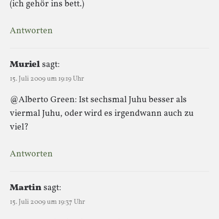
(ich gehör ins bett.)
Antworten
Muriel
sagt:
15. Juli 2009 um 19:19 Uhr
@Alberto Green: Ist sechsmal Juhu besser als
viermal Juhu, oder wird es irgendwann auch zu
viel?
Antworten
Martin
sagt:
15. Juli 2009 um 19:37 Uhr