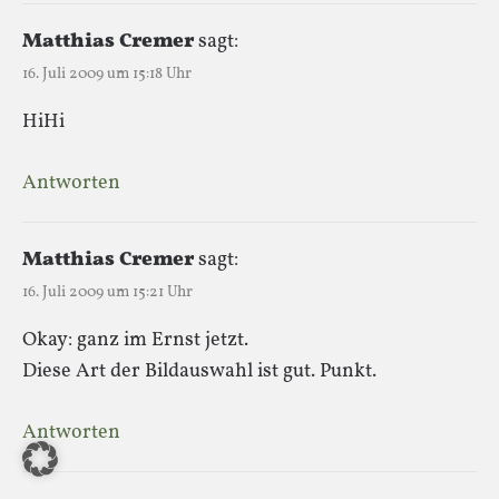
Matthias Cremer
sagt:
16. Juli 2009 um 15:18 Uhr
HiHi
Antworten
Matthias Cremer
sagt:
16. Juli 2009 um 15:21 Uhr
Okay: ganz im Ernst jetzt.
Diese Art der Bildauswahl ist gut. Punkt.
Antworten