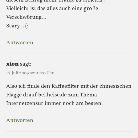
diesem Beitrag mehr Traffic zu erzielen?
Vielleicht ist das alles auch eine große
Verschwörung…
Scary… (:
Antworten
xion
sagt:
16. Juli 2009 um 11:20 Uhr
Also ich finde den Kaffeefilter mit der chinesischen
Flagge drauf bei heise.de zum Thema
Internetzensur immer noch am besten.
Antworten