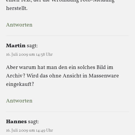
einen Text, der die Verbindung Foto-Meldung
herstellt.
Antworten
Martin
sagt:
16. Juli 2009 um 14:38 Uhr
Aber warum hat man den ein solches Bild im
Archiv? Wird das ohne Ansicht in Massenware
eingekauft?
Antworten
Hannes
sagt:
16. Juli 2009 um 14:49 Uhr