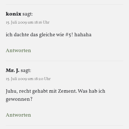
konix
sagt:
15. Juli 2009 um 18:16 Uhr
ich dachte das gleiche wie #5! hahaha
Antworten
Mr. J.
sagt:
15. Juli 2009 um 18:20 Uhr
Juhu, recht gehabt mit Zement. Was hab ich
gewonnen?
Antworten