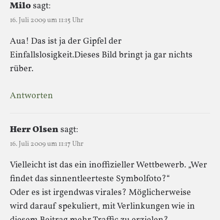
Milo
sagt:
16. Juli 2009 um 11:15 Uhr
Aua! Das ist ja der Gipfel der
Einfallslosigkeit.Dieses Bild bringt ja gar nichts
rüber.
Antworten
Herr Olsen
sagt:
16. Juli 2009 um 11:17 Uhr
Vielleicht ist das ein inoffizieller Wettbewerb. „Wer
findet das sinnentleerteste Symbolfoto?“
Oder es ist irgendwas virales? Möglicherweise
wird darauf spekuliert, mit Verlinkungen wie in