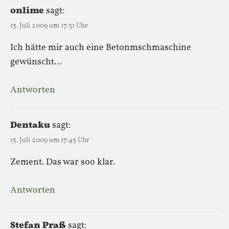
onlime
sagt:
15. Juli 2009 um 17:31 Uhr
Ich hätte mir auch eine Betonmschmaschine
gewünscht…
Antworten
Dentaku
sagt:
15. Juli 2009 um 17:45 Uhr
Zement. Das war soo klar.
Antworten
Stefan Praß
sagt: