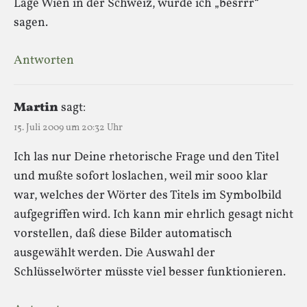
Läge Wien in der Schweiz, würde ich „besrrr“
sagen.
Antworten
Martin
sagt:
15. Juli 2009 um 20:32 Uhr
Ich las nur Deine rhetorische Frage und den Titel
und mußte sofort loslachen, weil mir sooo klar
war, welches der Wörter des Titels im Symbolbild
aufgegriffen wird. Ich kann mir ehrlich gesagt nicht
vorstellen, daß diese Bilder automatisch
ausgewählt werden. Die Auswahl der
Schlüsselwörter müsste viel besser funktionieren.