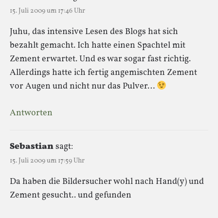
15. Juli 2009 um 17:46 Uhr
Juhu, das intensive Lesen des Blogs hat sich
bezahlt gemacht. Ich hatte einen Spachtel mit
Zement erwartet. Und es war sogar fast richtig.
Allerdings hatte ich fertig angemischten Zement
vor Augen und nicht nur das Pulver…
Antworten
Sebastian
sagt:
15. Juli 2009 um 17:59 Uhr
Da haben die Bildersucher wohl nach Hand(y) und
Zement gesucht.. und gefunden