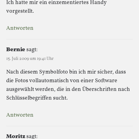
Ich hatte mir ein einzementiertes Handy
vorgestellt.
Antworten
Bernie
sagt:
15. Juli 2009 um 19:41 Uhr
Nach diesem Symbolfoto bin ich mir sicher, dass
die Fotos vollautomatisch von einer Software
ausgewählt werden, die in den Überschriften nach
Schlüsselbegriffen sucht.
Antworten
Moritz
sagt: