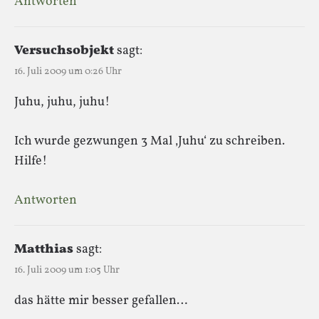
Antworten
Versuchsobjekt
sagt:
16. Juli 2009 um 0:26 Uhr
Juhu, juhu, juhu!
Ich wurde gezwungen 3 Mal ‚Juhu‘ zu schreiben.
Hilfe!
Antworten
Matthias
sagt:
16. Juli 2009 um 1:05 Uhr
das hätte mir besser gefallen…