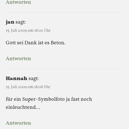
Antworten
jan
sagt:
15. Juli 2009 um 18:02 Uhr
Gott sei Dank ist es Beton.
Antworten
Hannah
sagt:
15. Juli 2009 um 18:08 Uhr
für ein Super-Symbolfoto ja fast noch
einleuchtend…
Antworten