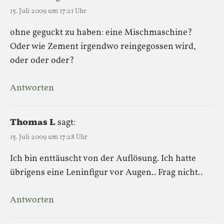
15. Juli 2009 um 17:21 Uhr
ohne geguckt zu haben: eine Mischmaschine?
Oder wie Zement irgendwo reingegossen wird,
oder oder oder?
Antworten
Thomas L
sagt:
15. Juli 2009 um 17:28 Uhr
Ich bin enttäuscht von der Auflösung. Ich hatte
übrigens eine Leninfigur vor Augen.. Frag nicht..
Antworten