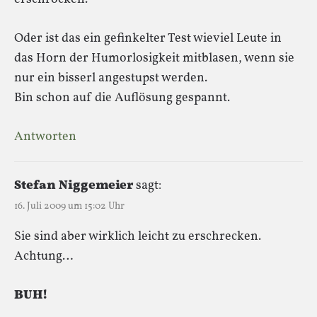
Oder ist das ein gefinkelter Test wieviel Leute in
das Horn der Humorlosigkeit mitblasen, wenn sie
nur ein bisserl angestupst werden.
Bin schon auf die Auflösung gespannt.
Antworten
Stefan Niggemeier
sagt:
16. Juli 2009 um 15:02 Uhr
Sie sind aber wirklich leicht zu erschrecken.
Achtung…
BUH!