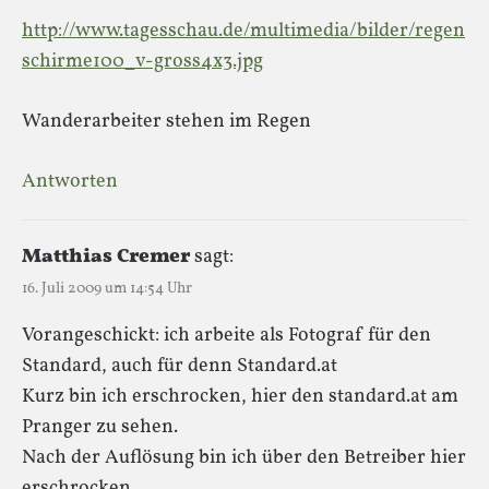
http://www.tagesschau.de/multimedia/bilder/regen
schirme100_v-gross4x3.jpg
Wanderarbeiter stehen im Regen
Antworten
Matthias Cremer
sagt:
16. Juli 2009 um 14:54 Uhr
Vorangeschickt: ich arbeite als Fotograf für den
Standard, auch für denn Standard.at
Kurz bin ich erschrocken, hier den standard.at am
Pranger zu sehen.
Nach der Auflösung bin ich über den Betreiber hier
erschrocken.