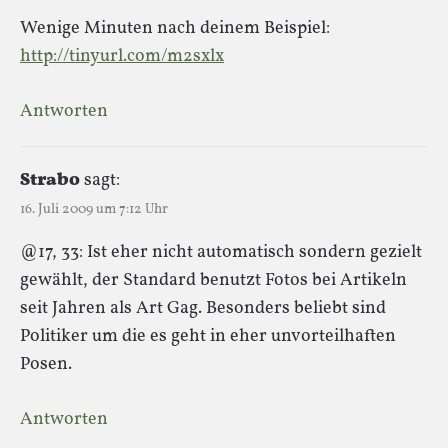
Wenige Minuten nach deinem Beispiel:
http://tinyurl.com/m2sxlx
Antworten
Strabo
sagt:
16. Juli 2009 um 7:12 Uhr
@17, 33: Ist eher nicht automatisch sondern gezielt
gewählt, der Standard benutzt Fotos bei Artikeln
seit Jahren als Art Gag. Besonders beliebt sind
Politiker um die es geht in eher unvorteilhaften
Posen.
Antworten