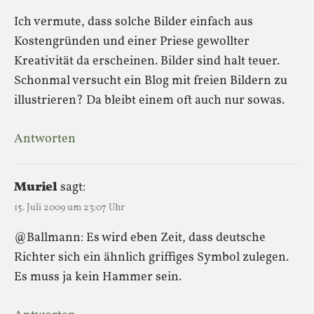
Ich vermute, dass solche Bilder einfach aus
Kostengründen und einer Priese gewollter
Kreativität da erscheinen. Bilder sind halt teuer.
Schonmal versucht ein Blog mit freien Bildern zu
illustrieren? Da bleibt einem oft auch nur sowas.
Antworten
Muriel
sagt:
15. Juli 2009 um 23:07 Uhr
@Ballmann: Es wird eben Zeit, dass deutsche
Richter sich ein ähnlich griffiges Symbol zulegen.
Es muss ja kein Hammer sein.