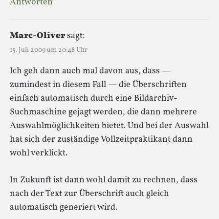
Antworten
Marc-Oliver
sagt:
15. Juli 2009 um 20:48 Uhr
Ich geh dann auch mal davon aus, dass —
zumindest in diesem Fall — die Überschriften
einfach automatisch durch eine Bildarchiv-
Suchmaschine gejagt werden, die dann mehrere
Auswahlmöglichkeiten bietet. Und bei der Auswahl
hat sich der zuständige Vollzeitpraktikant dann
wohl verklickt.
In Zukunft ist dann wohl damit zu rechnen, dass
nach der Text zur Überschrift auch gleich
automatisch generiert wird.