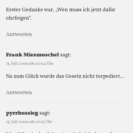
Erster Gedanke war, „Wen muss ich jetzt dafür
ohrfeigen“.
Antworten
Frank Miesmuschel
sagt:
15. Juli 2009 um 20:04 Uhr
Na zum Glück wurde das Gesetz nicht torpediert…
Antworten
pyrrhussieg
sagt:
15. Juli 2009 um 20:13 Uhr