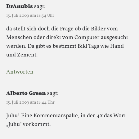
DrAnubis
sagt:
15. Juli 2009 um 18:34 Uhr
da stellt sich doch die Frage ob die Bilder vom
Menschen oder direkt vom Computer ausgesucht
werden. Da gibt es bestimmt Bild Tags wie Hand
und Zement.
Antworten
Alberto Green
sagt:
15. Juli 2009 um 18:44 Uhr
Juhu! Eine Kommentarspalte, in der 4x das Wort
„Juhu“ vorkommt.