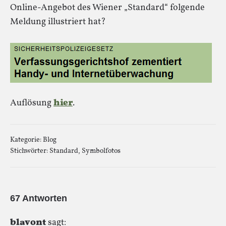
Online-Angebot des Wiener „Standard“ folgende
Meldung illustriert hat?
Auflösung
hier
.
Kategorie:
Blog
Stichwörter:
Standard
,
Symbolfotos
67 Antworten
blavont
sagt: