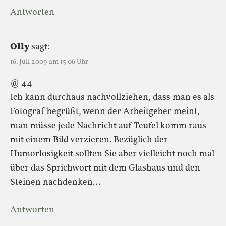
Antworten
Olly
sagt:
16. Juli 2009 um 15:06 Uhr
@ 44
Ich kann durchaus nachvollziehen, dass man es als
Fotograf begrüßt, wenn der Arbeitgeber meint,
man müsse jede Nachricht auf Teufel komm raus
mit einem Bild verzieren. Bezüglich der
Humorlosigkeit sollten Sie aber vielleicht noch mal
über das Sprichwort mit dem Glashaus und den
Steinen nachdenken…
Antworten