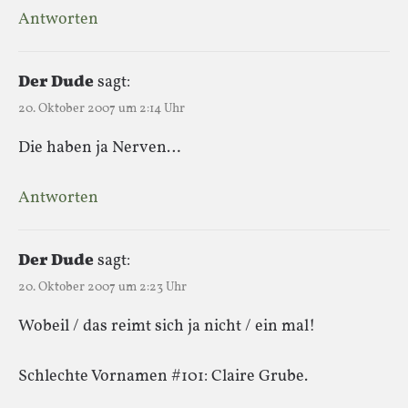
Antworten
Der Dude
sagt:
20. Oktober 2007 um 2:14 Uhr
Die haben ja Nerven…
Antworten
Der Dude
sagt:
20. Oktober 2007 um 2:23 Uhr
Wobeil / das reimt sich ja nicht / ein mal!
Schlechte Vornamen #101: Claire Grube.