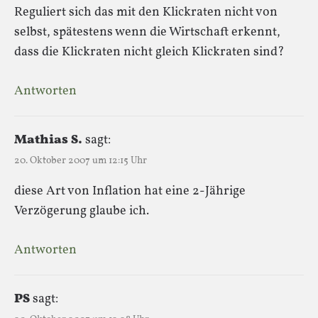
Reguliert sich das mit den Klickraten nicht von
selbst, spätestens wenn die Wirtschaft erkennt,
dass die Klickraten nicht gleich Klickraten sind?
Antworten
Mathias S.
sagt:
20. Oktober 2007 um 12:15 Uhr
diese Art von Inflation hat eine 2-Jährige
Verzögerung glaube ich.
Antworten
PS
sagt: