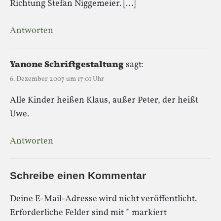
Richtung Stefan Niggemeier. […]
Antworten
Yanone Schriftgestaltung
sagt:
6. Dezember 2007 um 17:01 Uhr
Alle Kinder heißen Klaus, außer Peter, der heißt
Uwe.
Antworten
Schreibe einen Kommentar
Deine E-Mail-Adresse wird nicht veröffentlicht.
Erforderliche Felder sind mit
*
markiert