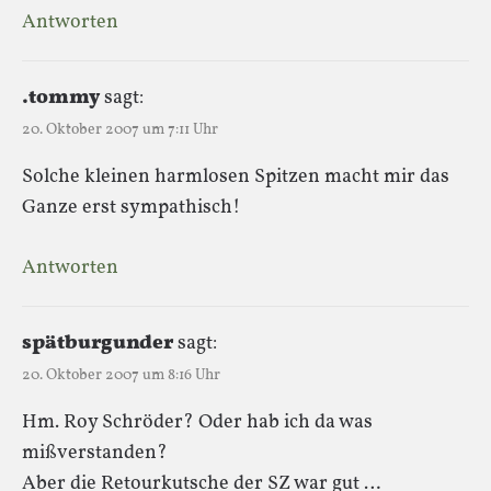
Antworten
.tommy
sagt:
20. Oktober 2007 um 7:11 Uhr
Solche kleinen harmlosen Spitzen macht mir das
Ganze erst sympathisch!
Antworten
spätburgunder
sagt:
20. Oktober 2007 um 8:16 Uhr
Hm. Roy Schröder? Oder hab ich da was
mißverstanden?
Aber die Retourkutsche der SZ war gut …