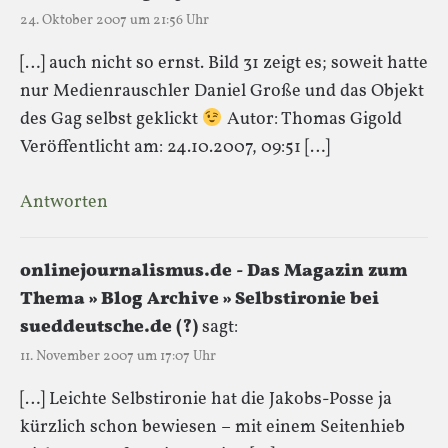
24. Oktober 2007 um 21:56 Uhr
[…] auch nicht so ernst. Bild 31 zeigt es; soweit hatte
nur Medienrauschler Daniel Große und das Objekt
des Gag selbst geklickt
Autor: Thomas Gigold
Veröffentlicht am: 24.10.2007, 09:51 […]
Antworten
onlinejournalismus.de - Das Magazin zum
Thema » Blog Archive » Selbstironie bei
sueddeutsche.de (?)
sagt:
11. November 2007 um 17:07 Uhr
[…] Leichte Selbstironie hat die Jakobs-Posse ja
kürzlich schon bewiesen – mit einem Seitenhieb