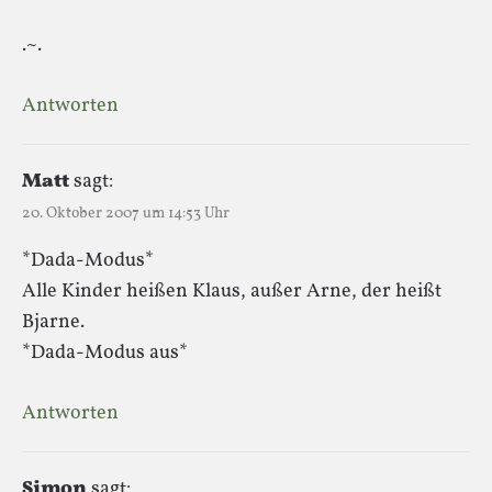
.~.
Antworten
Matt
sagt:
20. Oktober 2007 um 14:53 Uhr
*Dada-Modus*
Alle Kinder heißen Klaus, außer Arne, der heißt
Bjarne.
*Dada-Modus aus*
Antworten
Simon
sagt: