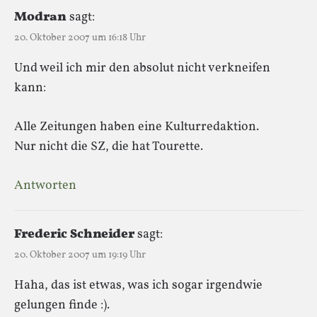
Modran
sagt:
20. Oktober 2007 um 16:18 Uhr
Und weil ich mir den absolut nicht verkneifen
kann:
Alle Zeitungen haben eine Kulturredaktion.
Nur nicht die SZ, die hat Tourette.
Antworten
Frederic Schneider
sagt:
20. Oktober 2007 um 19:19 Uhr
Haha, das ist etwas, was ich sogar irgendwie
gelungen finde :).