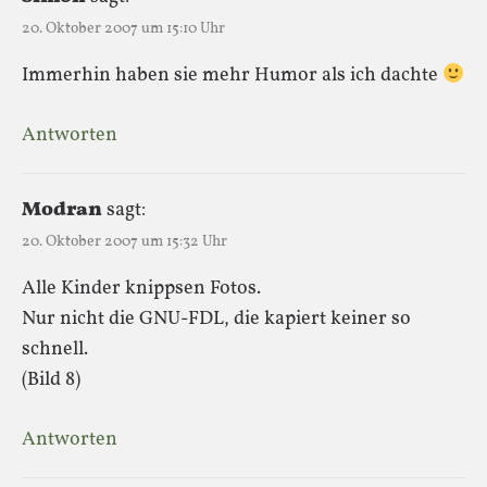
20. Oktober 2007 um 15:10 Uhr
Immerhin haben sie mehr Humor als ich dachte
Antworten
Modran
sagt:
20. Oktober 2007 um 15:32 Uhr
Alle Kinder knippsen Fotos.
Nur nicht die GNU-FDL, die kapiert keiner so
schnell.
(Bild 8)
Antworten