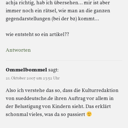
achja richtig, hab ich übersehen… mir ist aber
immer noch ein rätsel, wie man an die ganzen
gegendarstellungen (bei der bz) kommt…
wie entsteht so ein artikel??
Antworten
Ommelbommel
sagt:
21. Oktober 2007 um 23:52 Uhr
Also ich verstehe das so, dass die Kulturredaktion
von sueddeutsche.de ihren Auftrag vor allem in
der Belustigung von Kindern sieht. Das erklärt
schonmal vieles, was da so passiert