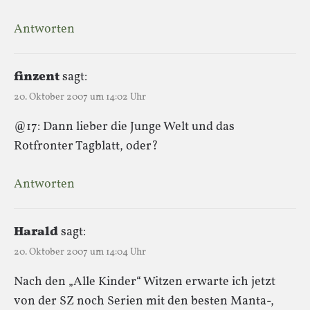
Antworten
finzent
sagt:
20. Oktober 2007 um 14:02 Uhr
@17: Dann lieber die Junge Welt und das
Rotfronter Tagblatt, oder?
Antworten
Harald
sagt:
20. Oktober 2007 um 14:04 Uhr
Nach den „Alle Kinder“ Witzen erwarte ich jetzt
von der SZ noch Serien mit den besten Manta-,