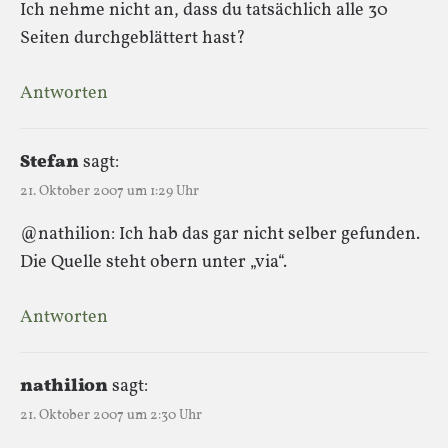
Ich nehme nicht an, dass du tatsächlich alle 30
Seiten durchgeblättert hast?
Antworten
Stefan
sagt:
21. Oktober 2007 um 1:29 Uhr
@nathilion: Ich hab das gar nicht selber gefunden.
Die Quelle steht obern unter „via“.
Antworten
nathilion
sagt:
21. Oktober 2007 um 2:30 Uhr