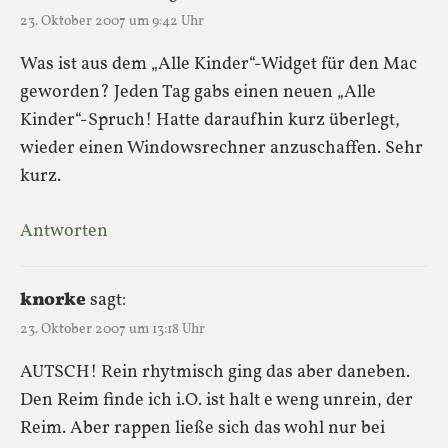
23. Oktober 2007 um 9:42 Uhr
Was ist aus dem „Alle Kinder“-Widget für den Mac
geworden? Jeden Tag gabs einen neuen „Alle
Kinder“-Spruch! Hatte daraufhin kurz überlegt,
wieder einen Windowsrechner anzuschaffen. Sehr
kurz.
Antworten
knorke
sagt:
23. Oktober 2007 um 13:18 Uhr
AUTSCH! Rein rhytmisch ging das aber daneben.
Den Reim finde ich i.O. ist halt e weng unrein, der
Reim. Aber rappen ließe sich das wohl nur bei