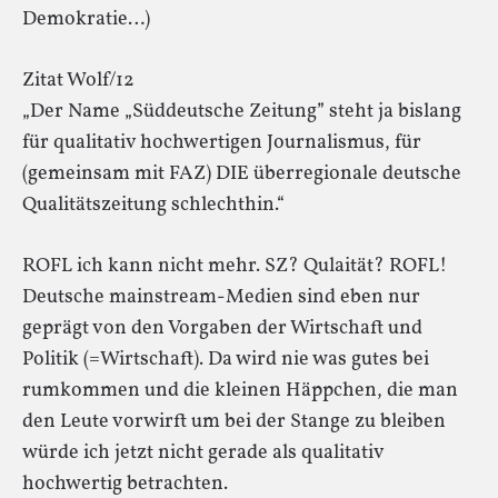
Demokratie…)
Zitat Wolf/12
„Der Name „Süddeutsche Zeitung” steht ja bislang
für qualitativ hochwertigen Journalismus, für
(gemeinsam mit FAZ) DIE überregionale deutsche
Qualitätszeitung schlechthin.“
ROFL ich kann nicht mehr. SZ? Qulaität? ROFL!
Deutsche mainstream-Medien sind eben nur
geprägt von den Vorgaben der Wirtschaft und
Politik (=Wirtschaft). Da wird nie was gutes bei
rumkommen und die kleinen Häppchen, die man
den Leute vorwirft um bei der Stange zu bleiben
würde ich jetzt nicht gerade als qualitativ
hochwertig betrachten.