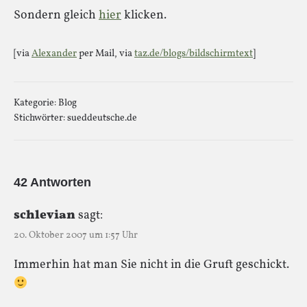
Sondern gleich
hier
klicken.
[via
Alexander
per Mail, via
taz.de/blogs/bildschirmtext
]
Kategorie:
Blog
Stichwörter:
sueddeutsche.de
42 Antworten
schlevian
sagt:
20. Oktober 2007 um 1:57 Uhr
Immerhin hat man Sie nicht in die Gruft geschickt.