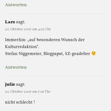
Antworten
Lars
sagt:
20. Oktober 2007 um 4:02 Uhr
Immerhin: „auf besonderen Wunsch der
Kulturredaktion“.
Stefan Niggemeier, Blogpapst, SZ-geadelter
Antworten
julie
sagt:
20. Oktober 2007 um 7:06 Uhr
nicht schlecht !