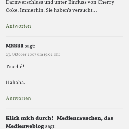
Darmverschluss und unter Einfluss von Cherry
Coke. Immerhin. Sie haben’s versucht…
Antworten
Määää
sagt:
23. Oktober 2007 um 15:02 Uhr
Touché!
Hahaha.
Antworten
Klick mich durch! | Medienrauschen, das
Medienweblog
sagt: