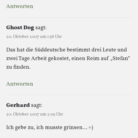
Antworten
Ghost Dog
sagt:
20. Oktober 2007 um 1:58 Uhr
Das hat die Süddeutsche bestimmt drei Leute und
zwei Tage Arbeit gekostet, einen Reim auf „Stefan“
zu finden.
Antworten
Gerhard
sagt:
20. Oktober 2007 um 2:09 Uhr
Ich gebe zu, ich musste grinsen… =)