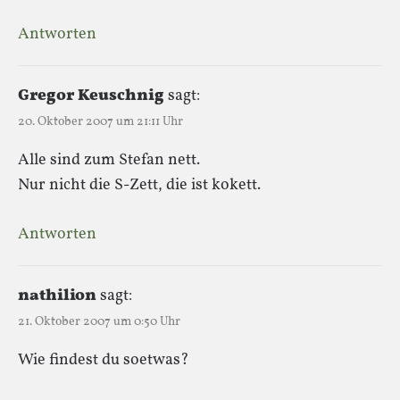
Antworten
Gregor Keuschnig
sagt:
20. Oktober 2007 um 21:11 Uhr
Alle sind zum Stefan nett.
Nur nicht die S-Zett, die ist kokett.
Antworten
nathilion
sagt:
21. Oktober 2007 um 0:50 Uhr
Wie findest du soetwas?