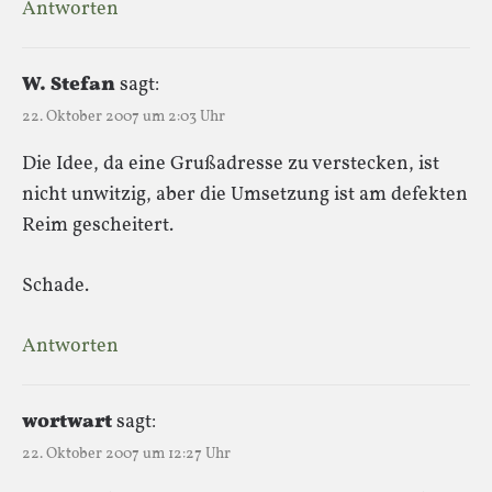
Antworten
W. Stefan
sagt:
22. Oktober 2007 um 2:03 Uhr
Die Idee, da eine Grußadresse zu verstecken, ist
nicht unwitzig, aber die Umsetzung ist am defekten
Reim gescheitert.
Schade.
Antworten
wortwart
sagt:
22. Oktober 2007 um 12:27 Uhr