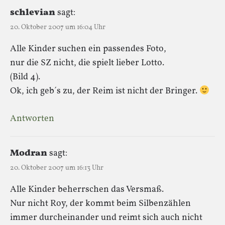
schlevian
sagt:
20. Oktober 2007 um 16:04 Uhr
Alle Kinder suchen ein passendes Foto,
nur die SZ nicht, die spielt lieber Lotto.
(Bild 4).
Ok, ich geb´s zu, der Reim ist nicht der Bringer.
Antworten
Modran
sagt:
20. Oktober 2007 um 16:13 Uhr
Alle Kinder beherrschen das Versmaß.
Nur nicht Roy, der kommt beim Silbenzählen
immer durcheinander und reimt sich auch nicht