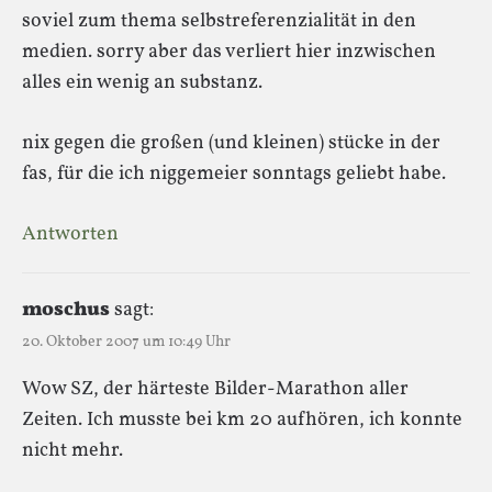
soviel zum thema selbstreferenzialität in den
medien. sorry aber das verliert hier inzwischen
alles ein wenig an substanz.
nix gegen die großen (und kleinen) stücke in der
fas, für die ich niggemeier sonntags geliebt habe.
Antworten
moschus
sagt:
20. Oktober 2007 um 10:49 Uhr
Wow SZ, der härteste Bilder-Marathon aller
Zeiten. Ich musste bei km 20 aufhören, ich konnte
nicht mehr.