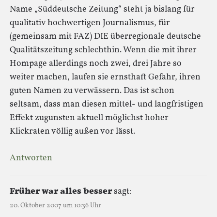
Name „Süddeutsche Zeitung“ steht ja bislang für
qualitativ hochwertigen Journalismus, für
(gemeinsam mit FAZ) DIE überregionale deutsche
Qualitätszeitung schlechthin. Wenn die mit ihrer
Hompage allerdings noch zwei, drei Jahre so
weiter machen, laufen sie ernsthaft Gefahr, ihren
guten Namen zu verwässern. Das ist schon
seltsam, dass man diesen mittel- und langfristigen
Effekt zugunsten aktuell möglichst hoher
Klickraten völlig außen vor lässt.
Antworten
Früher war alles besser
sagt:
20. Oktober 2007 um 10:36 Uhr