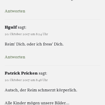
Antworten
Hgulf
sagt:
20. Oktober 2007 um 8:24 Uhr
Reim‘ Dich. oder ich fress‘ Dich.
Antworten
Patrick Pricken
sagt:
20. Oktober 2007 um 8:48 Uhr
Autsch, der Reim schmerzt körperlich.
Alle Kinder mögen unsere Bilder…