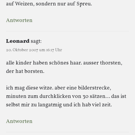
auf Weizen, sondern nur auf Spreu.
Antworten
Leonard
sagt:
20. Oktober 2007 um 16:17 Uhr
alle kinder haben schönes haar. ausser thorsten,
der hat borsten.
ich mag diese witze. aber eine bilderstrecke,
minuten zum durchklicken von 30 sätzen… das ist
selbst mir zu langatmig und ich hab viel zeit.
Antworten