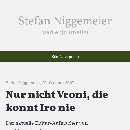
Stefan Niggemeier
Medienjournalist
Site Navigation
Stefan Niggemeier
,
20. Oktober 2007
Nur nicht Vroni, die
konnt Iro nie
Der aktuelle Kultur-Aufmacher von