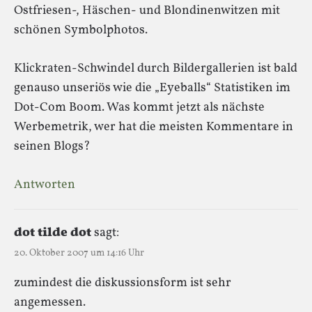
Ostfriesen-, Häschen- und Blondinenwitzen mit
schönen Symbolphotos.
Klickraten-Schwindel durch Bildergallerien ist bald
genauso unseriös wie die „Eyeballs“ Statistiken im
Dot-Com Boom. Was kommt jetzt als nächste
Werbemetrik, wer hat die meisten Kommentare in
seinen Blogs?
Antworten
dot tilde dot
sagt:
20. Oktober 2007 um 14:16 Uhr
zumindest die diskussionsform ist sehr
angemessen.