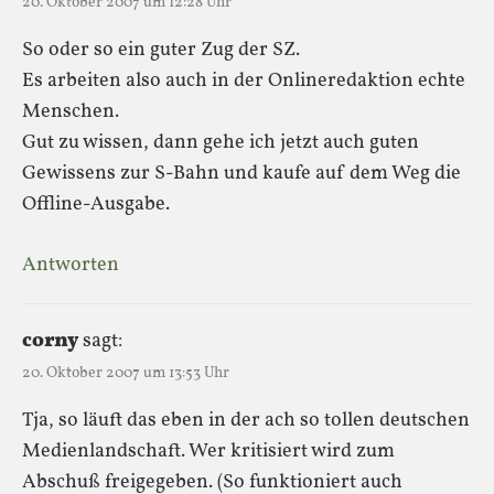
20. Oktober 2007 um 12:28 Uhr
So oder so ein guter Zug der SZ.
Es arbeiten also auch in der Onlineredaktion echte
Menschen.
Gut zu wissen, dann gehe ich jetzt auch guten
Gewissens zur S-Bahn und kaufe auf dem Weg die
Offline-Ausgabe.
Antworten
corny
sagt:
20. Oktober 2007 um 13:53 Uhr
Tja, so läuft das eben in der ach so tollen deutschen
Medienlandschaft. Wer kritisiert wird zum
Abschuß freigegeben. (So funktioniert auch