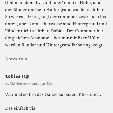
Gibt man dem div ‚container‘ ein fixe Höhe, sind
die Ränder und sein Hintergrund wieder sichtbar.
So wie es jetzt ist, ragt der container zwar auch bis
unten, aber komischerweise sind Hintergrund und
Ränder nicht sichtbar. Dubios. Der Container hat
die gleichen Ausmaße, aber nur mit fixer Höhe
werden Ränder und Hintergrundfarbe angezeigt.
Antworten
Tobias
sagt:
19. Oktober 2007 um 23:40 Uhr
War mal so frei das Ganze zu bauen:
Klick mich
.
Das einfach via