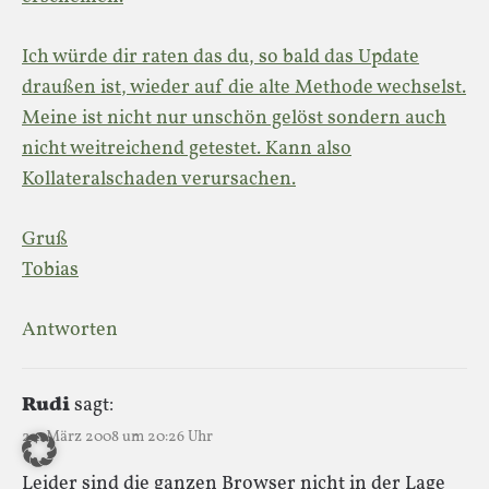
Ich würde dir raten das du, so bald das Update
draußen ist, wieder auf die alte Methode wechselst.
Meine ist nicht nur unschön gelöst sondern auch
nicht weitreichend getestet. Kann also
Kollateralschaden verursachen.
Gruß
Tobias
Antworten
Rudi
sagt:
24. März 2008 um 20:26 Uhr
Leider sind die ganzen Browser nicht in der Lage