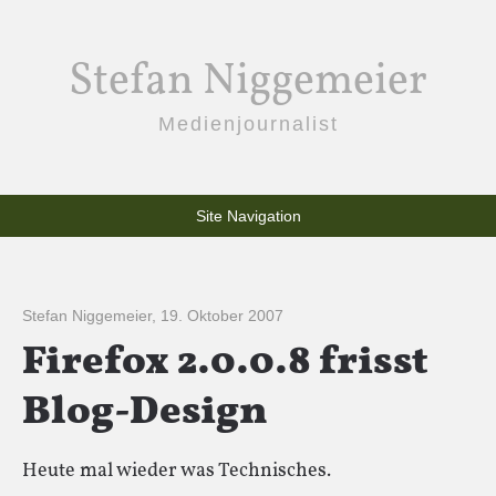
Stefan Niggemeier
Medienjournalist
Site Navigation
Stefan Niggemeier
,
19. Oktober 2007
Firefox 2.0.0.8 frisst
Blog-Design
Heute mal wieder was Technisches.