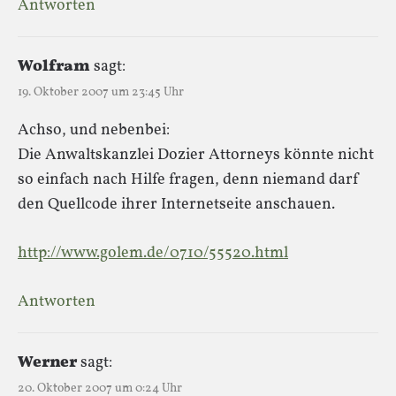
Antworten
Wolfram
sagt:
19. Oktober 2007 um 23:45 Uhr
Achso, und nebenbei:
Die Anwaltskanzlei Dozier Attorneys könnte nicht
so einfach nach Hilfe fragen, denn niemand darf
den Quellcode ihrer Internetseite anschauen.
http://www.golem.de/0710/55520.html
Antworten
Werner
sagt:
20. Oktober 2007 um 0:24 Uhr