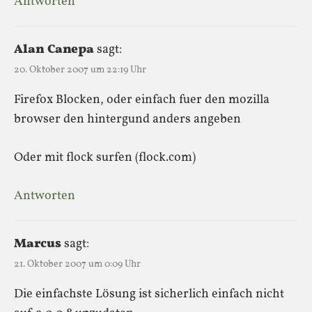
Antworten
Alan Canepa
sagt:
20. Oktober 2007 um 22:19 Uhr
Firefox Blocken, oder einfach fuer den mozilla
browser den hintergund anders angeben
Oder mit flock surfen (flock.com)
Antworten
Marcus
sagt:
21. Oktober 2007 um 0:09 Uhr
Die einfachste Lösung ist sicherlich einfach nicht