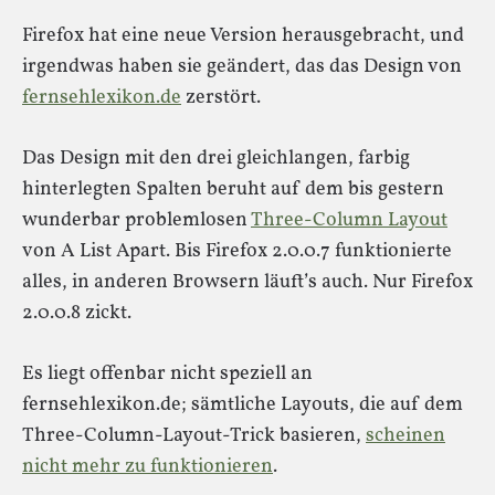
Firefox hat eine neue Version herausgebracht, und
irgendwas haben sie geändert, das das Design von
fernsehlexikon.de
zerstört.
Das Design mit den drei gleichlangen, farbig
hinterlegten Spalten beruht auf dem bis gestern
wunderbar problemlosen
Three-Column Layout
von A List Apart. Bis Firefox 2.0.0.7 funktionierte
alles, in anderen Browsern läuft’s auch. Nur Firefox
2.0.0.8 zickt.
Es liegt offenbar nicht speziell an
fernsehlexikon.de; sämtliche Layouts, die auf dem
Three-Column-Layout-Trick basieren,
scheinen
nicht mehr zu funktionieren
.