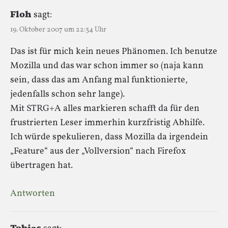
Floh
sagt:
19. Oktober 2007 um 22:34 Uhr
Das ist für mich kein neues Phänomen. Ich benutze
Mozilla und das war schon immer so (naja kann
sein, dass das am Anfang mal funktionierte,
jedenfalls schon sehr lange).
Mit STRG+A alles markieren schafft da für den
frustrierten Leser immerhin kurzfristig Abhilfe.
Ich würde spekulieren, dass Mozilla da irgendein
„Feature“ aus der „Vollversion“ nach Firefox
übertragen hat.
Antworten