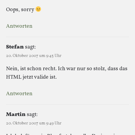
Oops, sorry
Antworten
Stefan
sagt:
20. Oktober 2007 um 9:45 Uhr
Nein, ist schon recht. Ich war nur so stolz, dass das
HTML jetzt valide ist.
Antworten
Martin
sagt:
20. Oktober 2007 um 9:49 Uhr