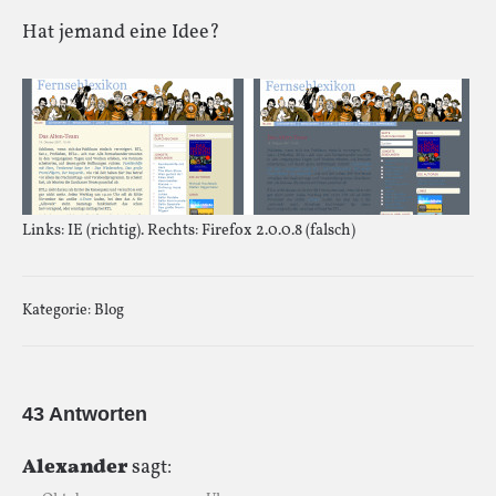
Hat jemand eine Idee?
Links: IE (richtig). Rechts: Firefox 2.0.0.8 (falsch)
Kategorie:
Blog
43 Antworten
Alexander
sagt: