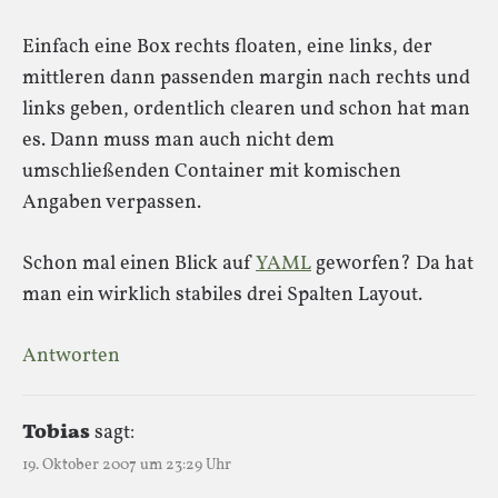
Einfach eine Box rechts floaten, eine links, der
mittleren dann passenden margin nach rechts und
links geben, ordentlich clearen und schon hat man
es. Dann muss man auch nicht dem
umschließenden Container mit komischen
Angaben verpassen.
Schon mal einen Blick auf
YAML
geworfen? Da hat
man ein wirklich stabiles drei Spalten Layout.
Antworten
Tobias
sagt:
19. Oktober 2007 um 23:29 Uhr