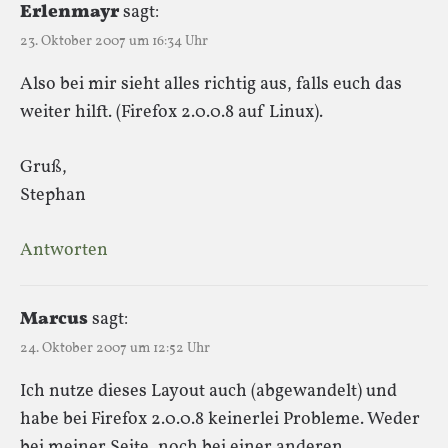
Erlenmayr
sagt:
23. Oktober 2007 um 16:34 Uhr
Also bei mir sieht alles richtig aus, falls euch das
weiter hilft. (Firefox 2.0.0.8 auf Linux).
Gruß,
Stephan
Antworten
Marcus
sagt:
24. Oktober 2007 um 12:52 Uhr
Ich nutze dieses Layout auch (abgewandelt) und
habe bei Firefox 2.0.0.8 keinerlei Probleme. Weder
bei meiner Seite, noch bei einer anderen…