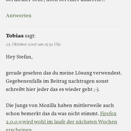
Antworten
Tobias
sagt:
25. Oktober 2007 um 15:32 Uhr
Hey Stefan,
gerade gesehen das du meine Lösung verwendest.
Gegebenenfalls im Beitrag nachtragen sonst
schreibt hier jeder das es wieder geht ;-).
Die Jungs von Mozilla haben mittlerweile auch
schon bemerkt das da was nicht stimmt.
Firefox
2.0.0.9 wird wohl im laufe der nächsten Wochen
erscheinen.