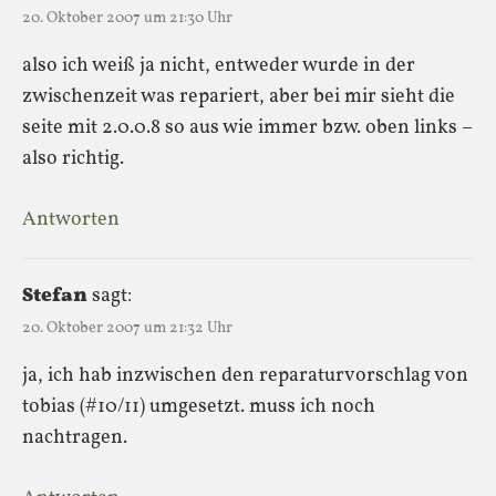
20. Oktober 2007 um 21:30 Uhr
also ich weiß ja nicht, entweder wurde in der
zwischenzeit was repariert, aber bei mir sieht die
seite mit 2.0.0.8 so aus wie immer bzw. oben links –
also richtig.
Antworten
Stefan
sagt:
20. Oktober 2007 um 21:32 Uhr
ja, ich hab inzwischen den reparaturvorschlag von
tobias (#10/11) umgesetzt. muss ich noch
nachtragen.