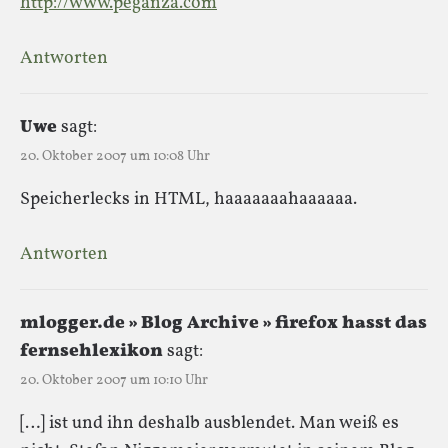
http://www.peganza.com
Antworten
Uwe
sagt:
20. Oktober 2007 um 10:08 Uhr
Speicherlecks in HTML, haaaaaaahaaaaaa.
Antworten
mlogger.de » Blog Archive » firefox hasst das
fernsehlexikon
sagt:
20. Oktober 2007 um 10:10 Uhr
[…] ist und ihn deshalb ausblendet. Man weiß es