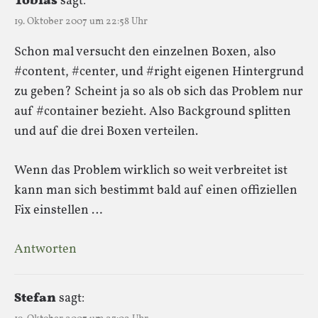
Tobias
sagt:
19. Oktober 2007 um 22:58 Uhr
Schon mal versucht den einzelnen Boxen, also
#content, #center, und #right eigenen Hintergrund
zu geben? Scheint ja so als ob sich das Problem nur
auf #container bezieht. Also Background splitten
und auf die drei Boxen verteilen.
Wenn das Problem wirklich so weit verbreitet ist
kann man sich bestimmt bald auf einen offiziellen
Fix einstellen …
Antworten
Stefan
sagt: