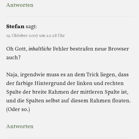
Antworten
Stefan
sagt:
19. Oktober 2007 um 22:28 Uhr
Oh Gott,
inhaltliche
Fehler bestrafen neue Browser
auch?
Naja, irgendwie muss es an dem Trick liegen, dass
der farbige Hintergrund der linken und rechten
Spalte der breite Rahmen der mittleren Spalte ist,
und die Spalten selbst auf diesem Rahmen floaten.
(Oder so.)
Antworten