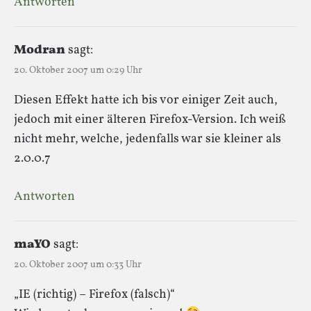
Antworten
Modran
sagt:
20. Oktober 2007 um 0:29 Uhr
Diesen Effekt hatte ich bis vor einiger Zeit auch,
jedoch mit einer älteren Firefox-Version. Ich weiß
nicht mehr, welche, jedenfalls war sie kleiner als
2.0.0.7
Antworten
maYO
sagt:
20. Oktober 2007 um 0:33 Uhr
„IE (richtig) – Firefox (falsch)“