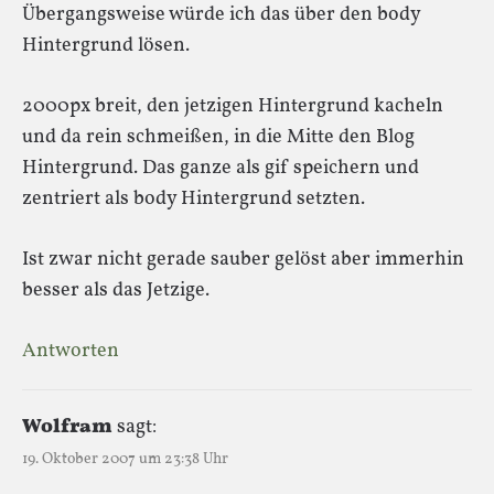
Übergangsweise würde ich das über den body
Hintergrund lösen.
2000px breit, den jetzigen Hintergrund kacheln
und da rein schmeißen, in die Mitte den Blog
Hintergrund. Das ganze als gif speichern und
zentriert als body Hintergrund setzten.
Ist zwar nicht gerade sauber gelöst aber immerhin
besser als das Jetzige.
Antworten
Wolfram
sagt:
19. Oktober 2007 um 23:38 Uhr