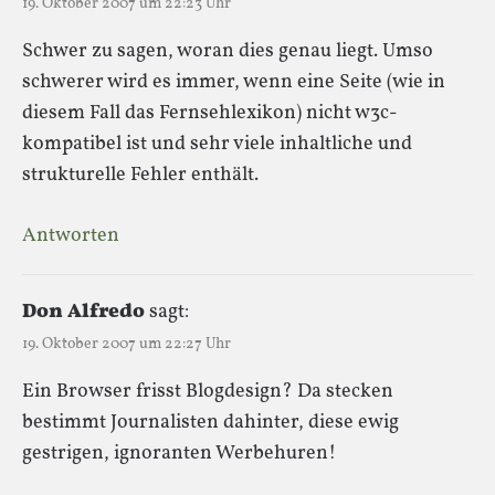
19. Oktober 2007 um 22:23 Uhr
Schwer zu sagen, woran dies genau liegt. Umso
schwerer wird es immer, wenn eine Seite (wie in
diesem Fall das Fernsehlexikon) nicht w3c-
kompatibel ist und sehr viele inhaltliche und
strukturelle Fehler enthält.
Antworten
Don Alfredo
sagt:
19. Oktober 2007 um 22:27 Uhr
Ein Browser frisst Blogdesign? Da stecken
bestimmt Journalisten dahinter, diese ewig
gestrigen, ignoranten Werbehuren!