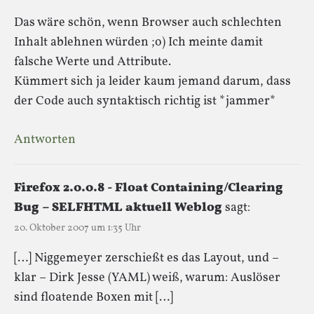
Das wäre schön, wenn Browser auch schlechten
Inhalt ablehnen würden ;o) Ich meinte damit
falsche Werte und Attribute.
Kümmert sich ja leider kaum jemand darum, dass
der Code auch syntaktisch richtig ist *jammer*
Antworten
Firefox 2.0.0.8 - Float Containing/Clearing
Bug – SELFHTML aktuell Weblog
sagt:
20. Oktober 2007 um 1:35 Uhr
[…] Niggemeyer zerschießt es das Layout, und –
klar – Dirk Jesse (YAML) weiß, warum: Auslöser
sind floatende Boxen mit […]