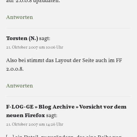
auf 2.0.0.8 upzudaten.
Antworten
Torsten (N.)
sagt:
21. Oktober 2007 um 10:06 Uhr
Also bei stimmt das Layout der Seite auch im FF
2.0.0.8.
Antworten
F-LOG-GE » Blog Archive » Vorsicht vor dem
neuen Firefox
sagt:
21. Oktober 2007 um 14:26 Uhr