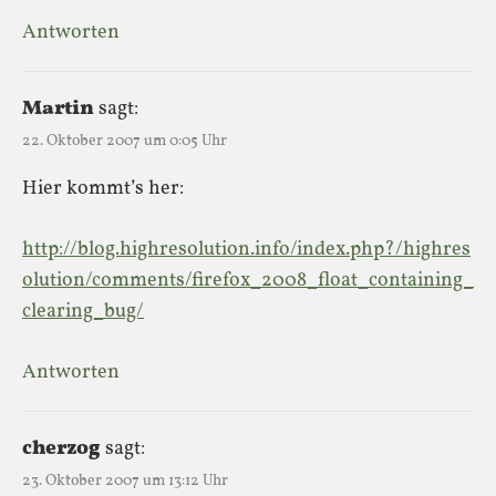
Antworten
Martin
sagt:
22. Oktober 2007 um 0:05 Uhr
Hier kommt’s her:
http://blog.highresolution.info/index.php?/highres
olution/comments/firefox_2008_float_containing_
clearing_bug/
Antworten
cherzog
sagt:
23. Oktober 2007 um 13:12 Uhr