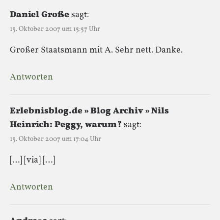
Daniel Große
sagt:
15. Oktober 2007 um 15:57 Uhr
Großer Staatsmann mit A. Sehr nett. Danke.
Antworten
Erlebnisblog.de » Blog Archiv » Nils
Heinrich: Peggy, warum?
sagt:
15. Oktober 2007 um 17:04 Uhr
[…] [via] […]
Antworten