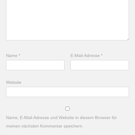
Name
*
E-Mail-Adresse
*
Website
Name, E-Mail-Adresse und Website in diesem Browser für
meinen nächsten Kommentar speichern.