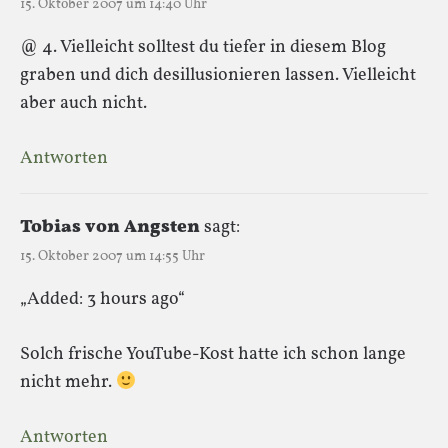
15. Oktober 2007 um 14:40 Uhr
@ 4. Vielleicht solltest du tiefer in diesem Blog
graben und dich desillusionieren lassen. Vielleicht
aber auch nicht.
Antworten
Tobias von Angsten
sagt:
15. Oktober 2007 um 14:55 Uhr
„Added: 3 hours ago“
Solch frische YouTube-Kost hatte ich schon lange
nicht mehr.
Antworten