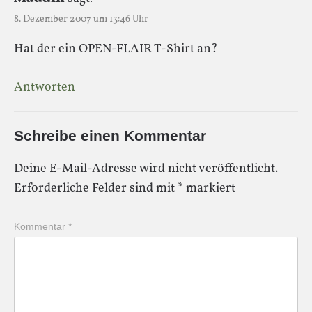
8. Dezember 2007 um 13:46 Uhr
Hat der ein OPEN-FLAIR T-Shirt an?
Antworten
Schreibe einen Kommentar
Deine E-Mail-Adresse wird nicht veröffentlicht.
Erforderliche Felder sind mit
*
markiert
Kommentar
*