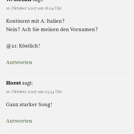
16. Oktober 2007 um 18:04 Uhr
Kontinent mit A: Italien?
Nein? Ach Sie meinen den Vornamen?
@21: Köstlich!
Antworten
Horst
sagt:
16. Oktober 2007 um 23:34 Uhr
Ganz starker Song!
Antworten