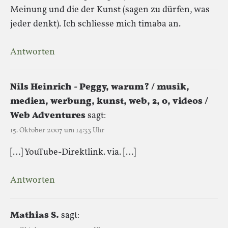
Meinung und die der Kunst (sagen zu dürfen, was
jeder denkt). Ich schliesse mich timaba an.
Antworten
Nils Heinrich - Peggy, warum? / musik,
medien, werbung, kunst, web, 2, 0, videos /
Web Adventures
sagt:
15. Oktober 2007 um 14:33 Uhr
[…] YouTube-Direktlink. via. […]
Antworten
Mathias S.
sagt: