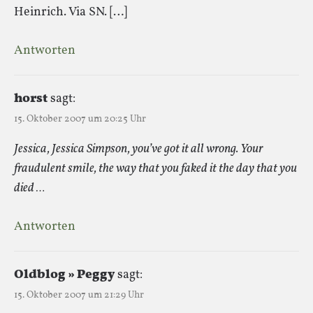
Heinrich. Via SN. […]
Antworten
horst
sagt:
15. Oktober 2007 um 20:25 Uhr
Jessica, Jessica Simpson, you’ve got it all wrong. Your
fraudulent smile, the way that you faked it the day that you
died …
Antworten
Oldblog » Peggy
sagt:
15. Oktober 2007 um 21:29 Uhr