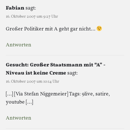
Fabian
sagt:
16. Oktober 2007 um 9:27 Uhr
Großer Politiker mit A geht gar nicht…
Antworten
Gesucht: Großer Staatsmann mit “A” -
Niveau ist keine Creme
sagt:
16. Oktober 2007 um 10:14 Uhr
[…] [Via Stefan Niggemeier] Tags: 9live, satire,
youtube […]
Antworten