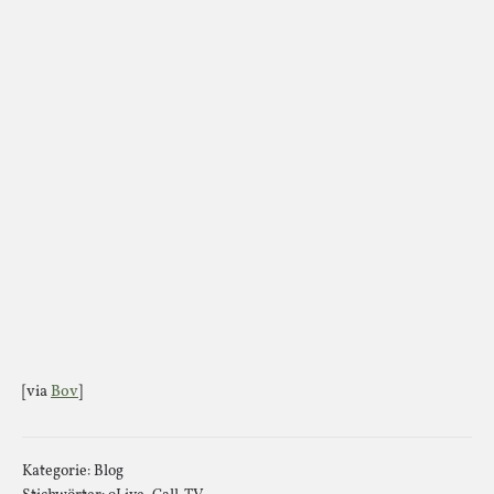
[via
Bov
]
Kategorie:
Blog