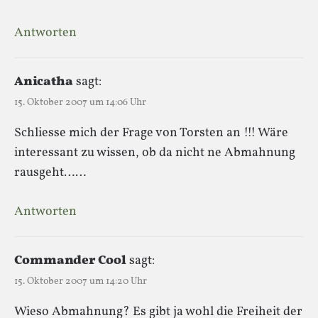
Antworten
Anicatha
sagt:
15. Oktober 2007 um 14:06 Uhr
Schliesse mich der Frage von Torsten an !!! Wäre
interessant zu wissen, ob da nicht ne Abmahnung
rausgeht……
Antworten
Commander Cool
sagt:
15. Oktober 2007 um 14:20 Uhr
Wieso Abmahnung? Es gibt ja wohl die Freiheit der