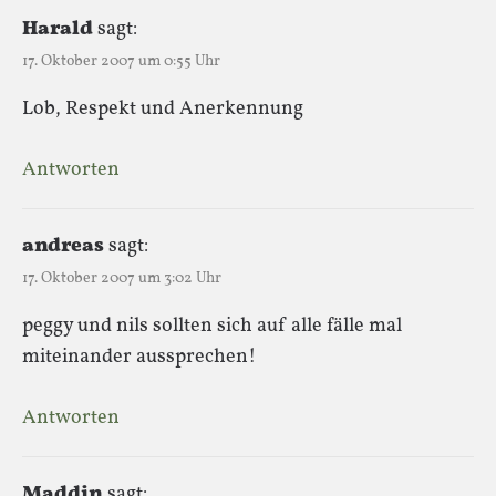
Harald
sagt:
17. Oktober 2007 um 0:55 Uhr
Lob, Respekt und Anerkennung
Antworten
andreas
sagt:
17. Oktober 2007 um 3:02 Uhr
peggy und nils sollten sich auf alle fälle mal
miteinander aussprechen!
Antworten
Maddin
sagt: