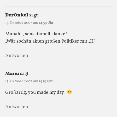
DerOnkel
sagt:
15. Oktober 2007 um 14:59 Uhr
Muhaha, sensationell, danke!
„Wär sochän ainen großen Politiker mit „H““
Antworten
Manu
sagt:
15. Oktober 2007 um 15:15 Uhr
Großartig, you made my day!
Antworten