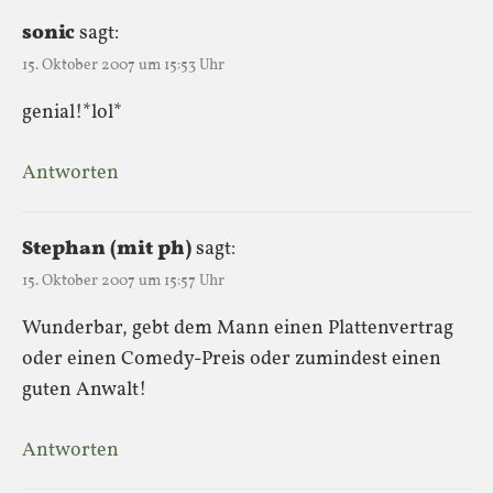
sonic
sagt:
15. Oktober 2007 um 15:53 Uhr
genial!*lol*
Antworten
Stephan (mit ph)
sagt:
15. Oktober 2007 um 15:57 Uhr
Wunderbar, gebt dem Mann einen Plattenvertrag
oder einen Comedy-Preis oder zumindest einen
guten Anwalt!
Antworten