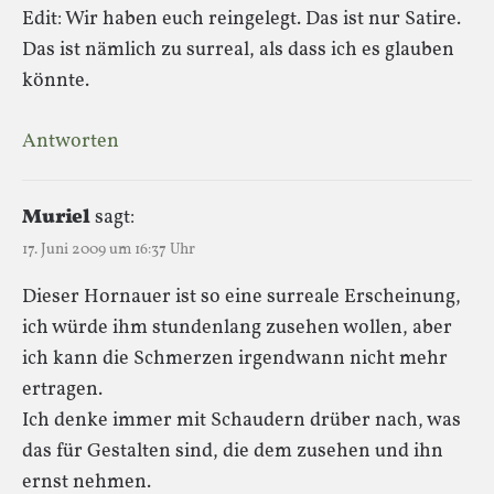
Edit: Wir haben euch reingelegt. Das ist nur Satire.
Das ist nämlich zu surreal, als dass ich es glauben
könnte.
Antworten
Muriel
sagt:
17. Juni 2009 um 16:37 Uhr
Dieser Hornauer ist so eine surreale Erscheinung,
ich würde ihm stundenlang zusehen wollen, aber
ich kann die Schmerzen irgendwann nicht mehr
ertragen.
Ich denke immer mit Schaudern drüber nach, was
das für Gestalten sind, die dem zusehen und ihn
ernst nehmen.