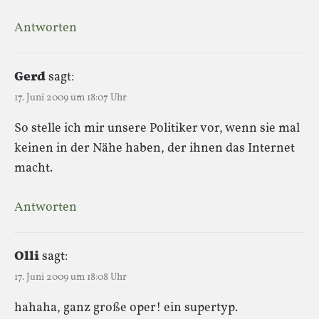
Antworten
Gerd
sagt:
17. Juni 2009 um 18:07 Uhr
So stelle ich mir unsere Politiker vor, wenn sie mal
keinen in der Nähe haben, der ihnen das Internet
macht.
Antworten
Olli
sagt:
17. Juni 2009 um 18:08 Uhr
hahaha, ganz große oper! ein supertyp.