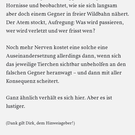
Hornisse und beobachtet, wie sie sich langsam
aber doch einem Gegner in freier Wildbahn nähert.
Der Atem stockt, Aufregung: Was wird passieren,
wer wird verletzt und wer frisst wen?
Noch mehr Nerven kostet eine solche eine
Auseinandersetzung allerdings dann, wenn sich
das jeweilige Tierchen sichtbar unbeholfen an den
falschen Gegner heranwagt – und dann mit aller
Konsequenz scheitert.
Ganz ähnlich verhält es sich hier. Aber es ist
lustiger.
(Dank gilt Dirk, dem Hinweisgeber!
)