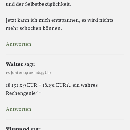
und der Selbstbezüglichkeit.
Jetzt kann ich mich entspannen, es wird nichts
mehr schocken können.
Antworten
Walter
sagt:
17. Juni 2009 um 16:43 Uhr
18.191 x 9 EUR = 18.191 EUR?.. ein wahres
Rechengenie^^
Antworten
Vismund
sagt: