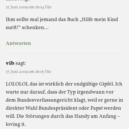
17. Juni 2009 um 18:04 Uhr
Ihm sollte mal jemand das Buch „Hilfe mein Kind
surft!“ schenken…
Antworten
vib
sagt:
17. Juni 2009 um 18:05 Uhr
LOLOLOL das ist wirklich der endgültige Gipfel. Ich
warte nur darauf, dass der Typ irgendwann vor
dem Bundesverfassungericht klagt, weil er gerne in
direkter Wahl Bundespräsident oder Papst werden
will. Die Störungen durch das Handy am Anfang –
loving it.