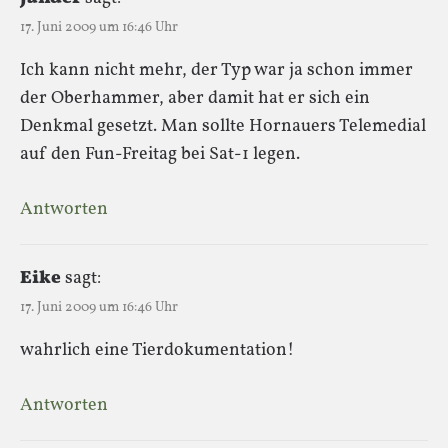
17. Juni 2009 um 16:46 Uhr
Ich kann nicht mehr, der Typ war ja schon immer
der Oberhammer, aber damit hat er sich ein
Denkmal gesetzt. Man sollte Hornauers Telemedial
auf den Fun-Freitag bei Sat-1 legen.
Antworten
Eike
sagt:
17. Juni 2009 um 16:46 Uhr
wahrlich eine Tierdokumentation!
Antworten