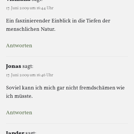
17. Juni 2009 um 16:44 Uhr
Ein faszinierender Einblick in die Tiefen der
menschlichen Natur.
Antworten
Jonas
sagt:
17. Juni 2009 um 16:46 Uhr
Soviel kann ich mich gar nicht fremdschämen wie
ich müsste.
Antworten
Jander
sagt: