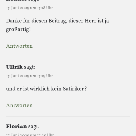
17. Juni 2009 um 17:18 Uhr
Danke für diesen Beitrag, dieser Herr ist ja
großartig!
Antworten
Ullrik
sagt:
17. Juni 2009 um 17:19 Uhr
und er ist wirklich kein Satiriker?
Antworten
Florian
sagt:
17. Juni 2009 um 17:25 Uhr