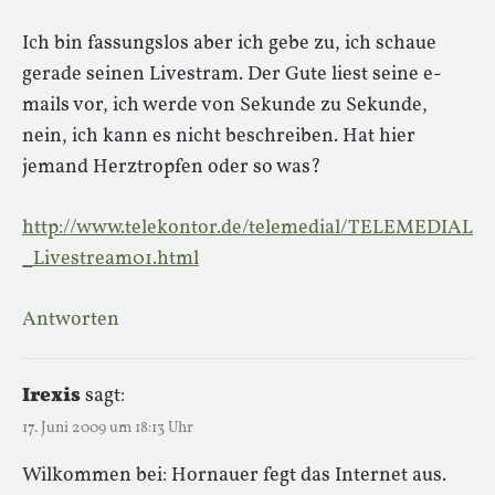
Ich bin fassungslos aber ich gebe zu, ich schaue
gerade seinen Livestram. Der Gute liest seine e-
mails vor, ich werde von Sekunde zu Sekunde,
nein, ich kann es nicht beschreiben. Hat hier
jemand Herztropfen oder so was?
http://www.telekontor.de/telemedial/TELEMEDIAL
_Livestream01.html
Antworten
Irexis
sagt:
17. Juni 2009 um 18:13 Uhr
Wilkommen bei: Hornauer fegt das Internet aus.