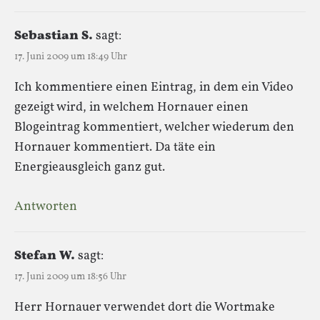
Sebastian S.
sagt:
17. Juni 2009 um 18:49 Uhr
Ich kommentiere einen Eintrag, in dem ein Video
gezeigt wird, in welchem Hornauer einen
Blogeintrag kommentiert, welcher wiederum den
Hornauer kommentiert. Da täte ein
Energieausgleich ganz gut.
Antworten
Stefan W.
sagt:
17. Juni 2009 um 18:56 Uhr
Herr Hornauer verwendet dort die Wortmake