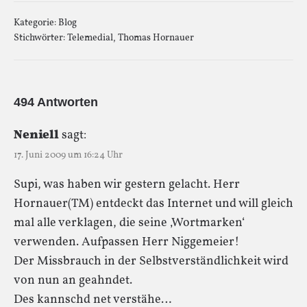
Kategorie:
Blog
Stichwörter:
Telemedial
,
Thomas Hornauer
494 Antworten
Neniell
sagt:
17. Juni 2009 um 16:24 Uhr
Supi, was haben wir gestern gelacht. Herr
Hornauer(TM) entdeckt das Internet und will gleich
mal alle verklagen, die seine ‚Wortmarken‘
verwenden. Aufpassen Herr Niggemeier!
Der Missbrauch in der Selbstverständlichkeit wird
von nun an geahndet.
Des kannschd net verstähe…