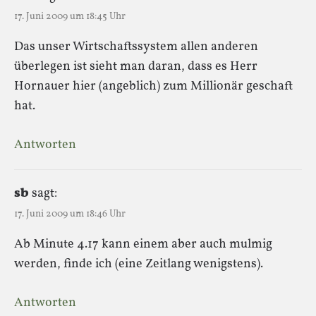
17. Juni 2009 um 18:45 Uhr
Das unser Wirtschaftssystem allen anderen
überlegen ist sieht man daran, dass es Herr
Hornauer hier (angeblich) zum Millionär geschaft
hat.
Antworten
sb
sagt:
17. Juni 2009 um 18:46 Uhr
Ab Minute 4.17 kann einem aber auch mulmig
werden, finde ich (eine Zeitlang wenigstens).
Antworten