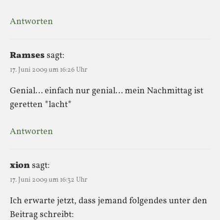
Antworten
Ramses
sagt:
17. Juni 2009 um 16:26 Uhr
Genial… einfach nur genial… mein Nachmittag ist
geretten *lacht*
Antworten
xion
sagt:
17. Juni 2009 um 16:32 Uhr
Ich erwarte jetzt, dass jemand folgendes unter den
Beitrag schreibt: