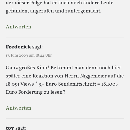
der dieser Folge hat er auch noch andere Leute
gefunden, angerufen und runtergemacht.
Antworten
Frederick
sagt:
17. Juni 2009 um 18:44 Uhr
Ganz großes Kino! Bekommt man denn noch hier
später eine Reaktion von Herrn Niggemeier auf die
18.091 Views * 9,- Euro Sendemitschnitt = 18.100,-
Euro Forderung zu lesen?
Antworten
tov
sagt: