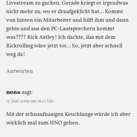
Livestream zu gucken. Gerade kriegt er irgendwas
nicht mehr zu, wo er draufgeklickt hat… Kommt
von hinten ein Mitarbeiter und hilft ihm und dann
gehts und aus den PC-Lautsprechern kommt
was???? Rick Astley! Ich dachte, das mit dem
Rickrolling wäre jetzt tot… So, jetzt aber schnell
weg da!
Antworten
nona
sagt:
17. Juni 2009 um 18:21 Uhr
Mit der schnaufnasigen Keuchlunge würde ich aber
wirklich mal zum HNO gehen.