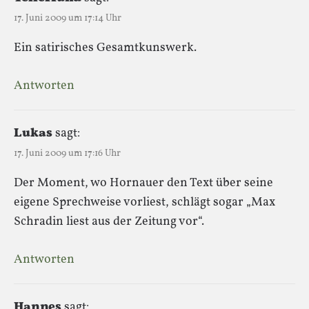
17. Juni 2009 um 17:14 Uhr
Ein satirisches Gesamtkunswerk.
Antworten
Lukas
sagt:
17. Juni 2009 um 17:16 Uhr
Der Moment, wo Hornauer den Text über seine
eigene Sprechweise vorliest, schlägt sogar „Max
Schradin liest aus der Zeitung vor“.
Antworten
Hannes
sagt: