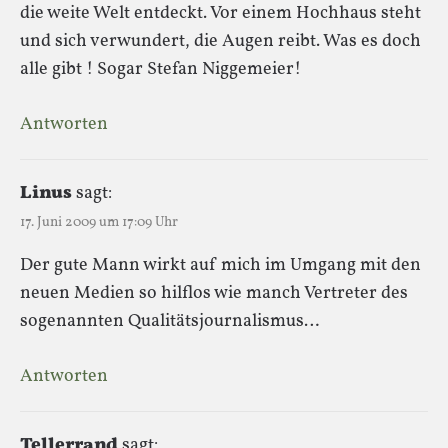
die weite Welt entdeckt. Vor einem Hochhaus steht
und sich verwundert, die Augen reibt. Was es doch
alle gibt ! Sogar Stefan Niggemeier!
Antworten
Linus
sagt:
17. Juni 2009 um 17:09 Uhr
Der gute Mann wirkt auf mich im Umgang mit den
neuen Medien so hilflos wie manch Vertreter des
sogenannten Qualitätsjournalismus…
Antworten
Tellerrand
sagt: