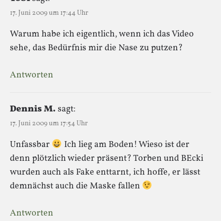
17. Juni 2009 um 17:44 Uhr
Warum habe ich eigentlich, wenn ich das Video
sehe, das Bedürfnis mir die Nase zu putzen?
Antworten
Dennis M.
sagt:
17. Juni 2009 um 17:54 Uhr
Unfassbar
Ich lieg am Boden! Wieso ist der
denn plötzlich wieder präsent? Torben und BEcki
wurden auch als Fake enttarnt, ich hoffe, er lässt
demnächst auch die Maske fallen
Antworten