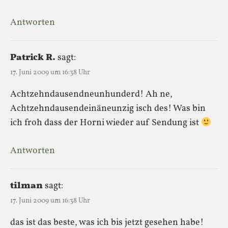
Antworten
Patrick R.
sagt:
17. Juni 2009 um 16:38 Uhr
Achtzehndausendneunhunderd! Ah ne,
Achtzehndausendeinäneunzig isch des! Was bin
ich froh dass der Horni wieder auf Sendung ist
Antworten
tilman
sagt:
17. Juni 2009 um 16:38 Uhr
das ist das beste, was ich bis jetzt gesehen habe!