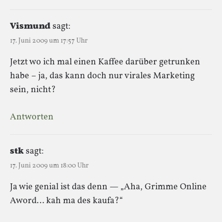
Vismund
sagt:
17. Juni 2009 um 17:57 Uhr
Jetzt wo ich mal einen Kaffee darüber getrunken
habe – ja, das kann doch nur virales Marketing
sein, nicht?
Antworten
stk
sagt:
17. Juni 2009 um 18:00 Uhr
Ja wie genial ist das denn — „Aha, Grimme Online
Aword… kah ma des kaufa?“