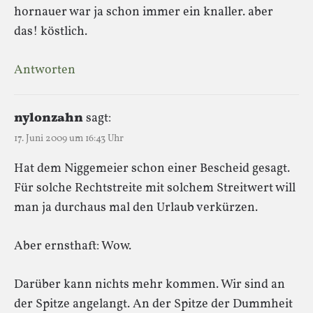
hornauer war ja schon immer ein knaller. aber
das! köstlich.
Antworten
nylonzahn
sagt:
17. Juni 2009 um 16:43 Uhr
Hat dem Niggemeier schon einer Bescheid gesagt.
Für solche Rechtstreite mit solchem Streitwert will
man ja durchaus mal den Urlaub verkürzen.
Aber ernsthaft: Wow.
Darüber kann nichts mehr kommen. Wir sind an
der Spitze angelangt. An der Spitze der Dummheit