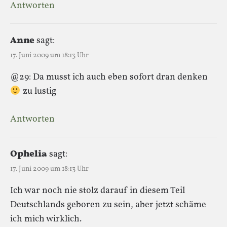
Antworten
Anne
sagt:
17. Juni 2009 um 18:13 Uhr
@29: Da musst ich auch eben sofort dran denken
zu lustig
Antworten
Ophelia
sagt:
17. Juni 2009 um 18:13 Uhr
Ich war noch nie stolz darauf in diesem Teil
Deutschlands geboren zu sein, aber jetzt schäme
ich mich wirklich.