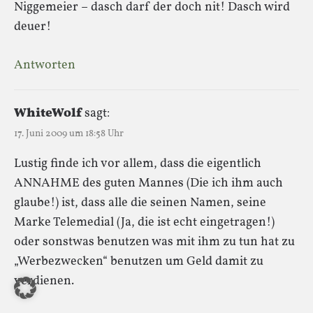
Niggemeier – dasch darf der doch nit! Dasch wird
deuer!
Antworten
WhiteWolf
sagt:
17. Juni 2009 um 18:58 Uhr
Lustig finde ich vor allem, dass die eigentlich
ANNAHME des guten Mannes (Die ich ihm auch
glaube!) ist, dass alle die seinen Namen, seine
Marke Telemedial (Ja, die ist echt eingetragen!)
oder sonstwas benutzen was mit ihm zu tun hat zu
„Werbezwecken“ benutzen um Geld damit zu
verdienen.