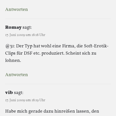
Antworten
Romay
sagt:
17. Juni 2009 um 18:18 Uhr
@31: Der Typ hat wohl eine Firma, die Soft-Erotik-
Clips für DSF etc. produziert. Scheint sich zu
lohnen.
Antworten
vib
sagt:
17. Juni 2009 um 18:19 Uhr
Habe mich gerade dazu hinreißen lassen, den