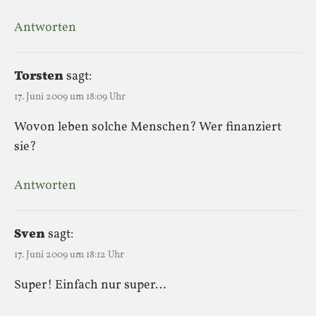
Antworten
Torsten
sagt:
17. Juni 2009 um 18:09 Uhr
Wovon leben solche Menschen? Wer finanziert
sie?
Antworten
Sven
sagt:
17. Juni 2009 um 18:12 Uhr
Super! Einfach nur super…