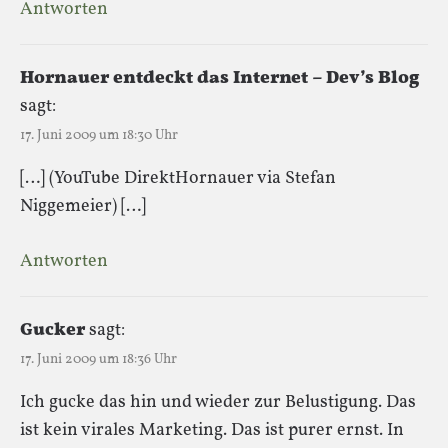
Antworten
Hornauer entdeckt das Internet – Dev’s Blog
sagt:
17. Juni 2009 um 18:30 Uhr
[…] (YouTube DirektHornauer via Stefan
Niggemeier) […]
Antworten
Gucker
sagt:
17. Juni 2009 um 18:36 Uhr
Ich gucke das hin und wieder zur Belustigung. Das
ist kein virales Marketing. Das ist purer ernst. In