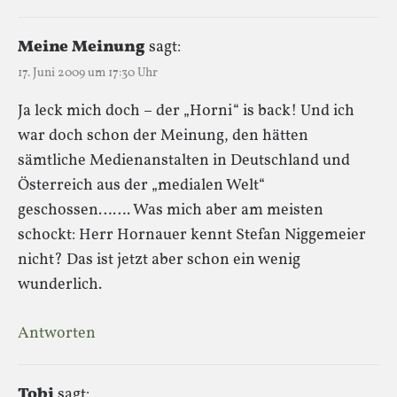
Meine Meinung
sagt:
17. Juni 2009 um 17:30 Uhr
Ja leck mich doch – der „Horni“ is back! Und ich
war doch schon der Meinung, den hätten
sämtliche Medienanstalten in Deutschland und
Österreich aus der „medialen Welt“
geschossen……. Was mich aber am meisten
schockt: Herr Hornauer kennt Stefan Niggemeier
nicht? Das ist jetzt aber schon ein wenig
wunderlich.
Antworten
Tobi
sagt: