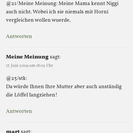
@21/Meine Meinung: Meine Mama kennt Niggi
auch nicht. Wobei ich sie niemals mit Horni
vergleichen wollen wuerde.
Antworten
Meine Meinung
sagt:
17. Juni 2009 um 18:02 Uhr
@25/stk:
Da würde Ihnen Ihre Mutter aber auch anständig
die Löffel langziehen!
Antworten
mart
sagt: