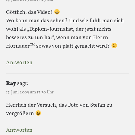
Göttlich, das Video!
Wo kann man das sehen? Und wie fühlt man sich
wohl als „Diplom-Journalist, der jetzt nichts
besseres zu tun hat“, wenn man von Herrn
Hornauer™ sowas von platt gemacht wird?
Antworten
Ray
sagt:
17. Juni 2009 um 17:30 Uhr
Herrlich der Versuch, das Foto von Stefan zu
vergrößern
Antworten