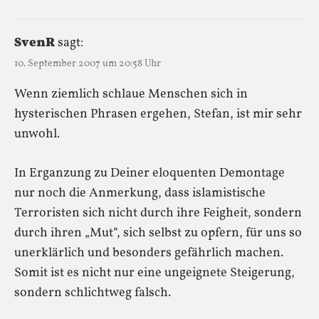
SvenR
sagt:
10. September 2007 um 20:58 Uhr
Wenn ziemlich schlaue Menschen sich in
hysterischen Phrasen ergehen, Stefan, ist mir sehr
unwohl.
In Erganzung zu Deiner eloquenten Demontage
nur noch die Anmerkung, dass islamistische
Terroristen sich nicht durch ihre Feigheit, sondern
durch ihren „Mut“, sich selbst zu opfern, für uns so
unerklärlich und besonders gefährlich machen.
Somit ist es nicht nur eine ungeignete Steigerung,
sondern schlichtweg falsch.