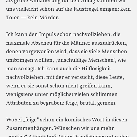
als grobe Annäherung für den Alltag könnten wir
uns vielleicht schon auf die Faustregel einigen: kein
Toter — kein Mörder.
Ich kann den Impuls schon nachvollziehen, die
maximale Abscheu für die Männer auszudrücken,
denen vorgeworfen wird, dass sie viele Menschen
umbringen wollten, „unschuldige Menschen“, wie
man so sagt. Ich kann auch die Hilflosigkeit
nachvollziehen, mit der er versucht, diese Leute,
wenn er sie sonst schon nicht greifen kann,
wenigstens unter möglichst vielen schlimmen
Attributen zu begraben: feige, brutal, gemein.
Wobei „feige“ schon ein komisches Wort in diesen
Zusammenhängen. Wünschen wir uns mehr