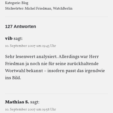
Kategorie:
Blog
Stichwörter:
Michel Friedman
,
WatchBerlin
127 Antworten
vib
sagt:
10. September 2007 um 19:43 Uhr
Sehr lesenwert analysiert. Allerdings war Herr
Friedman ja noch nie für seine zurückhaltende
Wortwahl bekannt – insofern passt das irgendwie
ins Bild.
Mathias S.
sagt:
10. September 2007 um 19:58 Uhr