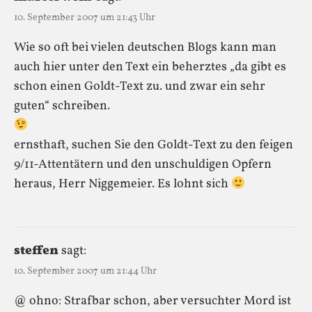
10. September 2007 um 21:43 Uhr
Wie so oft bei vielen deutschen Blogs kann man
auch hier unter den Text ein beherztes „da gibt es
schon einen Goldt-Text zu. und zwar ein sehr
guten“ schreiben.
ernsthaft, suchen Sie den Goldt-Text zu den feigen
9/11-Attentätern und den unschuldigen Opfern
heraus, Herr Niggemeier. Es lohnt sich
steffen
sagt:
10. September 2007 um 21:44 Uhr
@ ohno: Strafbar schon, aber versuchter Mord ist