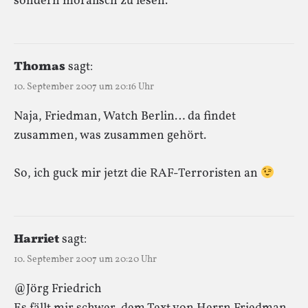
sondern moralisch zu lesen.
Thomas
sagt:
10. September 2007 um 20:16 Uhr
Naja, Friedman, Watch Berlin… da findet
zusammen, was zusammen gehört.
So, ich guck mir jetzt die RAF-Terroristen an
Harriet
sagt:
10. September 2007 um 20:20 Uhr
@Jörg Friedrich