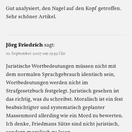
Gut analysiert, den Nagel auf den Kopf getroffen.
Sehr schöner Artikel.
Jörg Friedrich
sagt:
10. September 2007 um 19:59 Uhr
Juristische Wortbedeutungen müssen nicht mit
dem normalen Sprachgebrauch identisch sein,
Wortbedeutungen werden nicht im
Strafgesetzbuch festgelegt. Juristisch gesehen ist
das richtig, was du schreibst. Moralisch ist ein fest
beabsichtigter und systematisch geplanter
Massenmord allerding wie ein Mord zu bewerten.
Ich denke, Friedmans Sätze sind nicht juristisch,