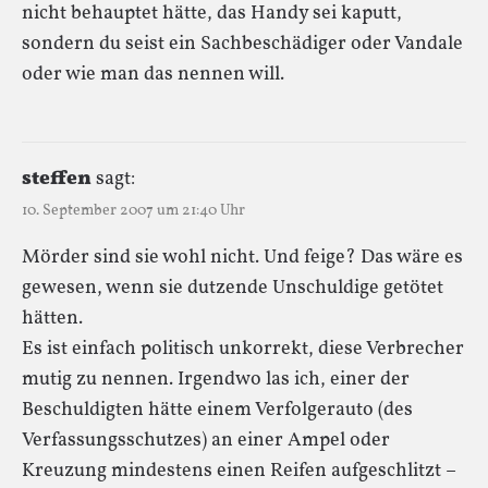
nicht behauptet hätte, das Handy sei kaputt,
sondern du seist ein Sachbeschädiger oder Vandale
oder wie man das nennen will.
steffen
sagt:
10. September 2007 um 21:40 Uhr
Mörder sind sie wohl nicht. Und feige? Das wäre es
gewesen, wenn sie dutzende Unschuldige getötet
hätten.
Es ist einfach politisch unkorrekt, diese Verbrecher
mutig zu nennen. Irgendwo las ich, einer der
Beschuldigten hätte einem Verfolgerauto (des
Verfassungsschutzes) an einer Ampel oder
Kreuzung mindestens einen Reifen aufgeschlitzt –