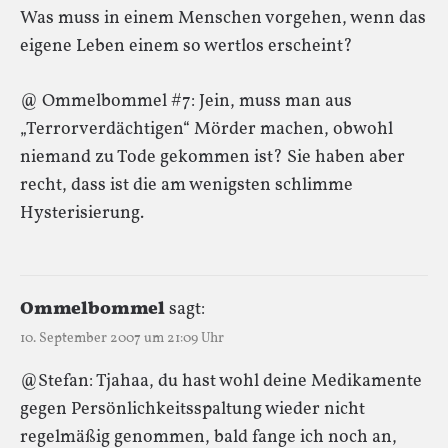
Was muss in einem Menschen vorgehen, wenn das
eigene Leben einem so wertlos erscheint?
@ Ommelbommel #7: Jein, muss man aus
„Terrorverdächtigen“ Mörder machen, obwohl
niemand zu Tode gekommen ist? Sie haben aber
recht, dass ist die am wenigsten schlimme
Hysterisierung.
Ommelbommel
sagt:
10. September 2007 um 21:09 Uhr
@Stefan: Tjahaa, du hast wohl deine Medikamente
gegen Persönlichkeitsspaltung wieder nicht
regelmäßig genommen, bald fange ich noch an,