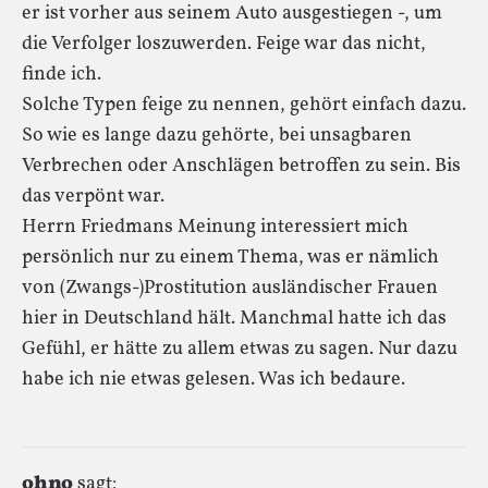
er ist vorher aus seinem Auto ausgestiegen -, um
die Verfolger loszuwerden. Feige war das nicht,
finde ich.
Solche Typen feige zu nennen, gehört einfach dazu.
So wie es lange dazu gehörte, bei unsagbaren
Verbrechen oder Anschlägen betroffen zu sein. Bis
das verpönt war.
Herrn Friedmans Meinung interessiert mich
persönlich nur zu einem Thema, was er nämlich
von (Zwangs-)Prostitution ausländischer Frauen
hier in Deutschland hält. Manchmal hatte ich das
Gefühl, er hätte zu allem etwas zu sagen. Nur dazu
habe ich nie etwas gelesen. Was ich bedaure.
ohno
sagt: