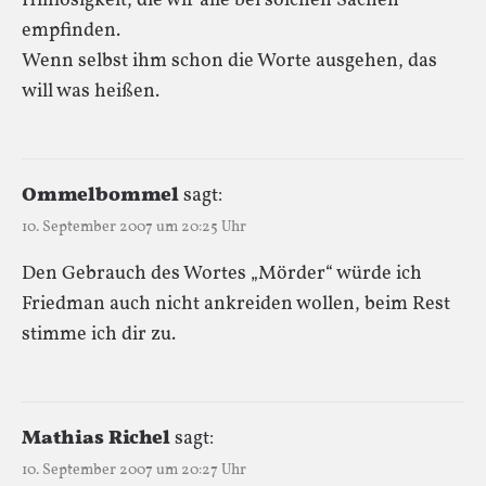
Hilflosigkeit, die wir alle bei solchen Sachen
empfinden.
Wenn selbst ihm schon die Worte ausgehen, das
will was heißen.
Ommelbommel
sagt:
10. September 2007 um 20:25 Uhr
Den Gebrauch des Wortes „Mörder“ würde ich
Friedman auch nicht ankreiden wollen, beim Rest
stimme ich dir zu.
Mathias Richel
sagt:
10. September 2007 um 20:27 Uhr