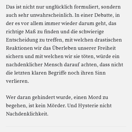
Das ist nicht nur unglücklich formuliert, sondern
auch sehr unwahrscheinlich. In einer Debatte, in
der es vor allem immer wieder darum geht, das
richtige Maß zu finden und die schwierige
Entscheidung zu treffen, mit welchen drastischen
Reaktionen wir das Überleben unserer Freiheit
sichern und mit welchen wir sie töten, würde ein
nachdenklicher Mensch darauf achten, dass nicht
die letzten klaren Begriffe noch ihren Sinn
verlieren.
Wer daran gehindert wurde, einen Mord zu
begehen, ist kein Mörder. Und Hysterie nicht
Nachdenklichkeit.