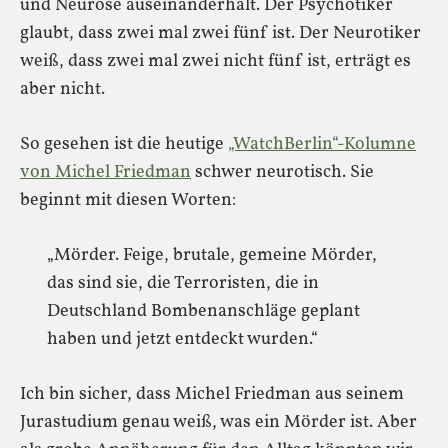
und Neurose auseinanderhält. Der Psychotiker
glaubt, dass zwei mal zwei fünf ist. Der Neurotiker
weiß, dass zwei mal zwei nicht fünf ist, erträgt es
aber nicht.
So gesehen ist die heutige
„WatchBerlin“-Kolumne
von Michel Friedman
schwer neurotisch. Sie
beginnt mit diesen Worten:
„Mörder. Feige, brutale, gemeine Mörder,
das sind sie, die Terroristen, die in
Deutschland Bombenanschläge geplant
haben und jetzt entdeckt wurden.“
Ich bin sicher, dass Michel Friedman aus seinem
Jurastudium genau weiß, was ein Mörder ist. Aber