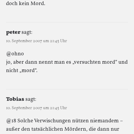
doch kein Mord.
peter
sagt:
10. September 2007 um 21:45 Uhr
@ohno
jo, aber dann nennt man es „versuchten mord“ und
nicht „mord“.
Tobias
sagt:
10. September 2007 um 21:45 Uhr
@18 Solche Verwischungen nützen niemandem –
außer den tatsächlichen Mördern, die dann nur