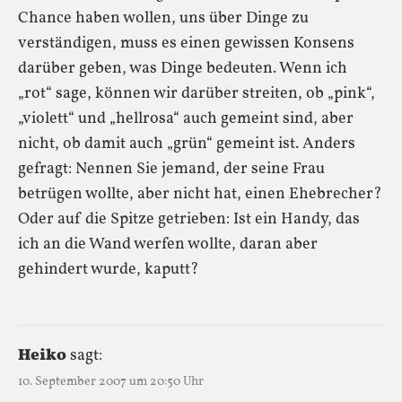
Chance haben wollen, uns über Dinge zu
verständigen, muss es einen gewissen Konsens
darüber geben, was Dinge bedeuten. Wenn ich
„rot“ sage, können wir darüber streiten, ob „pink“,
„violett“ und „hellrosa“ auch gemeint sind, aber
nicht, ob damit auch „grün“ gemeint ist. Anders
gefragt: Nennen Sie jemand, der seine Frau
betrügen wollte, aber nicht hat, einen Ehebrecher?
Oder auf die Spitze getrieben: Ist ein Handy, das
ich an die Wand werfen wollte, daran aber
gehindert wurde, kaputt?
Heiko
sagt:
10. September 2007 um 20:50 Uhr