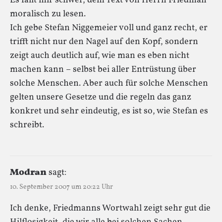
Es fällt mir schwer, dem Text von Herrn Friedman
moralisch zu lesen.
Ich gebe Stefan Niggemeier voll und ganz recht, er
trifft nicht nur den Nagel auf den Kopf, sondern
zeigt auch deutlich auf, wie man es eben nicht
machen kann – selbst bei aller Entrüstung über
solche Menschen. Aber auch für solche Menschen
gelten unsere Gesetze und die regeln das ganz
konkret und sehr eindeutig, es ist so, wie Stefan es
schreibt.
Modran
sagt:
10. September 2007 um 20:22 Uhr
Ich denke, Friedmanns Wortwahl zeigt sehr gut die