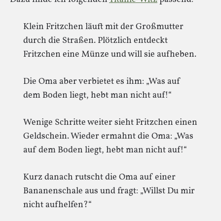
Klein Fritzchen läuft mit der Großmutter
durch die Straßen. Plötzlich entdeckt
Fritzchen eine Münze und will sie aufheben.
Die Oma aber verbietet es ihm: „Was auf
dem Boden liegt, hebt man nicht auf!“
Wenige Schritte weiter sieht Fritzchen einen
Geldschein. Wieder ermahnt die Oma: „Was
auf dem Boden liegt, hebt man nicht auf!“
Kurz danach rutscht die Oma auf einer
Bananenschale aus und fragt: „Willst Du mir
nicht aufhelfen?“