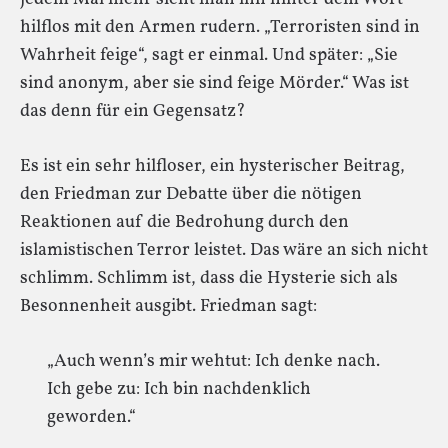
hilflos mit den Armen rudern. „Terroristen sind in
Wahrheit feige“, sagt er einmal. Und später: „Sie
sind anonym, aber sie sind feige Mörder.“ Was ist
das denn für ein Gegensatz?
Es ist ein sehr hilfloser, ein hysterischer Beitrag,
den Friedman zur Debatte über die nötigen
Reaktionen auf die Bedrohung durch den
islamistischen Terror leistet. Das wäre an sich nicht
schlimm. Schlimm ist, dass die Hysterie sich als
Besonnenheit ausgibt. Friedman sagt:
„Auch wenn’s mir wehtut: Ich denke nach.
Ich gebe zu: Ich bin nachdenklich
geworden.“