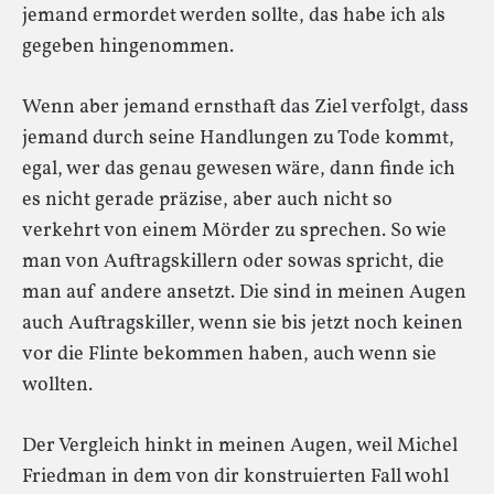
jemand ermordet werden sollte, das habe ich als
gegeben hingenommen.
Wenn aber jemand ernsthaft das Ziel verfolgt, dass
jemand durch seine Handlungen zu Tode kommt,
egal, wer das genau gewesen wäre, dann finde ich
es nicht gerade präzise, aber auch nicht so
verkehrt von einem Mörder zu sprechen. So wie
man von Auftragskillern oder sowas spricht, die
man auf andere ansetzt. Die sind in meinen Augen
auch Auftragskiller, wenn sie bis jetzt noch keinen
vor die Flinte bekommen haben, auch wenn sie
wollten.
Der Vergleich hinkt in meinen Augen, weil Michel
Friedman in dem von dir konstruierten Fall wohl