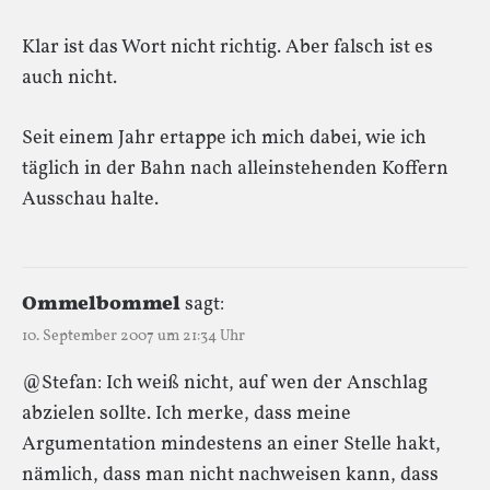
Klar ist das Wort nicht richtig. Aber falsch ist es
auch nicht.
Seit einem Jahr ertappe ich mich dabei, wie ich
täglich in der Bahn nach alleinstehenden Koffern
Ausschau halte.
Ommelbommel
sagt:
10. September 2007 um 21:34 Uhr
@Stefan: Ich weiß nicht, auf wen der Anschlag
abzielen sollte. Ich merke, dass meine
Argumentation mindestens an einer Stelle hakt,
nämlich, dass man nicht nachweisen kann, dass