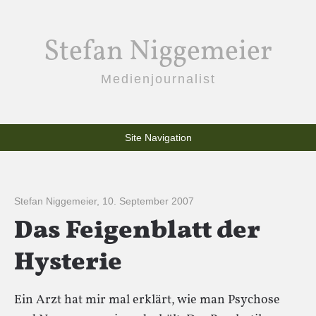
Stefan Niggemeier
Medienjournalist
Site Navigation
Stefan Niggemeier
,
10. September 2007
Das Feigenblatt der
Hysterie
Ein Arzt hat mir mal erklärt, wie man Psychose