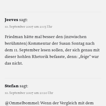
Jeeves
sagt:
10. September 2007 um 21:13 Uhr
Friedman hätte mal besser den (inzwischen
berühmten) Kommentar der Susan Sontag nach
dem 11. September lesen sollen, der sich genau mit
dieser hohlen Rhetorik befasste, denn: „feige“ war
das nicht.
Stefan
sagt:
10. September 2007 um 21:20 Uhr
@Ommelbommel: Wenn der Vergleich mit dem