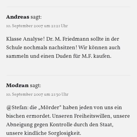
Andreas
sagt:
10. September 2007 um 21:21 Uhr
Klasse Analyse! Dr. M. Friedmann sollte in der
Schule nochmals nachsitzen! Wir können auch
sammeln und einen Duden für M.F. kaufen.
Modran
sagt:
10. September 2007 um 21:30 Uhr
@Stefan: die „Mörder“ haben jeden von uns ein
bischen ermordet. Unseren Freiheitswillen, unsere
Abneigung gegen Kontrolle durch den Staat,
unsere kindliche Sorglosigkeit.