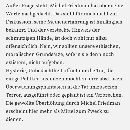
Außer Frage steht, Michel Friedman hat über seine
Worte nachgedacht. Das steht für mich nicht zur
Diskussion, seine Medienerfahrung ist hinlänglich
bekannt. Und der versteckte Hinweis der
schmutzigen Hände, ist doch wohl nur allzu
offensichtlich. Nein, wir sollten unsere ethischen,
moralischen Grundsätze, sofern sie denn noch
extistent, nicht aufgeben.
Hysterie, Unbedachtheit öffnet nur die Tür, die
einige Politker ausnutzen möchten, ihre abstrusen
Überwachungsphantasien in die Tat umzusetzen.
Terror, ausgeführt oder geplant ist ein Verbrechen.
Die gewollte Überhöhung durch Michel Friedman
erscheint hier mehr als Mittel zum Zweck zu
dienen.