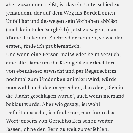
aber zusammen reißt, ist das ein Unterschied zu
jemandem, der auf dem Weg ins Bordell einen
Unfall hat und deswegen sein Vorhaben abbläst
(auch kein toller Vergleich). Jetzt zu sagen, man
könne ihn keinen Ehebrecher nennen, so wie den
ersten, finde ich problematisch.
Und wenn eine Person mal wieder beim Versuch,
eine alte Dame um ihr Kleingeld zu erleichtern,
von ebendieser erwischt und per Regenschirm
nochmal zum Umdenken animiert wird, würde
man wohl auch davon sprechen, dass der „Dieb in
die Flucht geschlagen wurde“, auch wenn niemand
beklaut wurde. Aber wie gesagt, ist wohl
Definitionssache, ich finde nur, man kann das
Wort jenseits von Gerichtssälen schon weiter
fassen, ohne den Kern zu weit zu verfehlen.