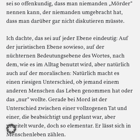
sei so offenkundig, dass man niemanden „Mörder“
nennen kann, der niemanden umgebracht hat,
dass man darüber gar nicht diskutieren müsste.
Ich dachte, das sei auf jeder Ebene eindeutig: Auf
der juristischen Ebene sowieso, auf der
nüchternen Bedeutungsebene des Wortes, nach
dem, wie es im Alltag benutzt wird, aber natürlich
auch auf der moralischen: Natürlich macht es
einen riesigen Unterschied, ob jemand einem
anderen Menschen das Leben genommen hat oder
das „nur“ wollte. Gerade bei Mord ist der
Unterschied zwischen einer vollzogenen Tat und
einer, die beabsichtigt und geplant war, aber
vereitelt wurde, doch so elementar. Er lässt sich in
Menschenleben zählen.