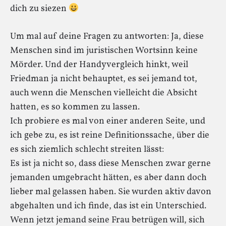
dich zu siezen
Um mal auf deine Fragen zu antworten: Ja, diese
Menschen sind im juristischen Wortsinn keine
Mörder. Und der Handyvergleich hinkt, weil
Friedman ja nicht behauptet, es sei jemand tot,
auch wenn die Menschen vielleicht die Absicht
hatten, es so kommen zu lassen.
Ich probiere es mal von einer anderen Seite, und
ich gebe zu, es ist reine Definitionssache, über die
es sich ziemlich schlecht streiten lässt:
Es ist ja nicht so, dass diese Menschen zwar gerne
jemanden umgebracht hätten, es aber dann doch
lieber mal gelassen haben. Sie wurden aktiv davon
abgehalten und ich finde, das ist ein Unterschied.
Wenn jetzt jemand seine Frau betrügen will, sich