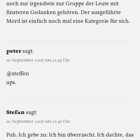
noch zur irgendwie zur Gruppe der Leute mit
finsteren Gedanken gehören. Der ausgeführte
Mord ist einfach noch mal eine Kategorie für sich.
peter
sagt:
10. September 2007 um 21:45 Uhr
@steffen
ups.
Stefan
sagt:
10. September 2007 um 21:46 Uhr
Puh. Ich gebe zu: Ich bin überrascht. Ich dachte, das