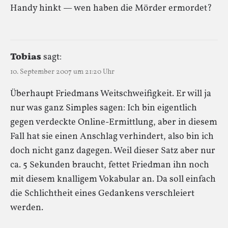
Handy hinkt — wen haben die Mörder ermordet?
Tobias
sagt:
10. September 2007 um 21:20 Uhr
Überhaupt Friedmans Weitschweifigkeit. Er will ja
nur was ganz Simples sagen: Ich bin eigentlich
gegen verdeckte Online-Ermittlung, aber in diesem
Fall hat sie einen Anschlag verhindert, also bin ich
doch nicht ganz dagegen. Weil dieser Satz aber nur
ca. 5 Sekunden braucht, fettet Friedman ihn noch
mit diesem knalligem Vokabular an. Da soll einfach
die Schlichtheit eines Gedankens verschleiert
werden.