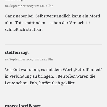
10. September 2007 um 21:41 Uhr
Ganz nebenbei: Selbstverständlich kann ein Mord
ohne Tote stattfinden – schon der Versuch ist
schließlich strafbar.
steffen
sagt:
10. September 2007 um 21:43 Uhr
Verpönt war dann, es mit dem Wort „Betroffenheit“
in Verbindung zu bringen… Betroffen waren die
Leute schon. Puh, hoffentlich geklärt.
marcel weiß
sagt: