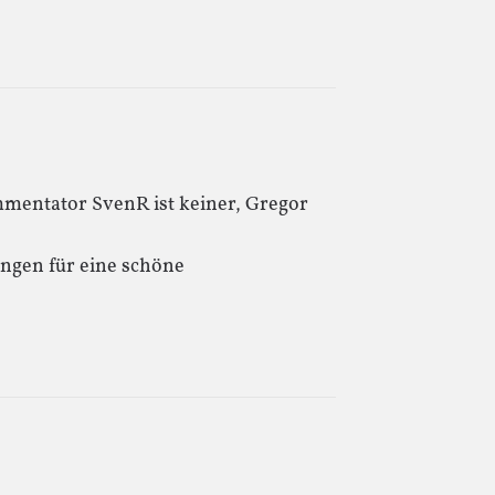
mmentator SvenR ist keiner, Gregor
ungen für eine schöne