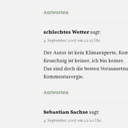
Antworten
schlechtes Wetter
sagt:
4. September 2007 um 22:13 Uhr
Der Autor ist kein Klimaexperte, Ko
Keuschnig ist keiner, ich bin keiner.
Das sind doch die besten Voraussetz
Kommentarorgie.
Antworten
Sebastian Sachse
sagt:
4. September 2007 um 22:20 Uhr