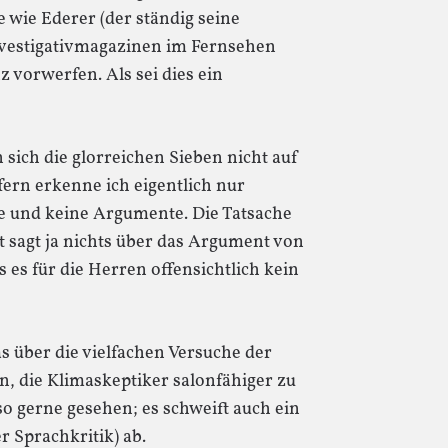
 wie Ederer (der ständig seine
nvestigativmagazinen im Fernsehen
vorwerfen. Als sei dies ein
 sich die glorreichen Sieben nicht auf
fern erkenne ich eigentlich nur
 und keine Argumente. Die Tatsache
 sagt ja nichts über das Argument von
 es für die Herren offensichtlich kein
s über die vielfachen Versuche der
, die Klimaskeptiker salonfähiger zu
 so gerne gesehen; es schweift auch ein
 Sprachkritik) ab.