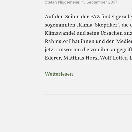
Stefan Niggemeier
,
4. September 2007
Auf den Seiten der FAZ findet gerade 
sogenannten „Klima-Skeptiker“, die
Klimawandel und seine Ursachen anz
Rahmstorf hat ihnen und den Medie
jetzt antworten die von ihm angegrif
Ederer, Matthias Horx, Wolf Lotter, 
Weiterlesen