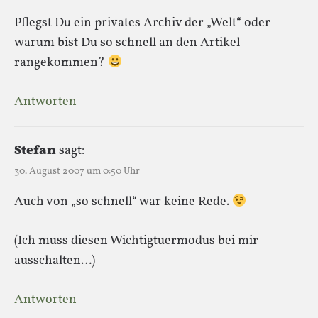
Pflegst Du ein privates Archiv der „Welt“ oder
warum bist Du so schnell an den Artikel
rangekommen?
Antworten
Stefan
sagt:
30. August 2007 um 0:50 Uhr
Auch von „so schnell“ war keine Rede.
(Ich muss diesen Wichtigtuermodus bei mir
ausschalten…)
Antworten