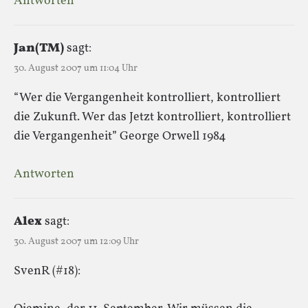
Antworten
Jan(TM)
sagt:
30. August 2007 um 11:04 Uhr
“Wer die Vergangenheit kontrolliert, kontrolliert
die Zukunft. Wer das Jetzt kontrolliert, kontrolliert
die Vergangenheit” George Orwell 1984
Antworten
Alex
sagt:
30. August 2007 um 12:09 Uhr
SvenR (#18):