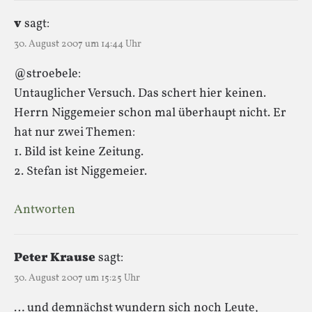
v
sagt:
30. August 2007 um 14:44 Uhr
@stroebele:
Untauglicher Versuch. Das schert hier keinen.
Herrn Niggemeier schon mal überhaupt nicht. Er
hat nur zwei Themen:
1. Bild ist keine Zeitung.
2. Stefan ist Niggemeier.
Antworten
Peter Krause
sagt:
30. August 2007 um 15:25 Uhr
… und demnächst wundern sich noch Leute,