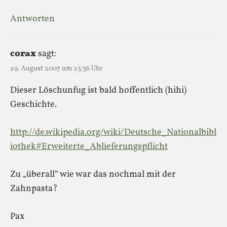
Antworten
corax
sagt:
29. August 2007 um 23:36 Uhr
Dieser Löschunfug ist bald hoffentlich (hihi)
Geschichte.
http://de.wikipedia.org/wiki/Deutsche_Nationalbibl
iothek#Erweiterte_Ablieferungspflicht
Zu „überall“ wie war das nochmal mit der
Zahnpasta?
Pax