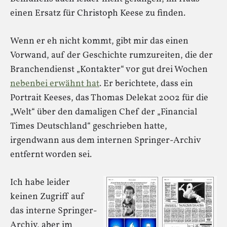
einen Ersatz für Christoph Keese zu finden.
Wenn er eh nicht kommt, gibt mir das einen
Vorwand, auf der Geschichte rumzureiten, die der
Branchendienst „Kontakter“ vor gut drei Wochen
nebenbei erwähnt hat
. Er berichtete, dass ein
Portrait Keeses, das Thomas Delekat 2002 für die
„Welt“ über den damaligen Chef der „Financial
Times Deutschland“ geschrieben hatte,
irgendwann aus dem internen Springer-Archiv
entfernt worden sei.
Ich habe leider
keinen Zugriff auf
das interne Springer-
Archiv, aber im