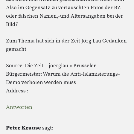
Also im Gegensatz zu vertauschten Fotos der BZ
oder falschen Namen,-und Altersangaben bei der
Bild?
Zum Thema hat sich in der Zeit Jörg Lau Gedanken
gemacht
Source: Die Zeit – joerglau » Brüsseler
Bürgermeister: Warum die Anti-Islamisierungs-
Demo verboten werden muss
Address :
Antworten
Peter Krause
sagt: