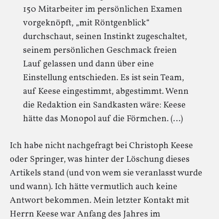
150 Mitarbeiter im persönlichen Examen
vorgeknöpft, „mit Röntgenblick“
durchschaut, seinen Instinkt zugeschaltet,
seinem persönlichen Geschmack freien
Lauf gelassen und dann über eine
Einstellung entschieden. Es ist sein Team,
auf Keese eingestimmt, abgestimmt. Wenn
die Redaktion ein Sandkasten wäre: Keese
hätte das Monopol auf die Förmchen. (…)
Ich habe nicht nachgefragt bei Christoph Keese
oder Springer, was hinter der Löschung dieses
Artikels stand (und von wem sie veranlasst wurde
und wann). Ich hätte vermutlich auch keine
Antwort bekommen. Mein letzter Kontakt mit
Herrn Keese war Anfang des Jahres im