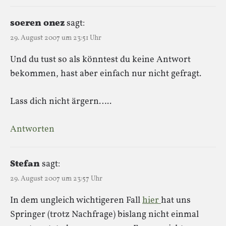
soeren onez
sagt:
29. August 2007 um 23:51 Uhr
Und du tust so als könntest du keine Antwort
bekommen, hast aber einfach nur nicht gefragt.
Lass dich nicht ärgern…..
Antworten
Stefan
sagt:
29. August 2007 um 23:57 Uhr
In dem ungleich wichtigeren Fall
hier
hat uns
Springer (trotz Nachfrage) bislang nicht einmal