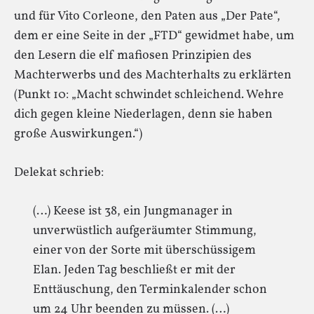
und für Vito Corleone, den Paten aus „Der Pate“,
dem er eine Seite in der „FTD“ gewidmet habe, um
den Lesern die elf mafiosen Prinzipien des
Machterwerbs und des Machterhalts zu erklärten
(Punkt 10: „Macht schwindet schleichend. Wehre
dich gegen kleine Niederlagen, denn sie haben
große Auswirkungen.“)
Delekat schrieb:
(…) Keese ist 38, ein Jungmanager in
unverwüstlich aufgeräumter Stimmung,
einer von der Sorte mit überschüssigem
Elan. Jeden Tag beschließt er mit der
Enttäuschung, den Terminkalender schon
um 24 Uhr beenden zu müssen. (…)