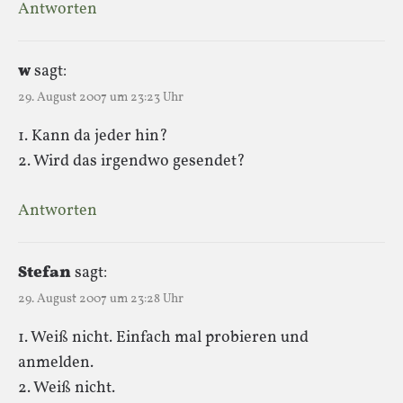
Antworten
w
sagt:
29. August 2007 um 23:23 Uhr
1. Kann da jeder hin?
2. Wird das irgendwo gesendet?
Antworten
Stefan
sagt:
29. August 2007 um 23:28 Uhr
1. Weiß nicht. Einfach mal probieren und
anmelden.
2. Weiß nicht.