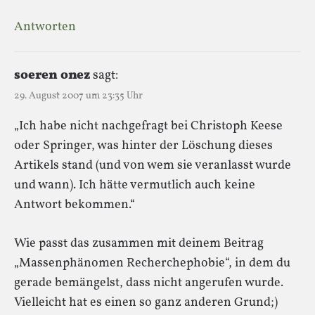
Antworten
soeren onez
sagt:
29. August 2007 um 23:35 Uhr
„Ich habe nicht nachgefragt bei Christoph Keese
oder Springer, was hinter der Löschung dieses
Artikels stand (und von wem sie veranlasst wurde
und wann). Ich hätte vermutlich auch keine
Antwort bekommen.“
Wie passt das zusammen mit deinem Beitrag
„Massenphänomen Recherchephobie“, in dem du
gerade bemängelst, dass nicht angerufen wurde.
Vielleicht hat es einen so ganz anderen Grund;)