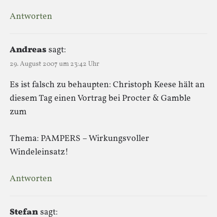
Antworten
Andreas
sagt:
29. August 2007 um 23:42 Uhr
Es ist falsch zu behaupten: Christoph Keese hält an
diesem Tag einen Vortrag bei Procter & Gamble
zum
Thema: PAMPERS – Wirkungsvoller
Windeleinsatz!
Antworten
Stefan
sagt: