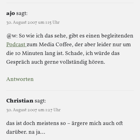
ajo
sagt:
30. August 2007 um 1:15 Uhr
@w: So wie ich das sehe, gibt es einen begleitenden
Podcast
zum Media Coffee, der aber leider nur um
die 10 Minuten lang ist. Schade, ich würde das
Gespräch auch gerne vollständig hören.
Antworten
Christian
sagt:
30. August 2007 um 1:27 Uhr
das ist doch meistens so – ärgere mich auch oft
darüber. na ja…