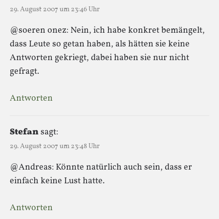
29. August 2007 um 23:46 Uhr
@soeren onez: Nein, ich habe konkret bemängelt,
dass Leute so getan haben, als hätten sie keine
Antworten gekriegt, dabei haben sie nur nicht
gefragt.
Antworten
Stefan
sagt:
29. August 2007 um 23:48 Uhr
@Andreas: Könnte natürlich auch sein, dass er
einfach keine Lust hatte.
Antworten