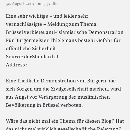
30. August 2007 um 13:37 Uhr
Eine sehr wichtige – und leider sehr
vernachlässigte – Meldung zum Thema.
Brüssel verbietet anti-islamistische Demonstration
Für Bürgermeister Thielemans besteht Gefahr für
öffentliche Sicherheit
Source: derStandard.at
Address :
Eine friedliche Demonstration von Bürgern, die
sich Sorgen um die Zivilgesellschaft machen, wird
aus Angst vor Verärgerung der muslimischen
Bevölkerung in Brüssel verboten.
Wäre das nicht mal ein Thema für diesen Blog? Hat
das nicht mal wirklich gesellschaftliche Relevanz?