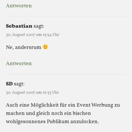
Antworten
Sebastian
sagt:
30. August 2007 um 15:54 Uhr
Ne, andersrum
Antworten
SD
sagt:
30. August 2007 um 16:33 Uhr
Auch eine Möglichkeit für ein Event Werbung zu
machen und gleich noch ein bischen
wohlgesonnenes Publikum anzulocken.