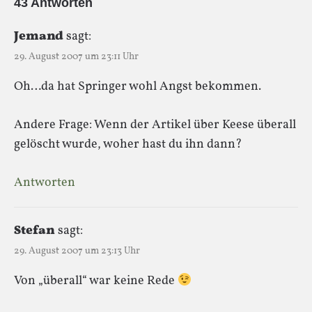
43 Antworten
Jemand
sagt:
29. August 2007 um 23:11 Uhr
Oh…da hat Springer wohl Angst bekommen.
Andere Frage: Wenn der Artikel über Keese überall
gelöscht wurde, woher hast du ihn dann?
Antworten
Stefan
sagt:
29. August 2007 um 23:13 Uhr
Von „überall“ war keine Rede