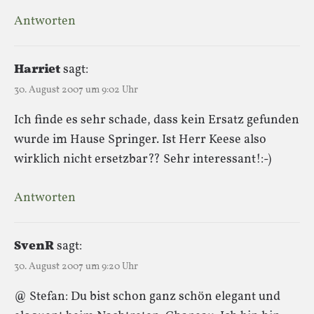
Antworten
Harriet
sagt:
30. August 2007 um 9:02 Uhr
Ich finde es sehr schade, dass kein Ersatz gefunden
wurde im Hause Springer. Ist Herr Keese also
wirklich nicht ersetzbar?? Sehr interessant!:-)
Antworten
SvenR
sagt:
30. August 2007 um 9:20 Uhr
@ Stefan: Du bist schon ganz schön elegant und