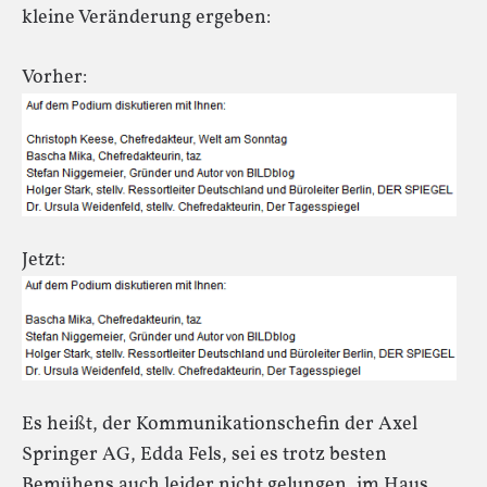
kleine Veränderung ergeben:
Vorher:
Jetzt:
Es heißt, der Kommunikationschefin der Axel
Springer AG, Edda Fels, sei es trotz besten
Bemühens auch leider nicht gelungen, im Haus