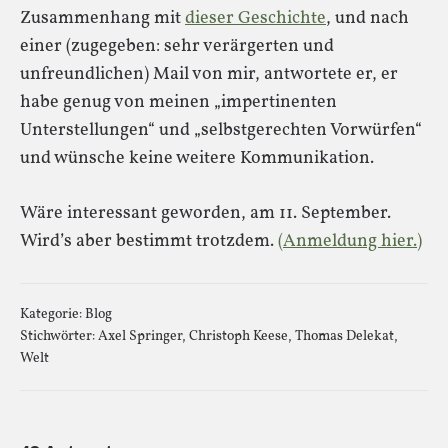
Zusammenhang mit
dieser Geschichte
, und nach
einer (zugegeben: sehr verärgerten und
unfreundlichen) Mail von mir, antwortete er, er
habe genug von meinen „impertinenten
Unterstellungen“ und „selbstgerechten Vorwürfen“
und wünsche keine weitere Kommunikation.
Wäre interessant geworden, am 11. September.
Wird’s aber bestimmt trotzdem.
(Anmeldung hier.)
Kategorie:
Blog
Stichwörter:
Axel Springer
,
Christoph Keese
,
Thomas Delekat
,
Welt