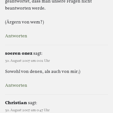
geantwortet, dass man unsere Fragen nicht
beantworten werde.
(Ärgern von wem?)
Antworten
soeren onez
sagt:
30. August 2007 um 0:02 Uhr
Sowohl von denen, als auch von mir;)
Antworten
Christian
sagt:
30. August 2007 um 0:47 Uhr