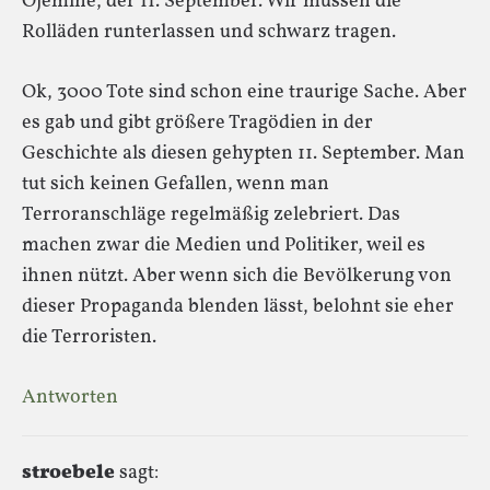
Ojemine, der 11. September. Wir müssen die
Rolläden runterlassen und schwarz tragen.
Ok, 3000 Tote sind schon eine traurige Sache. Aber
es gab und gibt größere Tragödien in der
Geschichte als diesen gehypten 11. September. Man
tut sich keinen Gefallen, wenn man
Terroranschläge regelmäßig zelebriert. Das
machen zwar die Medien und Politiker, weil es
ihnen nützt. Aber wenn sich die Bevölkerung von
dieser Propaganda blenden lässt, belohnt sie eher
die Terroristen.
Antworten
stroebele
sagt: