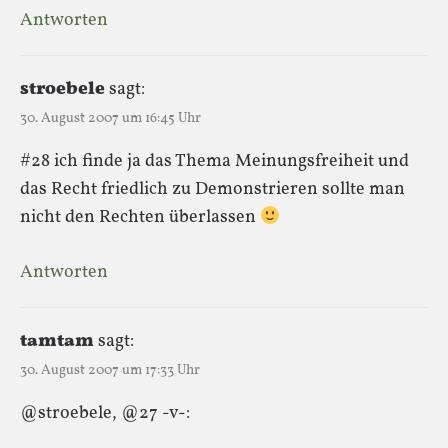
Antworten
stroebele
sagt:
30. August 2007 um 16:45 Uhr
#28 ich finde ja das Thema Meinungsfreiheit und
das Recht friedlich zu Demonstrieren sollte man
nicht den Rechten überlassen
Antworten
tamtam
sagt:
30. August 2007 um 17:33 Uhr
@stroebele, @27 -v-: