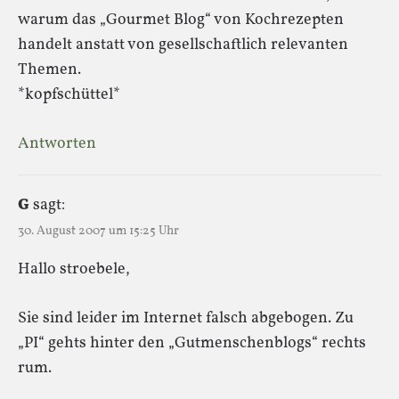
warum das „Gourmet Blog“ von Kochrezepten
handelt anstatt von gesellschaftlich relevanten
Themen.
*kopfschüttel*
Antworten
G
sagt:
30. August 2007 um 15:25 Uhr
Hallo stroebele,
Sie sind leider im Internet falsch abgebogen. Zu
„PI“ gehts hinter den „Gutmenschenblogs“ rechts
rum.