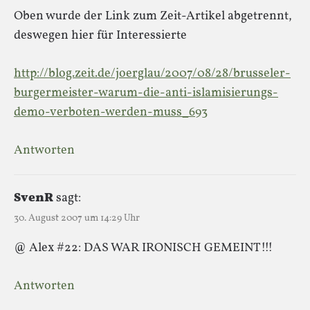
Oben wurde der Link zum Zeit-Artikel abgetrennt,
deswegen hier für Interessierte
http://blog.zeit.de/joerglau/2007/08/28/brusseler-
burgermeister-warum-die-anti-islamisierungs-
demo-verboten-werden-muss_693
Antworten
SvenR
sagt:
30. August 2007 um 14:29 Uhr
@ Alex #22: DAS WAR IRONISCH GEMEINT!!!
Antworten