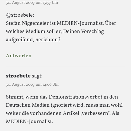
30. August 2007 um 13:57 Uhr
@stroebele:
Stefan Niggemeier ist MEDIEN-Journalist. Über
welches Medium soll er, Deinen Vorschlag
aufgreifend, berichten?
Antworten
stroebele
sagt:
30. August 2007 um 14:06 Uhr
Stimmt, wenn das Demonstrationsverbot in den
Deutschen Medien ignoriert wird, muss man wohl
weiter die vorhandenen Artikel „verbessern“. Als
MEDIEN-Journalist.