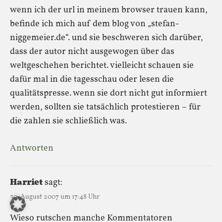
wenn ich der url in meinem browser trauen kann,
befinde ich mich auf dem blog von „stefan-
niggemeier.de“. und sie beschweren sich darüber,
dass der autor nicht ausgewogen über das
weltgeschehen berichtet. vielleicht schauen sie
dafür mal in die tagesschau oder lesen die
qualitätspresse. wenn sie dort nicht gut informiert
werden, sollten sie tatsächlich protestieren – für
die zahlen sie schließlich was.
Antworten
Harriet
sagt:
30. August 2007 um 17:48 Uhr
Wieso rutschen manche Kommentatoren