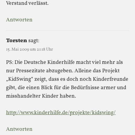
Verstand verlässt.
Antworten
Torsten
sagt:
15. Mai 2009 um 21:18 Uhr
PS: Die Deutsche Kinderhilfe macht viel mehr als
nur Pressezitate abzugeben. Alleine das Projekt
„KidSwing“ zeigt, dass es doch noch Kinderfreunde
gibt, die einen Blick für die Bedürfnisse armer und
misshandelter Kinder haben.
http://www.kinderhilfe.de/projekte/kidswing/
Antworten