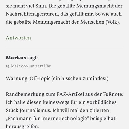
sie nicht viel Sinn. Die geballte Meinungsmacht der
Nachrichtenagenturen, das gefällt mir. So wie auch
die geballte Meinungsmacht der Menschen (Volk).
Antworten
Markus
sagt:
15. Mai 2009 um 21:17 Uhr
Warnung: Off-topic (ein bisschen zumindest)
Randbemerkung zum FAZ-Artikel aus der Fußnote:
Ich halte diesen keineswegs für ein vorbildliches
Stück Journalismus. Ich will mal den zitierten
„Fachmann für Internettechnologie“ beispielhaft
herausgreifen.