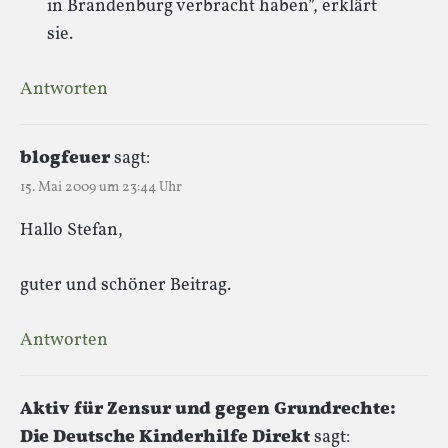
in Brandenburg verbracht haben”, erklärt
sie.
Antworten
blogfeuer
sagt:
15. Mai 2009 um 23:44 Uhr
Hallo Stefan,
guter und schöner Beitrag.
Antworten
Aktiv für Zensur und gegen Grundrechte:
Die Deutsche Kinderhilfe Direkt
sagt: