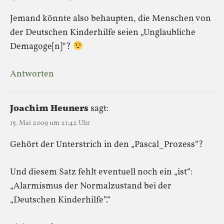
Jemand könnte also behaupten, die Menschen von
der Deutschen Kinderhilfe seien „Unglaubliche
Demagoge[n]“?
Antworten
Joachim Heuners
sagt:
15. Mai 2009 um 21:42 Uhr
Gehört der Unterstrich in den „Pascal_Prozess“?
Und diesem Satz fehlt eventuell noch ein „ist“:
„Alarmismus der Normalzustand bei der
„Deutschen Kinderhilfe”.“