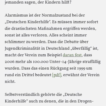
jemanden sagen, der Kindern hilft?
Alarmismus ist der Normalzustand bei der
„Deutschen Kinderhilfe“. Es müssen immer sofort
die drastischsten Maßnahmen ergriffen werden,
sonst ist alles verloren. Alles scheint immer
schlimmer zu werden. Dass die Debatte über
Jugendkriminalität in Deutschland „überfällig“ ist,
macht der Verein zum Beispiel
daran fest
, dass
2006 mehr als 100.000 Unter-14-Jährige straffällig
wurden. Dass das einen Rückgang seit 1999 um
rund ein Drittel bedeutet
[pdf]
, erwähnt der Verein
nicht.
Selbstverständlich gehörte die „Deutsche
Kinderhilfe“ auch zu denen, die in den Drogen-