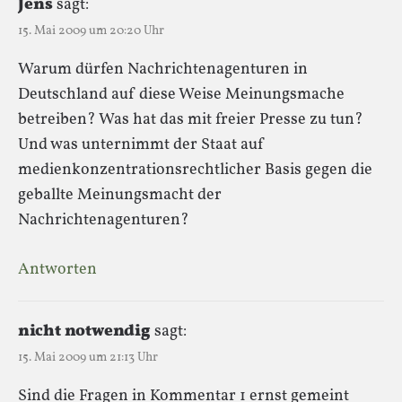
Jens
sagt:
15. Mai 2009 um 20:20 Uhr
Warum dürfen Nachrichtenagenturen in
Deutschland auf diese Weise Meinungsmache
betreiben? Was hat das mit freier Presse zu tun?
Und was unternimmt der Staat auf
medienkonzentrationsrechtlicher Basis gegen die
geballte Meinungsmacht der
Nachrichtenagenturen?
Antworten
nicht notwendig
sagt:
15. Mai 2009 um 21:13 Uhr
Sind die Fragen in Kommentar 1 ernst gemeint