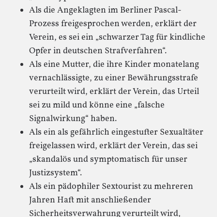
Als die Angeklagten im Berliner Pascal-
Prozess freigesprochen werden, erklärt der
Verein, es sei ein „schwarzer Tag für kindliche
Opfer in deutschen Strafverfahren“.
Als eine Mutter, die ihre Kinder monatelang
vernachlässigte, zu einer Bewährungsstrafe
verurteilt wird, erklärt der Verein, das Urteil
sei zu mild und könne eine „falsche
Signalwirkung“ haben.
Als ein als gefährlich eingestufter Sexualtäter
freigelassen wird, erklärt der Verein, das sei
„skandalös und symptomatisch für unser
Justizsystem“.
Als ein pädophiler Sextourist zu mehreren
Jahren Haft mit anschließender
Sicherheitsverwahrung verurteilt wird,