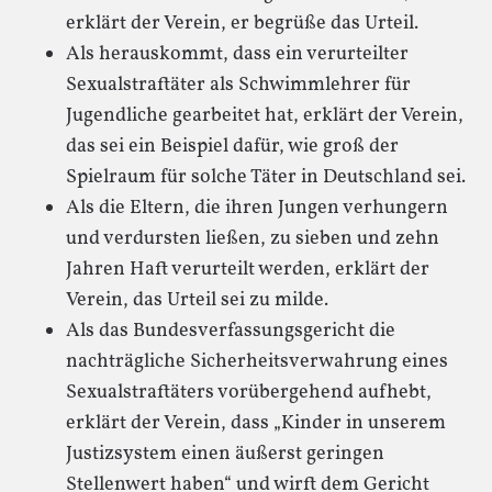
erklärt der Verein, er begrüße das Urteil.
Als herauskommt, dass ein verurteilter
Sexualstraftäter als Schwimmlehrer für
Jugendliche gearbeitet hat, erklärt der Verein,
das sei ein Beispiel dafür, wie groß der
Spielraum für solche Täter in Deutschland sei.
Als die Eltern, die ihren Jungen verhungern
und verdursten ließen, zu sieben und zehn
Jahren Haft verurteilt werden, erklärt der
Verein, das Urteil sei zu milde.
Als das Bundesverfassungsgericht die
nachträgliche Sicherheitsverwahrung eines
Sexualstraftäters vorübergehend aufhebt,
erklärt der Verein, dass „Kinder in unserem
Justizsystem einen äußerst geringen
Stellenwert haben“ und wirft dem Gericht