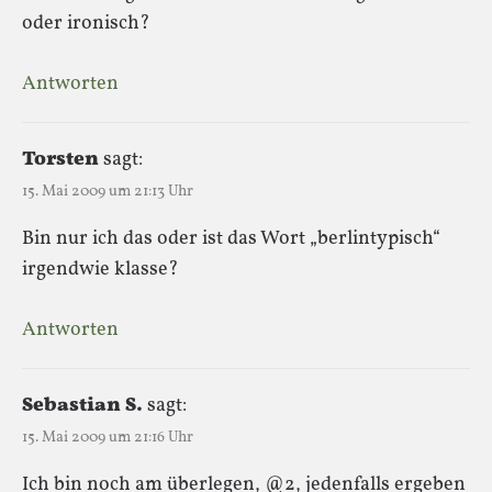
oder ironisch?
Antworten
Torsten
sagt:
15. Mai 2009 um 21:13 Uhr
Bin nur ich das oder ist das Wort „berlintypisch“
irgendwie klasse?
Antworten
Sebastian S.
sagt:
15. Mai 2009 um 21:16 Uhr
Ich bin noch am überlegen, @2, jedenfalls ergeben