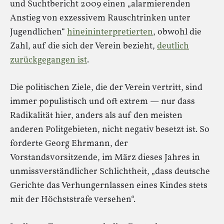
und Suchtbericht 2009 einen „alarmierenden
Anstieg von exzessivem Rauschtrinken unter
Jugendlichen“
hineininterpretierten
, obwohl die
Zahl, auf die sich der Verein bezieht,
deutlich
zurückgegangen ist
.
Die politischen Ziele, die der Verein vertritt, sind
immer populistisch und oft extrem — nur dass
Radikalität hier, anders als auf den meisten
anderen Politgebieten, nicht negativ besetzt ist. So
forderte Georg Ehrmann, der
Vorstandsvorsitzende, im März dieses Jahres in
unmissverständlicher Schlichtheit, „dass deutsche
Gerichte das Verhungernlassen eines Kindes stets
mit der Höchststrafe versehen“.