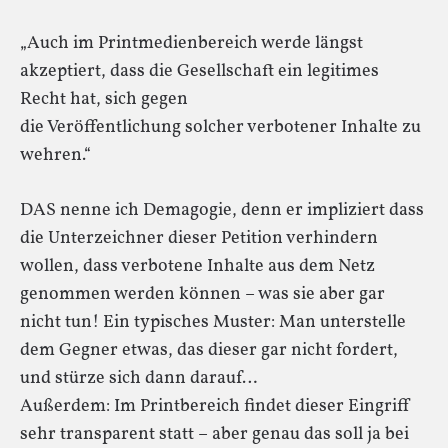
„Auch im Printmedienbereich werde längst
akzeptiert, dass die Gesellschaft ein legitimes
Recht hat, sich gegen
die Veröffentlichung solcher verbotener Inhalte zu
wehren.“
DAS nenne ich Demagogie, denn er impliziert dass
die Unterzeichner dieser Petition verhindern
wollen, dass verbotene Inhalte aus dem Netz
genommen werden können – was sie aber gar
nicht tun! Ein typisches Muster: Man unterstelle
dem Gegner etwas, das dieser gar nicht fordert,
und stürze sich dann darauf…
Außerdem: Im Printbereich findet dieser Eingriff
sehr transparent statt – aber genau das soll ja bei