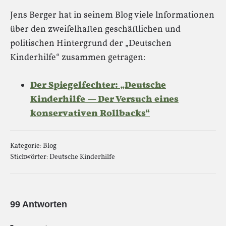
Jens Berger hat in seinem Blog viele lnformationen
über den zweifelhaften geschäftlichen und
politischen Hintergrund der „Deutschen
Kinderhilfe“ zusammen getragen:
Der Spiegelfechter: „Deutsche
Kinderhilfe — Der Versuch eines
konservativen Rollbacks“
Kategorie:
Blog
Stichwörter:
Deutsche Kinderhilfe
99 Antworten