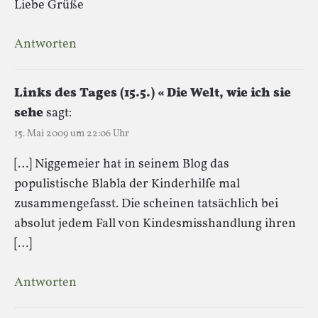
Liebe Grüße
Antworten
Links des Tages (15.5.) « Die Welt, wie ich sie
sehe
sagt:
15. Mai 2009 um 22:06 Uhr
[…] Niggemeier hat in seinem Blog das
populistische Blabla der Kinderhilfe mal
zusammengefasst. Die scheinen tatsächlich bei
absolut jedem Fall von Kindesmisshandlung ihren
[…]
Antworten