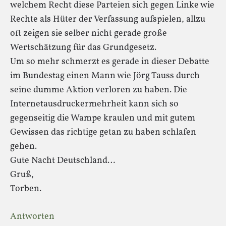
welchem Recht diese Parteien sich gegen Linke wie
Rechte als Hüter der Verfassung aufspielen, allzu
oft zeigen sie selber nicht gerade große
Wertschätzung für das Grundgesetz.
Um so mehr schmerzt es gerade in dieser Debatte
im Bundestag einen Mann wie Jörg Tauss durch
seine dumme Aktion verloren zu haben. Die
Internetausdruckermehrheit kann sich so
gegenseitig die Wampe kraulen und mit gutem
Gewissen das richtige getan zu haben schlafen
gehen.
Gute Nacht Deutschland…
Gruß,
Torben.
Antworten