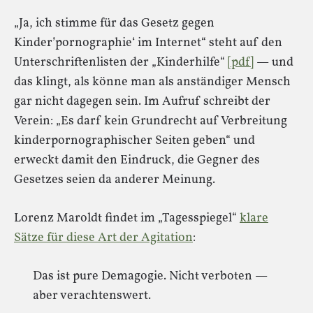
„Ja, ich stimme für das Gesetz gegen
Kinder’pornographie‘ im Internet“ steht auf den
Unterschriftenlisten der „Kinderhilfe“
[pdf]
— und
das klingt, als könne man als anständiger Mensch
gar nicht dagegen sein. Im Aufruf schreibt der
Verein: „Es darf kein Grundrecht auf Verbreitung
kinderpornographischer Seiten geben“ und
erweckt damit den Eindruck, die Gegner des
Gesetzes seien da anderer Meinung.
Lorenz Maroldt findet im „Tagesspiegel“
klare
Sätze für diese Art der Agitation
:
Das ist pure Demagogie. Nicht verboten —
aber verachtenswert.