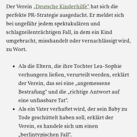
Der Verein
„Deutsche Kinderhilfe“
hat sich die
perfekte PR-Strategie ausgedacht. Er meldet sich
bei ungefähr jedem spektakulären und
schlagzeilenträchtigen Fall, in dem ein Kind
umgebracht, misshandelt oder vernachlässigt wird,
zu Wort.
Als die Eltern, die ihre Tochter Lea-Sophie
verhungern ließen, verurteilt werden, erklärt
der Verein, das sei eine „angemessene
Bestrafung“ und die „richtige Antwort auf
eine unfassbare Tat“.
Als ein Vater verhaftet wird, der sein Baby zu
Tode geschüttelt haben soll, erklärt der
Verein, es handele sich um einen
„berlintypischen Fall“.