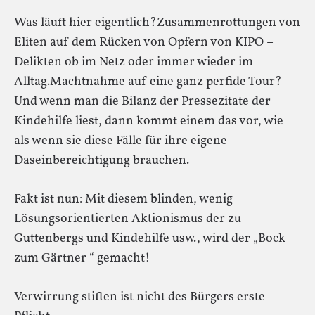
Was läuft hier eigentlich?Zusammenrottungen von
Eliten auf dem Rücken von Opfern von KIPO –
Delikten ob im Netz oder immer wieder im
Alltag.Machtnahme auf eine ganz perfide Tour?
Und wenn man die Bilanz der Pressezitate der
Kindehilfe liest, dann kommt einem das vor, wie
als wenn sie diese Fälle für ihre eigene
Daseinbereichtigung brauchen.
Fakt ist nun: Mit diesem blinden, wenig
Lösungsorientierten Aktionismus der zu
Guttenbergs und Kindehilfe usw., wird der „Bock
zum Gärtner “ gemacht!
Verwirrung stiften ist nicht des Bürgers erste