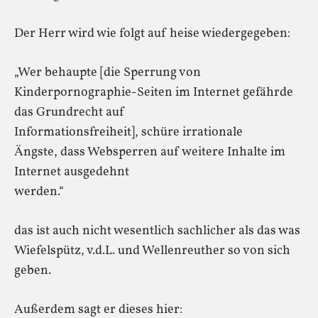
Der Herr wird wie folgt auf heise wiedergegeben:
„Wer behaupte [die Sperrung von
Kinderpornographie-Seiten im Internet gefährde
das Grundrecht auf
Informationsfreiheit], schüre irrationale
Ängste, dass Websperren auf weitere Inhalte im
Internet ausgedehnt
werden.“
das ist auch nicht wesentlich sachlicher als das was
Wiefelspütz, v.d.L. und Wellenreuther so von sich
geben.
Außerdem sagt er dieses hier: