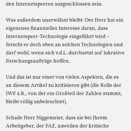
den Internetsperren ausgeschlossen sein.
Was außerdem unerwähnt bleibt: Der Herr hat ein
eigenenes finanzielles Interesse daran, dass
Internetsperr-Technologie eingeführt wird –
forscht er doch eben an solchen Technologien und
darf wohl, wenn sich v.d.L. durchsetzt auf lukrative
Forschungsaufträge hoffen.
Und das ist nur einer von vielen Aspekten, die es
an diesem Artikel zu kritisieren gibt (die Rolle der
IWF z.B., von der ein Großteil der Zahlen stammt,
bleibt völlig unbeleuchtet).
Schade Herr Niggemeier, dass sie bei Ihrem
Arbeitgeber, der FAZ, zuweilen der kritische