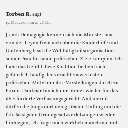
Torben R.
sagt:
15. Mai 2009 um 21:26 Uhr
Ja,mit Demagogie kennen sich die Minister aus,
von der Leyen freut sich über die Kinderhilfe und
Guttenberg lässt die Wohltätigkeitsorganisation
seiner Frau für seine politischen Ziele kämpfen. Ich
habe das Gefühl diese Koalition bedient sich
gefährlich häufig der verachtenswertesten
politischen Mittel um ihre Vorstellungen durch zu
boxen. Dankbar bin ich nur immer wieder für das
überforderte Verfassungsgericht. Andauernd
dürfen die Jungs dort den gröbsten Unfung und die
fahrlässigsten Grundgesetzverletzungen wieder
hinbiegen, ich frage mich wirklich manchmal mit