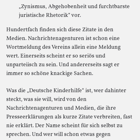
„Zynismus, Abgehobenheit und furchtbarste
juristische Rhetorik“ vor.
Hundertfach finden sich diese Zitate in den
Medien. Nachrichtenagenturen ist schon eine
Wortmeldung des Vereins allein eine Meldung
wert. Einerseits scheint er so seriös und
unparteiisch zu sein. Und andererseits sagt er
immer so schöne knackige Sachen.
Was die „Deutsche Kinderhilfe“ ist, wer dahinter
steckt, was sie will, wird von den
Nachrichtenagenturen und Medien, die ihre
Presseerklärungen als kurze Zitate verbreiten, fast
nie erklärt. Der Name scheint für sich selbst zu
sprechen. Und wer will schon etwas gegen