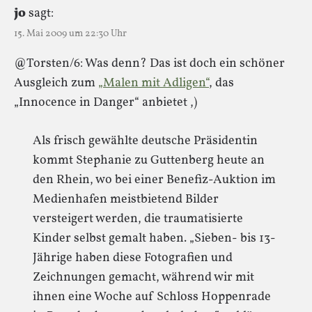
jo
sagt:
15. Mai 2009 um 22:30 Uhr
@Torsten/6: Was denn? Das ist doch ein schöner
Ausgleich zum
„Malen mit Adligen“
, das
„Innocence in Danger“ anbietet ,)
Als frisch gewählte deutsche Präsidentin
kommt Stephanie zu Guttenberg heute an
den Rhein, wo bei einer Benefiz-Auktion im
Medienhafen meistbietend Bilder
versteigert werden, die traumatisierte
Kinder selbst gemalt haben. „Sieben- bis 13-
Jährige haben diese Fotografien und
Zeichnungen gemacht, während wir mit
ihnen eine Woche auf Schloss Hoppenrade