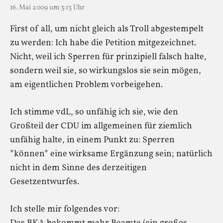
16. Mai 2009 um 3:13 Uhr
First of all, um nicht gleich als Troll abgestempelt
zu werden: Ich habe die Petition mitgezeichnet.
Nicht, weil ich Sperren für prinzipiell falsch halte,
sondern weil sie, so wirkungslos sie sein mögen,
am eigentlichen Problem vorbeigehen.
Ich stimme vdL, so unfähig ich sie, wie den
Großteil der CDU im allgemeinen für ziemlich
unfähig halte, in einem Punkt zu: Sperren
*können* eine wirksame Ergänzung sein; natürlich
nicht in dem Sinne des derzeitigen
Gesetzentwurfes.
Ich stelle mir folgendes vor: