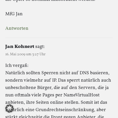
MfG Jan
Antworten
Jan Kohnert
sagt:
16. Mai 2009 um 3:27 Uhr
Ich vergaß:
Natürlich sollten Sperren nicht auf DNS basieren,
sondern vielmehr auf IP. Das sperrt natürlich auch
unbescholtene Bürger, die auf den Servern, die ja
nun oftmals viele Pages per NameVirtualHost
anbieten, ihre Seiten online stellen. Somit ist das
natürlich eine Grundrechtseinschränkung, aber
stärkt gleichzeitig die Front gegen Anbieter, die