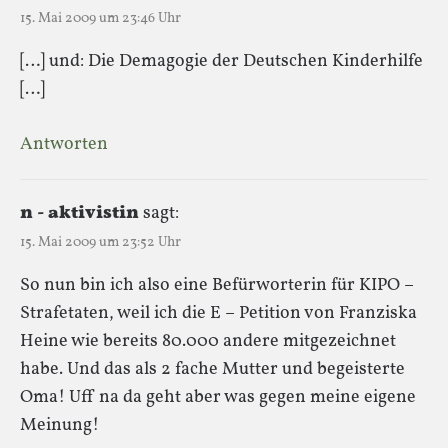
15. Mai 2009 um 23:46 Uhr
[…] und: Die Demagogie der Deutschen Kinderhilfe
[…]
Antworten
n - aktivistin
sagt:
15. Mai 2009 um 23:52 Uhr
So nun bin ich also eine Befürworterin für KIPO –
Strafetaten, weil ich die E – Petition von Franziska
Heine wie bereits 80.000 andere mitgezeichnet
habe. Und das als 2 fache Mutter und begeisterte
Oma! Uff na da geht aber was gegen meine eigene
Meinung!