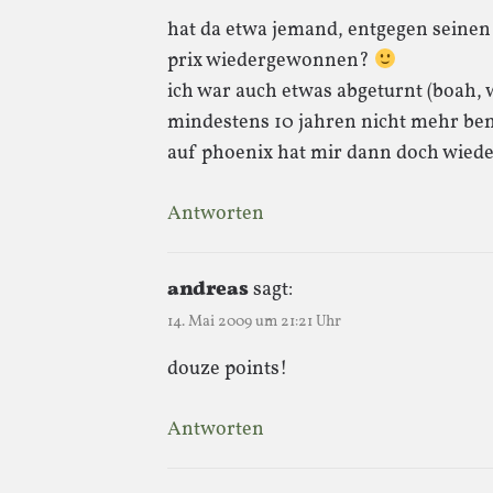
hat da etwa jemand, entgegen seinen 
prix wiedergewonnen?
ich war auch etwas abgeturnt (boah, w
mindestens 10 jahren nicht mehr ben
auf phoenix hat mir dann doch wieder
Antworten
andreas
sagt:
14. Mai 2009 um 21:21 Uhr
douze points!
Antworten