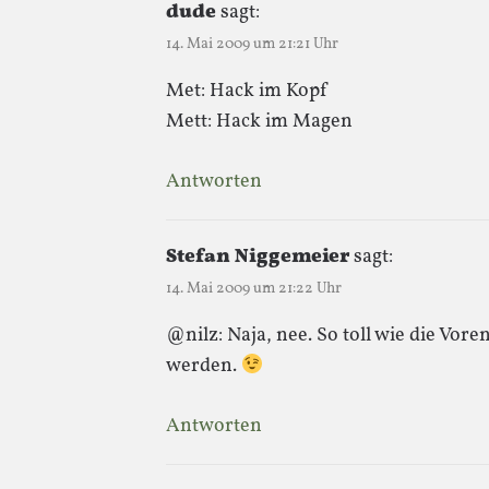
dude
sagt:
14. Mai 2009 um 21:21 Uhr
Met: Hack im Kopf
Mett: Hack im Magen
Antworten
Stefan Niggemeier
sagt:
14. Mai 2009 um 21:22 Uhr
@nilz: Naja, nee. So toll wie die Vor
werden.
Antworten