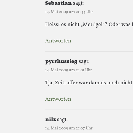
Sebastian
sagt:
14. Mai 2009 um 20:55 Uhr
Heisst es nicht „Mettigel“? Oder was
Antworten
pyrrhussieg
sagt:
14. Mai 2009 um 21:01 Uhr
Tja, Zeitraffer war damals noch nicht 
Antworten
nilz
sagt:
14. Mai 2009 um 21:07 Uhr