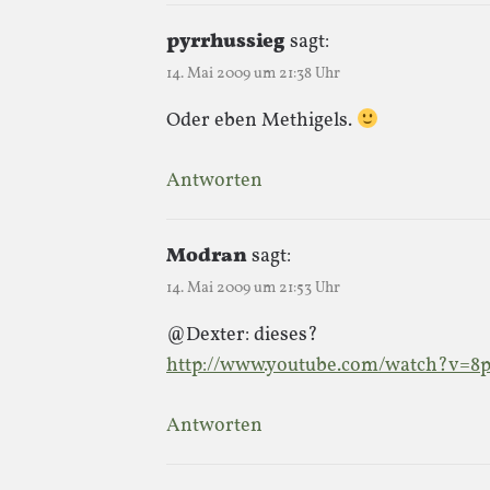
pyrrhussieg
sagt:
14. Mai 2009 um 21:38 Uhr
Oder eben Methigels.
Antworten
Modran
sagt:
14. Mai 2009 um 21:53 Uhr
@Dexter: dieses?
http://www.youtube.com/watch?v
Antworten