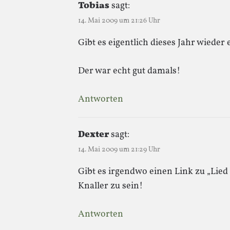
Tobias
sagt:
14. Mai 2009 um 21:26 Uhr
Gibt es eigentlich dieses Jahr wiede
Der war echt gut damals!
Antworten
Dexter
sagt:
14. Mai 2009 um 21:29 Uhr
Gibt es irgendwo einen Link zu „Lied
Knaller zu sein!
Antworten