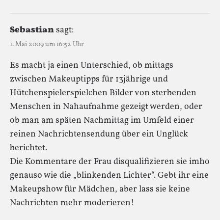
Sebastian
sagt:
1. Mai 2009 um 16:52 Uhr
Es macht ja einen Unterschied, ob mittags
zwischen Makeuptipps für 13jährige und
Hütchenspielerspielchen Bilder von sterbenden
Menschen in Nahaufnahme gezeigt werden, oder
ob man am späten Nachmittag im Umfeld einer
reinen Nachrichtensendung über ein Unglück
berichtet.
Die Kommentare der Frau disqualifizieren sie imho
genauso wie die „blinkenden Lichter“. Gebt ihr eine
Makeupshow für Mädchen, aber lass sie keine
Nachrichten mehr moderieren!