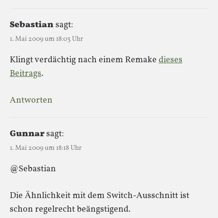
Sebastian
sagt:
1. Mai 2009 um 18:03 Uhr
Klingt verdächtig nach einem Remake
dieses
Beitrags
.
Antworten
Gunnar
sagt:
1. Mai 2009 um 18:18 Uhr
@Sebastian
Die Ähnlichkeit mit dem Switch-Ausschnitt ist
schon regelrecht beängstigend.