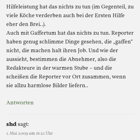
Hilfeleistung hat das nichts zu tun (im Gegenteil, zu
viele Köche verderben auch bei der Ersten Hilfe
eher den Brei..).
Auch mit Gaffertum hat das nichts zu tun. Reporter
haben genug schlimme Dinge gesehen, die „gaffen“
nicht, die machen halt ihren Job. Und wie der
aussieht, bestimmen die Abnehmer, also die
Redakteure in der warmen Stube – und die
scheißen die Reporter vor Ort zusammen, wenn
sie allzu harmlose Bilder liefern..
Antworten
shd
sagt:
1. Mai 2009 um 16:21 Uhr