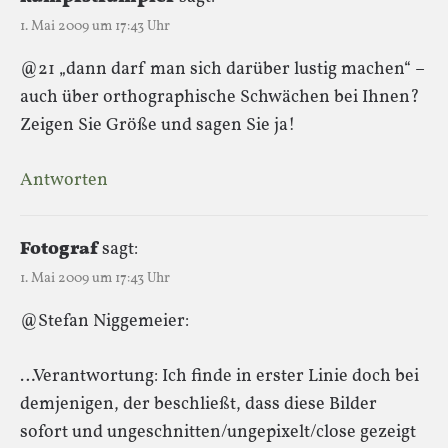
1. Mai 2009 um 17:43 Uhr
@21 „dann darf man sich darüber lustig machen“ –
auch über orthographische Schwächen bei Ihnen?
Zeigen Sie Größe und sagen Sie ja!
Antworten
Fotograf
sagt:
1. Mai 2009 um 17:43 Uhr
@Stefan Niggemeier:
…Verantwortung: Ich finde in erster Linie doch bei
demjenigen, der beschließt, dass diese Bilder
sofort und ungeschnitten/ungepixelt/close gezeigt