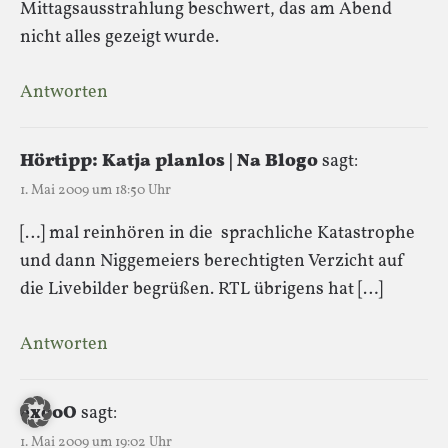
Mittagsausstrahlung beschwert, das am Abend
nicht alles gezeigt wurde.
Antworten
Hörtipp: Katja planlos | Na Blogo
sagt:
1. Mai 2009 um 18:50 Uhr
[…] mal reinhören in die sprachliche Katastrophe
und dann Niggemeiers berechtigten Verzicht auf
die Livebilder begrüßen. RTL übrigens hat […]
Antworten
exo0O
sagt:
1. Mai 2009 um 19:02 Uhr