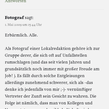
Antworten
Fotograf
sagt:
1. Mai 2009 um 15:44 Uhr
Erbärmlich. Alle.
Als Fotograf einer Lokalredaktion gehöre ich zur
Gruppe derer, die sich oft auf Unfallstellen
rumschlagen (und das seit vielen Jahren und
grundsätzlich noch immer mit großer Freude am
Job! ). Es fällt durch solche Entgleisungen
allerdings zunehmend schwerer, sich als -das
denke ich jedenfalls von mir ;-)- vernünftiger
Vertreter der Zunft sein Gesicht zu wahren. Die
Folge ist nämlich, dass man von Kollegen und