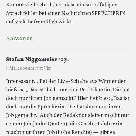
Kommt vielleicht daher, dass ein so auffälliger
Sprachfehler bei einer NachrichtenSPRECHERIN
auf viele befremdlich wirkt.
Antworten
Stefan Niggemeier
sagt:
1. Mai 2009 um 17:13 Uhr
Interessant… Bei der Live-Schalte aus Winnenden
hieß es: „Das ist doch nur eine Praktikantin. Die hat
doch nur ihren Job gemacht.“ Hier heißt es: „Das ist
doch nur die Sprecherin. Die hat doch nur ihren
Job gemacht.“ Auch der Redaktionsleiter macht nur
seinen Job (hohe Quoten), die Geschäftsführerin
macht nur ihren Job (hohe Rendite) — gibt es