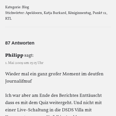
Kategorie:
Blog
Stichwörter:
Apeldoorn
,
Katja Burkard
,
Königinnentag
,
Punkt 12
,
RTL
87 Antworten
Philipp
sagt:
1. Mai 2009 um 15:15 Uhr
Wieder mal ein ganz grofer Moment im deutfen
Journalifmuf
Ich war aber am Ende des Berichtes Enttäuscht
dass es mit dem Quiz weitergeht. Und nicht mit
einer Live-Schaltung in die DSDS Villa mit