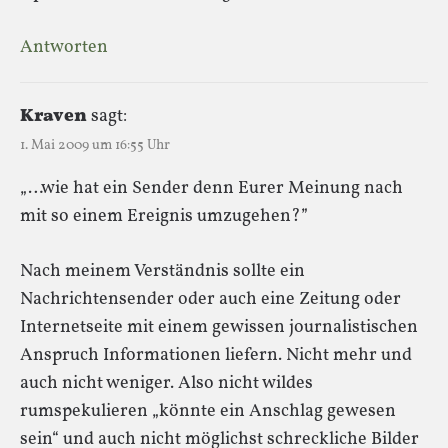
Antworten
Kraven
sagt:
1. Mai 2009 um 16:55 Uhr
„…wie hat ein Sender denn Eurer Meinung nach
mit so einem Ereignis umzugehen?”
Nach meinem Verständnis sollte ein
Nachrichtensender oder auch eine Zeitung oder
Internetseite mit einem gewissen journalistischen
Anspruch Informationen liefern. Nicht mehr und
auch nicht weniger. Also nicht wildes
rumspekulieren „könnte ein Anschlag gewesen
sein“ und auch nicht möglichst schreckliche Bilder