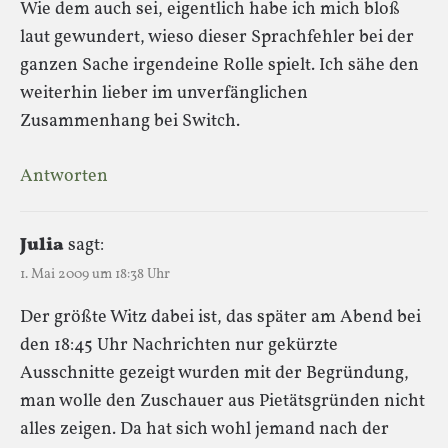
Wie dem auch sei, eigentlich habe ich mich bloß
laut gewundert, wieso dieser Sprachfehler bei der
ganzen Sache irgendeine Rolle spielt. Ich sähe den
weiterhin lieber im unverfänglichen
Zusammenhang bei Switch.
Antworten
Julia
sagt:
1. Mai 2009 um 18:38 Uhr
Der größte Witz dabei ist, das später am Abend bei
den 18:45 Uhr Nachrichten nur gekürzte
Ausschnitte gezeigt wurden mit der Begründung,
man wolle den Zuschauer aus Pietätsgründen nicht
alles zeigen. Da hat sich wohl jemand nach der