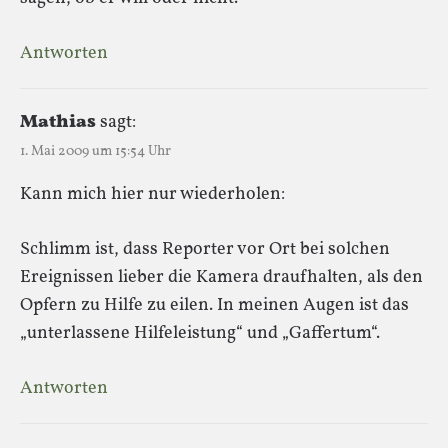
Antworten
Mathias
sagt:
1. Mai 2009 um 15:54 Uhr
Kann mich hier nur wiederholen:
Schlimm ist, dass Reporter vor Ort bei solchen
Ereignissen lieber die Kamera draufhalten, als den
Opfern zu Hilfe zu eilen. In meinen Augen ist das
„unterlassene Hilfeleistung“ und „Gaffertum“.
Antworten