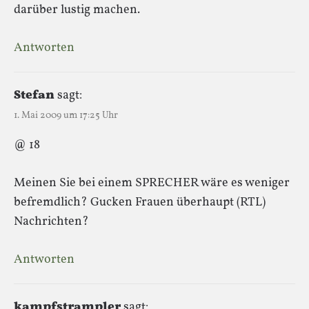
darüber lustig machen.
Antworten
Stefan
sagt:
1. Mai 2009 um 17:25 Uhr
@ 18
Meinen Sie bei einem SPRECHER wäre es weniger
befremdlich? Gucken Frauen überhaupt (RTL)
Nachrichten?
Antworten
kampfstrampler
sagt: