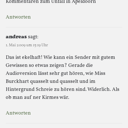
Kommentaren zum Unfall in Apeldoorn
Antworten
andreas
sagt:
1. Mai 2009 um 15:19 Uhr
Das ist ekelhaft! Wie kann ein Sender mit gutem
Gewissen so etwas zeigen? Gerade die
Audioversion lässt sehr gut hören, wie Miss
Burckhart quasselt und quasselt und im
Hintergrund Schreie zu hören sind. Widerlich. Als
ob man auf ner Kirmes wär.
Antworten