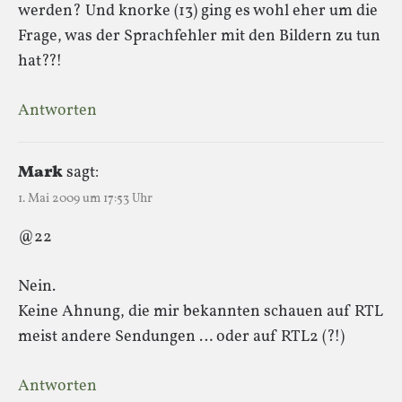
werden? Und knorke (13) ging es wohl eher um die
Frage, was der Sprachfehler mit den Bildern zu tun
hat??!
Antworten
Mark
sagt:
1. Mai 2009 um 17:53 Uhr
@22
Nein.
Keine Ahnung, die mir bekannten schauen auf RTL
meist andere Sendungen … oder auf RTL2 (?!)
Antworten