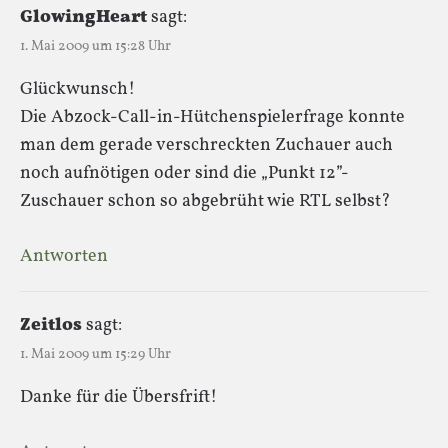
GlowingHeart
sagt:
1. Mai 2009 um 15:28 Uhr
Glückwunsch!
Die Abzock-Call-in-Hütchenspielerfrage konnte
man dem gerade verschreckten Zuchauer auch
noch aufnötigen oder sind die „Punkt 12”-
Zuschauer schon so abgebrüht wie RTL selbst?
Antworten
Zeitlos
sagt:
1. Mai 2009 um 15:29 Uhr
Danke für die Übersfrift!