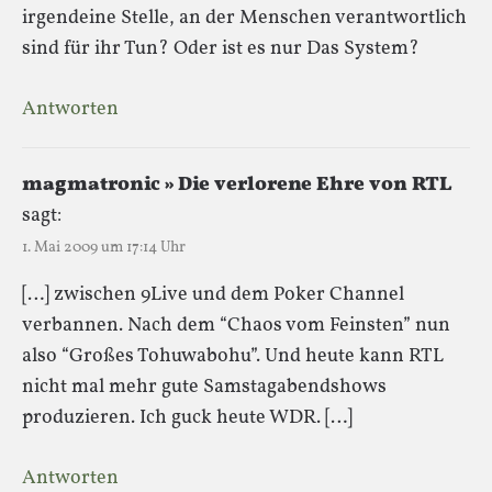
irgendeine Stelle, an der Menschen verantwortlich
sind für ihr Tun? Oder ist es nur Das System?
Antworten
magmatronic » Die verlorene Ehre von RTL
sagt:
1. Mai 2009 um 17:14 Uhr
[…] zwischen 9Live und dem Poker Channel
verbannen. Nach dem “Chaos vom Feinsten” nun
also “Großes Tohuwabohu”. Und heute kann RTL
nicht mal mehr gute Samstagabendshows
produzieren. Ich guck heute WDR. […]
Antworten