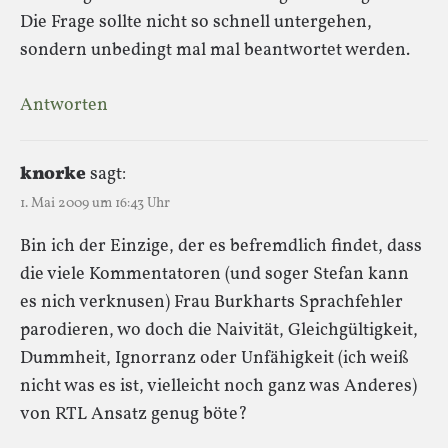
Die Frage sollte nicht so schnell untergehen,
sondern unbedingt mal mal beantwortet werden.
Antworten
knorke
sagt:
1. Mai 2009 um 16:43 Uhr
Bin ich der Einzige, der es befremdlich findet, dass
die viele Kommentatoren (und soger Stefan kann
es nich verknusen) Frau Burkharts Sprachfehler
parodieren, wo doch die Naivität, Gleichgültigkeit,
Dummheit, Ignorranz oder Unfähigkeit (ich weiß
nicht was es ist, vielleicht noch ganz was Anderes)
von RTL Ansatz genug böte?