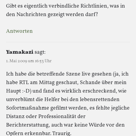
Gibt es eigentlich verbindliche Richtlinien, was in
den Nachrichten gezeigt werden darf?
Antworten
Yamakazi
sagt:
1. Mai 2009 um 16:53 Uhr
Ich habe die betreffende Szene live gesehen (ja, ich
habe RTL am Mittag geschaut, Schande über mein
Haupt :-D) und fand es wirklich erschreckend, wie
unverblümt die Helfer bei den lebensrettenden
Sofortmaßnahme gefilmt werden, es fehlte jegliche
Distanz oder Professionalität der
Berichterstattung, auch war keine Würde vor den
Opfern erkennbar. Traurig.