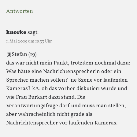
Antworten
knorke
sagt:
1. Mai 2009 um 18:33 Uhr
@Stefan (19)
das war nicht mein Punkt, trotzdem nochmal dazu:
Was hätte eine Nachrichtensprecherin oder ein
Sprecher machen sollen? ’ne Szene vor laufenden
Kameras? kA. ob das vorher diskutiert wurde und
wie Frau Burkart dazu stand. Die
Verantwortungsfrage darf und muss man stellen,
aber wahrscheinlich nicht grade als
Nachrichtensprecher vor laufenden Kameras.