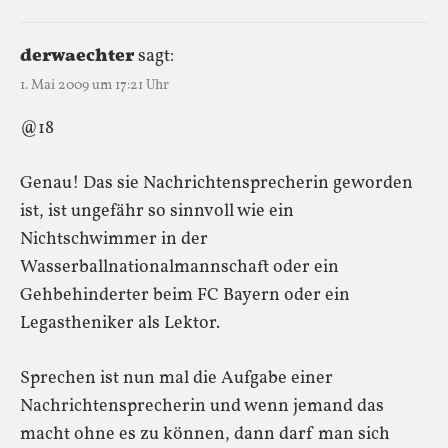
derwaechter
sagt:
1. Mai 2009 um 17:21 Uhr
@18
Genau! Das sie Nachrichtensprecherin geworden
ist, ist ungefähr so sinnvoll wie ein
Nichtschwimmer in der
Wasserballnationalmannschaft oder ein
Gehbehinderter beim FC Bayern oder ein
Legastheniker als Lektor.
Sprechen ist nun mal die Aufgabe einer
Nachrichtensprecherin und wenn jemand das
macht ohne es zu können, dann darf man sich