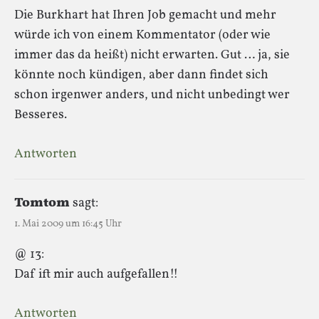
Die Burkhart hat Ihren Job gemacht und mehr
würde ich von einem Kommentator (oder wie
immer das da heißt) nicht erwarten. Gut … ja, sie
könnte noch kündigen, aber dann findet sich
schon irgenwer anders, und nicht unbedingt wer
Besseres.
Antworten
Tomtom
sagt:
1. Mai 2009 um 16:45 Uhr
@ 13:
Daf ift mir auch aufgefallen!!
Antworten