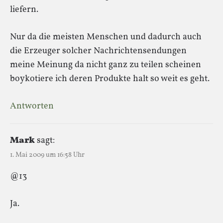
liefern.
Nur da die meisten Menschen und dadurch auch
die Erzeuger solcher Nachrichtensendungen
meine Meinung da nicht ganz zu teilen scheinen
boykotiere ich deren Produkte halt so weit es geht.
Antworten
Mark
sagt:
1. Mai 2009 um 16:58 Uhr
@13
Ja.