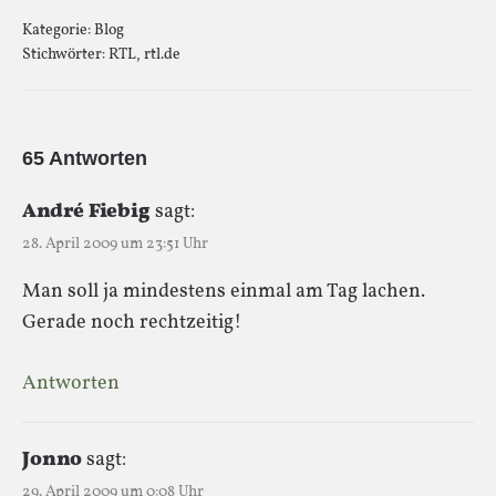
Kategorie:
Blog
Stichwörter:
RTL
,
rtl.de
65 Antworten
André Fiebig
sagt:
28. April 2009 um 23:51 Uhr
Man soll ja mindestens einmal am Tag lachen.
Gerade noch rechtzeitig!
Antworten
Jonno
sagt:
29. April 2009 um 0:08 Uhr