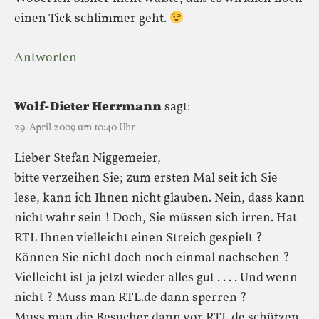
einen Tick schlimmer geht.
Antworten
Wolf-Dieter Herrmann
sagt:
29. April 2009 um 10:40 Uhr
Lieber Stefan Niggemeier,
bitte verzeihen Sie; zum ersten Mal seit ich Sie
lese, kann ich Ihnen nicht glauben. Nein, dass kann
nicht wahr sein ! Doch, Sie müssen sich irren. Hat
RTL Ihnen vielleicht einen Streich gespielt ?
Können Sie nicht doch noch einmal nachsehen ?
Vielleicht ist ja jetzt wieder alles gut . . . . Und wenn
nicht ? Muss man RTL.de dann sperren ?
Muss man die Besucher dann vor RTL.de schützen