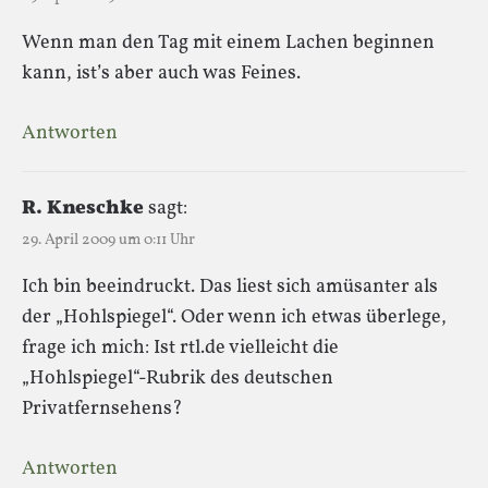
Wenn man den Tag mit einem Lachen beginnen
kann, ist’s aber auch was Feines.
Antworten
R. Kneschke
sagt:
29. April 2009 um 0:11 Uhr
Ich bin beeindruckt. Das liest sich amüsanter als
der „Hohlspiegel“. Oder wenn ich etwas überlege,
frage ich mich: Ist rtl.de vielleicht die
„Hohlspiegel“-Rubrik des deutschen
Privatfernsehens?
Antworten