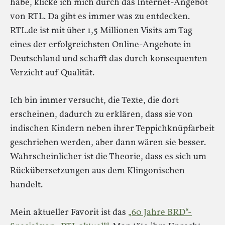
habe, klicke ich mich durch das Internet-Angebot
von RTL. Da gibt es immer was zu entdecken.
RTL.de ist mit über 1,5 Millionen Visits am Tag
eines der erfolgreichsten Online-Angebote in
Deutschland und schafft das durch konsequenten
Verzicht auf Qualität.
Ich bin immer versucht, die Texte, die dort
erscheinen, dadurch zu erklären, dass sie von
indischen Kindern neben ihrer Teppichknüpfarbeit
geschrieben werden, aber dann wären sie besser.
Wahrscheinlicher ist die Theorie, dass es sich um
Rückübersetzungen aus dem Klingonischen
handelt.
Mein aktueller Favorit ist das
„60 Jahre BRD“-