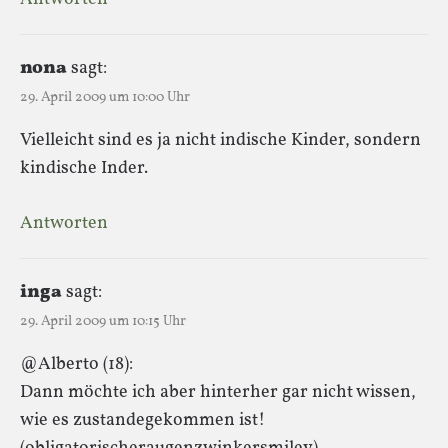
nona
sagt:
29. April 2009 um 10:00 Uhr
Vielleicht sind es ja nicht indische Kinder, sondern
kindische Inder.
Antworten
inga
sagt:
29. April 2009 um 10:15 Uhr
@Alberto (18):
Dann möchte ich aber hinterher gar nicht wissen,
wie es zustandegekommen ist!