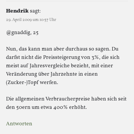
Hendrik
sagt:
29. April 2009 um 10:57 Uhr
@gnaddig, 25
Nun, das kann man aber durchaus so sagen. Du
darfst nicht die Preissteigerung von 3%, die sich
meist auf Jahresvergleiche bezieht, mit einer
Veränderung über Jahrzehnte in einen
(Zucker-)Topf werfen.
Die allgemeinen Verbraucherpreise haben sich seit
den 50ern um etwa 400% erhöht.
Antworten