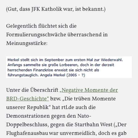
(Gut, dass JFK Katholik war, ist bekannt.)
Gelegentlich flüchtet sich die
Formulierungsschwäche überraschend in
Meinungsstärke:
Unter die Überschrift
„Negative Momente der
BRD-Geschichte“
bzw. „Die trüben Momente
unserer Republik“ hat rtl.de auch die
Demonstrationen gegen den Nato-
Doppelbeschluss, gegen die Startbahn West („Der
Flughafenausbau war unvermeidlich, doch es gab