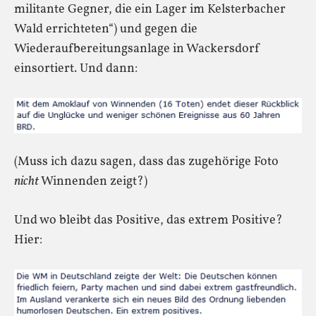
militante Gegner, die ein Lager im Kelsterbacher
Wald errichteten“) und gegen die
Wiederaufbereitungsanlage in Wackersdorf
einsortiert. Und dann:
(Muss ich dazu sagen, dass das zugehörige Foto
nicht
Winnenden zeigt?)
Und wo bleibt das Positive, das extrem Positive?
Hier: