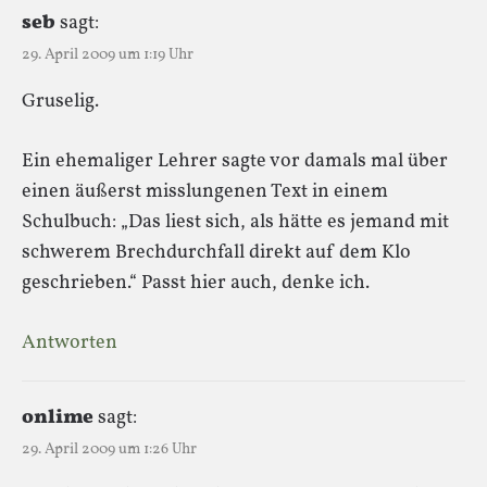
seb
sagt:
29. April 2009 um 1:19 Uhr
Gruselig.
Ein ehemaliger Lehrer sagte vor damals mal über
einen äußerst misslungenen Text in einem
Schulbuch: „Das liest sich, als hätte es jemand mit
schwerem Brechdurchfall direkt auf dem Klo
geschrieben.“ Passt hier auch, denke ich.
Antworten
onlime
sagt:
29. April 2009 um 1:26 Uhr