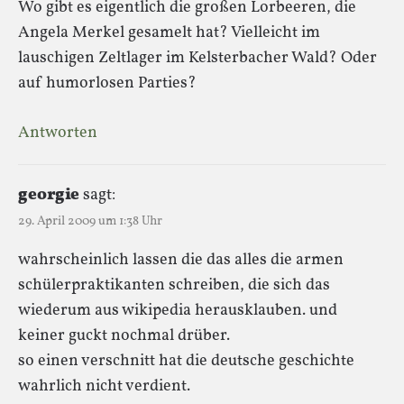
Wo gibt es eigentlich die großen Lorbeeren, die
Angela Merkel gesamelt hat? Vielleicht im
lauschigen Zeltlager im Kelsterbacher Wald? Oder
auf humorlosen Parties?
Antworten
georgie
sagt:
29. April 2009 um 1:38 Uhr
wahrscheinlich lassen die das alles die armen
schülerpraktikanten schreiben, die sich das
wiederum aus wikipedia herausklauben. und
keiner guckt nochmal drüber.
so einen verschnitt hat die deutsche geschichte
wahrlich nicht verdient.