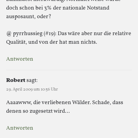
doch schon bei 3% der nationale Notstand
ausposaunt, oder?
@ pyrrhussieg (#19): Das wäre aber nur die relative
Qualität, und von der hat man nichts.
Antworten
Robert
sagt:
29. April 2009 um 10:56 Uhr
Aaaawww, die verliebenen Wälder. Schade, dass
denen so zugesetzt wird…
Antworten