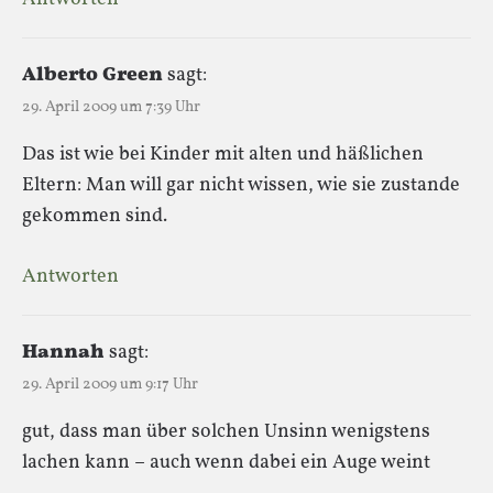
Alberto Green
sagt:
29. April 2009 um 7:39 Uhr
Das ist wie bei Kinder mit alten und häßlichen
Eltern: Man will gar nicht wissen, wie sie zustande
gekommen sind.
Antworten
Hannah
sagt:
29. April 2009 um 9:17 Uhr
gut, dass man über solchen Unsinn wenigstens
lachen kann – auch wenn dabei ein Auge weint