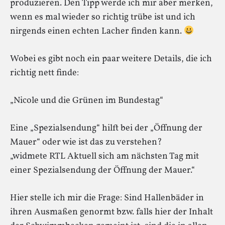
produzieren. Den Tipp werde ich mir aber merken,
wenn es mal wieder so richtig trübe ist und ich
nirgends einen echten Lacher finden kann.
Wobei es gibt noch ein paar weitere Details, die ich
richtig nett finde:
„Nicole und die Grünen im Bundestag“
Eine „Spezialsendung“ hilft bei der „Öffnung der
Mauer“ oder wie ist das zu verstehen?
„widmete RTL Aktuell sich am nächsten Tag mit
einer Spezialsendung der Öffnung der Mauer.“
Hier stelle ich mir die Frage: Sind Hallenbäder in
ihren Ausmaßen genormt bzw. falls hier der Inhalt