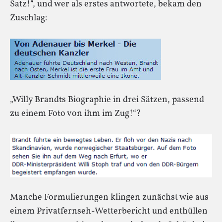
Satz!“, und wer als erstes antwortete, bekam den
Zuschlag:
„Willy Brandts Biographie in drei Sätzen, passend
zu einem Foto von ihm im Zug!“?
Manche Formulierungen klingen zunächst wie aus
einem Privatfernseh-Wetterbericht und enthüllen