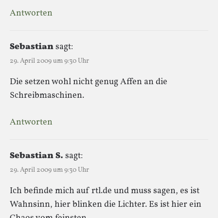
Antworten
Sebastian
sagt:
29. April 2009 um 9:30 Uhr
Die setzen wohl nicht genug Affen an die
Schreibmaschinen.
Antworten
Sebastian S.
sagt:
29. April 2009 um 9:30 Uhr
Ich befinde mich auf rtl.de und muss sagen, es ist
Wahnsinn, hier blinken die Lichter. Es ist hier ein