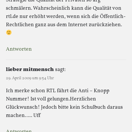
Strategie die Qualität der Privaten so arg
schmälern. Wahrscheinlich kann die Qualität von
rtl.de nur erhöht werden, wenn sich die Öffentlich-
Rechtlichen ganz aus dem Internet zurückziehen.
Antworten
lieber mitmensch
sagt:
29. April 2009 um 9:54 Uhr
Ich merke schon RTL fährt die Anti – Knopp
Nummer! Ist voll gelungen.Herzlichen
Glückwunsch! Jedoch bitte kein Schulbuch daraus
machen….. Uff
Antworten