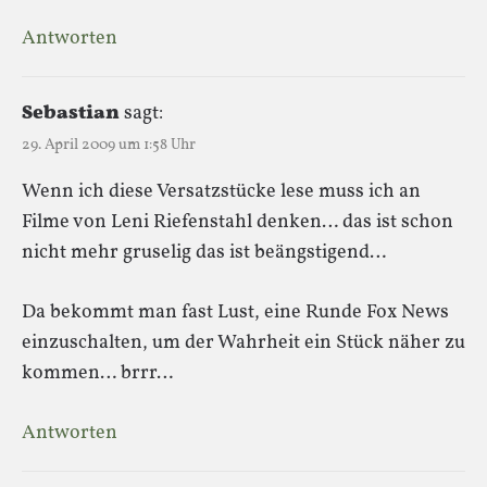
Antworten
Sebastian
sagt:
29. April 2009 um 1:58 Uhr
Wenn ich diese Versatzstücke lese muss ich an
Filme von Leni Riefenstahl denken… das ist schon
nicht mehr gruselig das ist beängstigend…
Da bekommt man fast Lust, eine Runde Fox News
einzuschalten, um der Wahrheit ein Stück näher zu
kommen… brrr…
Antworten