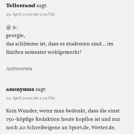
Tellerrand
sagt:
29. April 2009 um 2:09 Uhr
@ 9.:
georgie,
das schlimme ist, dass es studenten sind… im
fünften semester wohlgemerkt!
Antworten
anonymus
sagt:
29. April 2009 um 2:25 Uhr
Kein Wunder, wenn man bedenkt, dass die einst
150-köpfige Redaktion heute kopflos ist und nur
noch 20 Schreibeigene an Sport.de, Wetter.de,