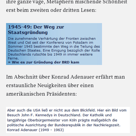
ihre ganze vage, Metaphern mischende Schönheit
erst beim zweiten oder dritten Lesen:
Im Abschnitt über Konrad Adenauer erfährt man
erstaunliche Neuigkeiten über einen
amerikanischen Präsidenten: