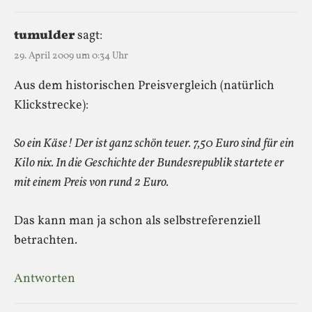
tumulder
sagt:
29. April 2009 um 0:34 Uhr
Aus dem historischen Preisvergleich (natürlich
Klickstrecke):
So ein Käse! Der ist ganz schön teuer. 7,50 Euro sind für ein
Kilo nix. In die Geschichte der Bundesrepublik startete er
mit einem Preis von rund 2 Euro.
Das kann man ja schon als selbstreferenziell
betrachten.
Antworten