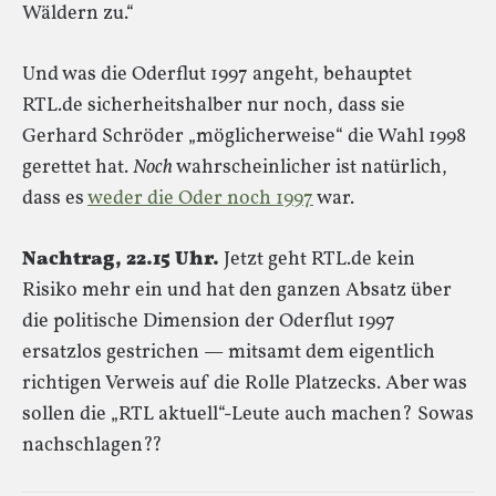
Wäldern zu.“
Und was die Oderflut 1997 angeht, behauptet
RTL.de sicherheitshalber nur noch, dass sie
Gerhard Schröder „möglicherweise“ die Wahl 1998
gerettet hat.
Noch
wahrscheinlicher ist natürlich,
dass es
weder die Oder noch 1997
war.
Nachtrag, 22.15 Uhr.
Jetzt geht RTL.de kein
Risiko mehr ein und hat den ganzen Absatz über
die politische Dimension der Oderflut 1997
ersatzlos gestrichen — mitsamt dem eigentlich
richtigen Verweis auf die Rolle Platzecks. Aber was
sollen die „RTL aktuell“-Leute auch machen? Sowas
nachschlagen??