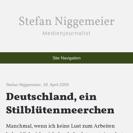
Stefan Niggemeier
Medienjournalist
Site Navigation
Stefan Niggemeier
,
28. April 2009
Deutschland, ein
Stilblütenmeerchen
Manchmal, wenn ich keine Lust zum Arbeiten