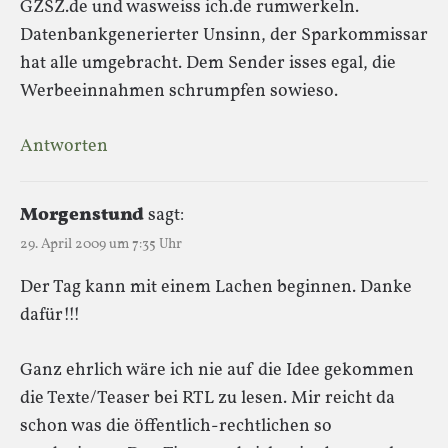
GZSZ.de und wasweiss ich.de rumwerkeln.
Datenbankgenerierter Unsinn, der Sparkommissar
hat alle umgebracht. Dem Sender isses egal, die
Werbeeinnahmen schrumpfen sowieso.
Antworten
Morgenstund
sagt:
29. April 2009 um 7:35 Uhr
Der Tag kann mit einem Lachen beginnen. Danke
dafür!!!
Ganz ehrlich wäre ich nie auf die Idee gekommen
die Texte/Teaser bei RTL zu lesen. Mir reicht da
schon was die öffentlich-rechtlichen so