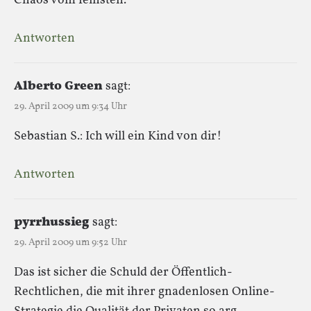
Chaos vom feinsten.
Antworten
Alberto Green
sagt:
29. April 2009 um 9:34 Uhr
Sebastian S.: Ich will ein Kind von dir!
Antworten
pyrrhussieg
sagt:
29. April 2009 um 9:52 Uhr
Das ist sicher die Schuld der Öffentlich-
Rechtlichen, die mit ihrer gnadenlosen Online-