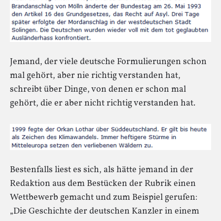
Jemand, der viele deutsche Formulierungen schon
mal gehört, aber nie richtig verstanden hat,
schreibt über Dinge, von denen er schon mal
gehört, die er aber nicht richtig verstanden hat.
Bestenfalls liest es sich, als hätte jemand in der
Redaktion aus dem Bestücken der Rubrik einen
Wettbewerb gemacht und zum Beispiel gerufen:
„Die Geschichte der deutschen Kanzler in einem