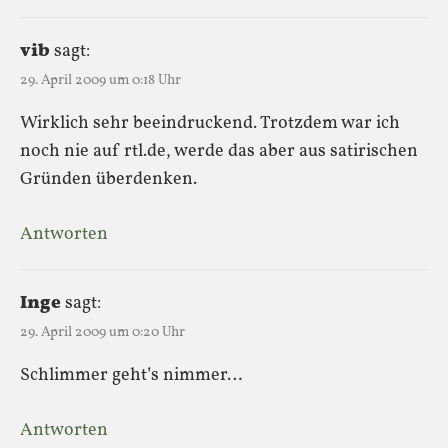
vib
sagt:
29. April 2009 um 0:18 Uhr
Wirklich sehr beeindruckend. Trotzdem war ich
noch nie auf rtl.de, werde das aber aus satirischen
Gründen überdenken.
Antworten
Inge
sagt:
29. April 2009 um 0:20 Uhr
Schlimmer geht’s nimmer…
Antworten