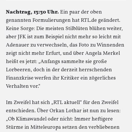
Nachtrag, 13:30 Uhr.
Ein paar der oben
genannten Formulierungen hat RTL.de geändert.
Keine Sorge: Die meisten Stilblüten blühen weiter,
aber JFK ist zum Beispiel nicht mehr so leicht mit
Adenauer zu verwechseln, das Foto zu Winnenden
zeigt nicht mehr Erfurt, und über Angela Merkel
heißt es jetzt: „Anfangs sammelte sie große
Lorbeeren, doch in der derzeit herrschenden
Finanzkrise werfen ihr Kritiker ein zögerliches
Verhalten vor.“
Im Zweifel hat sich „RTL aktuell“ für den Zweifel
entschieden. Über Orkan Lothar ist nun zu lesen:
„Ob Klimawandel oder nicht: Immer heftigere
Stürme in Mitteleuropa setzen den verbliebenen