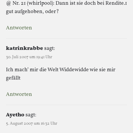
@ Nr. 21 (whirlpool): Dann ist sie doch bei Rendite.1
gut aufgehoben, oder?
Antworten
katrinkrabbe
sagt:
30. Juli 2007 um 19:41 Uhr
Ich mach’ mir die Welt Widdewidde wie sie mir
gefällt
Antworten
Ayetho
sagt:
5. August 2007 um 16:32 Uhr