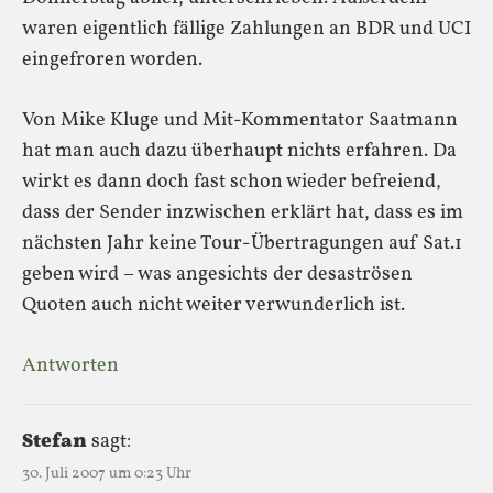
waren eigentlich fällige Zahlungen an BDR und UCI
eingefroren worden.
Von Mike Kluge und Mit-Kommentator Saatmann
hat man auch dazu überhaupt nichts erfahren. Da
wirkt es dann doch fast schon wieder befreiend,
dass der Sender inzwischen erklärt hat, dass es im
nächsten Jahr keine Tour-Übertragungen auf Sat.1
geben wird – was angesichts der desaströsen
Quoten auch nicht weiter verwunderlich ist.
Antworten
Stefan
sagt:
30. Juli 2007 um 0:23 Uhr