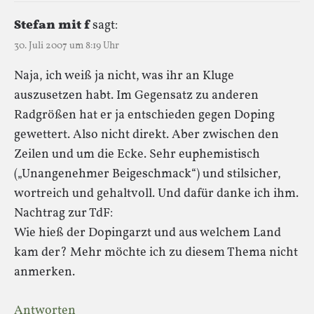
Stefan mit f
sagt:
30. Juli 2007 um 8:19 Uhr
Naja, ich weiß ja nicht, was ihr an Kluge
auszusetzen habt. Im Gegensatz zu anderen
Radgrößen hat er ja entschieden gegen Doping
gewettert. Also nicht direkt. Aber zwischen den
Zeilen und um die Ecke. Sehr euphemistisch
(„Unangenehmer Beigeschmack“) und stilsicher,
wortreich und gehaltvoll. Und dafür danke ich ihm.
Nachtrag zur TdF:
Wie hieß der Dopingarzt und aus welchem Land
kam der? Mehr möchte ich zu diesem Thema nicht
anmerken.
Antworten