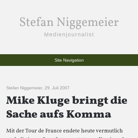
Stefan Niggemeier
Medienjournalist
Site Navigation
Stefan Niggemeier
,
29. Juli 2007
Mike Kluge bringt die
Sache aufs Komma
Mit der Tour de France endete heute vermutlich