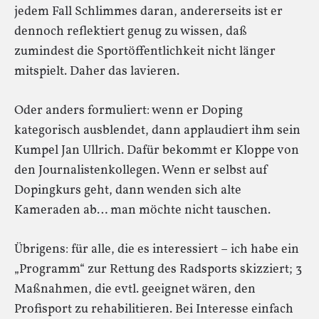
jedem Fall Schlimmes daran, andererseits ist er
dennoch reflektiert genug zu wissen, daß
zumindest die Sportöffentlichkeit nicht länger
mitspielt. Daher das lavieren.
Oder anders formuliert: wenn er Doping
kategorisch ausblendet, dann applaudiert ihm sein
Kumpel Jan Ullrich. Dafür bekommt er Kloppe von
den Journalistenkollegen. Wenn er selbst auf
Dopingkurs geht, dann wenden sich alte
Kameraden ab… man möchte nicht tauschen.
Übrigens: für alle, die es interessiert – ich habe ein
„Programm“ zur Rettung des Radsports skizziert; 3
Maßnahmen, die evtl. geeignet wären, den
Profisport zu rehabilitieren. Bei Interesse einfach