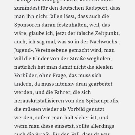
zumindest für den deutschen Radsport, dass
man ihn nicht fallen lässt, dass auch die
Sponsoren daran festzuhalten, weil, das
wäre, glaube ich, jetzt der falsche Zeitpunkt,
auch, ich sag mal, was so in der Nachwuchs-,
Jugend-, Vereinsebene gemacht wird, man
will die Kinder von der Straße wegholen,
natürlich hat man damit nicht die idealen
Vorbilder, ohne Frage, das muss sich
ändern, da muss intensiv dran gearbeitet
werden, und die Fahrer, die sich
herauskristallisieren von den Spitzenprofis,
die müssen wieder als Vorbild genutzt
werden, sofern man halt sicher ist, und
wenn man diese einsetzt, sollte allerdings
auch die Strafe, für den Fall, dass da was