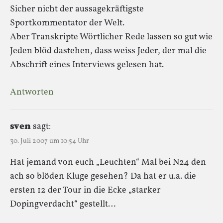
Sicher nicht der aussagekräftigste
Sportkommentator der Welt.
Aber Transkripte Wörtlicher Rede lassen so gut wie
Jeden blöd dastehen, dass weiss Jeder, der mal die
Abschrift eines Interviews gelesen hat.
Antworten
sven
sagt:
30. Juli 2007 um 10:54 Uhr
Hat jemand von euch „Leuchten“ Mal bei N24 den
ach so blöden Kluge gesehen? Da hat er u.a. die
ersten 12 der Tour in die Ecke „starker
Dopingverdacht“ gestellt…