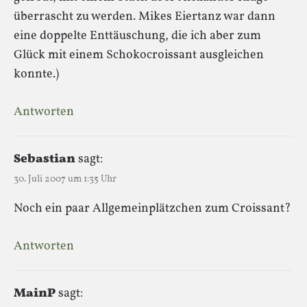
überrascht zu werden. Mikes Eiertanz war dann
eine doppelte Enttäuschung, die ich aber zum
Glück mit einem Schokocroissant ausgleichen
konnte.)
Antworten
Sebastian
sagt:
30. Juli 2007 um 1:35 Uhr
Noch ein paar Allgemeinplätzchen zum Croissant?
Antworten
MainP
sagt: