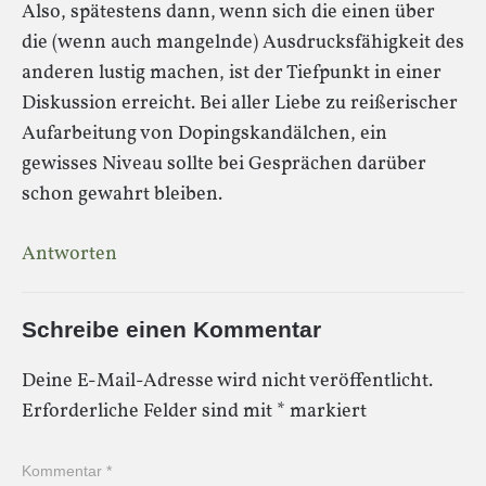
Also, spätestens dann, wenn sich die einen über
die (wenn auch mangelnde) Ausdrucksfähigkeit des
anderen lustig machen, ist der Tiefpunkt in einer
Diskussion erreicht. Bei aller Liebe zu reißerischer
Aufarbeitung von Dopingskandälchen, ein
gewisses Niveau sollte bei Gesprächen darüber
schon gewahrt bleiben.
Antworten
Schreibe einen Kommentar
Deine E-Mail-Adresse wird nicht veröffentlicht.
Erforderliche Felder sind mit
*
markiert
Kommentar
*