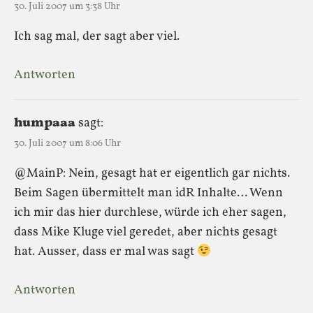
30. Juli 2007 um 3:38 Uhr
Ich sag mal, der sagt aber viel.
Antworten
humpaaa
sagt:
30. Juli 2007 um 8:06 Uhr
@MainP: Nein, gesagt hat er eigentlich gar nichts.
Beim Sagen übermittelt man idR Inhalte… Wenn
ich mir das hier durchlese, würde ich eher sagen,
dass Mike Kluge viel geredet, aber nichts gesagt
hat. Ausser, dass er mal was sagt
Antworten