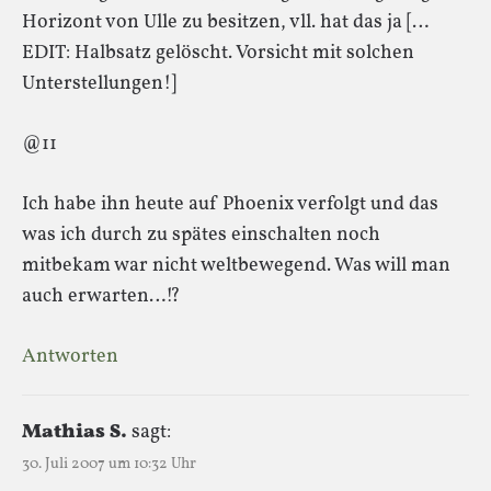
Horizont von Ulle zu besitzen, vll. hat das ja […
EDIT: Halbsatz gelöscht. Vorsicht mit solchen
Unterstellungen!]
@11
Ich habe ihn heute auf Phoenix verfolgt und das
was ich durch zu spätes einschalten noch
mitbekam war nicht weltbewegend. Was will man
auch erwarten…!?
Antworten
Mathias S.
sagt:
30. Juli 2007 um 10:32 Uhr