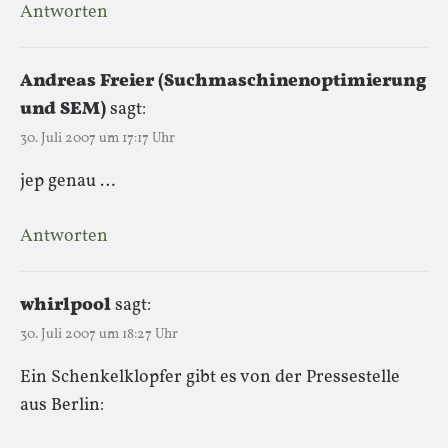
Antworten
Andreas Freier (Suchmaschinenoptimierung
und SEM)
sagt:
30. Juli 2007 um 17:17 Uhr
jep genau …
Antworten
whirlpool
sagt:
30. Juli 2007 um 18:27 Uhr
Ein Schenkelklopfer gibt es von der Pressestelle
aus Berlin: