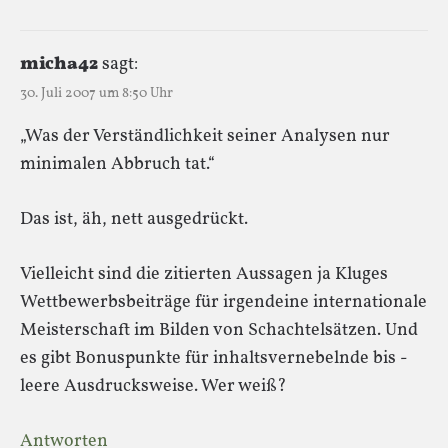
micha42
sagt:
30. Juli 2007 um 8:50 Uhr
„Was der Verständlichkeit seiner Analysen nur
minimalen Abbruch tat.“
Das ist, äh, nett ausgedrückt.
Vielleicht sind die zitierten Aussagen ja Kluges
Wettbewerbsbeiträge für irgendeine internationale
Meisterschaft im Bilden von Schachtelsätzen. Und
es gibt Bonuspunkte für inhaltsvernebelnde bis -
leere Ausdrucksweise. Wer weiß?
Antworten