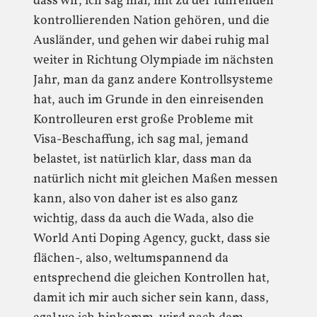
dass wir, ich sag mal, mit zu der führenden
kontrollierenden Nation gehören, und die
Ausländer, und gehen wir dabei ruhig mal
weiter in Richtung Olympiade im nächsten
Jahr, man da ganz andere Kontrollsysteme
hat, auch im Grunde in den einreisenden
Kontrolleuren erst große Probleme mit
Visa-Beschaffung, ich sag mal, jemand
belastet, ist natürlich klar, dass man da
natürlich nicht mit gleichen Maßen messen
kann, also von daher ist es also ganz
wichtig, dass da auch die Wada, also die
World Anti Doping Agency, guckt, dass sie
flächen-, also, weltumspannend da
entsprechend die gleichen Kontrollen hat,
damit ich mir auch sicher sein kann, dass,