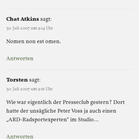
Chat Atkins
sagt:
30. Juli 2007 um 9:14 Uhr
Nomen non est omen.
Antworten
Torsten
sagt:
30. Juli 2007 um 9:16 Uhr
Wie war eigentlich der Presseclub gestern? Dort
hatte der unsägliche Peter Voss ja auch einen
„ARD-Radsportexperten“ im Studio…
Antworten