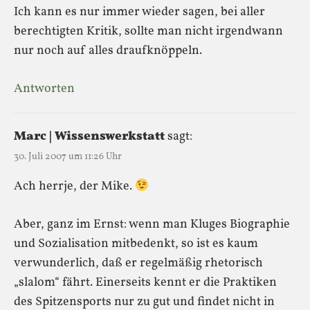
Ich kann es nur immer wieder sagen, bei aller
berechtigten Kritik, sollte man nicht irgendwann
nur noch auf alles draufknöppeln.
Antworten
Marc | Wissenswerkstatt
sagt:
30. Juli 2007 um 11:26 Uhr
Ach herrje, der Mike.
Aber, ganz im Ernst: wenn man Kluges Biographie
und Sozialisation mitbedenkt, so ist es kaum
verwunderlich, daß er regelmäßig rhetorisch
„slalom“ fährt. Einerseits kennt er die Praktiken
des Spitzensports nur zu gut und findet nicht in