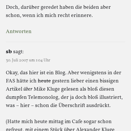
Doch, darüber geredet haben die beiden aber
schon, wenn ich mich recht erinnere.
Antworten
sb
sagt:
30. Juli 2007 um 1:04 Uhr
Okay, das hier ist ein Blog. Aber wenigstens in der
FAS hätte ich
heute
gestern lieber einen bissigen
Artikel
über
Mike Kluge gelesen als bloß diesen
dumpfen Telemonolog, der ja doch bloß illustriert,
was – hier – schon die Überschrift ausdrückt.
(Hatte mich heute mittag im Cafe sogar schon
gefreut, mit einem Stück über Alexander Kluge