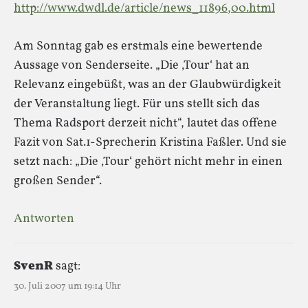
http://www.dwdl.de/article/news_11896,00.html
Am Sonntag gab es erstmals eine bewertende
Aussage von Senderseite. „Die ‚Tour‘ hat an
Relevanz eingebüßt, was an der Glaubwürdigkeit
der Veranstaltung liegt. Für uns stellt sich das
Thema Radsport derzeit nicht“, lautet das offene
Fazit von Sat.1-Sprecherin Kristina Faßler. Und sie
setzt nach: „Die ‚Tour‘ gehört nicht mehr in einen
großen Sender“.
Antworten
SvenR
sagt:
30. Juli 2007 um 19:14 Uhr