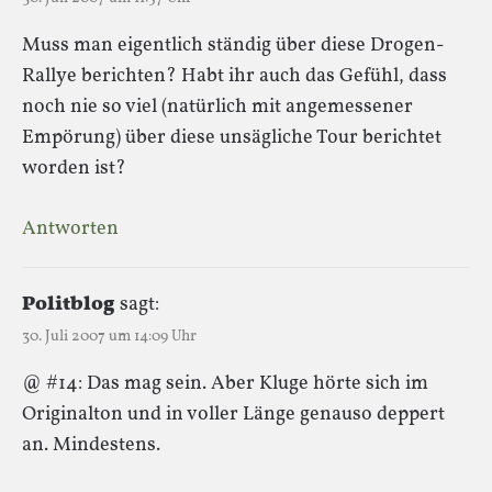
Muss man eigentlich ständig über diese Drogen-
Rallye berichten? Habt ihr auch das Gefühl, dass
noch nie so viel (natürlich mit angemessener
Empörung) über diese unsägliche Tour berichtet
worden ist?
Antworten
Politblog
sagt:
30. Juli 2007 um 14:09 Uhr
@ #14: Das mag sein. Aber Kluge hörte sich im
Originalton und in voller Länge genauso deppert
an. Mindestens.