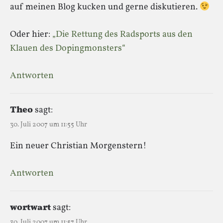
auf meinen Blog kucken und gerne diskutieren.
Oder hier:
„Die Rettung des Radsports aus den
Klauen des Dopingmonsters“
Antworten
Theo
sagt:
30. Juli 2007 um 11:55 Uhr
Ein neuer Christian Morgenstern!
Antworten
wortwart
sagt:
30. Juli 2007 um 11:57 Uhr