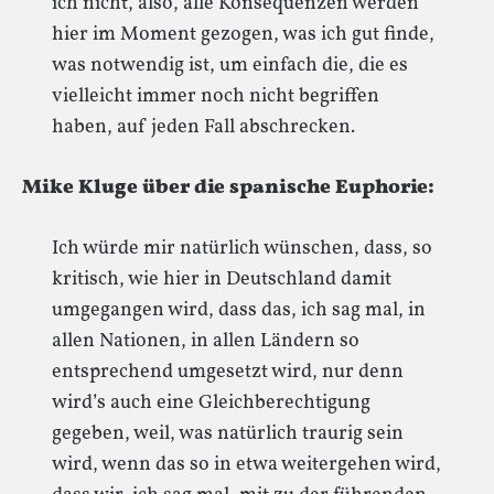
ich nicht, also, alle Konsequenzen werden
hier im Moment gezogen, was ich gut finde,
was notwendig ist, um einfach die, die es
vielleicht immer noch nicht begriffen
haben, auf jeden Fall abschrecken.
Mike Kluge über die spanische Euphorie:
Ich würde mir natürlich wünschen, dass, so
kritisch, wie hier in Deutschland damit
umgegangen wird, dass das, ich sag mal, in
allen Nationen, in allen Ländern so
entsprechend umgesetzt wird, nur denn
wird’s auch eine Gleichberechtigung
gegeben, weil, was natürlich traurig sein
wird, wenn das so in etwa weitergehen wird,