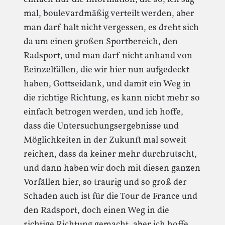
mal, boulevardmäßig verteilt werden, aber
man darf halt nicht vergessen, es dreht sich
da um einen großen Sportbereich, den
Radsport, und man darf nicht anhand von
Eeinzelfällen, die wir hier nun aufgedeckt
haben, Gottseidank, und damit ein Weg in
die richtige Richtung, es kann nicht mehr so
einfach betrogen werden, und ich hoffe,
dass die Untersuchungsergebnisse und
Möglichkeiten in der Zukunft mal soweit
reichen, dass da keiner mehr durchrutscht,
und dann haben wir doch mit diesen ganzen
Vorfällen hier, so traurig und so groß der
Schaden auch ist für die Tour de France und
den Radsport, doch einen Weg in die
richtige Richtung gemacht, aber ich hoffe