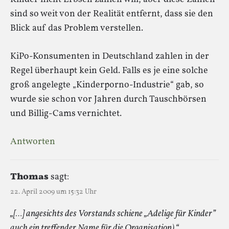
sind so weit von der Realität entfernt, dass sie den
Blick auf das Problem verstellen.
KiPo-Konsumenten in Deutschland zahlen in der
Regel überhaupt kein Geld. Falls es je eine solche
groß angelegte „Kinderporno-Industrie“ gab, so
wurde sie schon vor Jahren durch Tauschbörsen
und Billig-Cams vernichtet.
Antworten
Thomas
sagt:
22. April 2009 um 15:32 Uhr
„[…] angesichts des Vorstands schiene „Adelige für Kinder”
auch ein treffender Name für die Organisation).“