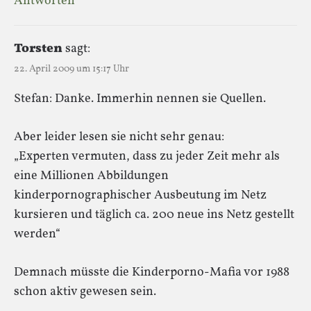
Antworten
Torsten
sagt:
22. April 2009 um 15:17 Uhr
Stefan: Danke. Immerhin nennen sie Quellen.
Aber leider lesen sie nicht sehr genau:
„Experten vermuten, dass zu jeder Zeit mehr als
eine Millionen Abbildungen
kinderpornographischer Ausbeutung im Netz
kursieren und täglich ca. 200 neue ins Netz gestellt
werden“
Demnach müsste die Kinderporno-Mafia vor 1988
schon aktiv gewesen sein.