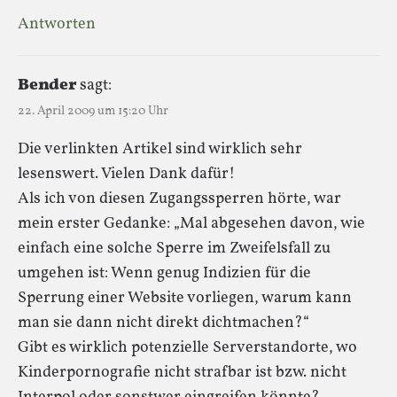
Antworten
Bender
sagt:
22. April 2009 um 15:20 Uhr
Die verlinkten Artikel sind wirklich sehr
lesenswert. Vielen Dank dafür!
Als ich von diesen Zugangssperren hörte, war
mein erster Gedanke: „Mal abgesehen davon, wie
einfach eine solche Sperre im Zweifelsfall zu
umgehen ist: Wenn genug Indizien für die
Sperrung einer Website vorliegen, warum kann
man sie dann nicht direkt dichtmachen?“
Gibt es wirklich potenzielle Serverstandorte, wo
Kinderpornografie nicht strafbar ist bzw. nicht