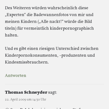
Des Weiteren würden wahrscheinlich diese
„Experten“ die Badewannenfotos von mir und
meinen Kindern („Alle nackt!“ würde die Bild
titeln) für vermeintlich kinderpornographisch
halten.
Und es gibt einen riesigen Unterschied zwischen
Kinderpornokonsumenten, -produzenten und
Kindesmissbrauchern.
Antworten
Thomas Schneyder
sagt:
22. April 2009 um 14:30 Uhr