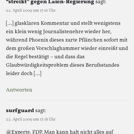
“streikt” gegen Laien-Regierung
sagt:
22. April 2009 um 17:16 Uhr
[…] glasklaren Kommentar und stellt wenigstens
ein klein wenig Journalistenehre wieder her,
während Phoenix dieses zarte Pflänchen sofort mit
dem großen Vorschlaghammer wieder einreißt und
die Regel bestätigt – und dass das
Glaubwürdigkeitsproblem dieses Berufsstandes
leider doch […]
Antworten
surfguard
sagt:
22. April 2009 um 17:18 Uhr
@Experte. FDP. Man kann halt nicht alles auf