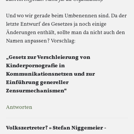
Und wo wir gerade beim Umbenennen sind. Da der
letzte Entwurf des Gesetzes ja noch einige
Änderungen enthält, sollte man da nicht auch den
Namen anpassen? Vorschlag:
„Gesetz zur Verschleierung von
Kinderpornografie in
Kommunikationsnetzen und zur
Einführung genereller
Zensurmechanismen“
Antworten
Volkszertreter? » Stefan Niggemeier -