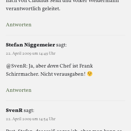
nach von Claudius Seidl und Volker Weidermann
verantwortlich geleitet.
Antworten
Stefan Niggemeier
sagt:
22. April 2009 um 14:49 Uhr
@SvenR: Ja, aber
deren
Chef ist Frank
Schirrmacher. Nicht verausgaben!
Antworten
SvenR
sagt:
22. April 2009 um 14:54 Uhr