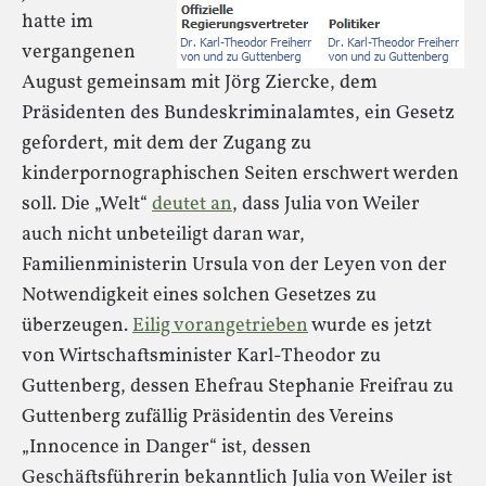
hatte im
vergangenen
August gemeinsam mit Jörg Ziercke, dem
Präsidenten des Bundeskriminalamtes, ein Gesetz
gefordert, mit dem der Zugang zu
kinderpornographischen Seiten erschwert werden
soll. Die „Welt“
deutet an
, dass Julia von Weiler
auch nicht unbeteiligt daran war,
Familienministerin Ursula von der Leyen von der
Notwendigkeit eines solchen Gesetzes zu
überzeugen.
Eilig vorangetrieben
wurde es jetzt
von Wirtschaftsminister Karl-Theodor zu
Guttenberg, dessen Ehefrau Stephanie Freifrau zu
Guttenberg zufällig Präsidentin des Vereins
„Innocence in Danger“ ist, dessen
Geschäftsführerin bekanntlich Julia von Weiler ist