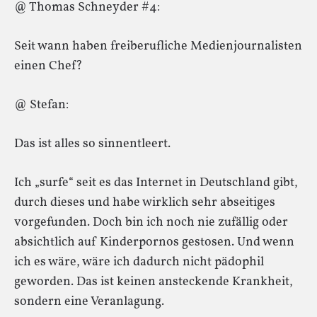
@ Thomas Schneyder #4:
Seit wann haben freiberufliche Medienjournalisten
einen Chef?
@ Stefan:
Das ist alles so sinnentleert.
Ich „surfe“ seit es das Internet in Deutschland gibt,
durch dieses und habe wirklich sehr abseitiges
vorgefunden. Doch bin ich noch nie zufällig oder
absichtlich auf Kinderpornos gestosen. Und wenn
ich es wäre, wäre ich dadurch nicht pädophil
geworden. Das ist keinen ansteckende Krankheit,
sondern eine Veranlagung.