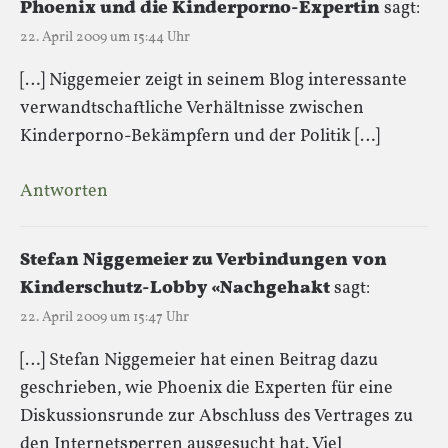
Phoenix und die Kinderporno-Expertin
sagt:
22. April 2009 um 15:44 Uhr
[…] Niggemeier zeigt in seinem Blog interessante
verwandtschaftliche Verhältnisse zwischen
Kinderporno-Bekämpfern und der Politik […]
Antworten
Stefan Niggemeier zu Verbindungen von
Kinderschutz-Lobby «Nachgehakt
sagt:
22. April 2009 um 15:47 Uhr
[…] Stefan Niggemeier hat einen Beitrag dazu
geschrieben, wie Phoenix die Experten für eine
Diskussionsrunde zur Abschluss des Vertrages zu
den Internetsperren ausgesucht hat. Viel