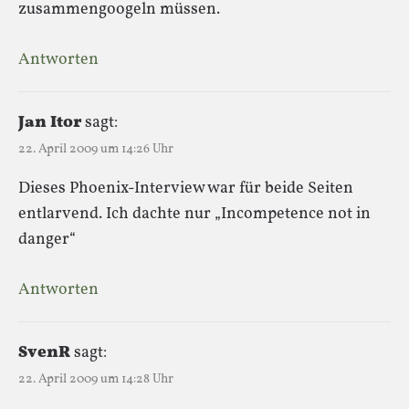
zusammengoogeln müssen.
Antworten
Jan Itor
sagt:
22. April 2009 um 14:26 Uhr
Dieses Phoenix-Interview war für beide Seiten
entlarvend. Ich dachte nur „Incompetence not in
danger“
Antworten
SvenR
sagt:
22. April 2009 um 14:28 Uhr