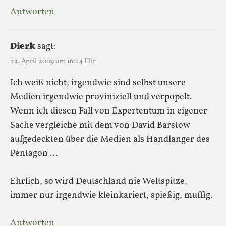
Antworten
Dierk
sagt:
22. April 2009 um 16:24 Uhr
Ich weiß nicht, irgendwie sind selbst unsere
Medien irgendwie proviniziell und verpopelt.
Wenn ich diesen Fall von Expertentum in eigener
Sache vergleiche mit dem von David Barstow
aufgedeckten über die Medien als Handlanger des
Pentagon …
Ehrlich, so wird Deutschland nie Weltspitze,
immer nur irgendwie kleinkariert, spießig, muffig.
Antworten