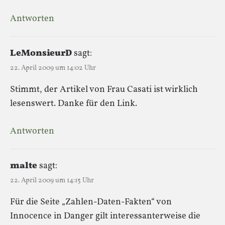
Antworten
LeMonsieurD
sagt:
22. April 2009 um 14:02 Uhr
Stimmt, der Artikel von Frau Casati ist wirklich
lesenswert. Danke für den Link.
Antworten
malte
sagt:
22. April 2009 um 14:15 Uhr
Für die Seite „Zahlen-Daten-Fakten“ von
Innocence in Danger gilt interessanterweise die