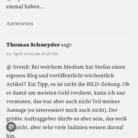
einmal haben…
Antworten
Thomas Schneyder
sagt:
22. April 2009 um 17:28 Uhr
@ SvenR: Bei welchem Medium hat Stefan einen
eigenen Blog und veröffentlicht wöchentlich
Artikel? Ein Tipp, es ist nicht die BILD-Zeitung. Ob
er damit am meisten Geld verdient, kann ich nur
vermuten, das war aber auch nicht Teil meiner
Aussage (es interessiert mich auch nicht). Der
größte Auftraggeber dürfte es aber sein, das weiß
ich nicht, aber sehr viele Indizien weisen darauf
hin.