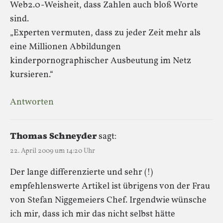
Web2.0-Weisheit, dass Zahlen auch bloß Worte
sind.
„Experten vermuten, dass zu jeder Zeit mehr als
eine Millionen Abbildungen
kinderpornographischer Ausbeutung im Netz
kursieren.“
Antworten
Thomas Schneyder
sagt:
22. April 2009 um 14:20 Uhr
Der lange differenzierte und sehr (!)
empfehlenswerte Artikel ist übrigens von der Frau
von Stefan Niggemeiers Chef. Irgendwie wünsche
ich mir, dass ich mir das nicht selbst hätte