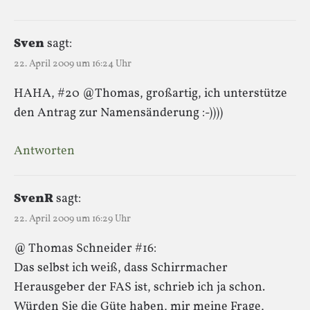
Sven
sagt:
22. April 2009 um 16:24 Uhr
HAHA, #20 @Thomas, großartig, ich unterstütze
den Antrag zur Namensänderung :-))))
Antworten
SvenR
sagt:
22. April 2009 um 16:29 Uhr
@ Thomas Schneider #16:
Das selbst ich weiß, dass Schirrmacher
Herausgeber der FAS ist, schrieb ich ja schon.
Würden Sie die Güte haben, mir meine Frage,