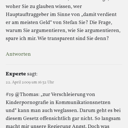
woher Sie zu glauben wissen, wer
Hauptauftraggeber im Sinne von „damit verdient
er am meisten Geld“ von Stefan Sie? Die Frage,
warum Sie argumentieren, wie Sie argumentieren,
spare ich mir. Wie transparent sind Sie denn?
Antworten
Experte
sagt:
22. April 2009 um 16:32 Uhr
#19 @Thomas: „zur Verschleierung von
Kinderpornografie in Kommunikationsnetzen
und“ kann man auch weglassen. Darum geht es bei
diesem Gesetz offensichtlich gar nicht. So langsam
macht mir unsere Regierung Angst. Doch was