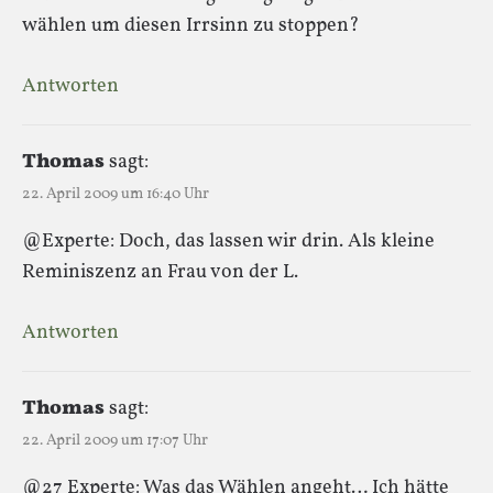
wählen um diesen Irrsinn zu stoppen?
Antworten
Thomas
sagt:
22. April 2009 um 16:40 Uhr
@Experte: Doch, das lassen wir drin. Als kleine
Reminiszenz an Frau von der L.
Antworten
Thomas
sagt:
22. April 2009 um 17:07 Uhr
@27 Experte: Was das Wählen angeht… Ich hätte