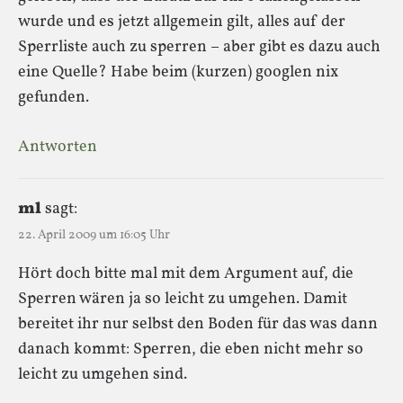
wurde und es jetzt allgemein gilt, alles auf der
Sperrliste auch zu sperren – aber gibt es dazu auch
eine Quelle? Habe beim (kurzen) googlen nix
gefunden.
Antworten
ml
sagt:
22. April 2009 um 16:05 Uhr
Hört doch bitte mal mit dem Argument auf, die
Sperren wären ja so leicht zu umgehen. Damit
bereitet ihr nur selbst den Boden für das was dann
danach kommt: Sperren, die eben nicht mehr so
leicht zu umgehen sind.