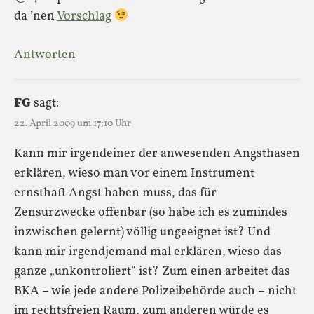
da ’nen
Vorschlag
Antworten
FG
sagt:
22. April 2009 um 17:10 Uhr
Kann mir irgendeiner der anwesenden Angsthasen
erklären, wieso man vor einem Instrument
ernsthaft Angst haben muss, das für
Zensurzwecke offenbar (so habe ich es zumindes
inzwischen gelernt) völlig ungeeignet ist? Und
kann mir irgendjemand mal erklären, wieso das
ganze „unkontroliert“ ist? Zum einen arbeitet das
BKA – wie jede andere Polizeibehörde auch – nicht
im rechtsfreien Raum, zum anderen würde es