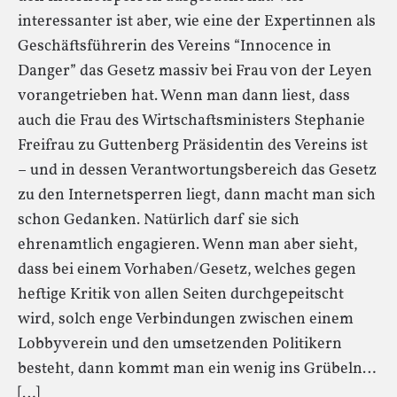
interessanter ist aber, wie eine der Expertinnen als
Geschäftsführerin des Vereins “Innocence in
Danger” das Gesetz massiv bei Frau von der Leyen
vorangetrieben hat. Wenn man dann liest, dass
auch die Frau des Wirtschaftsministers Stephanie
Freifrau zu Guttenberg Präsidentin des Vereins ist
– und in dessen Verantwortungsbereich das Gesetz
zu den Internetsperren liegt, dann macht man sich
schon Gedanken. Natürlich darf sie sich
ehrenamtlich engagieren. Wenn man aber sieht,
dass bei einem Vorhaben/Gesetz, welches gegen
heftige Kritik von allen Seiten durchgepeitscht
wird, solch enge Verbindungen zwischen einem
Lobbyverein und den umsetzenden Politikern
besteht, dann kommt man ein wenig ins Grübeln…
[…]