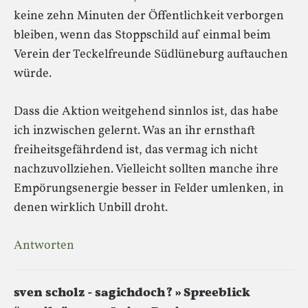
keine zehn Minuten der Öffentlichkeit verborgen
bleiben, wenn das Stoppschild auf einmal beim
Verein der Teckelfreunde Südlüneburg auftauchen
würde.
Dass die Aktion weitgehend sinnlos ist, das habe
ich inzwischen gelernt. Was an ihr ernsthaft
freiheitsgefährdend ist, das vermag ich nicht
nachzuvollziehen. Vielleicht sollten manche ihre
Empörungsenergie besser in Felder umlenken, in
denen wirklich Unbill droht.
Antworten
sven scholz - sagichdoch? » Spreeblick