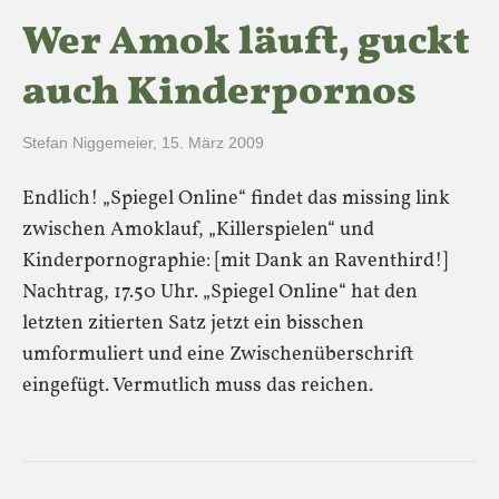
Wer Amok läuft, guckt
auch Kinderpornos
Stefan Niggemeier
,
15. März 2009
Endlich! „Spiegel Online“ findet das missing link
zwischen Amoklauf, „Killerspielen“ und
Kinderpornographie: [mit Dank an Raventhird!]
Nachtrag, 17.50 Uhr. „Spiegel Online“ hat den
letzten zitierten Satz jetzt ein bisschen
umformuliert und eine Zwischenüberschrift
eingefügt. Vermutlich muss das reichen.