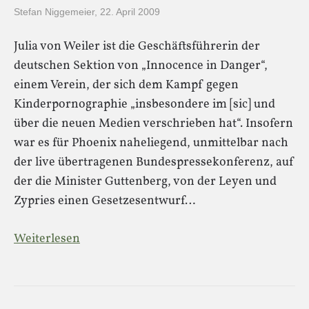
Stefan Niggemeier
,
22. April 2009
Julia von Weiler ist die Geschäftsführerin der
deutschen Sektion von „Innocence in Danger“,
einem Verein, der sich dem Kampf gegen
Kinderpornographie „insbesondere im [sic] und
über die neuen Medien verschrieben hat“. Insofern
war es für Phoenix naheliegend, unmittelbar nach
der live übertragenen Bundespressekonferenz, auf
der die Minister Guttenberg, von der Leyen und
Zypries einen Gesetzesentwurf…
Weiterlesen