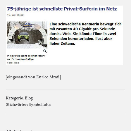
[eingesandt von Enrico Mraß]
Kategorie:
Blog
Stichwörter:
Symbolfotos