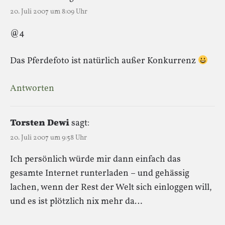
20. Juli 2007 um 8:09 Uhr
@4
Das Pferdefoto ist natürlich außer Konkurrenz
Antworten
Torsten Dewi
sagt:
20. Juli 2007 um 9:58 Uhr
Ich persönlich würde mir dann einfach das
gesamte Internet runterladen – und gehässig
lachen, wenn der Rest der Welt sich einloggen will,
und es ist plötzlich nix mehr da…