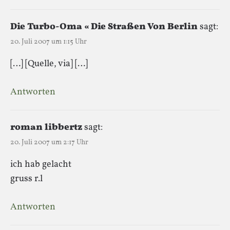
Die Turbo-Oma « Die Straßen Von Berlin
sagt:
20. Juli 2007 um 1:15 Uhr
[…] [Quelle, via] […]
Antworten
roman libbertz
sagt:
20. Juli 2007 um 2:17 Uhr
ich hab gelacht
gruss r.l
Antworten