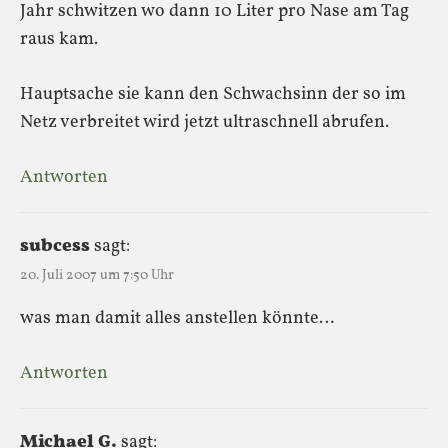
Jahr schwitzen wo dann 10 Liter pro Nase am Tag
raus kam.
Hauptsache sie kann den Schwachsinn der so im
Netz verbreitet wird jetzt ultraschnell abrufen.
Antworten
subcess
sagt:
20. Juli 2007 um 7:50 Uhr
was man damit alles anstellen könnte…
Antworten
Michael G.
sagt: