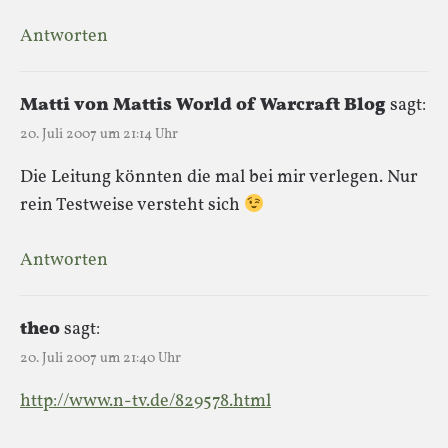
Antworten
Matti von Mattis World of Warcraft Blog
sagt:
20. Juli 2007 um 21:14 Uhr
Die Leitung könnten die mal bei mir verlegen. Nur
rein Testweise versteht sich
Antworten
theo
sagt:
20. Juli 2007 um 21:40 Uhr
http://www.n-tv.de/829578.html