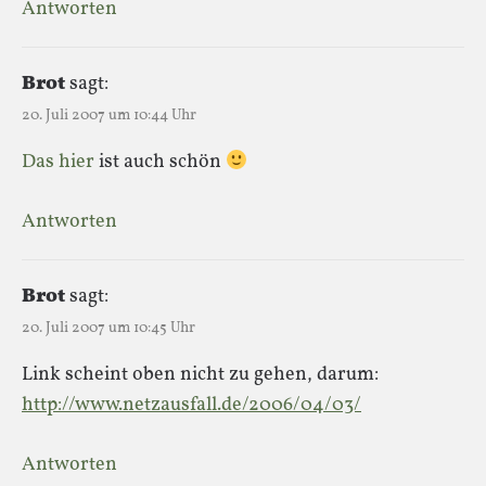
Antworten
Brot
sagt:
20. Juli 2007 um 10:44 Uhr
Das hier
ist auch schön
Antworten
Brot
sagt:
20. Juli 2007 um 10:45 Uhr
Link scheint oben nicht zu gehen, darum:
http://www.netzausfall.de/2006/04/03/
Antworten