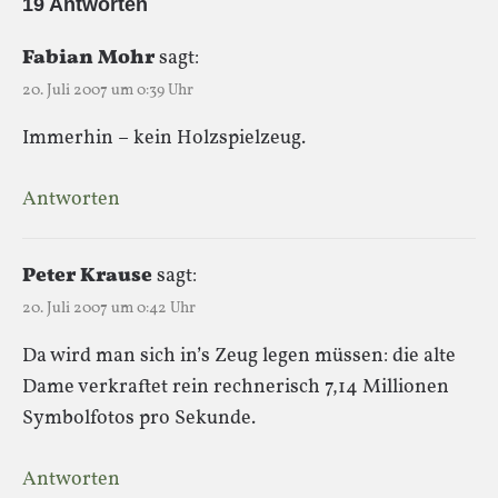
19 Antworten
Fabian Mohr
sagt:
20. Juli 2007 um 0:39 Uhr
Immerhin – kein Holzspielzeug.
Antworten
Peter Krause
sagt:
20. Juli 2007 um 0:42 Uhr
Da wird man sich in’s Zeug legen müssen: die alte
Dame verkraftet rein rechnerisch 7,14 Millionen
Symbolfotos pro Sekunde.
Antworten