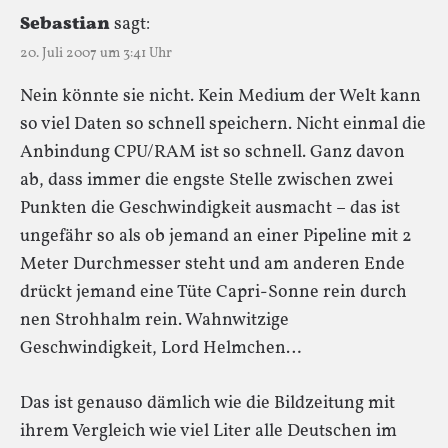
Sebastian
sagt:
20. Juli 2007 um 3:41 Uhr
Nein könnte sie nicht. Kein Medium der Welt kann
so viel Daten so schnell speichern. Nicht einmal die
Anbindung CPU/RAM ist so schnell. Ganz davon
ab, dass immer die engste Stelle zwischen zwei
Punkten die Geschwindigkeit ausmacht – das ist
ungefähr so als ob jemand an einer Pipeline mit 2
Meter Durchmesser steht und am anderen Ende
drückt jemand eine Tüte Capri-Sonne rein durch
nen Strohhalm rein. Wahnwitzige
Geschwindigkeit, Lord Helmchen…
Das ist genauso dämlich wie die Bildzeitung mit
ihrem Vergleich wie viel Liter alle Deutschen im