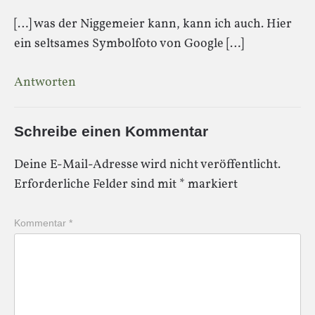
[…] was der Niggemeier kann, kann ich auch. Hier
ein seltsames Symbolfoto von Google […]
Antworten
Schreibe einen Kommentar
Deine E-Mail-Adresse wird nicht veröffentlicht.
Erforderliche Felder sind mit
*
markiert
Kommentar
*