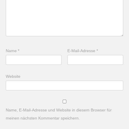
Name
*
E-Mail-Adresse
*
Website
Name, E-Mail-Adresse und Website in diesem Browser für
meinen nächsten Kommentar speichern.