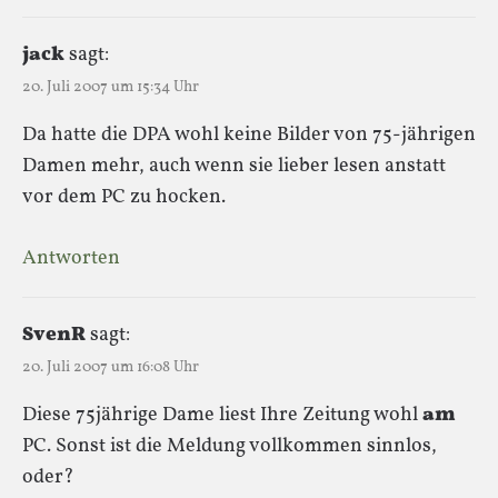
jack
sagt:
20. Juli 2007 um 15:34 Uhr
Da hatte die DPA wohl keine Bilder von 75-jährigen
Damen mehr, auch wenn sie lieber lesen anstatt
vor dem PC zu hocken.
Antworten
SvenR
sagt:
20. Juli 2007 um 16:08 Uhr
Diese 75jährige Dame liest Ihre Zeitung wohl
am
PC. Sonst ist die Meldung vollkommen sinnlos,
oder?