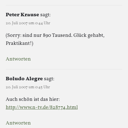
Peter Krause
sagt:
20. Juli 2007 um 0:44 Uhr
(Sorry: sind nur 890 Tausend. Glück gehabt,
Praktikant!)
Antworten
Boludo Alegre
sagt:
20. Juli 2007 um 0:45 Uhr
Auch schön ist das hier:
http://www.n-tv.de/828774.html
Antworten