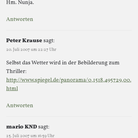
Hm. Nunja.
Antworten
Peter Krause
sagt:
20. Juli 2007 um 22:27 Uhr
Selbst das Wetter wird in der Bebilderung zum
Thriller:
http://www.spiegel.de/panorama/0,1518,495729,00.
html
Antworten
mario KND
sagt:
25. Juli 2007 um 16:59 Uhr