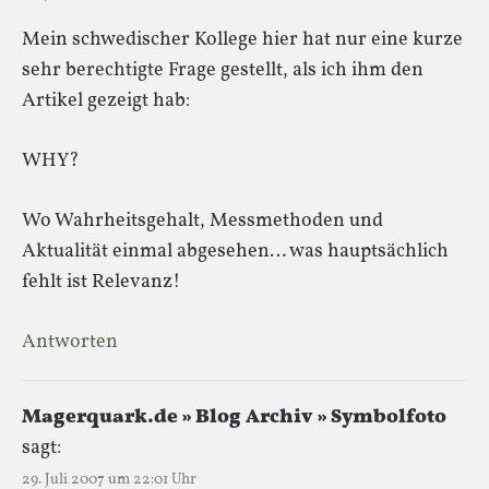
Mein schwedischer Kollege hier hat nur eine kurze
sehr berechtigte Frage gestellt, als ich ihm den
Artikel gezeigt hab:
WHY?
Wo Wahrheitsgehalt, Messmethoden und
Aktualität einmal abgesehen… was hauptsächlich
fehlt ist Relevanz!
Antworten
Magerquark.de » Blog Archiv » Symbolfoto
sagt:
29. Juli 2007 um 22:01 Uhr