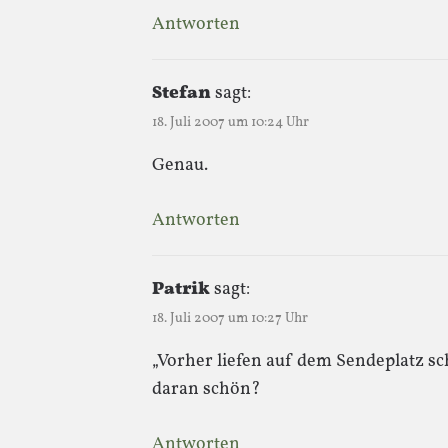
Antworten
Stefan
sagt:
18. Juli 2007 um 10:24 Uhr
Genau.
Antworten
Patrik
sagt:
18. Juli 2007 um 10:27 Uhr
„Vorher liefen auf dem Sendeplatz sc
daran schön?
Antworten