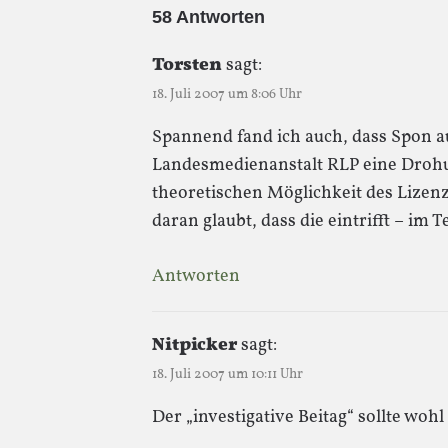
58 Antworten
Torsten
sagt:
18. Juli 2007 um 8:06 Uhr
Spannend fand ich auch, dass Spon 
Landesmedienanstalt RLP eine Drohu
theoretischen Möglichkeit des Lizen
daran glaubt, dass die eintrifft – im 
Antworten
Nitpicker
sagt:
18. Juli 2007 um 10:11 Uhr
Der „investigative Beitag“ sollte wohl