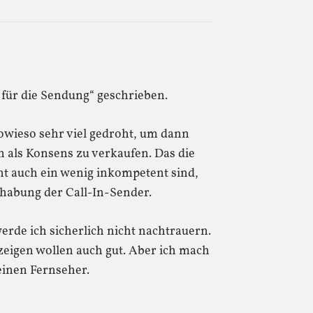
g für die Sendung“ geschrieben.
 sowieso sehr viel gedroht, um dann
 als Konsens zu verkaufen. Das die
ht auch ein wenig inkompetent sind,
dhabung der Call-In-Sender.
erde ich sicherlich nicht nachtrauern.
eigen wollen auch gut. Aber ich mach
keinen Fernseher.