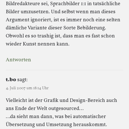
Bildredakteure sei, Sprachbilder 1:1 in tatsächliche
Bilder umzusetzen. Und selbst wenn man dieses
Argument ignoriert, ist es immer noch eine selten
dämliche Variante dieser Sorte Bebilderung.
Obwohl es so trashig ist, dass man es fast schon
wieder Kunst nennen kann.
Antworten
t.bo
sagt:
4. Juli 2007 um 18:14 Uhr
Vielleicht ist der Grafik und Design-Bereich auch
ans Ende der Welt outgesourced…
…da sieht man dann, was bei automatischer
Übersetzung und Umsetzung herauskommt.