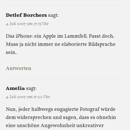
Detlef Borchers
sagt:
4. Juli 2007 um 17:15 Uhr
Das iPhone: ein Apple im Lammfell. Passt doch.
Muss ja nicht immer ne elaborierte Bildsprache
sein.
Antworten
Amelia
sagt:
4. Juli 2007 um 17:22 Uhr
Nun, jeder halbwegs engagierte Fotograf würde
dem widersprechen und sagen, dass es ohnehin
eine unschöne Angewohnheit unkreativer