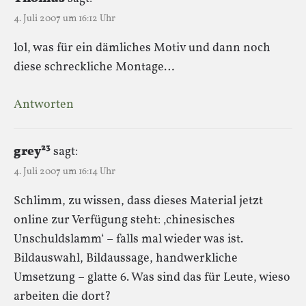
4. Juli 2007 um 16:12 Uhr
lol, was für ein dämliches Motiv und dann noch
diese schreckliche Montage…
Antworten
grey²³
sagt:
4. Juli 2007 um 16:14 Uhr
Schlimm, zu wissen, dass dieses Material jetzt
online zur Verfügung steht: ‚chinesisches
Unschuldslamm‘ – falls mal wieder was ist.
Bildauswahl, Bildaussage, handwerkliche
Umsetzung – glatte 6. Was sind das für Leute, wieso
arbeiten die dort?