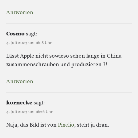
Antworten
Cosmo
sagt:
4. Juli 2007 um 16:18 Uhr
Lässt Apple nicht sowieso schon lange in China
zusammenschrauben und produzieren ?!
Antworten
kornecke
sagt:
4. Juli 2007 um 16:26 Uhr
Naja, das Bild ist von
Pixelio
, steht ja dran.