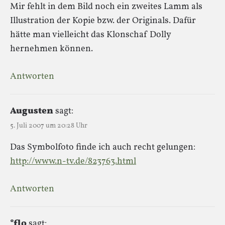
Mir fehlt in dem Bild noch ein zweites Lamm als
Illustration der Kopie bzw. der Originals. Dafür
hätte man vielleicht das Klonschaf Dolly
hernehmen können.
Antworten
Augusten
sagt:
5. Juli 2007 um 20:28 Uhr
Das Symbolfoto finde ich auch recht gelungen:
http://www.n-tv.de/823763.html
Antworten
°flo
sagt: