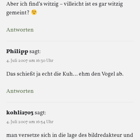
Aber ich find’s witzig – villeicht ist es gar witzig
gemeint?
Antworten
Philipp
sagt:
4. Juli 2007 um 16:30 Uhr
Das schießt ja echt die Kuh… ehm den Vogel ab.
Antworten
kohli2703
sagt:
4. Juli 2007 um 16:54 Uhr
man versetze sich in die lage des bildredakteur und