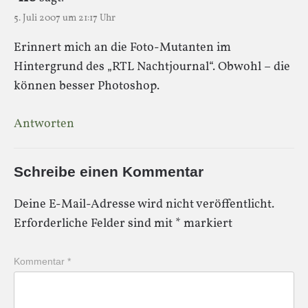
5. Juli 2007 um 21:17 Uhr
Erinnert mich an die Foto-Mutanten im
Hintergrund des „RTL Nachtjournal“. Obwohl – die
können besser Photoshop.
Antworten
Schreibe einen Kommentar
Deine E-Mail-Adresse wird nicht veröffentlicht.
Erforderliche Felder sind mit
*
markiert
Kommentar
*