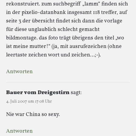
rekonstruiert. zum suchbegriff „lamm“ finden sich
in der pixelio-datanbank insgesamt 118 treffer, auf
seite 3 der übersicht findet sich dann die vorlage
für diese unglaublich schlecht gemacht
bildmontage. das foto trägt übrigens den titel „wo
ist meine mutter!“ (ja, mit ausrufezeichen (ohne
leertaste zeichen wort und zeichen…;-).
Antworten
Bauer vom Dreigestirn
sagt:
4. Juli 2007 um 17:08 Uhr
Nie war China so sexy.
Antworten