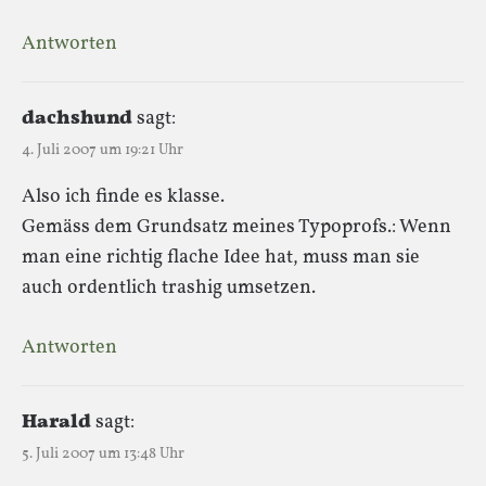
Antworten
dachshund
sagt:
4. Juli 2007 um 19:21 Uhr
Also ich finde es klasse.
Gemäss dem Grundsatz meines Typoprofs.: Wenn
man eine richtig flache Idee hat, muss man sie
auch ordentlich trashig umsetzen.
Antworten
Harald
sagt:
5. Juli 2007 um 13:48 Uhr