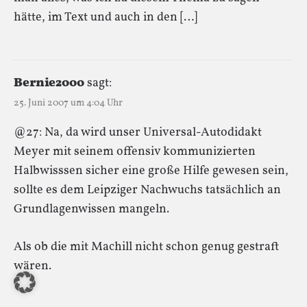
hätte, im Text und auch in den […]
Bernie2000
sagt:
25. Juni 2007 um 4:04 Uhr
@27: Na, da wird unser Universal-Autodidakt
Meyer mit seinem offensiv kommunizierten
Halbwisssen sicher eine große Hilfe gewesen sein,
sollte es dem Leipziger Nachwuchs tatsächlich an
Grundlagenwissen mangeln.
Als ob die mit Machill nicht schon genug gestraft
wären.