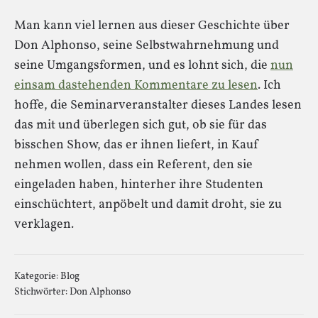
Man kann viel lernen aus dieser Geschichte über
Don Alphonso, seine Selbstwahrnehmung und
seine Umgangsformen, und es lohnt sich, die
nun
einsam dastehenden Kommentare zu lesen
. Ich
hoffe, die Seminarveranstalter dieses Landes lesen
das mit und überlegen sich gut, ob sie für das
bisschen Show, das er ihnen liefert, in Kauf
nehmen wollen, dass ein Referent, den sie
eingeladen haben, hinterher ihre Studenten
einschüchtert, anpöbelt und damit droht, sie zu
verklagen.
Kategorie:
Blog
Stichwörter:
Don Alphonso