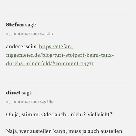
Stefan
sagt:
25. Juni 2007 um 0:21 Uhr
andererseits:
https://stefan-
niggemeier.de/blog/turi-stolpert-beim-tanz-
durchs-minenfeld/#comment-14731
diaet
sagt:
25. Juni 2007 um 0:29 Uhr
Oh ja, stimmt. Oder auch…nicht? Vielleicht?
Naja, wer austeilen kann, muss ja auch austeilen