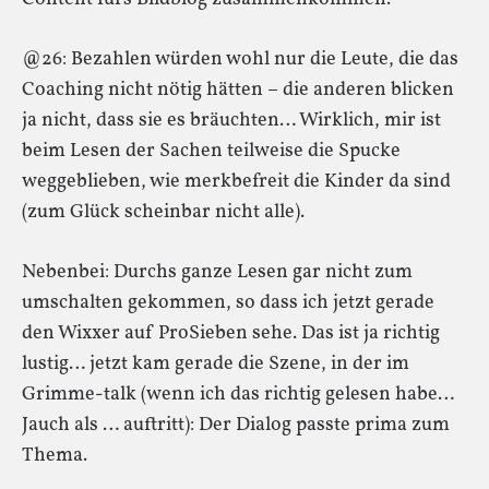
@26: Bezahlen würden wohl nur die Leute, die das
Coaching nicht nötig hätten – die anderen blicken
ja nicht, dass sie es bräuchten… Wirklich, mir ist
beim Lesen der Sachen teilweise die Spucke
weggeblieben, wie merkbefreit die Kinder da sind
(zum Glück scheinbar nicht alle).
Nebenbei: Durchs ganze Lesen gar nicht zum
umschalten gekommen, so dass ich jetzt gerade
den Wixxer auf ProSieben sehe. Das ist ja richtig
lustig… jetzt kam gerade die Szene, in der im
Grimme-talk (wenn ich das richtig gelesen habe…
Jauch als … auftritt): Der Dialog passte prima zum
Thema.