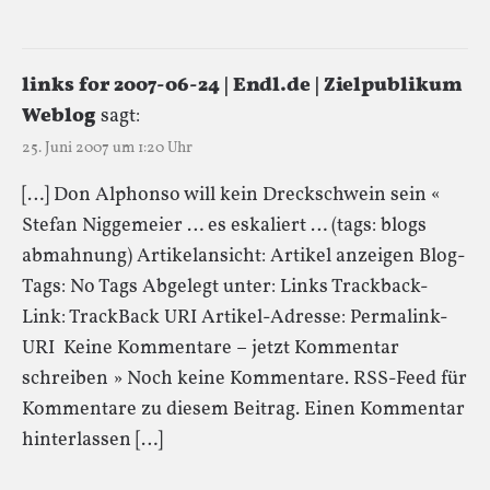
links for 2007-06-24 | Endl.de | Zielpublikum
Weblog
sagt:
25. Juni 2007 um 1:20 Uhr
[…] Don Alphonso will kein Dreckschwein sein «
Stefan Niggemeier … es eskaliert … (tags: blogs
abmahnung) Artikelansicht: Artikel anzeigen Blog-
Tags: No Tags Abgelegt unter: Links Trackback-
Link: TrackBack URI Artikel-Adresse: Permalink-
URI Keine Kommentare – jetzt Kommentar
schreiben » Noch keine Kommentare. RSS-Feed für
Kommentare zu diesem Beitrag. Einen Kommentar
hinterlassen […]