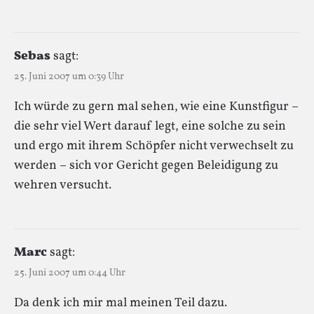
Sebas
sagt:
25. Juni 2007 um 0:39 Uhr
Ich würde zu gern mal sehen, wie eine Kunstfigur –
die sehr viel Wert darauf legt, eine solche zu sein
und ergo mit ihrem Schöpfer nicht verwechselt zu
werden – sich vor Gericht gegen Beleidigung zu
wehren versucht.
Marc
sagt:
25. Juni 2007 um 0:44 Uhr
Da denk ich mir mal meinen Teil dazu.