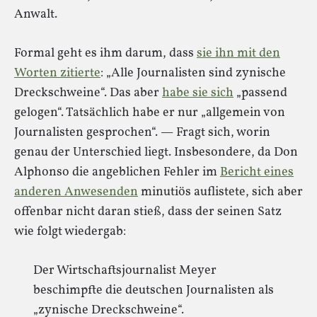
Anwalt.
Formal geht es ihm darum, dass
sie ihn mit den
Worten zitierte
: „Alle Journalisten sind zynische
Dreckschweine“. Das aber
habe sie sich
„passend
gelogen“. Tatsächlich habe er nur „allgemein von
Journalisten gesprochen“. — Fragt sich, worin
genau der Unterschied liegt. Insbesondere, da Don
Alphonso die angeblichen Fehler im
Bericht eines
anderen Anwesenden
minutiös auflistete, sich aber
offenbar nicht daran stieß, dass der seinen Satz
wie folgt wiedergab:
Der Wirtschaftsjournalist Meyer
beschimpfte die deutschen Journalisten als
„zynische Dreckschweine“.