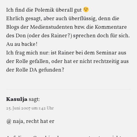
Ich find die Polemik überall gut
Ehrlich gesagt, aber auch überflüssig, denn die
Blogs der Medienstudenten bzw. die Kommentare
des Don (oder des Rainer?) sprechen doch für sich.
Au au backe!
Ich frag mich nur: ist Rainer bei dem Seminar aus
der Rolle gefallen, oder hat er nicht rechtzeitig aus
der Rolle DA gefunden?
Kasulja
sagt:
25. Juni 2007 um 1:42 Uhr
@ naja, recht hat er