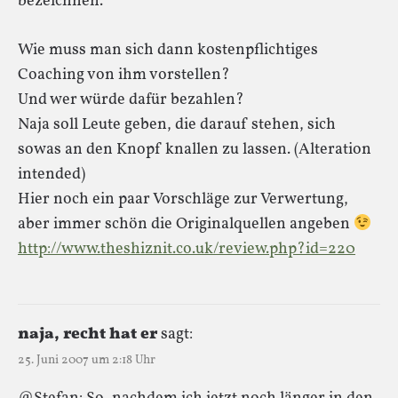
bezeichnen.“
Wie muss man sich dann kostenpflichtiges
Coaching von ihm vorstellen?
Und wer würde dafür bezahlen?
Naja soll Leute geben, die darauf stehen, sich
sowas an den Knopf knallen zu lassen. (Alteration
intended)
Hier noch ein paar Vorschläge zur Verwertung,
aber immer schön die Originalquellen angeben
http://www.theshiznit.co.uk/review.php?id=220
naja, recht hat er
sagt:
25. Juni 2007 um 2:18 Uhr