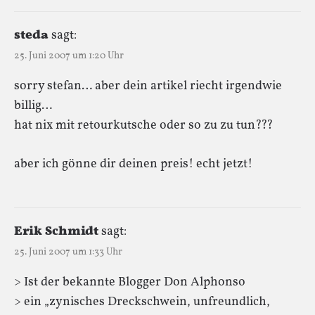
steda
sagt:
25. Juni 2007 um 1:20 Uhr
sorry stefan… aber dein artikel riecht irgendwie
billig…
hat nix mit retourkutsche oder so zu zu tun???
aber ich gönne dir deinen preis! echt jetzt!
Erik Schmidt
sagt:
25. Juni 2007 um 1:33 Uhr
> Ist der bekannte Blogger Don Alphonso
> ein „zynisches Dreckschwein, unfreundlich,