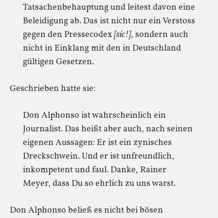
Tatsachenbehauptung und leitest davon eine
Beleidigung ab. Das ist nicht nur ein Verstoss
gegen den Pressecodex
[sic!]
, sondern auch
nicht in Einklang mit den in Deutschland
gültigen Gesetzen.
Geschrieben hatte sie:
Don Alphonso ist wahrscheinlich ein
Journalist. Das heißt aber auch, nach seinen
eigenen Aussagen: Er ist ein zynisches
Dreckschwein. Und er ist unfreundlich,
inkompetent und faul. Danke, Rainer
Meyer, dass Du so ehrlich zu uns warst.
Don Alphonso beließ es nicht bei bösen