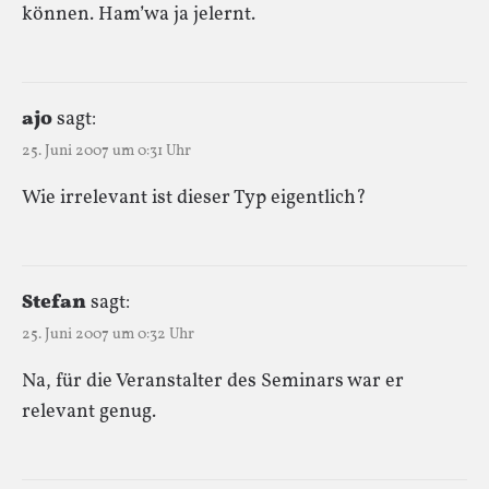
können. Ham’wa ja jelernt.
ajo
sagt:
25. Juni 2007 um 0:31 Uhr
Wie irrelevant ist dieser Typ eigentlich?
Stefan
sagt:
25. Juni 2007 um 0:32 Uhr
Na, für die Veranstalter des Seminars war er
relevant genug.