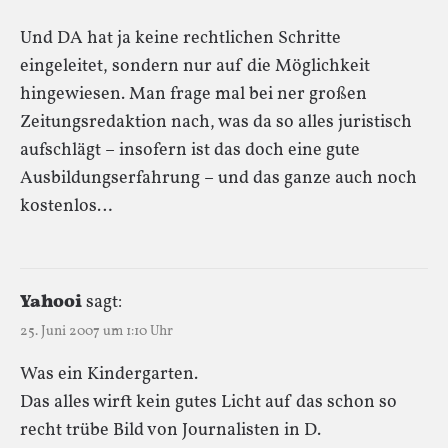
Und DA hat ja keine rechtlichen Schritte
eingeleitet, sondern nur auf die Möglichkeit
hingewiesen. Man frage mal bei ner großen
Zeitungsredaktion nach, was da so alles juristisch
aufschlägt – insofern ist das doch eine gute
Ausbildungserfahrung – und das ganze auch noch
kostenlos…
Yahooi
sagt:
25. Juni 2007 um 1:10 Uhr
Was ein Kindergarten.
Das alles wirft kein gutes Licht auf das schon so
recht trübe Bild von Journalisten in D.