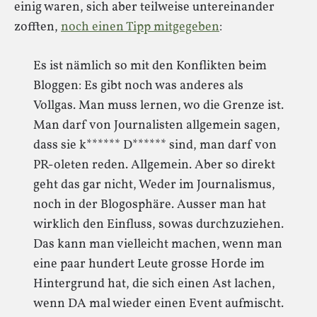
einig waren, sich aber teilweise untereinander
zofften,
noch einen Tipp mitgegeben
:
Es ist nämlich so mit den Konflikten beim
Bloggen: Es gibt noch was anderes als
Vollgas. Man muss lernen, wo die Grenze ist.
Man darf von Journalisten allgemein sagen,
dass sie k****** D****** sind, man darf von
PR-oleten reden. Allgemein. Aber so direkt
geht das gar nicht, Weder im Journalismus,
noch in der Blogosphäre. Ausser man hat
wirklich den Einfluss, sowas durchzuziehen.
Das kann man vielleicht machen, wenn man
eine paar hundert Leute grosse Horde im
Hintergrund hat, die sich einen Ast lachen,
wenn DA mal wieder einen Event aufmischt.