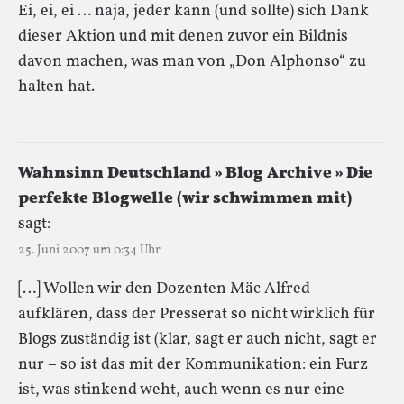
Ei, ei, ei … naja, jeder kann (und sollte) sich Dank
dieser Aktion und mit denen zuvor ein Bildnis
davon machen, was man von „Don Alphonso“ zu
halten hat.
Wahnsinn Deutschland » Blog Archive » Die
perfekte Blogwelle (wir schwimmen mit)
sagt:
25. Juni 2007 um 0:34 Uhr
[…] Wollen wir den Dozenten Mäc Alfred
aufklären, dass der Presserat so nicht wirklich für
Blogs zuständig ist (klar, sagt er auch nicht, sagt er
nur – so ist das mit der Kommunikation: ein Furz
ist, was stinkend weht, auch wenn es nur eine