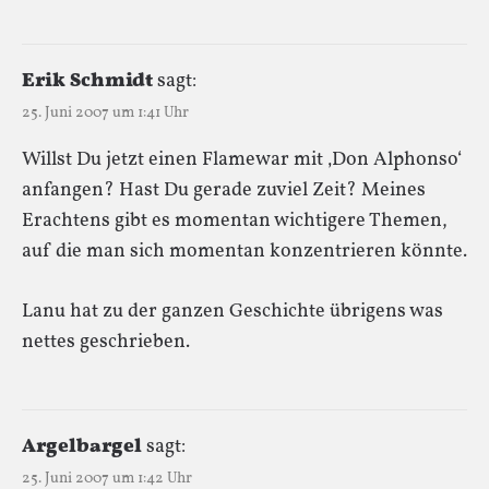
Erik Schmidt
sagt:
25. Juni 2007 um 1:41 Uhr
Willst Du jetzt einen Flamewar mit ‚Don Alphonso‘
anfangen? Hast Du gerade zuviel Zeit? Meines
Erachtens gibt es momentan wichtigere Themen,
auf die man sich momentan konzentrieren könnte.
Lanu hat zu der ganzen Geschichte übrigens was
nettes geschrieben.
Argelbargel
sagt:
25. Juni 2007 um 1:42 Uhr