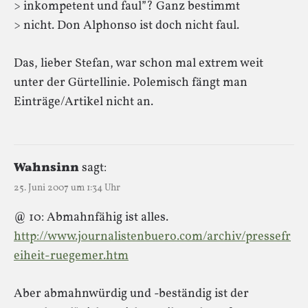
> inkompetent und faul”? Ganz bestimmt
> nicht. Don Alphonso ist doch nicht faul.
Das, lieber Stefan, war schon mal extrem weit
unter der Gürtellinie. Polemisch fängt man
Einträge/Artikel nicht an.
Wahnsinn
sagt:
25. Juni 2007 um 1:34 Uhr
@ 10: Abmahnfähig ist alles.
http://www.journalistenbuero.com/archiv/pressefr
eiheit-ruegemer.htm
Aber abmahnwürdig und -beständig ist der