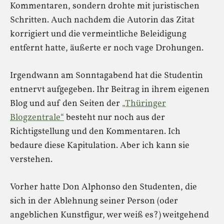
Kommentaren, sondern drohte mit juristischen
Schritten. Auch nachdem die Autorin das Zitat
korrigiert und die vermeintliche Beleidigung
entfernt hatte, äußerte er noch vage Drohungen.
Irgendwann am Sonntagabend hat die Studentin
entnervt aufgegeben. Ihr Beitrag in ihrem eigenen
Blog und auf den Seiten der
„Thüringer
Blogzentrale“
besteht nur noch aus der
Richtigstellung und den Kommentaren. Ich
bedaure diese Kapitulation. Aber ich kann sie
verstehen.
Vorher hatte Don Alphonso den Studenten, die
sich in der Ablehnung seiner Person (oder
angeblichen Kunstfigur, wer weiß es?) weitgehend