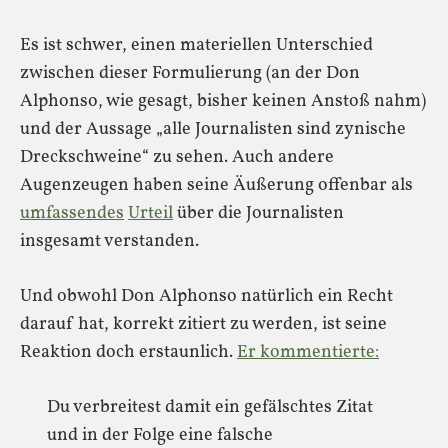
Es ist schwer, einen materiellen Unterschied
zwischen dieser Formulierung (an der Don
Alphonso, wie gesagt, bisher keinen Anstoß nahm)
und der Aussage „alle Journalisten sind zynische
Dreckschweine“ zu sehen. Auch andere
Augenzeugen haben seine Äußerung offenbar als
umfassendes
Urteil
über die Journalisten
insgesamt verstanden.
Und obwohl Don Alphonso natürlich ein Recht
darauf hat, korrekt zitiert zu werden, ist seine
Reaktion doch erstaunlich.
Er kommentierte:
Du verbreitest damit ein gefälschtes Zitat
und in der Folge eine falsche