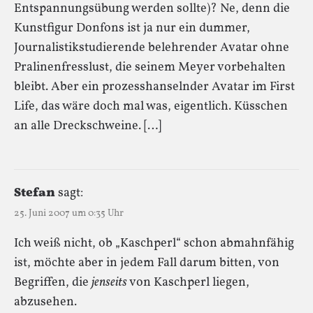
Entspannungsübung werden sollte)? Ne, denn die
Kunstfigur Donfons ist ja nur ein dummer,
Journalistikstudierende belehrender Avatar ohne
Pralinenfresslust, die seinem Meyer vorbehalten
bleibt. Aber ein prozesshanselnder Avatar im First
Life, das wäre doch mal was, eigentlich. Küsschen
an alle Dreckschweine. […]
Stefan
sagt:
25. Juni 2007 um 0:35 Uhr
Ich weiß nicht, ob „Kaschperl“ schon abmahnfähig
ist, möchte aber in jedem Fall darum bitten, von
Begriffen, die
jenseits
von Kaschperl liegen,
abzusehen.