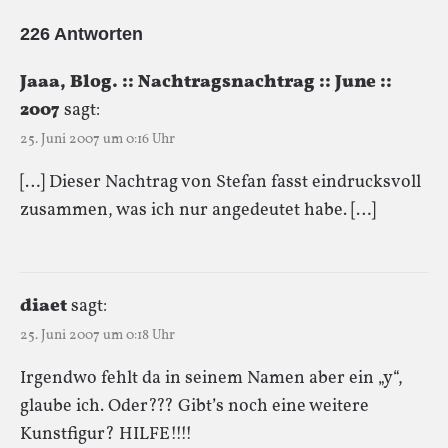
226 Antworten
Jaaa, Blog. :: Nachtragsnachtrag :: June ::
2007
sagt:
25. Juni 2007 um 0:16 Uhr
[…] Dieser Nachtrag von Stefan fasst eindrucksvoll
zusammen, was ich nur angedeutet habe. […]
diaet
sagt:
25. Juni 2007 um 0:18 Uhr
Irgendwo fehlt da in seinem Namen aber ein „y“,
glaube ich. Oder??? Gibt’s noch eine weitere
Kunstfigur? HILFE!!!!