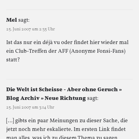
Mel
sagt:
25. Juni 2007 um 2:35 Uhr
Ist das nur ein déjà vu oder findet hier wieder mal
ein Club-Treffen der AFF (Anonyme Fonsi-Fans)
statt?
Die Welt ist Scheisse - Aber ohne Geruch »
Blog Archiv » Neue Richtung
sagt:
25. Juni 2007 um 3:14 Uhr
[…] gibts ein paar Meinungen zu dieser Sache, die
jetzt noch mehr eskalierte. Im ersten Link findet
man alles, was ich zu diesem Thema zu sagen