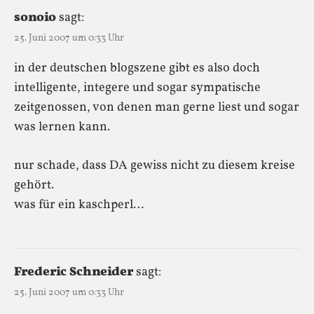
sonoio
sagt:
25. Juni 2007 um 0:33 Uhr
in der deutschen blogszene gibt es also doch
intelligente, integere und sogar sympatische
zeitgenossen, von denen man gerne liest und sogar
was lernen kann.
nur schade, dass DA gewiss nicht zu diesem kreise
gehört.
was für ein kaschperl…
Frederic Schneider
sagt:
25. Juni 2007 um 0:33 Uhr