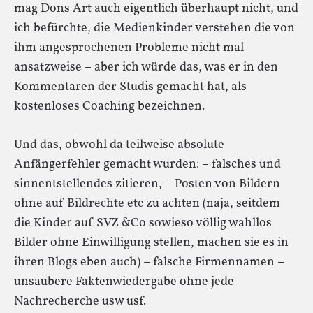
mag Dons Art auch eigentlich überhaupt nicht, und
ich befürchte, die Medienkinder verstehen die von
ihm angesprochenen Probleme nicht mal
ansatzweise – aber ich würde das, was er in den
Kommentaren der Studis gemacht hat, als
kostenloses Coaching bezeichnen.
Und das, obwohl da teilweise absolute
Anfängerfehler gemacht wurden: – falsches und
sinnentstellendes zitieren, – Posten von Bildern
ohne auf Bildrechte etc zu achten (naja, seitdem
die Kinder auf SVZ &Co sowieso völlig wahllos
Bilder ohne Einwilligung stellen, machen sie es in
ihren Blogs eben auch) – falsche Firmennamen –
unsaubere Faktenwiedergabe ohne jede
Nachrecherche usw usf.