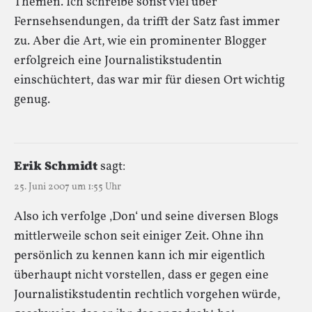
Themen. Ich schreibe sonst viel über
Fernsehsendungen, da trifft der Satz fast immer
zu. Aber die Art, wie ein prominenter Blogger
erfolgreich eine Journalistikstudentin
einschüchtert, das war mir für diesen Ort wichtig
genug.
Erik Schmidt
sagt:
25. Juni 2007 um 1:55 Uhr
Also ich verfolge ‚Don‘ und seine diversen Blogs
mittlerweile schon seit einiger Zeit. Ohne ihn
persönlich zu kennen kann ich mir eigentlich
überhaupt nicht vorstellen, dass er gegen eine
Journalistikstudentin rechtlich vorgehen würde,