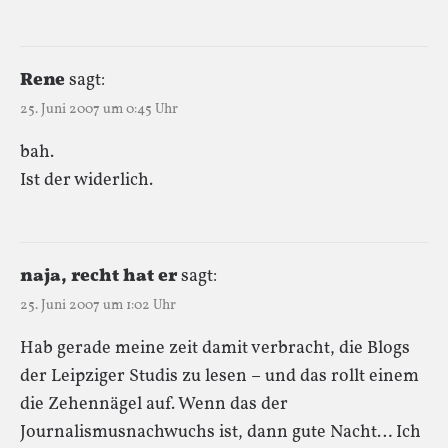
Rene
sagt:
25. Juni 2007 um 0:45 Uhr
bah.
Ist der widerlich.
naja, recht hat er
sagt:
25. Juni 2007 um 1:02 Uhr
Hab gerade meine zeit damit verbracht, die Blogs
der Leipziger Studis zu lesen – und das rollt einem
die Zehennägel auf. Wenn das der
Journalismusnachwuchs ist, dann gute Nacht… Ich