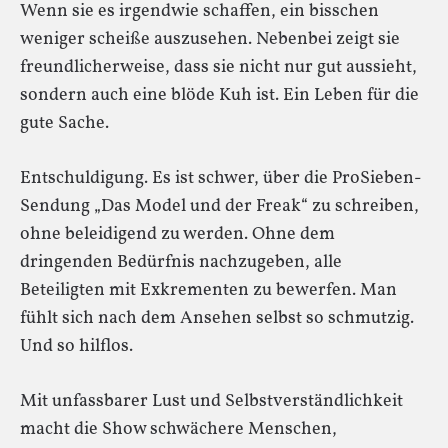
Wenn sie es irgendwie schaffen, ein bisschen
weniger scheiße auszusehen. Nebenbei zeigt sie
freundlicherweise, dass sie nicht nur gut aussieht,
sondern auch eine blöde Kuh ist. Ein Leben für die
gute Sache.
Entschuldigung. Es ist schwer, über die ProSieben-
Sendung „Das Model und der Freak“ zu schreiben,
ohne beleidigend zu werden. Ohne dem
dringenden Bedürfnis nachzugeben, alle
Beteiligten mit Exkrementen zu bewerfen. Man
fühlt sich nach dem Ansehen selbst so schmutzig.
Und so hilflos.
Mit unfassbarer Lust und Selbstverständlichkeit
macht die Show schwächere Menschen,