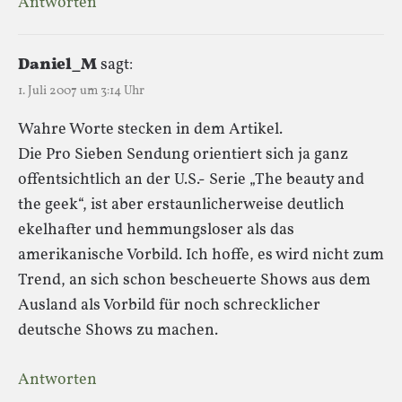
Antworten
Daniel_M
sagt:
1. Juli 2007 um 3:14 Uhr
Wahre Worte stecken in dem Artikel.
Die Pro Sieben Sendung orientiert sich ja ganz
offentsichtlich an der U.S.- Serie „The beauty and
the geek“, ist aber erstaunlicherweise deutlich
ekelhafter und hemmungsloser als das
amerikanische Vorbild. Ich hoffe, es wird nicht zum
Trend, an sich schon bescheuerte Shows aus dem
Ausland als Vorbild für noch schrecklicher
deutsche Shows zu machen.
Antworten