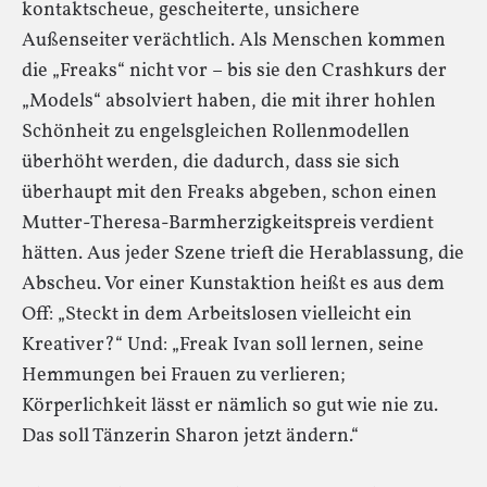
kontaktscheue, gescheiterte, unsichere
Außenseiter verächtlich. Als Menschen kommen
die „Freaks“ nicht vor – bis sie den Crashkurs der
„Models“ absolviert haben, die mit ihrer hohlen
Schönheit zu engelsgleichen Rollenmodellen
überhöht werden, die dadurch, dass sie sich
überhaupt mit den Freaks abgeben, schon einen
Mutter-Theresa-Barmherzigkeitspreis verdient
hätten. Aus jeder Szene trieft die Herablassung, die
Abscheu. Vor einer Kunstaktion heißt es aus dem
Off: „Steckt in dem Arbeitslosen vielleicht ein
Kreativer?“ Und: „Freak Ivan soll lernen, seine
Hemmungen bei Frauen zu verlieren;
Körperlichkeit lässt er nämlich so gut wie nie zu.
Das soll Tänzerin Sharon jetzt ändern.“