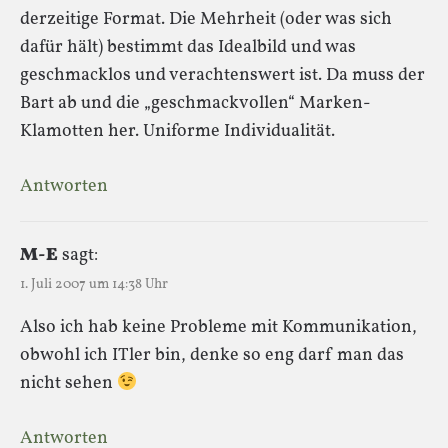
derzeitige Format. Die Mehrheit (oder was sich
dafür hält) bestimmt das Idealbild und was
geschmacklos und verachtenswert ist. Da muss der
Bart ab und die „geschmackvollen“ Marken-
Klamotten her. Uniforme Individualität.
Antworten
M-E
sagt:
1. Juli 2007 um 14:38 Uhr
Also ich hab keine Probleme mit Kommunikation,
obwohl ich ITler bin, denke so eng darf man das
nicht sehen
Antworten