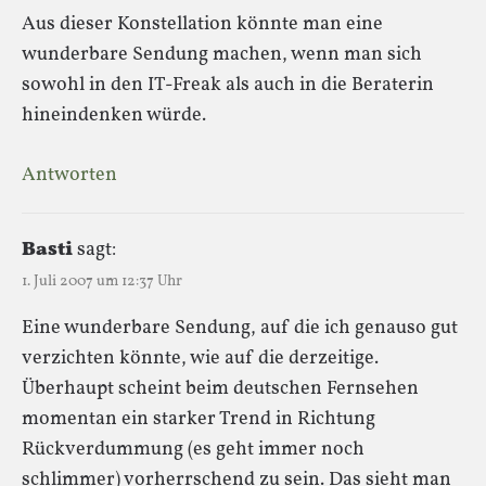
Aus dieser Konstellation könnte man eine
wunderbare Sendung machen, wenn man sich
sowohl in den IT-Freak als auch in die Beraterin
hineindenken würde.
Antworten
Basti
sagt:
1. Juli 2007 um 12:37 Uhr
Eine wunderbare Sendung, auf die ich genauso gut
verzichten könnte, wie auf die derzeitige.
Überhaupt scheint beim deutschen Fernsehen
momentan ein starker Trend in Richtung
Rückverdummung (es geht immer noch
schlimmer) vorherrschend zu sein. Das sieht man