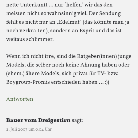
nette Unterkunft … nur ´helfen´ wir das den
meisten nicht so wahnsinnig viel. Der Sendung
fehlt es nicht nur an „Edelmut“ (das könnte man ja
noch verkraften), sondern an Esprit und das ist
weitaus schlimmer.
Wenn ich nicht irre, sind die Ratgeber(innen) junge
Models, die selber noch keine Ahnung haben oder
(ehem.) ältere Models, sich privat für TV- bzw.
Boygroup-Promis entschieden haben … :))
Antworten
Bauer vom Dreigestirn
sagt:
2. Juli 2007 um 0:04 Uhr