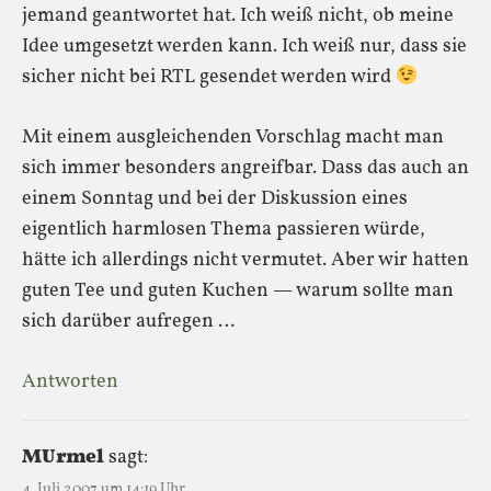
jemand geantwortet hat. Ich weiß nicht, ob meine
Idee umgesetzt werden kann. Ich weiß nur, dass sie
sicher nicht bei RTL gesendet werden wird
Mit einem ausgleichenden Vorschlag macht man
sich immer besonders angreifbar. Dass das auch an
einem Sonntag und bei der Diskussion eines
eigentlich harmlosen Thema passieren würde,
hätte ich allerdings nicht vermutet. Aber wir hatten
guten Tee und guten Kuchen — warum sollte man
sich darüber aufregen …
Antworten
MUrmel
sagt:
4. Juli 2007 um 14:19 Uhr