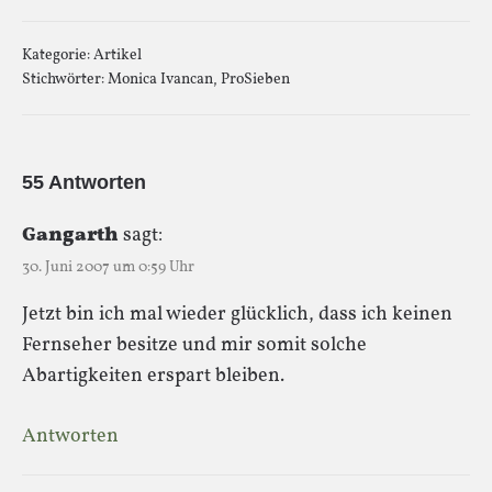
Kategorie:
Artikel
Stichwörter:
Monica Ivancan
,
ProSieben
55 Antworten
Gangarth
sagt:
30. Juni 2007 um 0:59 Uhr
Jetzt bin ich mal wieder glücklich, dass ich keinen
Fernseher besitze und mir somit solche
Abartigkeiten erspart bleiben.
Antworten