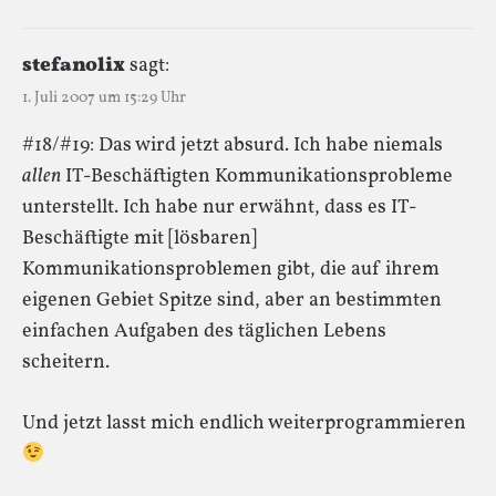
stefanolix
sagt:
1. Juli 2007 um 15:29 Uhr
#18/#19: Das wird jetzt absurd. Ich habe niemals
allen
IT-Beschäftigten Kommunikationsprobleme
unterstellt. Ich habe nur erwähnt, dass es IT-
Beschäftigte mit [lösbaren]
Kommunikationsproblemen gibt, die auf ihrem
eigenen Gebiet Spitze sind, aber an bestimmten
einfachen Aufgaben des täglichen Lebens
scheitern.
Und jetzt lasst mich endlich weiterprogrammieren