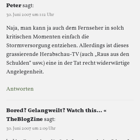
Peter
sagt:
30. Juni 2007 um 1:12 Uhr
Naja, man kann ja auch dem Fernseher in solch
kritischen Momenten einfach die
Stormversorgung entziehen. Allerdings ist dieses
grassierende Herabschau-TV (auch „Raus aus den
Schulden“ usw.) eine in der Tat recht widerwärtige
Angelegenheit.
Antworten
Bored? Gelangweilt? Watch this… «
TheBlogZine
sagt:
30. Juni 2007 um 2:09 Uhr