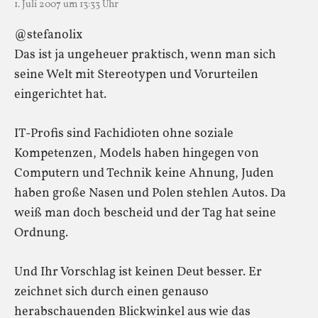
1. Juli 2007 um 13:33 Uhr
@stefanolix
Das ist ja ungeheuer praktisch, wenn man sich
seine Welt mit Stereotypen und Vorurteilen
eingerichtet hat.
IT-Profis sind Fachidioten ohne soziale
Kompetenzen, Models haben hingegen von
Computern und Technik keine Ahnung, Juden
haben große Nasen und Polen stehlen Autos. Da
weiß man doch bescheid und der Tag hat seine
Ordnung.
Und Ihr Vorschlag ist keinen Deut besser. Er
zeichnet sich durch einen genauso
herabschauenden Blickwinkel aus wie das