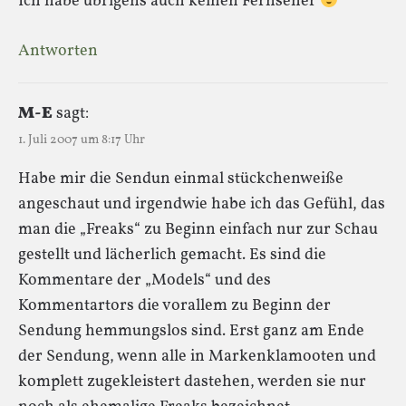
Ich habe übrigens auch keinen Fernseher
Antworten
M-E
sagt:
1. Juli 2007 um 8:17 Uhr
Habe mir die Sendun einmal stückchenweiße
angeschaut und irgendwie habe ich das Gefühl, das
man die „Freaks“ zu Beginn einfach nur zur Schau
gestellt und lächerlich gemacht. Es sind die
Kommentare der „Models“ und des
Kommentartors die vorallem zu Beginn der
Sendung hemmungslos sind. Erst ganz am Ende
der Sendung, wenn alle in Markenklamooten und
komplett zugekleistert dastehen, werden sie nur