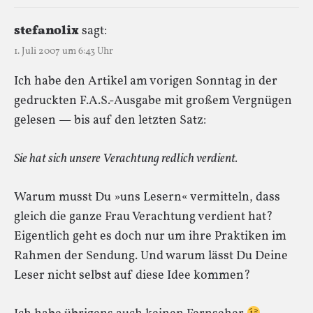
stefanolix
sagt:
1. Juli 2007 um 6:43 Uhr
Ich habe den Artikel am vorigen Sonntag in der
gedruckten F.A.S.-Ausgabe mit großem Vergnügen
gelesen — bis auf den letzten Satz:
Sie hat sich unsere Verachtung redlich verdient.
Warum musst Du »uns Lesern« vermitteln, dass
gleich die ganze Frau Verachtung verdient hat?
Eigentlich geht es doch nur um ihre Praktiken im
Rahmen der Sendung. Und warum lässt Du Deine
Leser nicht selbst auf diese Idee kommen?