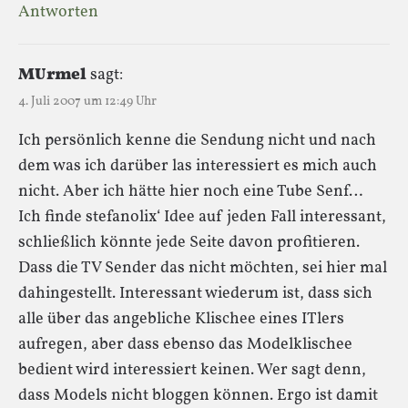
Antworten
MUrmel
sagt:
4. Juli 2007 um 12:49 Uhr
Ich persönlich kenne die Sendung nicht und nach
dem was ich darüber las interessiert es mich auch
nicht. Aber ich hätte hier noch eine Tube Senf…
Ich finde stefanolix‘ Idee auf jeden Fall interessant,
schließlich könnte jede Seite davon profitieren.
Dass die TV Sender das nicht möchten, sei hier mal
dahingestellt. Interessant wiederum ist, dass sich
alle über das angebliche Klischee eines ITlers
aufregen, aber dass ebenso das Modelklischee
bedient wird interessiert keinen. Wer sagt denn,
dass Models nicht bloggen können. Ergo ist damit