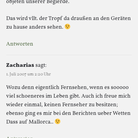
objeten unserer Begierde.
Das wird vllt. der Tropf da draußen an den Geräten
zu hause anders sehen.
Antworten
Zacharias
sagt:
1. Juli 2007 um 2:20 Uhr
Wozu denn eigentlich Fernsehen, wenn es sooooo
viel schoeneres im Leben gibt. Auch ich freue mich
wieder einmal, keinen Fernseher zu besitzen;
ebenso ging es mir bei den Berichten ueber Wetten
Dass auf Mallorca..