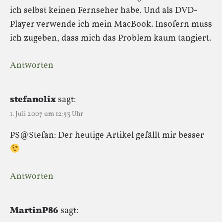
ich selbst keinen Fernseher habe. Und als DVD-
Player verwende ich mein MacBook. Insofern muss
ich zugeben, dass mich das Problem kaum tangiert.
Antworten
stefanolix
sagt:
1. Juli 2007 um 12:53 Uhr
PS@Stefan: Der heutige Artikel gefällt mir besser
Antworten
MartinP86
sagt: