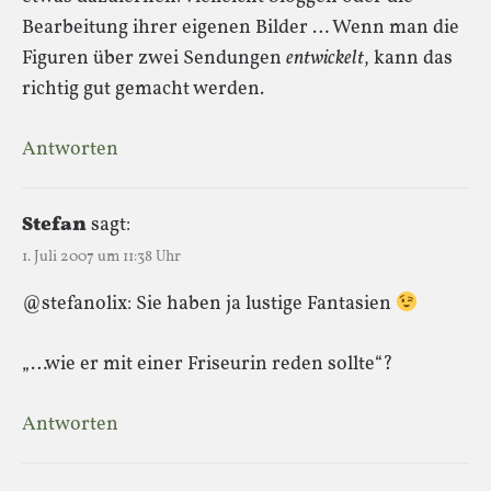
Bearbeitung ihrer eigenen Bilder … Wenn man die
Figuren über zwei Sendungen
entwickelt
, kann das
richtig gut gemacht werden.
Antworten
Stefan
sagt:
1. Juli 2007 um 11:38 Uhr
@stefanolix: Sie haben ja lustige Fantasien
„…wie er mit einer Friseurin reden sollte“?
Antworten