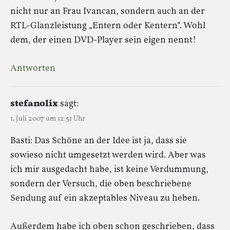
nicht nur an Frau Ivancan, sondern auch an der
RTL-Glanzleistung „Entern oder Kentern“. Wohl
dem, der einen DVD-Player sein eigen nennt!
Antworten
stefanolix
sagt:
1. Juli 2007 um 12:51 Uhr
Basti: Das Schöne an der Idee ist ja, dass sie
sowieso nicht umgesetzt werden wird. Aber was
ich mir ausgedacht habe, ist keine Verdummung,
sondern der Versuch, die oben beschriebene
Sendung auf ein akzeptables Niveau zu heben.
Außerdem habe ich oben schon geschrieben, dass