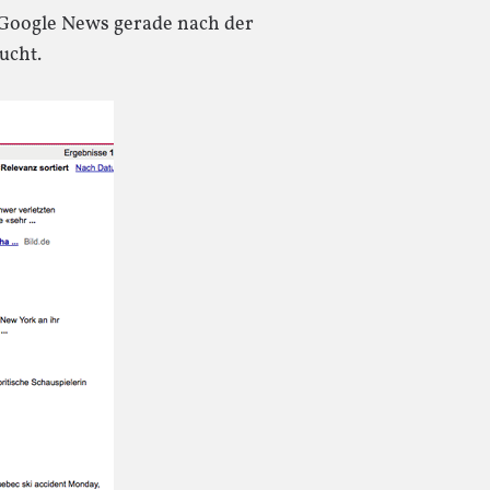
 Google News gerade nach der
ucht.