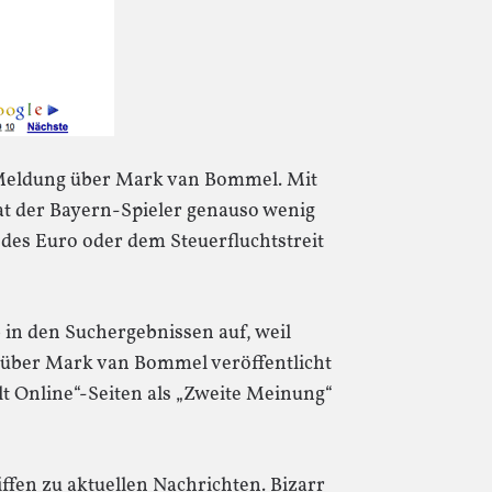
 Meldung über Mark van Bommel. Mit
t der Bayern-Spieler genauso wenig
es Euro oder dem Steuerfluchtstreit
 in den Suchergebnissen auf, weil
g über Mark van Bommel veröffentlicht
lt Online“-Seiten als „Zweite Meinung“
ffen zu aktuellen Nachrichten. Bizarr