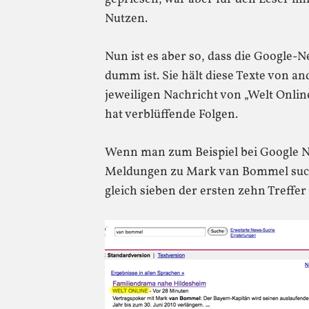
Nutzen.
Nun ist es aber so, dass die Google
dumm ist. Sie hält diese Texte von an
jeweiligen Nachricht von „Welt Onlin
hat verblüffende Folgen.
Wenn man zum Beispiel bei Google 
Meldungen zu Mark van Bommel sucht
gleich sieben der ersten zehn Treffer