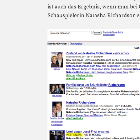
ist auch das Ergebnis, wenn man bei
Schauspielerin Natasha Richardson s