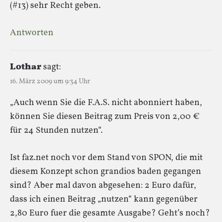
(#13) sehr Recht geben.
Antworten
Lothar
sagt:
16. März 2009 um 9:34 Uhr
„Auch wenn Sie die F.A.S. nicht abonniert haben,
können Sie diesen Beitrag zum Preis von 2,00 €
für 24 Stunden nutzen“.
Ist faz.net noch vor dem Stand von SPON, die mit
diesem Konzept schon grandios baden gegangen
sind? Aber mal davon abgesehen: 2 Euro dafür,
dass ich einen Beitrag „nutzen“ kann gegenüber
2,80 Euro fuer die gesamte Ausgabe? Geht’s noch?