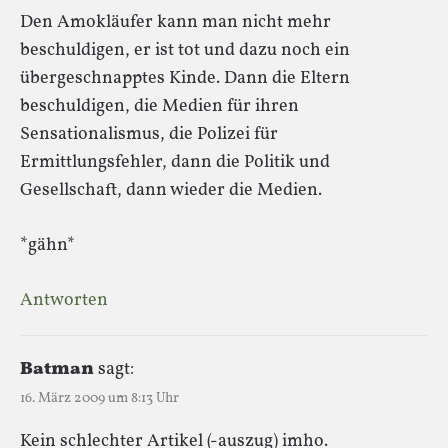
Den Amokläufer kann man nicht mehr
beschuldigen, er ist tot und dazu noch ein
übergeschnapptes Kinde. Dann die Eltern
beschuldigen, die Medien für ihren
Sensationalismus, die Polizei für
Ermittlungsfehler, dann die Politik und
Gesellschaft, dann wieder die Medien.
*gähn*
Antworten
Batman
sagt:
16. März 2009 um 8:13 Uhr
Kein schlechter Artikel (-auszug) imho.