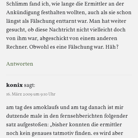
Schlimm fand ich, wie lange die Ermittler an der
Ankündigung festhalten wollten, auch als sie schon
längst als Fälschung enttarnt war. Man hat weiter
gesucht, ob diese Nachtricht nicht vielleicht doch
von ihm war, abgeschickt von einem anderen
Rechner. Obwohl es eine Fälschung war. Häh?
Antworten
konix
sagt:
16. März 2009 um 9:10 Uhr
am tag des amoklaufs und am tag danach ist mir
dutzende male in den fernsehberichten folgender
satz aufgestoßen: „bisher konnten die ermittler
noch kein genaues tatmotiv finden. es wird aber