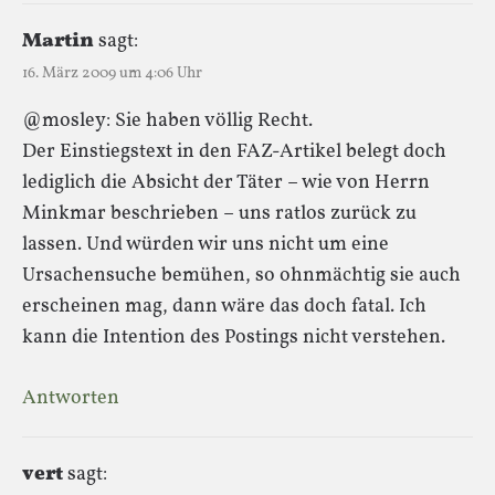
Martin
sagt:
16. März 2009 um 4:06 Uhr
@mosley: Sie haben völlig Recht.
Der Einstiegstext in den FAZ-Artikel belegt doch
lediglich die Absicht der Täter – wie von Herrn
Minkmar beschrieben – uns ratlos zurück zu
lassen. Und würden wir uns nicht um eine
Ursachensuche bemühen, so ohnmächtig sie auch
erscheinen mag, dann wäre das doch fatal. Ich
kann die Intention des Postings nicht verstehen.
Antworten
vert
sagt: