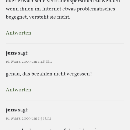
oder erwachsene Vertrauenspersonen zu wenden
wenn ihnen im Internet etwas problematisches
begegnet, versteht sie nicht.
Antworten
jens
sagt:
16. März 2009 um 1:48 Uhr
genau, das bezahlen nicht vergessen!
Antworten
jens
sagt:
16. März 2009 um 1:51 Uhr