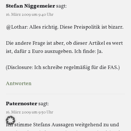
Stefan Niggemeier
sagt:
16. März 2009 um 9:40 Uhr
@Lothar: Alles richtig. Diese Preispolitik ist bizarr.
Die andere Frage ist aber, ob dieser Artikel es wert
ist, dafür 2 Euro auszugeben. Ich finde: Ja.
(Disclosure: Ich schreibe regelmäßig für die FAS.)
Antworten
Paternoster
sagt:
16. März 2009 um 9:50 Uhr
Ich stimme Stefans Aussagen weitgehend zu und