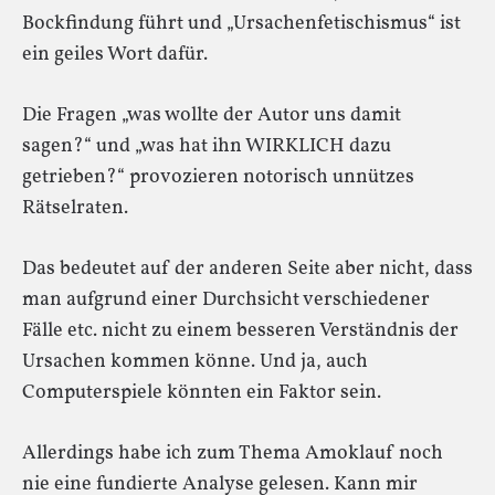
Bockfindung führt und „Ursachenfetischismus“ ist
ein geiles Wort dafür.
Die Fragen „was wollte der Autor uns damit
sagen?“ und „was hat ihn WIRKLICH dazu
getrieben?“ provozieren notorisch unnützes
Rätselraten.
Das bedeutet auf der anderen Seite aber nicht, dass
man aufgrund einer Durchsicht verschiedener
Fälle etc. nicht zu einem besseren Verständnis der
Ursachen kommen könne. Und ja, auch
Computerspiele könnten ein Faktor sein.
Allerdings habe ich zum Thema Amoklauf noch
nie eine fundierte Analyse gelesen. Kann mir