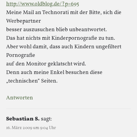
http://www.oldblog.de/?p=695
Meine Mail an Technorati mit der Bitte, sich die
Werbepartner
besser auszusuchen blieb unbeantwortet.
Das hat nichts mit Kinderpornografie zu tun.
Aber wohl damit, dass auch Kindern ungefiltert
Pornografie
auf den Monitor geklatscht wird.
Denn auch meine Enkel besuchen diese
„technischen“ Seiten.
Antworten
Sebastian S.
sagt:
16. März 2009 um 9:04 Uhr