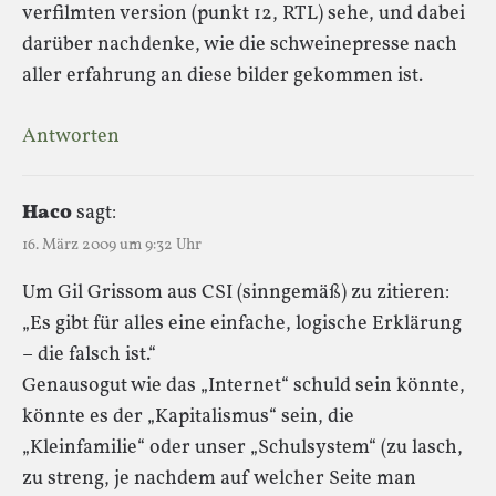
verfilmten version (punkt 12, RTL) sehe, und dabei
darüber nachdenke, wie die schweinepresse nach
aller erfahrung an diese bilder gekommen ist.
Antworten
Haco
sagt:
16. März 2009 um 9:32 Uhr
Um Gil Grissom aus CSI (sinngemäß) zu zitieren:
„Es gibt für alles eine einfache, logische Erklärung
– die falsch ist.“
Genausogut wie das „Internet“ schuld sein könnte,
könnte es der „Kapitalismus“ sein, die
„Kleinfamilie“ oder unser „Schulsystem“ (zu lasch,
zu streng, je nachdem auf welcher Seite man