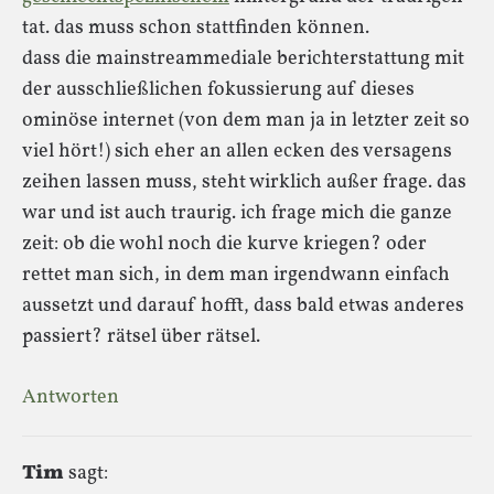
tat. das muss schon stattfinden können.
dass die mainstreammediale berichterstattung mit
der ausschließlichen fokussierung auf dieses
ominöse internet (von dem man ja in letzter zeit so
viel hört!) sich eher an allen ecken des versagens
zeihen lassen muss, steht wirklich außer frage. das
war und ist auch traurig. ich frage mich die ganze
zeit: ob die wohl noch die kurve kriegen? oder
rettet man sich, in dem man irgendwann einfach
aussetzt und darauf hofft, dass bald etwas anderes
passiert? rätsel über rätsel.
Antworten
Tim
sagt: