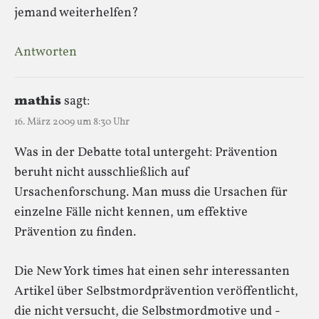
jemand weiterhelfen?
Antworten
mathis
sagt:
16. März 2009 um 8:30 Uhr
Was in der Debatte total untergeht: Prävention
beruht nicht ausschließlich auf
Ursachenforschung. Man muss die Ursachen für
einzelne Fälle nicht kennen, um effektive
Prävention zu finden.
Die New York times hat einen sehr interessanten
Artikel über Selbstmordprävention veröffentlicht,
die nicht versucht, die Selbstmordmotive und -