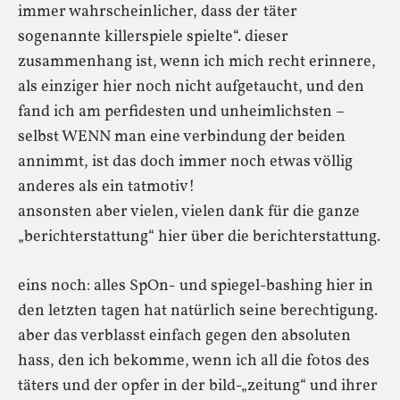
immer wahrscheinlicher, dass der täter
sogenannte killerspiele spielte“. dieser
zusammenhang ist, wenn ich mich recht erinnere,
als einziger hier noch nicht aufgetaucht, und den
fand ich am perfidesten und unheimlichsten –
selbst WENN man eine verbindung der beiden
annimmt, ist das doch immer noch etwas völlig
anderes als ein tatmotiv!
ansonsten aber vielen, vielen dank für die ganze
„berichterstattung“ hier über die berichterstattung.
eins noch: alles SpOn- und spiegel-bashing hier in
den letzten tagen hat natürlich seine berechtigung.
aber das verblasst einfach gegen den absoluten
hass, den ich bekomme, wenn ich all die fotos des
täters und der opfer in der bild-„zeitung“ und ihrer