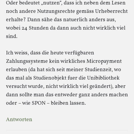
Oder bedeutet „nutzen“, dass ich neben dem Lesen
noch andere Nutzungsrechte gemäss Urheberrecht
erhalte? Dann sähe das natuerlich anders aus,
wobei 24 Stunden da dann auch nicht wirklich viel
sind.
Ich weiss, dass die heute verfügbaren
Zahlungssysteme kein wirkliches Micropayment
erlauben (da hat sich seit meiner Studienzeit, wo
das mal als Studienobjekt fuer die Unibibliothek
versucht wurde, nicht wirklich viel geändert), aber
dann sollte man das entweder ganz anders machen
oder – wie SPON – bleiben lassen.
Antworten