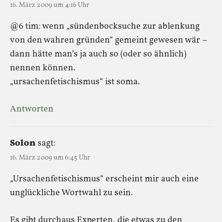
16. März 2009 um 4:16 Uhr
@6 tim: wenn „sündenbocksuche zur ablenkung
von den wahren gründen“ gemeint gewesen wär –
dann hätte man’s ja auch so (oder so ähnlich)
nennen können.
„ursachenfetischismus“ ist soma.
Antworten
Solon
sagt:
16. März 2009 um 6:45 Uhr
„Ursachenfetischismus“ erscheint mir auch eine
unglückliche Wortwahl zu sein.
Es gibt durchaus Experten, die etwas zu den