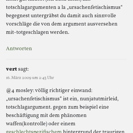
totschlagargumenten a la „ursachenfetischismus“
begegnest untergräbst du damit auch sinnvolle
vorschläge die von dem argument ausversehen
mit-totgeschlagen werden.
Antworten
vert
sagt:
16. März 2009 um 2:43 Uhr
@4 mosley: völlig richtiger einwand:
„ursachenfetischismus” ist ein, nunjatutmirleid,
totschlagargument. gegen zum beispiel eine
beschäftigung mit dem phänomen
waffen(kontrolle) oder einem
geschlechtspezifischem
hintergrund der traurigen