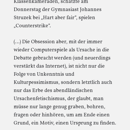
Klassenkameraden, schätzte am
Donnerstag der Gymnasiast Johannes
Struzek bei „Hart aber fair“, spielen
„Counterstrike“.
(…) Die Obsession aber, mit der immer
wieder Computerspiele als Ursache in die
Debatte gebracht werden (und neuerdings
verstärkt das Internet), ist nicht nur die
Folge von Unkenntnis und
Kulturpessimismus, sondern letztlich auch
nur das Erbe des abendländischen
Ursachenfetischismus, der glaubt, man
müsse nur lange genug graben, bohren,
fragen oder hinhören, um am Ende einen
Grund, ein Motiv, einen Ursprung zu finden.