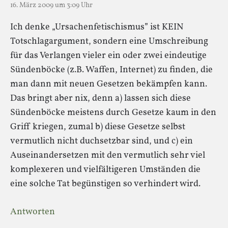
16. März 2009 um 3:09 Uhr
Ich denke „Ursachenfetischismus” ist KEIN
Totschlagargument, sondern eine Umschreibung
für das Verlangen vieler ein oder zwei eindeutige
Sündenböcke (z.B. Waffen, Internet) zu finden, die
man dann mit neuen Gesetzen bekämpfen kann.
Das bringt aber nix, denn a) lassen sich diese
Sündenböcke meistens durch Gesetze kaum in den
Griff kriegen, zumal b) diese Gesetze selbst
vermutlich nicht duchsetzbar sind, und c) ein
Auseinandersetzen mit den vermutlich sehr viel
komplexeren und vielfältigeren Umständen die
eine solche Tat begünstigen so verhindert wird.
Antworten