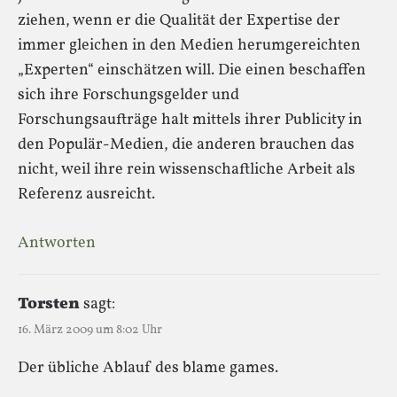
ziehen, wenn er die Qualität der Expertise der
immer gleichen in den Medien herumgereichten
„Experten“ einschätzen will. Die einen beschaffen
sich ihre Forschungsgelder und
Forschungsaufträge halt mittels ihrer Publicity in
den Populär-Medien, die anderen brauchen das
nicht, weil ihre rein wissenschaftliche Arbeit als
Referenz ausreicht.
Antworten
Torsten
sagt:
16. März 2009 um 8:02 Uhr
Der übliche Ablauf des blame games.