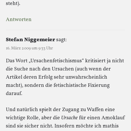
steht).
Antworten
Stefan Niggemeier
sagt:
16. März 2009 um 9:33 Uhr
Das Wort „Ursachenfetischismus“ kritisiert ja nicht
die Suche nach den Ursachen (auch wenn der
Artikel deren Erfolg sehr unwahrscheinlich
macht), sondern die fetischistische Fixierung
darauf.
Und natürlich spielt der Zugang zu Waffen eine
wichtige Rolle, aber die
Ursache
für einen Amoklauf
sind sie sicher nicht. Insofern möchte ich mathis