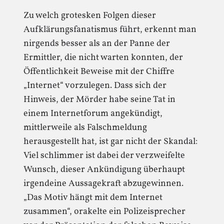
Zu welch grotesken Folgen dieser
Aufklärungsfanatismus führt, erkennt man
nirgends besser als an der Panne der
Ermittler, die nicht warten konnten, der
Öffentlichkeit Beweise mit der Chiffre
„Internet“ vorzulegen. Dass sich der
Hinweis, der Mörder habe seine Tat in
einem Internetforum angekündigt,
mittlerweile als Falschmeldung
herausgestellt hat, ist gar nicht der Skandal:
Viel schlimmer ist dabei der verzweifelte
Wunsch, dieser Ankündigung überhaupt
irgendeine Aussagekraft abzugewinnen.
„Das Motiv hängt mit dem Internet
zusammen“, orakelte ein Polizeisprecher