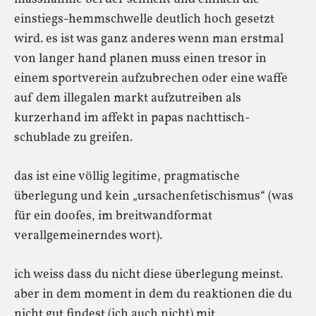
einstiegs-hemmschwelle deutlich hoch gesetzt
wird. es ist was ganz anderes wenn man erstmal
von langer hand planen muss einen tresor in
einem sportverein aufzubrechen oder eine waffe
auf dem illegalen markt aufzutreiben als
kurzerhand im affekt in papas nachttisch-
schublade zu greifen.
das ist eine völlig legitime, pragmatische
überlegung und kein „ursachenfetischismus“ (was
für ein doofes, im breitwandformat
verallgemeinerndes wort).
ich weiss dass du nicht diese überlegung meinst.
aber in dem moment in dem du reaktionen die du
nicht gut findest (ich auch nicht) mit