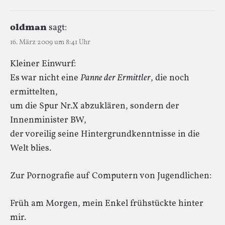
oldman
sagt:
16. März 2009 um 8:41 Uhr
Kleiner Einwurf:
Es war nicht eine
Panne der Ermittler
, die noch
ermittelten,
um die Spur Nr.X abzuklären, sondern der
Innenminister BW,
der voreilig seine Hintergrundkenntnisse in die
Welt blies.
Zur Pornografie auf Computern von Jugendlichen:
Früh am Morgen, mein Enkel frühstückte hinter
mir.