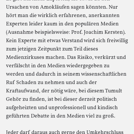
Ursachen von Amokläufen sagen könnten. Nur
hört man die wirklich erfahrenen, anerkannten
Experten leider kaum in den populären Medien
(Ausnahme beispielsweise: Prof. Joachim Kersten).
Kein Experte mit etwas Verstand wird sich freiwillig
zum jetzigen Zeitpunkt zum Teil dieses
Medienzirkuses machen. Das Risiko, verkürzt und
verfälscht in den Medien wiedergegeben zu
werden und dadurch in seinem wissenschaftlichen
Ruf Schaden zu nehmen und auch der
Kraftaufwand, der nötig wäre, bei diesem Tumult
Gehör zu finden, ist bei dieser derzeit politisch
aufgeheizten und unprofessionell und kindisch
geführten Debatte in den Medien viel zu groß.
Jeder darf daraus auch gerne den Umkehrschluss