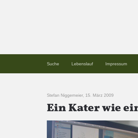
Suche
Lebenslauf
Impressum
Stefan Niggemeier
,
15. März 2009
Ein Kater wie ei