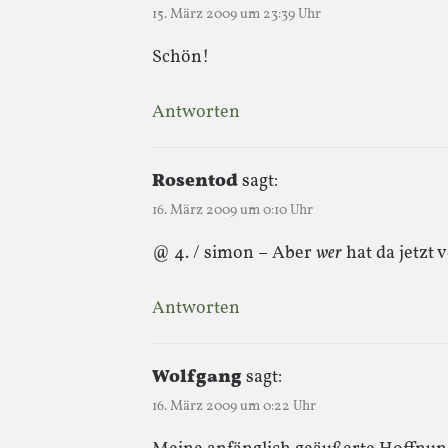
15. März 2009 um 23:39 Uhr
Schön!
Antworten
Rosentod
sagt:
16. März 2009 um 0:10 Uhr
@ 4. / simon – Aber
wer
hat da jetzt 
Antworten
Wolfgang
sagt:
16. März 2009 um 0:22 Uhr