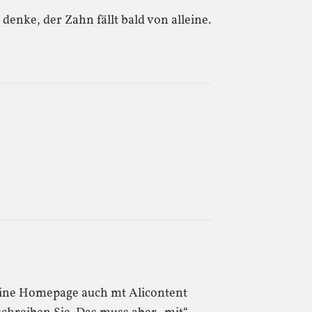
denke, der Zahn fällt bald von alleine.
eine Homepage auch mt Alicontent