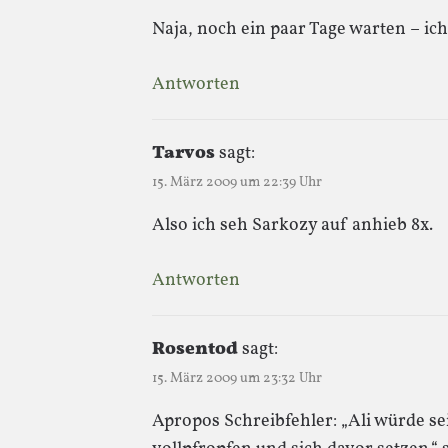
Naja, noch ein paar Tage warten – ich 
Antworten
Tarvos
sagt:
15. März 2009 um 22:39 Uhr
Also ich seh Sarkozy auf anhieb 8x.
Antworten
Rosentod
sagt:
15. März 2009 um 23:32 Uhr
Apropos Schreibfehler: „Ali würde s