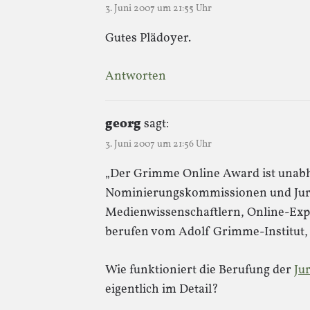
3. Juni 2007 um 21:55 Uhr
Gutes Plädoyer.
Antworten
georg
sagt:
3. Juni 2007 um 21:56 Uhr
„Der Grimme Online Award ist unabh
Nominierungskommissionen und Jury
Medienwissenschaftlern, Online-Exp
berufen vom Adolf Grimme-Institut, e
Wie funktioniert die Berufung der
Ju
eigentlich im Detail?