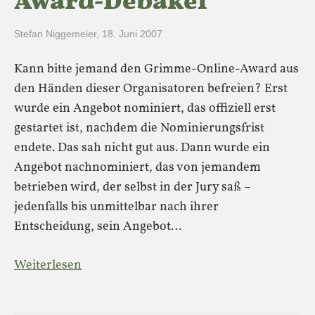
Award-Debakel
Stefan Niggemeier
,
18. Juni 2007
Kann bitte jemand den Grimme-Online-Award aus
den Händen dieser Organisatoren befreien? Erst
wurde ein Angebot nominiert, das offiziell erst
gestartet ist, nachdem die Nominierungsfrist
endete. Das sah nicht gut aus. Dann wurde ein
Angebot nachnominiert, das von jemandem
betrieben wird, der selbst in der Jury saß –
jedenfalls bis unmittelbar nach ihrer
Entscheidung, sein Angebot…
Weiterlesen