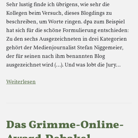
Sehr lustig finde ich übrigens, wie sehr die
Kollegen beim Versuch, dieses Blogdings zu
beschreiben, um Worte ringen. dpa zum Beispiel
hat sich für die schöne Formulierung entschieden:
Zu den sechs Ausgezeichneten in drei Kategorien
gehört der Medienjournalist Stefan Niggemeier,
der für seinen nach ihm benannten Blog
ausgezeichnet wird (…). Und was lobt die Jury…
Weiterlesen
Das Grimme-Online-