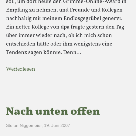
soll, um dort heute den Grimme-Online-Award in
Empfang zu nehmen, und Freunde und Kollegen
nachhaltig mit meinem Endlosgegrübel genervt.
Ein netter Kollege von dpa fragte gestern den Tag
über immer wieder nach, ob ich mich schon
entschieden hätte oder ihm wenigstens eine
Tendenz sagen könnte. Denn…
Weiterlesen
Nach unten offen
Stefan Niggemeier
,
19. Juni 2007