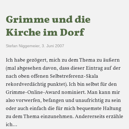
Grimme und die
Kirche im Dorf
Stefan Niggemeier
,
3. Juni 2007
Ich habe gezögert, mich zu dem Thema zu äußern
(mal abgesehen davon, dass dieser Eintrag auf der
nach oben offenen Selbstreferenz-Skala
rekordverdächtig punktet). Ich bin selbst für den
Grimme-Online-Award nominiert. Man kann mir
also vorwerfen, befangen und unaufrichtig zu sein
oder auch einfach die für mich bequemste Haltung
zu dem Thema einzunehmen. Andererseits erzähle
ich…