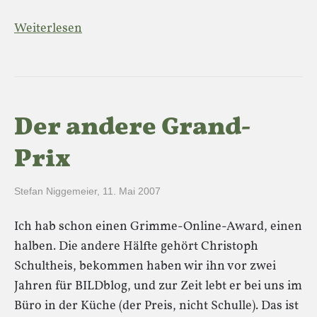
Weiterlesen
Der andere Grand-
Prix
Stefan Niggemeier
,
11. Mai 2007
Ich hab schon einen Grimme-Online-Award, einen
halben. Die andere Hälfte gehört Christoph
Schultheis, bekommen haben wir ihn vor zwei
Jahren für BILDblog, und zur Zeit lebt er bei uns im
Büro in der Küche (der Preis, nicht Schulle). Das ist