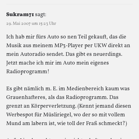
Sukram71
sagt:
29. Mai 2007 um 15:23 Uhr
Ich hab mir fürs Auto so nen Teil gekauft, das die
Musik aus meinem MP3-Player per UKW direkt an
mein Autoradio sendet. Das gibt es neuerdings.
Jetzt mache ich mir im Auto mein eigenes
Radioprogramm!
Es gibt nämlich m. E. im Medienbereich kaum was
Grauenhafteres, als das Radioprogramm. Das
grenzt an Körperverletzung. (Kennt jemand diesen
Werbespot für Müsliriegel, wo der so mit vollem
Mund am labern ist, wie toll der Fraß schmeckt?)