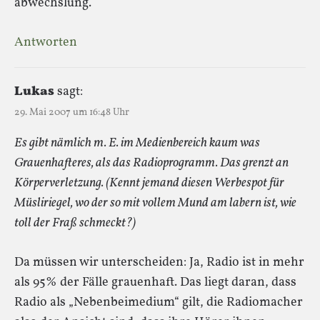
abwechslung.
Antworten
Lukas
sagt:
29. Mai 2007 um 16:48 Uhr
Es gibt nämlich m. E. im Medienbereich kaum was
Grauenhafteres, als das Radioprogramm. Das grenzt an
Körperverletzung. (Kennt jemand diesen Werbespot für
Müsliriegel, wo der so mit vollem Mund am labern ist, wie
toll der Fraß schmeckt?)
Da müssen wir unterscheiden: Ja, Radio ist in mehr
als 95% der Fälle grauenhaft. Das liegt daran, dass
Radio als „Nebenbeimedium“ gilt, die Radiomacher