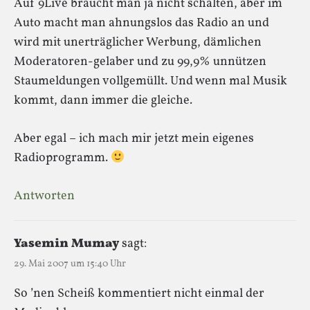
Auf 9Live braucht man ja nicht schalten, aber im
Auto macht man ahnungslos das Radio an und
wird mit unerträglicher Werbung, dämlichen
Moderatoren-gelaber und zu 99,9% unnützen
Staumeldungen vollgemüllt. Und wenn mal Musik
kommt, dann immer die gleiche.
Aber egal – ich mach mir jetzt mein eigenes
Radioprogramm.
Antworten
Yasemin Mumay
sagt:
29. Mai 2007 um 15:40 Uhr
So ’nen Scheiß kommentiert nicht einmal der