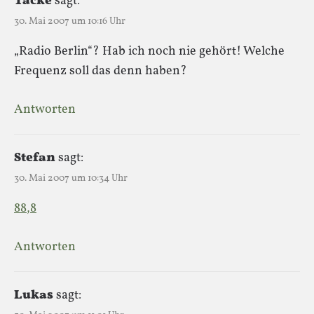
Tacke
sagt:
30. Mai 2007 um 10:16 Uhr
„Radio Berlin“? Hab ich noch nie gehört! Welche
Frequenz soll das denn haben?
Antworten
Stefan
sagt:
30. Mai 2007 um 10:34 Uhr
88,8
Antworten
Lukas
sagt: