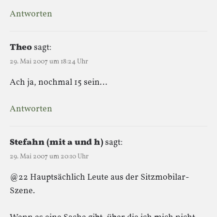
Antworten
Theo
sagt:
29. Mai 2007 um 18:24 Uhr
Ach ja, nochmal 15 sein…
Antworten
Stefahn (mit a und h)
sagt:
29. Mai 2007 um 20:10 Uhr
@22 Hauptsächlich Leute aus der Sitzmobilar-
Szene.