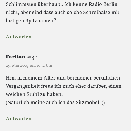
Schlimmsten überhaupt. Ich kenne Radio Berlin
nicht, aber sind dass auch solche Schreihälse mit
lustigen Spitznamen?
Antworten
Farlion
sagt:
29. Mai 2007 um 10:12 Uhr
Hm, in meinem Alter und bei meiner beruflichen
Vergangenheit freue ich mich eher darüber, einen
weichen Stuhl zu haben.
(Natürlich meine auch ich das Sitzmöbel ;))
Antworten