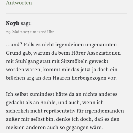
Antworten
Noyb
sagt:
29. Mai 2007 um 12:08 Uhr
…und? Falls es nicht irgendeinen ungenannten
Grund gab, warum da beim Hörer Assoziationen
mit Stuhlgang statt mit Sitzmöbeln geweckt
worden wären, kommt mir das jetzt ja doch ein
bißchen arg an den Haaren herbeigezogen vor.
Ich selbst zumindest hätte da an nichts anderes
gedacht als an Stühle, und auch, wenn ich
sicherlich nicht repräsentativ für irgendjemanden
außer mir selbst bin, denke ich doch, daß es den
meisten anderen auch so gegangen wäre.