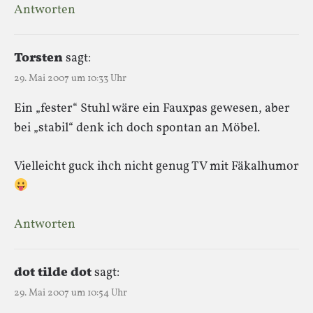
Antworten
Torsten
sagt:
29. Mai 2007 um 10:33 Uhr
Ein „fester“ Stuhl wäre ein Fauxpas gewesen, aber
bei „stabil“ denk ich doch spontan an Möbel.
Vielleicht guck ihch nicht genug TV mit Fäkalhumor
Antworten
dot tilde dot
sagt:
29. Mai 2007 um 10:54 Uhr