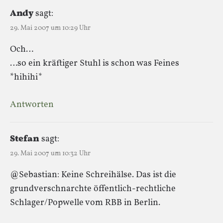
Andy
sagt:
29. Mai 2007 um 10:29 Uhr
Och…
…so ein kräftiger Stuhl is schon was Feines
*hihihi*
Antworten
Stefan
sagt:
29. Mai 2007 um 10:32 Uhr
@Sebastian: Keine Schreihälse. Das ist die
grundverschnarchte öffentlich-rechtliche
Schlager/Popwelle vom RBB in Berlin.