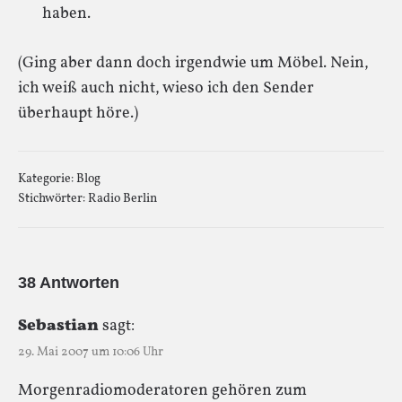
haben.
(Ging aber dann doch irgendwie um Möbel. Nein,
ich weiß auch nicht, wieso ich den Sender
überhaupt höre.)
Kategorie:
Blog
Stichwörter:
Radio Berlin
38 Antworten
Sebastian
sagt:
29. Mai 2007 um 10:06 Uhr
Morgenradiomoderatoren gehören zum