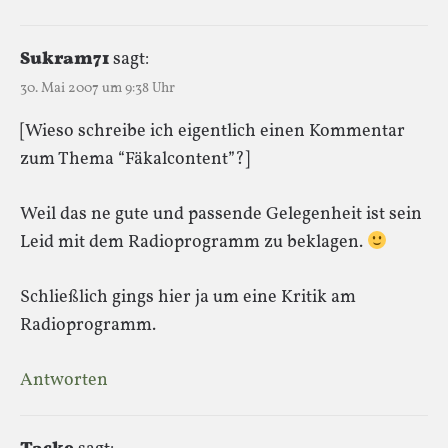
Sukram71
sagt:
30. Mai 2007 um 9:38 Uhr
[Wieso schreibe ich eigentlich einen Kommentar
zum Thema “Fäkalcontent”?]
Weil das ne gute und passende Gelegenheit ist sein
Leid mit dem Radioprogramm zu beklagen.
Schließlich gings hier ja um eine Kritik am
Radioprogramm.
Antworten