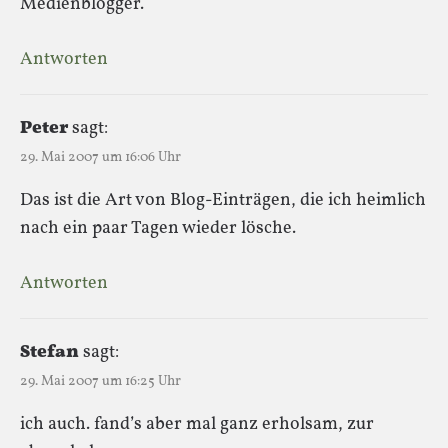
Medienblogger.
Antworten
Peter
sagt:
29. Mai 2007 um 16:06 Uhr
Das ist die Art von Blog-Einträgen, die ich heimlich
nach ein paar Tagen wieder lösche.
Antworten
Stefan
sagt:
29. Mai 2007 um 16:25 Uhr
ich auch. fand’s aber mal ganz erholsam, zur