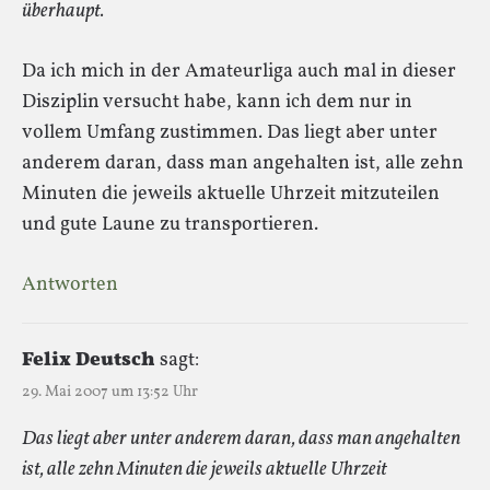
überhaupt.
Da ich mich in der Amateurliga auch mal in dieser
Disziplin versucht habe, kann ich dem nur in
vollem Umfang zustimmen. Das liegt aber unter
anderem daran, dass man angehalten ist, alle zehn
Minuten die jeweils aktuelle Uhrzeit mitzuteilen
und gute Laune zu transportieren.
Antworten
Felix Deutsch
sagt:
29. Mai 2007 um 13:52 Uhr
Das liegt aber unter anderem daran, dass man angehalten
ist, alle zehn Minuten die jeweils aktuelle Uhrzeit