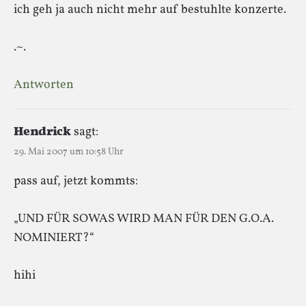
ich geh ja auch nicht mehr auf bestuhlte konzerte.
.~.
Antworten
Hendrick
sagt:
29. Mai 2007 um 10:58 Uhr
pass auf, jetzt kommts:
„UND FÜR SOWAS WIRD MAN FÜR DEN G.O.A.
NOMINIERT?“
hihi