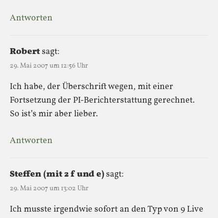
Antworten
Robert
sagt:
29. Mai 2007 um 12:56 Uhr
Ich habe, der Überschrift wegen, mit einer
Fortsetzung der PI-Berichterstattung gerechnet.
So ist’s mir aber lieber.
Antworten
Steffen (mit 2 f und e)
sagt:
29. Mai 2007 um 13:02 Uhr
Ich musste irgendwie sofort an den Typ von 9 Live