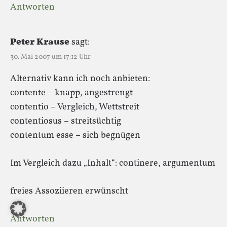
Antworten
Peter Krause
sagt:
30. Mai 2007 um 17:12 Uhr
Alternativ kann ich noch anbieten:
contente – knapp, angestrengt
contentio – Vergleich, Wettstreit
contentiosus – streitsüchtig
contentum esse – sich begnügen
Im Vergleich dazu „Inhalt“: continere, argumentum
freies Assoziieren erwünscht
Antworten