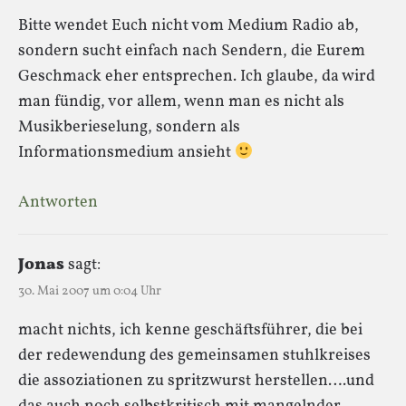
Bitte wendet Euch nicht vom Medium Radio ab,
sondern sucht einfach nach Sendern, die Eurem
Geschmack eher entsprechen. Ich glaube, da wird
man fündig, vor allem, wenn man es nicht als
Musikberieselung, sondern als
Informationsmedium ansieht
Antworten
Jonas
sagt:
30. Mai 2007 um 0:04 Uhr
macht nichts, ich kenne geschäftsführer, die bei
der redewendung des gemeinsamen stuhlkreises
die assoziationen zu spritzwurst herstellen….und