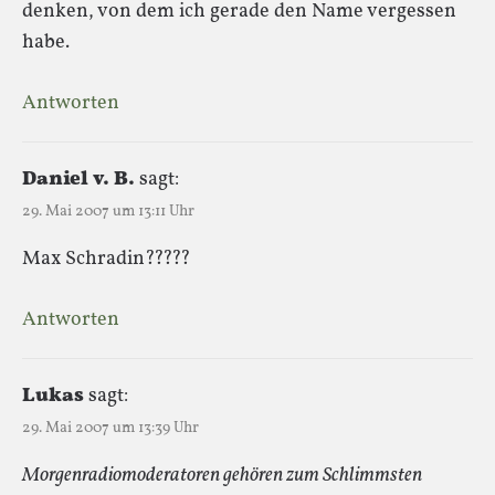
denken, von dem ich gerade den Name vergessen
habe.
Antworten
Daniel v. B.
sagt:
29. Mai 2007 um 13:11 Uhr
Max Schradin?????
Antworten
Lukas
sagt:
29. Mai 2007 um 13:39 Uhr
Morgenradiomoderatoren gehören zum Schlimmsten