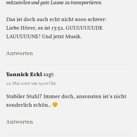
mitzuteilen und gute Laune zu transportieren.
Das ist doch auch echt nicht sooo schwer:
Liebe Hörer, es ist 13:52. GUUUUUUUDE
LAUUUUUNE! Und jetzt Musik.
Antworten
Yannick Eckl
sagt:
29. Mai 2007 um 14:00 Uhr
Stabiler Stuhl? Immer doch, ansonsten ist`s nicht
sonderlich schön..
Antworten