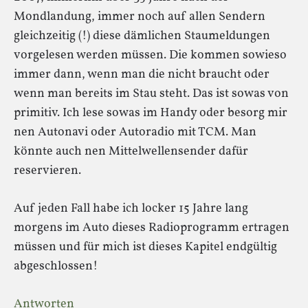
Mondlandung, immer noch auf allen Sendern
gleichzeitig (!) diese dämlichen Staumeldungen
vorgelesen werden müssen. Die kommen sowieso
immer dann, wenn man die nicht braucht oder
wenn man bereits im Stau steht. Das ist sowas von
primitiv. Ich lese sowas im Handy oder besorg mir
nen Autonavi oder Autoradio mit TCM. Man
könnte auch nen Mittelwellensender dafür
reservieren.
Auf jeden Fall habe ich locker 15 Jahre lang
morgens im Auto dieses Radioprogramm ertragen
müssen und für mich ist dieses Kapitel endgültig
abgeschlossen!
Antworten