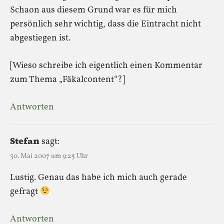
Schaon aus diesem Grund war es für mich
persönlich sehr wichtig, dass die Eintracht nicht
abgestiegen ist.
[Wieso schreibe ich eigentlich einen Kommentar
zum Thema „Fäkalcontent“?]
Antworten
Stefan
sagt:
30. Mai 2007 um 9:25 Uhr
Lustig. Genau das habe ich mich auch gerade
gefragt
Antworten