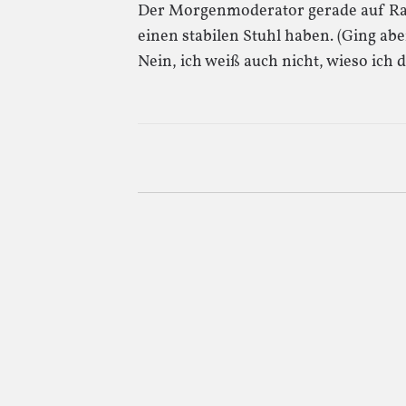
Der Morgenmoderator gerade auf Radio
einen stabilen Stuhl haben. (Ging a
Nein, ich weiß auch nicht, wieso ich