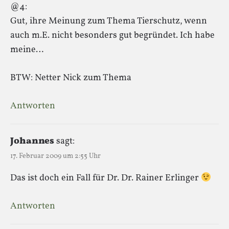
@4:
Gut, ihre Meinung zum Thema Tierschutz, wenn
auch m.E. nicht besonders gut begründet. Ich habe
meine…
BTW: Netter Nick zum Thema
Antworten
Johannes
sagt:
17. Februar 2009 um 2:55 Uhr
Das ist doch ein Fall für Dr. Dr. Rainer Erlinger
Antworten