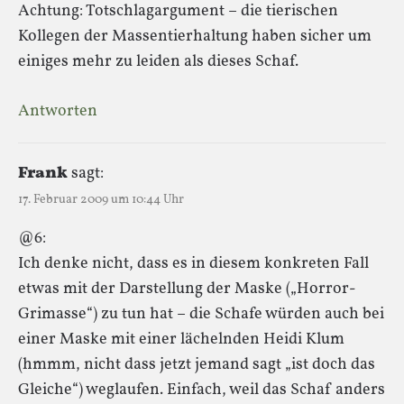
Achtung: Totschlagargument – die tierischen
Kollegen der Massentierhaltung haben sicher um
einiges mehr zu leiden als dieses Schaf.
Antworten
Frank
sagt:
17. Februar 2009 um 10:44 Uhr
@6:
Ich denke nicht, dass es in diesem konkreten Fall
etwas mit der Darstellung der Maske („Horror-
Grimasse“) zu tun hat – die Schafe würden auch bei
einer Maske mit einer lächelnden Heidi Klum
(hmmm, nicht dass jetzt jemand sagt „ist doch das
Gleiche“) weglaufen. Einfach, weil das Schaf anders