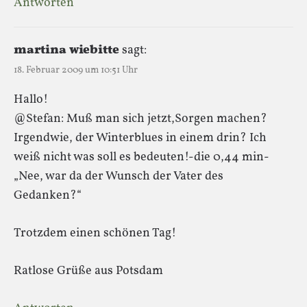
Antworten
martina wiebitte
sagt:
18. Februar 2009 um 10:51 Uhr
Hallo!
@Stefan: Muß man sich jetzt,Sorgen machen?
Irgendwie, der Winterblues in einem drin? Ich
weiß nicht was soll es bedeuten!-die 0,44 min-
„Nee, war da der Wunsch der Vater des
Gedanken?“
Trotzdem einen schönen Tag!
Ratlose Grüße aus Potsdam