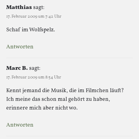
Matthias
sagt:
17. Februar 2009 um 7:42 Uhr
Schaf im Wolfspelz.
Antworten
Marc B.
sagt:
17. Februar 2009 um 8:54 Uhr
Kennt jemand die Musik, die im Filmchen läuft?
Ich meine das schon mal gehört zu haben,
erinnere mich aber nicht wo.
Antworten