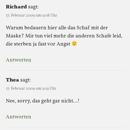
Richard
sagt:
17. Februar 2009 um 9:08 Uhr
Warum bedauern hier alle das Schaf mit der
Maske? Mir tun viel mehr die anderen Schafe leid,
die sterben ja fast vor Angst
Antworten
Thea
sagt:
17. Februar 2009 um 9:19 Uhr
Nee, sorry, das geht gar nicht…!
Antworten