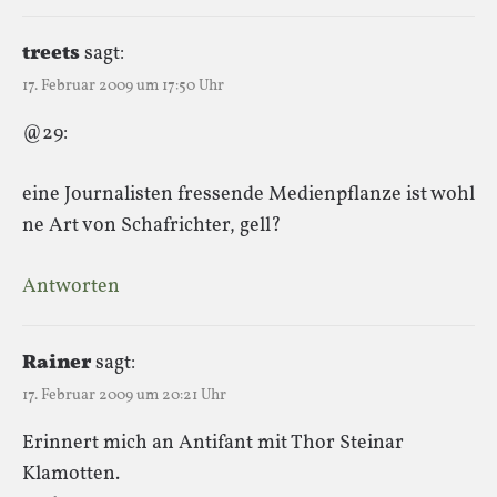
treets
sagt:
17. Februar 2009 um 17:50 Uhr
@29:
eine Journalisten fressende Medienpflanze ist wohl
ne Art von Schafrichter, gell?
Antworten
Rainer
sagt:
17. Februar 2009 um 20:21 Uhr
Erinnert mich an Antifant mit Thor Steinar
Klamotten.