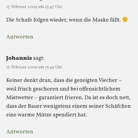
17. Februar 2009 um 13:47 Uhr
Die Schafe folgen wieder, wenn die Maske fällt.
Antworten
Johannis
sagt:
17. Februar 2009 um 13:49 Uhr
Keiner denkt dran, dass die gezeigten Viecher –
weil frisch geschoren und bei offensichtlichem
Mistwetter – garantiert frieren. Da ist es doch nett,
dass der Bauer wenigstens einem seiner Schäfchen
eine warme Mütze spendiert hat.
Antworten