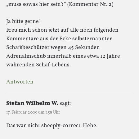
„muss sowas hier sein?“ (Kommentar Nr. 2)
Ja bitte gerne!
Freu mich schon jetzt auf alle noch folgenden
Kommentare aus der Ecke selbsternannter
Schafsbeschützer wegen 45 Sekunden
Adrenalinschub innerhalb eines etwa 12 Jahre
währenden Schaf-Lebens.
Antworten
Stefan Wilhelm W.
sagt:
17. Februar 2009 um 1:58 Uhr
Das war nicht sheeply-correct. Hehe.