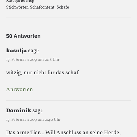
Kategorie:
Blog
Stichwörter:
Schafcontent
,
Schafe
50 Antworten
kasulja
sagt:
17. Februar 2009 um 0:18 Uhr
witzig, nur nicht für das schaf.
Antworten
Dominik
sagt:
17. Februar 2009 um 0:40 Uhr
Das arme Tier… Will Anschluss an seine Herde,