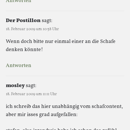
Antworten
Der Postillon
sagt:
18. Februar 2009 um 10:58 Uhr
Wenn doch bitte nur einmal einer an die Schafe
denken könnte!
Antworten
mosley
sagt:
18. Februar 2009 um 11:11 Uhr
ich schreib das hier unabhängig vom schafcontent,
aber mir isses grad aufgefallen: