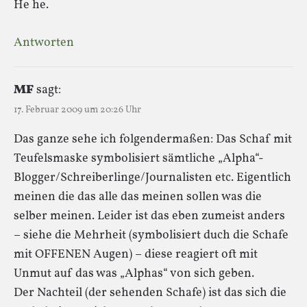
He he.
Antworten
MF
sagt:
17. Februar 2009 um 20:26 Uhr
Das ganze sehe ich folgendermaßen: Das Schaf mit
Teufelsmaske symbolisiert sämtliche „Alpha“-
Blogger/Schreiberlinge/Journalisten etc. Eigentlich
meinen die das alle das meinen sollen was die
selber meinen. Leider ist das eben zumeist anders
– siehe die Mehrheit (symbolisiert duch die Schafe
mit OFFENEN Augen) – diese reagiert oft mit
Unmut auf das was „Alphas“ von sich geben.
Der Nachteil (der sehenden Schafe) ist das sich die