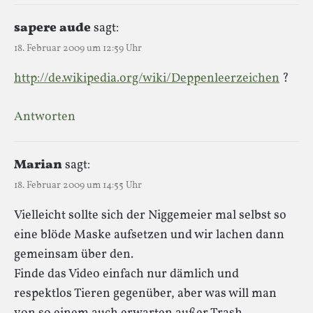
sapere aude
sagt:
18. Februar 2009 um 12:59 Uhr
http://de.wikipedia.org/wiki/Deppenleerzeichen
?
Antworten
Marian
sagt:
18. Februar 2009 um 14:55 Uhr
Vielleicht sollte sich der Niggemeier mal selbst so
eine blöde Maske aufsetzen und wir lachen dann
gemeinsam über den.
Finde das Video einfach nur dämlich und
respektlos Tieren gegenüber, aber was will man