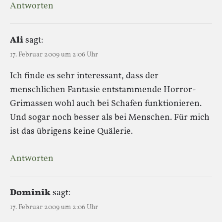
Antworten
Ali
sagt:
17. Februar 2009 um 2:06 Uhr
Ich finde es sehr interessant, dass der
menschlichen Fantasie entstammende Horror-
Grimassen wohl auch bei Schafen funktionieren.
Und sogar noch besser als bei Menschen. Für mich
ist das übrigens keine Quälerie.
Antworten
Dominik
sagt:
17. Februar 2009 um 2:06 Uhr