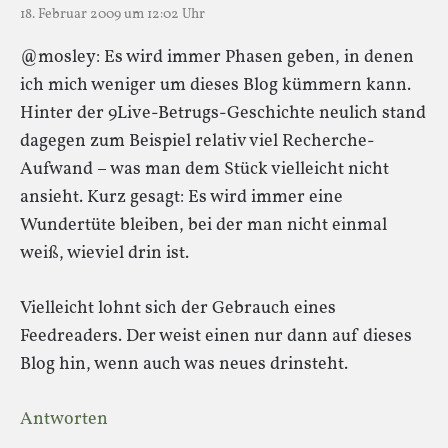
18. Februar 2009 um 12:02 Uhr
@mosley: Es wird immer Phasen geben, in denen
ich mich weniger um dieses Blog kümmern kann.
Hinter der 9Live-Betrugs-Geschichte neulich stand
dagegen zum Beispiel relativ viel Recherche-
Aufwand – was man dem Stück vielleicht nicht
ansieht. Kurz gesagt: Es wird immer eine
Wundertüte bleiben, bei der man nicht einmal
weiß, wieviel drin ist.
Vielleicht lohnt sich der Gebrauch eines
Feedreaders. Der weist einen nur dann auf dieses
Blog hin, wenn auch was neues drinsteht.
Antworten