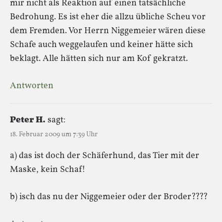
mir nicht als Reaktion auf einen tatsächliche
Bedrohung. Es ist eher die allzu übliche Scheu vor
dem Fremden. Vor Herrn Niggemeier wären diese
Schafe auch weggelaufen und keiner hätte sich
beklagt. Alle hätten sich nur am Kof gekratzt.
Antworten
Peter H.
sagt:
18. Februar 2009 um 7:39 Uhr
a) das ist doch der Schäferhund, das Tier mit der
Maske, kein Schaf!
b) isch das nu der Niggemeier oder der Broder????