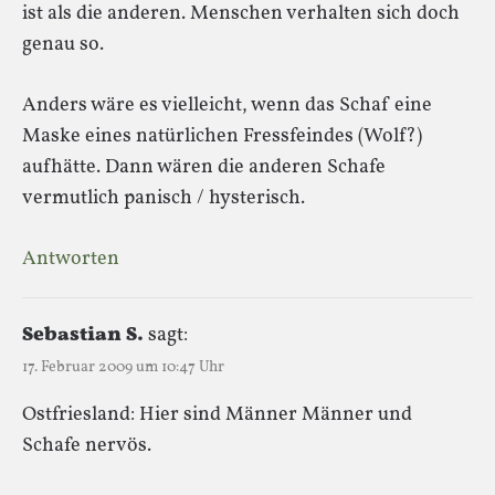
ist als die anderen. Menschen verhalten sich doch
genau so.
Anders wäre es vielleicht, wenn das Schaf eine
Maske eines natürlichen Fressfeindes (Wolf?)
aufhätte. Dann wären die anderen Schafe
vermutlich panisch / hysterisch.
Antworten
Sebastian S.
sagt:
17. Februar 2009 um 10:47 Uhr
Ostfriesland: Hier sind Männer Männer und
Schafe nervös.