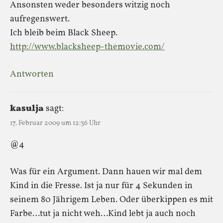
Ansonsten weder besonders witzig noch
aufregenswert.
Ich bleib beim Black Sheep.
http://www.blacksheep-themovie.com/
Antworten
kasulja
sagt:
17. Februar 2009 um 12:36 Uhr
@4
Was für ein Argument. Dann hauen wir mal dem
Kind in die Fresse. Ist ja nur für 4 Sekunden in
seinem 80 Jährigem Leben. Oder überkippen es mit
Farbe…tut ja nicht weh…Kind lebt ja auch noch