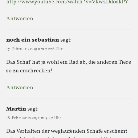
http://www.youtube.com/watch?v=Vkw2DdoskPY
Antworten
noch ein sebastian
sagt:
17. Februar 2009 um 21:26 Uhr
Das Schaf hat ja wohl ein Rad ab, die anderen Tiere
so zu erschrecken!
Antworten
Martin
sagt:
18. Februar 2009 um 3:42 Uhr
Das Verhalten der weglaufenden Schafe erscheint