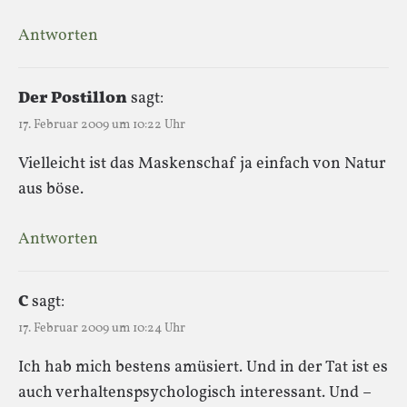
Antworten
Der Postillon
sagt:
17. Februar 2009 um 10:22 Uhr
Vielleicht ist das Maskenschaf ja einfach von Natur
aus böse.
Antworten
C
sagt:
17. Februar 2009 um 10:24 Uhr
Ich hab mich bestens amüsiert. Und in der Tat ist es
auch verhaltenspsychologisch interessant. Und –