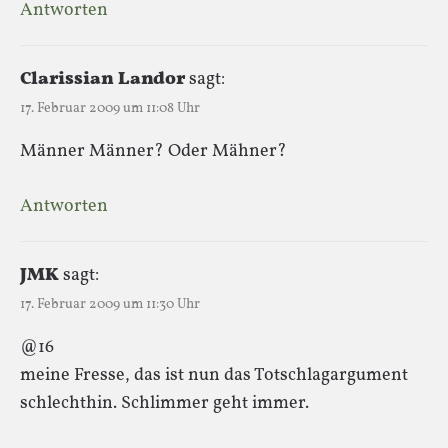
Antworten
Clarissian Landor
sagt:
17. Februar 2009 um 11:08 Uhr
Männer Männer? Oder Mähner?
Antworten
JMK
sagt:
17. Februar 2009 um 11:30 Uhr
@16
meine Fresse, das ist nun das Totschlagargument
schlechthin. Schlimmer geht immer.