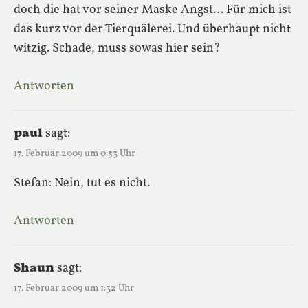
doch die hat vor seiner Maske Angst… Für mich ist
das kurz vor der Tierquälerei. Und überhaupt nicht
witzig. Schade, muss sowas hier sein?
Antworten
paul
sagt:
17. Februar 2009 um 0:53 Uhr
Stefan: Nein, tut es nicht.
Antworten
Shaun
sagt:
17. Februar 2009 um 1:32 Uhr