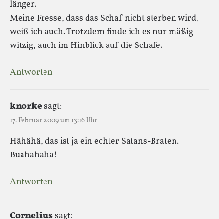
länger.
Meine Fresse, dass das Schaf nicht sterben wird,
weiß ich auch. Trotzdem finde ich es nur mäßig
witzig, auch im Hinblick auf die Schafe.
Antworten
knorke
sagt:
17. Februar 2009 um 13:16 Uhr
Hähähä, das ist ja ein echter Satans-Braten.
Buahahaha!
Antworten
Cornelius
sagt: