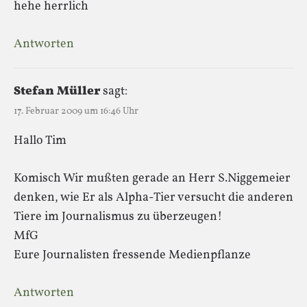
hehe herrlich
Antworten
Stefan Müller
sagt:
17. Februar 2009 um 16:46 Uhr
Hallo Tim
Komisch Wir mußten gerade an Herr S.Niggemeier
denken, wie Er als Alpha-Tier versucht die anderen
Tiere im Journalismus zu überzeugen!
MfG
Eure Journalisten fressende Medienpflanze
Antworten