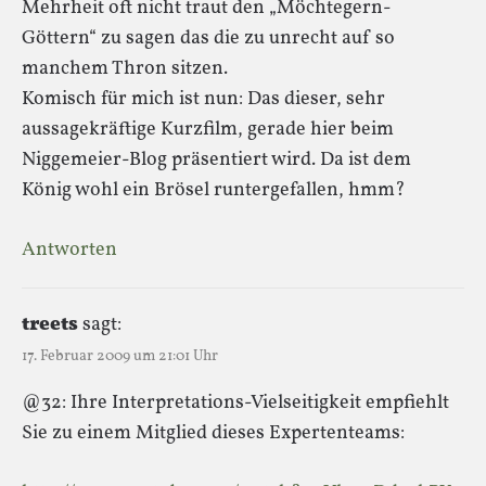
Mehrheit oft nicht traut den „Möchtegern-
Göttern“ zu sagen das die zu unrecht auf so
manchem Thron sitzen.
Komisch für mich ist nun: Das dieser, sehr
aussagekräftige Kurzfilm, gerade hier beim
Niggemeier-Blog präsentiert wird. Da ist dem
König wohl ein Brösel runtergefallen, hmm?
Antworten
treets
sagt:
17. Februar 2009 um 21:01 Uhr
@32: Ihre Interpretations-Vielseitigkeit empfiehlt
Sie zu einem Mitglied dieses Expertenteams: