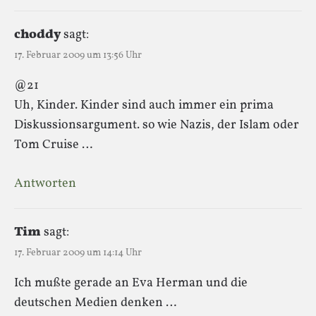
choddy
sagt:
17. Februar 2009 um 13:56 Uhr
@21
Uh, Kinder. Kinder sind auch immer ein prima
Diskussionsargument. so wie Nazis, der Islam oder
Tom Cruise …
Antworten
Tim
sagt:
17. Februar 2009 um 14:14 Uhr
Ich mußte gerade an Eva Herman und die
deutschen Medien denken …