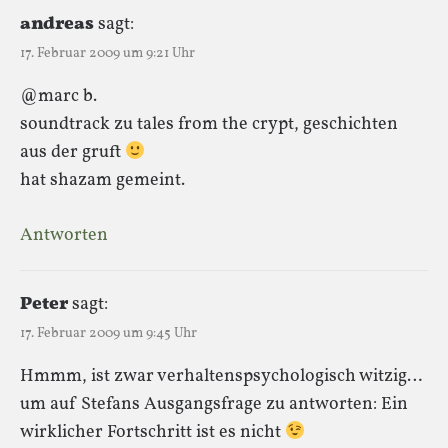
andreas
sagt:
17. Februar 2009 um 9:21 Uhr
@marc b.
soundtrack zu tales from the crypt, geschichten
aus der gruft
hat shazam gemeint.
Antworten
Peter
sagt:
17. Februar 2009 um 9:45 Uhr
Hmmm, ist zwar verhaltenspsychologisch witzig…
um auf Stefans Ausgangsfrage zu antworten: Ein
wirklicher Fortschritt ist es nicht