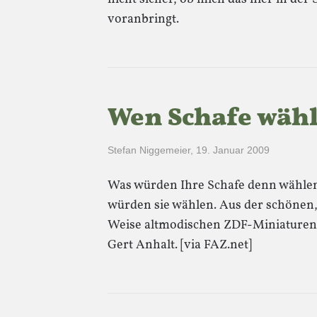
voranbringt.
Wen Schafe wäh
Stefan Niggemeier
,
19. Januar 2009
Was würden Ihre Schafe denn wählen
würden sie wählen. Aus der schönen,
Weise altmodischen ZDF-Miniaturen
Gert Anhalt. [via FAZ.net]