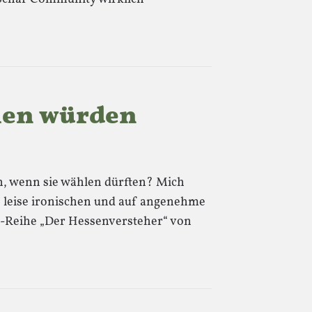
len würden
, wenn sie wählen dürften? Mich
 leise ironischen und auf angenehme
-Reihe „Der Hessenversteher“ von