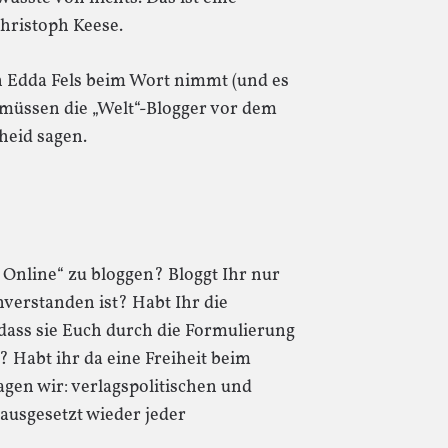
Christoph Keese.
 Edda Fels beim Wort nimmt (und es
, müssen die „Welt“-Blogger vor dem
heid sagen.
t Online“ zu bloggen? Bloggt Ihr nur
verstanden ist? Habt Ihr die
dass sie Euch durch die Formulierung
? Habt ihr da eine Freiheit beim
agen wir: verlagspolitischen und
ausgesetzt wieder jeder