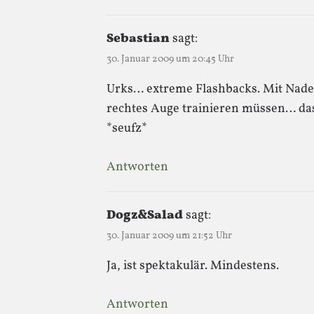
Sebastian
sagt:
30. Januar 2009 um 20:45 Uhr
Urks… extreme Flashbacks. Mit Nadel
rechtes Auge trainieren müssen… da
*seufz*
Antworten
Dogz&Salad
sagt:
30. Januar 2009 um 21:52 Uhr
Ja, ist spektakulär. Mindestens.
Antworten