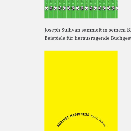
Joseph Sullivan sammelt in seinem B
Beispiele für herausragende Buchgest