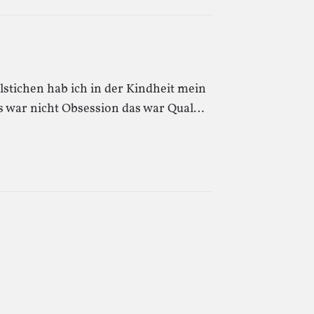
stichen hab ich in der Kindheit mein
s war nicht Obsession das war Qual…