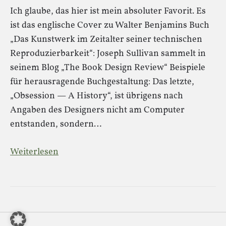
Ich glaube, das hier ist mein absoluter Favorit. Es
ist das englische Cover zu Walter Benjamins Buch
„Das Kunstwerk im Zeitalter seiner technischen
Reproduzierbarkeit“: Joseph Sullivan sammelt in
seinem Blog „The Book Design Review“ Beispiele
für herausragende Buchgestaltung: Das letzte,
„Obsession — A History“, ist übrigens nach
Angaben des Designers nicht am Computer
entstanden, sondern…
Weiterlesen